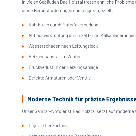
In vielen Gebäuden Bad Holztal treten ähnliche Problem
diese Herausforderungen und reagiert gezielt.
Rohrbruch durch Materialermüdung
Abflussverstopfung durch Fett- und Kalkablagerungen
Wasserschaden nach Leitungsleck
Heizungsausfall im Winter
Druckverlust in der Heizungsanlage
Defekte Armaturen oder Ventile
Moderne Technik für präzise Ergebniss
Unser Sanitär-Notdienst Bad Holztal setzt auf moderne 
Digitale Leckortung