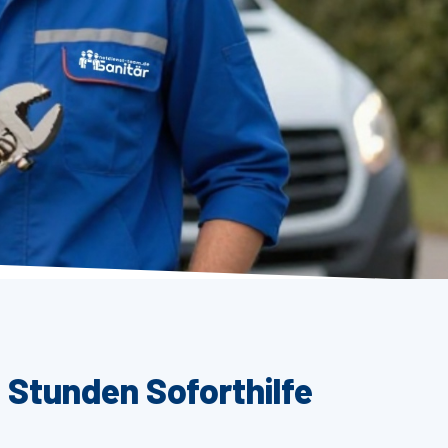
 Stunden Soforthilfe