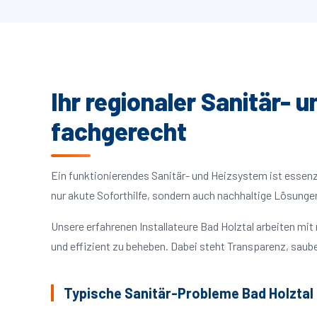
Ihr regionaler Sanitär- 
fachgerecht
Ein funktionierendes Sanitär- und Heizsystem ist essenzie
nur akute Soforthilfe, sondern auch nachhaltige Lösunge
Unsere erfahrenen Installateure Bad Holztal arbeiten m
und effizient zu beheben. Dabei steht Transparenz, saube
Typische Sanitär-Probleme Bad Holztal