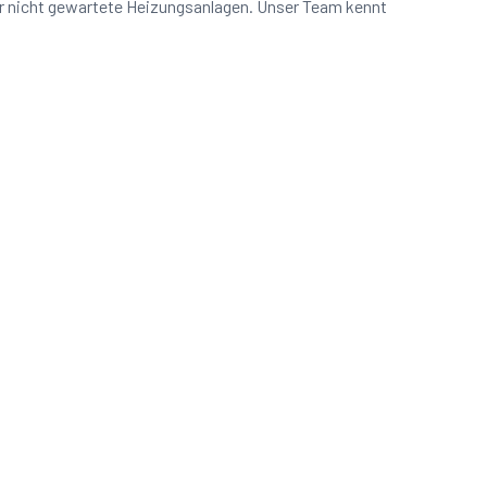
er nicht gewartete Heizungsanlagen. Unser Team kennt