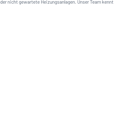
 oder nicht gewartete Heizungsanlagen. Unser Team kennt