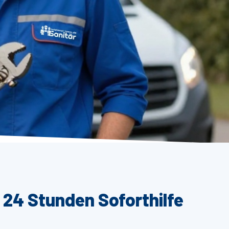
 24 Stunden Soforthilfe