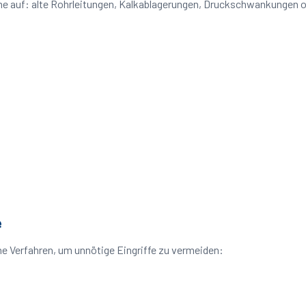
eme auf: alte Rohrleitungen, Kalkablagerungen, Druckschwankungen
e
e Verfahren, um unnötige Eingriffe zu vermeiden: