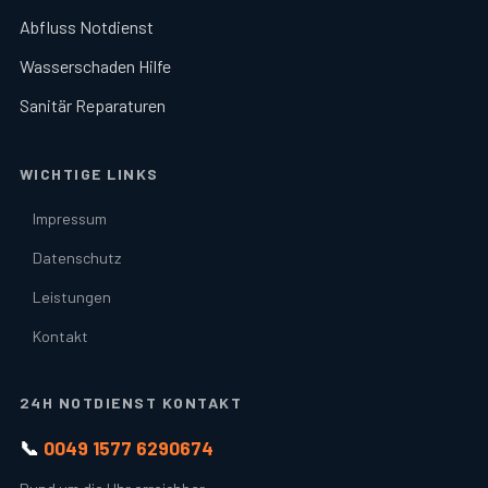
Abfluss Notdienst
Wasserschaden Hilfe
Sanitär Reparaturen
WICHTIGE LINKS
Impressum
Datenschutz
Leistungen
Kontakt
24H NOTDIENST KONTAKT
📞
0049 1577 6290674