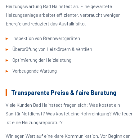
Heizungswartung Bad Hainstedt an. Eine gewartete
Heizungsanlage arbeitet effizienter, verbraucht weniger
Energie und reduziert das Ausfallrisiko.
Inspektion von Brennwertgeräten
Überprüfung von Heizkörpern & Ventilen
Optimierung der Heizleistung
Vorbeugende Wartung
Transparente Preise & faire Beratung
Viele Kunden Bad Hainstedt fragen sich: Was kostet ein
Sanitär Notdienst? Was kostet eine Rohrreinigung? Wie teuer
ist eine Heizungsreparatur?
Wir legen Wert auf eine klare Kommunikation. Vor Beginn der