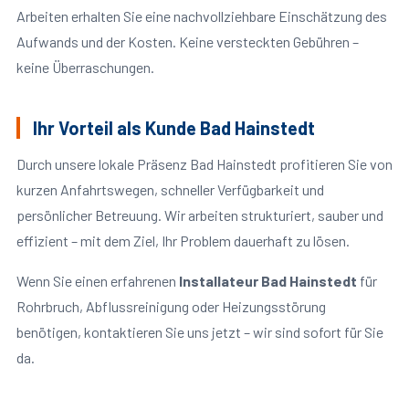
Arbeiten erhalten Sie eine nachvollziehbare Einschätzung des
Aufwands und der Kosten. Keine versteckten Gebühren –
keine Überraschungen.
Ihr Vorteil als Kunde Bad Hainstedt
Durch unsere lokale Präsenz Bad Hainstedt profitieren Sie von
kurzen Anfahrtswegen, schneller Verfügbarkeit und
persönlicher Betreuung. Wir arbeiten strukturiert, sauber und
effizient – mit dem Ziel, Ihr Problem dauerhaft zu lösen.
Wenn Sie einen erfahrenen
Installateur Bad Hainstedt
für
Rohrbruch, Abflussreinigung oder Heizungsstörung
benötigen, kontaktieren Sie uns jetzt – wir sind sofort für Sie
da.