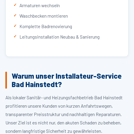
Armaturen wechseln
Waschbecken montieren
Komplette Badrenovierung
Leitungsinstallation Neubau & Sanierung
Warum unser Installateur-Service
Bad Hainstedt?
Als lokaler Sanitär- und Heizungsfachbetrieb Bad Hainstedt
profitieren unsere Kunden von kurzen Anfahrtswegen,
transparenter Preisstruktur und nachhaltigen Reparaturen.
Unser Ziel ist es nicht nur, den akuten Schaden zu beheben,
sondern langfristige Sicherheit zu gewährleisten.