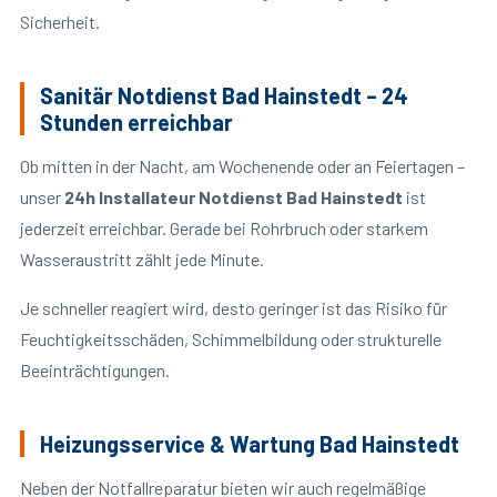
Sicherheit.
Sanitär Notdienst Bad Hainstedt – 24
Stunden erreichbar
Ob mitten in der Nacht, am Wochenende oder an Feiertagen –
unser
24h Installateur Notdienst Bad Hainstedt
ist
jederzeit erreichbar. Gerade bei Rohrbruch oder starkem
Wasseraustritt zählt jede Minute.
Je schneller reagiert wird, desto geringer ist das Risiko für
Feuchtigkeitsschäden, Schimmelbildung oder strukturelle
Beeinträchtigungen.
Heizungsservice & Wartung Bad Hainstedt
Neben der Notfallreparatur bieten wir auch regelmäßige