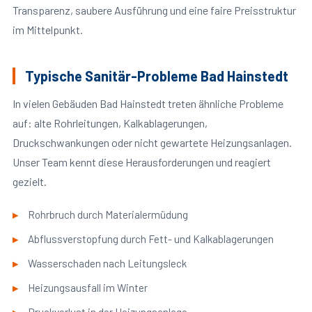
Transparenz, saubere Ausführung und eine faire Preisstruktur
im Mittelpunkt.
Typische Sanitär-Probleme Bad Hainstedt
In vielen Gebäuden Bad Hainstedt treten ähnliche Probleme
auf: alte Rohrleitungen, Kalkablagerungen,
Druckschwankungen oder nicht gewartete Heizungsanlagen.
Unser Team kennt diese Herausforderungen und reagiert
gezielt.
Rohrbruch durch Materialermüdung
Abflussverstopfung durch Fett- und Kalkablagerungen
Wasserschaden nach Leitungsleck
Heizungsausfall im Winter