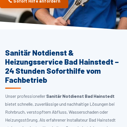
📞 Sofort Hilfe anfordern
Sanitär Notdienst &
Heizungsservice Bad Hainstedt –
24 Stunden Soforthilfe vom
Fachbetrieb
Unser professioneller
Sanitär Notdienst Bad Hainstedt
bietet schnelle, zuverlässige und nachhaltige Lösungen bei
Rohrbruch, verstopftem Abfluss, Wasserschaden oder
Heizungsstörung. Als erfahrener Installateur Bad Hainstedt