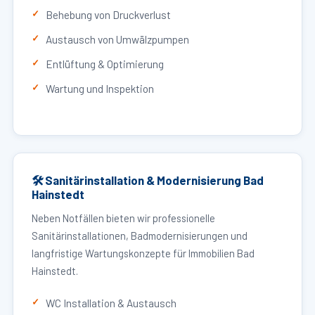
Behebung von Druckverlust
Austausch von Umwälzpumpen
Entlüftung & Optimierung
Wartung und Inspektion
🛠 Sanitärinstallation & Modernisierung Bad
Hainstedt
Neben Notfällen bieten wir professionelle
Sanitärinstallationen, Badmodernisierungen und
langfristige Wartungskonzepte für Immobilien Bad
Hainstedt.
WC Installation & Austausch