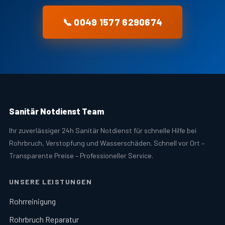
📞 0049 1577 6290674
Sanitär Notdienst Team
Ihr zuverlässiger 24h Sanitär Notdienst für schnelle Hilfe bei
Rohrbruch, Verstopfung und Wasserschäden. Schnell vor Ort –
Transparente Preise – Professioneller Service.
UNSERE LEISTUNGEN
Rohrreinigung
Rohrbruch Reparatur