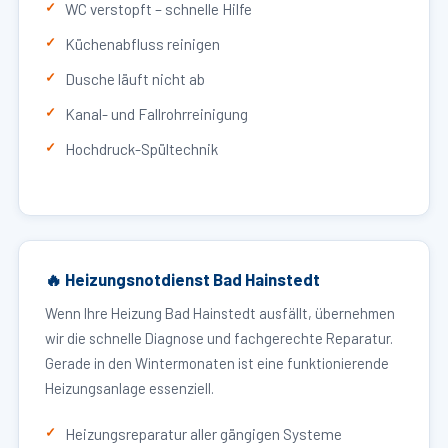
WC verstopft – schnelle Hilfe
Küchenabfluss reinigen
Dusche läuft nicht ab
Kanal- und Fallrohrreinigung
Hochdruck-Spültechnik
🔥 Heizungsnotdienst Bad Hainstedt
Wenn Ihre Heizung Bad Hainstedt ausfällt, übernehmen
wir die schnelle Diagnose und fachgerechte Reparatur.
Gerade in den Wintermonaten ist eine funktionierende
Heizungsanlage essenziell.
Heizungsreparatur aller gängigen Systeme