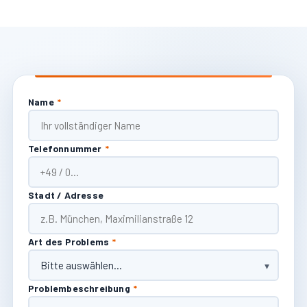
Name
*
Telefonnummer
*
Stadt / Adresse
Art des Problems
*
Problembeschreibung
*