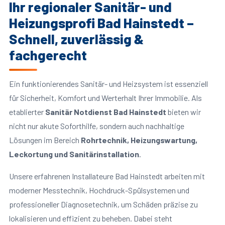
Ihr regionaler Sanitär- und
Heizungsprofi Bad Hainstedt –
Schnell, zuverlässig &
fachgerecht
Ein funktionierendes Sanitär- und Heizsystem ist essenziell
für Sicherheit, Komfort und Werterhalt Ihrer Immobilie. Als
etablierter
Sanitär Notdienst Bad Hainstedt
bieten wir
nicht nur akute Soforthilfe, sondern auch nachhaltige
Lösungen im Bereich
Rohrtechnik, Heizungswartung,
Leckortung und Sanitärinstallation
.
Unsere erfahrenen Installateure Bad Hainstedt arbeiten mit
moderner Messtechnik, Hochdruck-Spülsystemen und
professioneller Diagnosetechnik, um Schäden präzise zu
lokalisieren und effizient zu beheben. Dabei steht