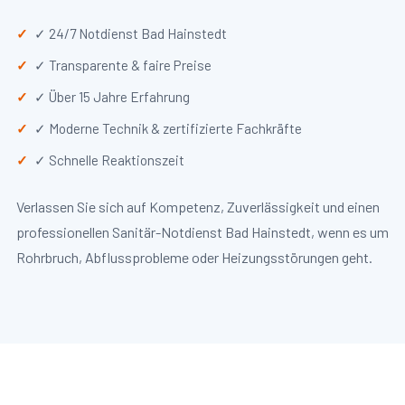
✓ 24/7 Notdienst Bad Hainstedt
✓ Transparente & faire Preise
✓ Über 15 Jahre Erfahrung
✓ Moderne Technik & zertifizierte Fachkräfte
✓ Schnelle Reaktionszeit
Verlassen Sie sich auf Kompetenz, Zuverlässigkeit und einen
professionellen Sanitär-Notdienst Bad Hainstedt, wenn es um
Rohrbruch, Abflussprobleme oder Heizungsstörungen geht.