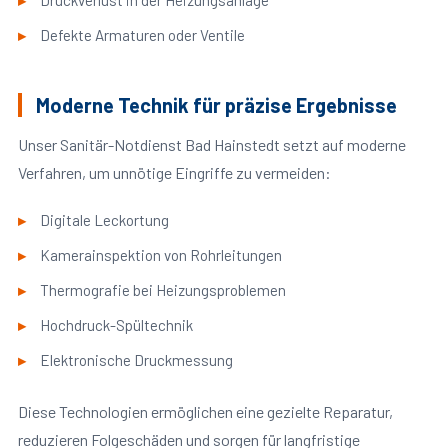
Druckverlust in der Heizungsanlage
Defekte Armaturen oder Ventile
Moderne Technik für präzise Ergebnisse
Unser Sanitär-Notdienst Bad Hainstedt setzt auf moderne
Verfahren, um unnötige Eingriffe zu vermeiden:
Digitale Leckortung
Kamerainspektion von Rohrleitungen
Thermografie bei Heizungsproblemen
Hochdruck-Spültechnik
Elektronische Druckmessung
Diese Technologien ermöglichen eine gezielte Reparatur,
reduzieren Folgeschäden und sorgen für langfristige