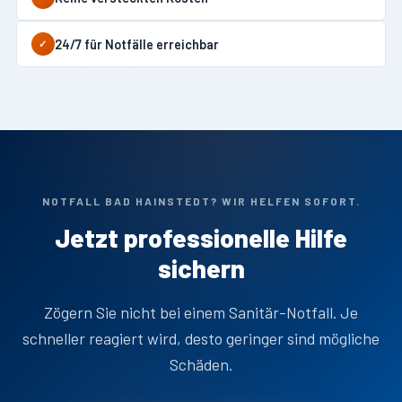
24/7 für Notfälle erreichbar
✓
NOTFALL BAD HAINSTEDT? WIR HELFEN SOFORT.
Jetzt professionelle Hilfe
sichern
Zögern Sie nicht bei einem Sanitär-Notfall. Je
schneller reagiert wird, desto geringer sind mögliche
Schäden.