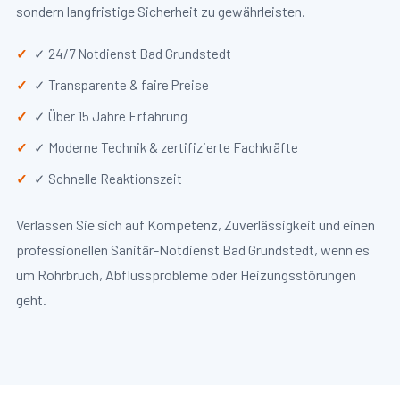
sondern langfristige Sicherheit zu gewährleisten.
✓ 24/7 Notdienst Bad Grundstedt
✓ Transparente & faire Preise
✓ Über 15 Jahre Erfahrung
✓ Moderne Technik & zertifizierte Fachkräfte
✓ Schnelle Reaktionszeit
Verlassen Sie sich auf Kompetenz, Zuverlässigkeit und einen
professionellen Sanitär-Notdienst Bad Grundstedt, wenn es
um Rohrbruch, Abflussprobleme oder Heizungsstörungen
geht.