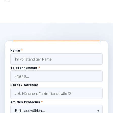
Name
*
Telefonnummer
*
Stadt / Adresse
Art des Problems
*