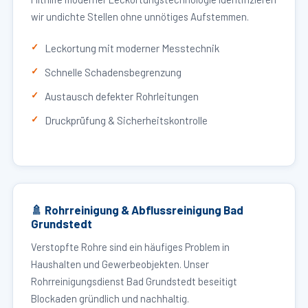
wir undichte Stellen ohne unnötiges Aufstemmen.
Leckortung mit moderner Messtechnik
Schnelle Schadensbegrenzung
Austausch defekter Rohrleitungen
Druckprüfung & Sicherheitskontrolle
🚿 Rohrreinigung & Abflussreinigung Bad
Grundstedt
Verstopfte Rohre sind ein häufiges Problem in
Haushalten und Gewerbeobjekten. Unser
Rohrreinigungsdienst Bad Grundstedt beseitigt
Blockaden gründlich und nachhaltig.