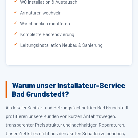
WC Installation & Austausch
Armaturen wechseln
Waschbecken montieren
Komplette Badrenovierung
Leitungsinstallation Neubau & Sanierung
Warum unser Installateur-Service
Bad Grundstedt?
Als lokaler Sanitär- und Heizungsfachbetrieb Bad Grundstedt
profitieren unsere Kunden von kurzen Anfahrtswegen,
transparenter Preisstruktur und nachhaltigen Reparaturen.
Unser Ziel ist es nicht nur, den akuten Schaden zu beheben,