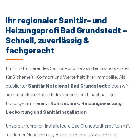
Ihr regionaler Sanitär- und
Heizungsprofi Bad Grundstedt –
Schnell, zuverlässig &
fachgerecht
Ein funktionierendes Sanitär- und Heizsystem ist essenziell
für Sicherheit, Komfort und Werterhalt Ihrer Immobilie. Als
etablierter
Sanitär Notdienst Bad Grundstedt
bieten wir
nicht nur akute Soforthilfe, sondern auch nachhaltige
Lösungen im Bereich
Rohrtechnik, Heizungswartung,
Leckortung und Sanitärinstallation
.
Unsere erfahrenen Installateure Bad Grundstedt arbeiten mit
moderner Messtechnik, Hochdruck-Spülsystemen und