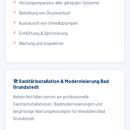
Heizungsreparatur aller gängigen Systeme
Behebung von Druckverlust
Austausch von Umwälzpumpen
Entlüftung & Optimierung
Wartung und Inspektion
🛠 Sanitärinstallation & Modernisierung Bad
Grundstedt
Neben Notfällen bieten wir professionelle
Sanitärinstallationen, Badmodernisierungen und
langfristige Wartungskonzepte für Immobilien Bad
Grundstedt.