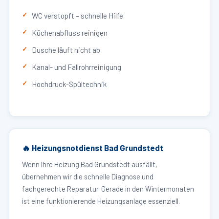
WC verstopft – schnelle Hilfe
Küchenabfluss reinigen
Dusche läuft nicht ab
Kanal- und Fallrohrreinigung
Hochdruck-Spültechnik
🔥 Heizungsnotdienst Bad Grundstedt
Wenn Ihre Heizung Bad Grundstedt ausfällt,
übernehmen wir die schnelle Diagnose und
fachgerechte Reparatur. Gerade in den Wintermonaten
ist eine funktionierende Heizungsanlage essenziell.