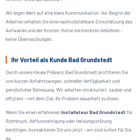
Wir legen Wert auf eine klare Kommunikation. Vor Beginn der
Arbeiten erhalten Sie eine nachvollziehbare Einschätzung des
Aufwands und der Kosten. Keine versteckten Gebühren –
keine Überraschungen.
Ihr Vorteil als Kunde Bad Grundstedt
Durch unsere lokale Präsenz Bad Grundstedt profitieren Sie
von kurzen Anfahrtswegen, schneller Verfügbarkeit und
persönlicher Betreuung. Wir arbeiten strukturiert, sauber und
effizient – mit dem Ziel, Ihr Problem dauerhaft zu lösen.
Wenn Sie einen erfahrenen
Installateur Bad Grundstedt
für
Rohrbruch, Abflussreinigung oder Heizungsstörung
benötigen, kontaktieren Sie uns jetzt – wir sind sofort für Sie
da.