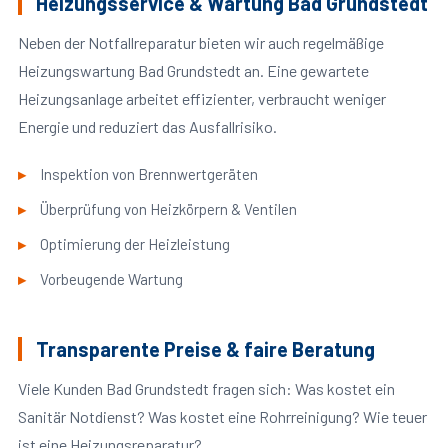
Heizungsservice & Wartung Bad Grundstedt
Neben der Notfallreparatur bieten wir auch regelmäßige
Heizungswartung Bad Grundstedt an. Eine gewartete
Heizungsanlage arbeitet effizienter, verbraucht weniger
Energie und reduziert das Ausfallrisiko.
Inspektion von Brennwertgeräten
Überprüfung von Heizkörpern & Ventilen
Optimierung der Heizleistung
Vorbeugende Wartung
Transparente Preise & faire Beratung
Viele Kunden Bad Grundstedt fragen sich: Was kostet ein
Sanitär Notdienst? Was kostet eine Rohrreinigung? Wie teuer
ist eine Heizungsreparatur?