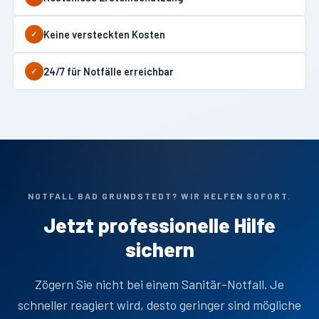
Keine versteckten Kosten
✓
24/7 für Notfälle erreichbar
✓
NOTFALL BAD GRUNDSTEDT? WIR HELFEN SOFORT.
Jetzt professionelle Hilfe
sichern
Zögern Sie nicht bei einem Sanitär-Notfall. Je
schneller reagiert wird, desto geringer sind mögliche