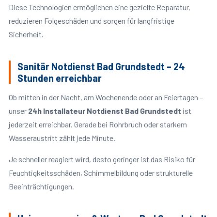
Diese Technologien ermöglichen eine gezielte Reparatur,
reduzieren Folgeschäden und sorgen für langfristige
Sicherheit.
Sanitär Notdienst Bad Grundstedt – 24
Stunden erreichbar
Ob mitten in der Nacht, am Wochenende oder an Feiertagen –
unser
24h Installateur Notdienst Bad Grundstedt
ist
jederzeit erreichbar. Gerade bei Rohrbruch oder starkem
Wasseraustritt zählt jede Minute.
Je schneller reagiert wird, desto geringer ist das Risiko für
Feuchtigkeitsschäden, Schimmelbildung oder strukturelle
Beeinträchtigungen.