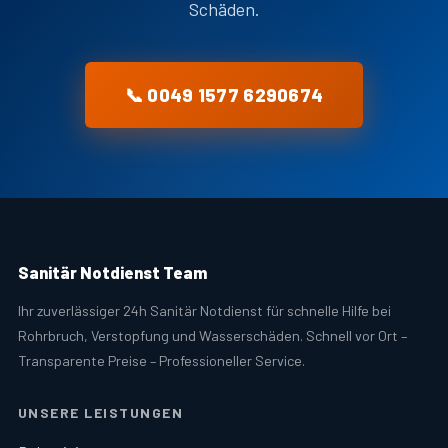
Schäden.
📞 0049 1577 6290674
Sanitär Notdienst Team
Ihr zuverlässiger 24h Sanitär Notdienst für schnelle Hilfe bei
Rohrbruch, Verstopfung und Wasserschäden. Schnell vor Ort –
Transparente Preise – Professioneller Service.
UNSERE LEISTUNGEN