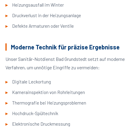
Heizungsausfall im Winter
Druckverlust in der Heizungsanlage
Defekte Armaturen oder Ventile
Moderne Technik für präzise Ergebnisse
Unser Sanitär-Notdienst Bad Grundstedt setzt auf moderne
Verfahren, um unnötige Eingriffe zu vermeiden:
Digitale Leckortung
Kamerainspektion von Rohrleitungen
Thermografie bei Heizungsproblemen
Hochdruck-Spültechnik
Elektronische Druckmessung