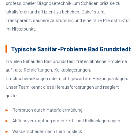
professioneller Diagnosetechnik, um Schäden präzise zu
lokalisieren und effizient zu beheben. Dabei steht
Transparenz, saubere Ausführung und eine faire Preisstruktur
im Mittelpunkt.
Typische Sanitär-Probleme Bad Grundstedt
In vielen Gebäuden Bad Grundstedt treten ähnliche Probleme
auf: alte Rohrleitungen, Kalkablagerungen,
Druckschwankungen oder nicht gewartete Heizungsanlagen.
Unser Team kennt diese Herausforderungen und reagiert
gezielt.
Rohrbruch durch Materialermüdung
Abflussverstopfung durch Fett- und Kalkablagerungen
Wasserschaden nach Leitungsleck