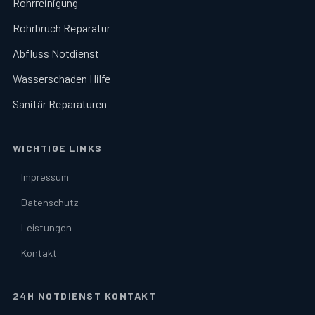
Rohrreinigung
Rohrbruch Reparatur
Abfluss Notdienst
Wasserschaden Hilfe
Sanitär Reparaturen
WICHTIGE LINKS
Impressum
Datenschutz
Leistungen
Kontakt
24H NOTDIENST KONTAKT