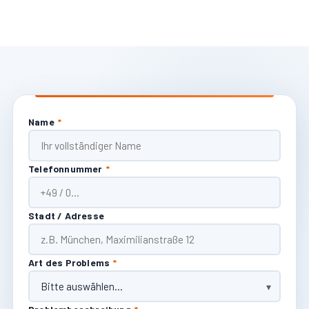
Name
*
Telefonnummer
*
Stadt / Adresse
Art des Problems
*