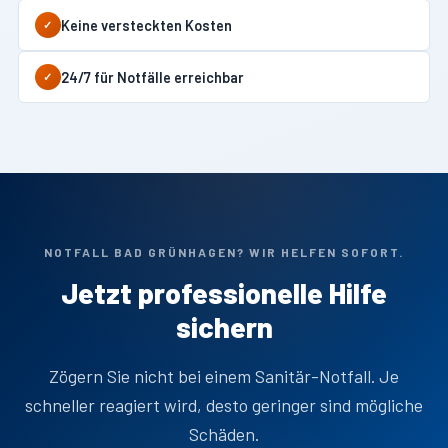
Keine versteckten Kosten
✓
24/7 für Notfälle erreichbar
✓
NOTFALL BAD GRÜNHAGEN? WIR HELFEN SOFORT.
Jetzt professionelle Hilfe
sichern
Zögern Sie nicht bei einem Sanitär-Notfall. Je
schneller reagiert wird, desto geringer sind mögliche
Schäden.