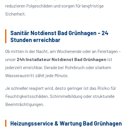
reduzieren Folgeschäden und sorgen für langfristige
Sicherheit.
Sanitär Notdienst Bad Grünhagen – 24
Stunden erreichbar
Ob mitten in der Nacht, am Wochenende oder an Feiertagen –
unser
24h Installateur Notdienst Bad Grünhagen
ist
jederzeit erreichbar. Gerade bei Rohrbruch oder starkem
Wasseraustritt zählt jede Minute.
Je schneller reagiert wird, desto geringer ist das Risiko für
Feuchtigkeitsschäden, Schimmelbildung oder strukturelle
Beeinträchtigungen.
Heizungsservice & Wartung Bad Grünhagen