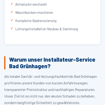
Armaturen wechseln
Waschbecken montieren
Komplette Badrenovierung
Leitungsinstallation Neubau & Sanierung
Warum unser Installateur-Service
Bad Grünhagen?
Als lokaler Sanitär- und Heizungsfachbetrieb Bad Grünhagen
profitieren unsere Kunden von kurzen Anfahrtswegen,
transparenter Preisstruktur und nachhaltigen Reparaturen.
Unser Ziel ist es nicht nur, den akuten Schaden zu beheben,
sondern langfristige Sicherheit zu gewährleisten.