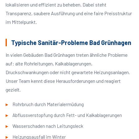
lokalisieren und effizient zu beheben. Dabei steht
Transparenz, saubere Ausführung und eine faire Preisstruktur
im Mittelpunkt.
Typische Sanitär-Probleme Bad Grünhagen
In vielen Gebäuden Bad Grünhagen treten ähnliche Probleme
auf: alte Rohrleitungen, Kalkablagerungen,
Druckschwankungen oder nicht gewartete Heizungsanlagen.
Unser Team kennt diese Herausforderungen und reagiert
gezielt.
Rohrbruch durch Materialermüdung
Abflussverstopfung durch Fett- und Kalkablagerungen
Wasserschaden nach Leitungsleck
Heizungsausfall im Winter