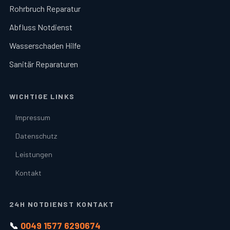
Rohrbruch Reparatur
Abfluss Notdienst
Wasserschaden Hilfe
Sanitär Reparaturen
WICHTIGE LINKS
Impressum
Datenschutz
Leistungen
Kontakt
24H NOTDIENST KONTAKT
📞
0049 1577 6290674