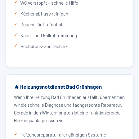
WC verstopft – schnelle Hilfe
Küchenabfluss reinigen
Dusche läuft nicht ab
Kanal- und Fallrohrreinigung
Hochdruck-Spültechnik
🔥 Heizungsnotdienst Bad Grünhagen
Wenn Ihre Heizung Bad Grünhagen ausfällt, übernehmen
wir die schnelle Diagnose und fachgerechte Reparatur.
Gerade in den Wintermonaten ist eine funktionierende
Heizungsanlage essenziell.
Heizungsreparatur aller gängigen Systeme