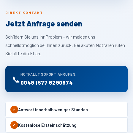
DIREKT KONTAKT
Jetzt Anfrage senden
Schildern Sie uns Ihr Problem – wir melden uns
schnellstmöglich bei Ihnen zurück. Bei akuten Notfällen rufen
Sie bitte direkt an.
NOTFALL? SOFORT ANRUFEN:
📞
0049 1577 6290674
Antwort innerhalb weniger Stunden
✓
Kostenlose Ersteinschätzung
✓