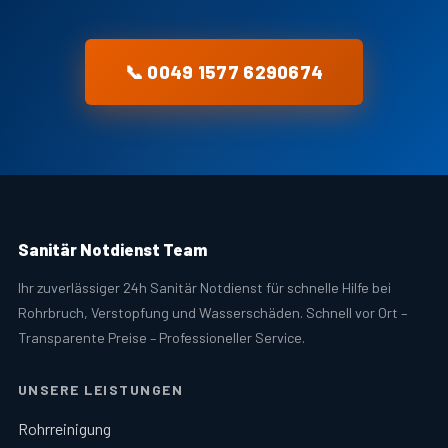
📞 0049 1577 6290674
Sanitär Notdienst Team
Ihr zuverlässiger 24h Sanitär Notdienst für schnelle Hilfe bei
Rohrbruch, Verstopfung und Wasserschäden. Schnell vor Ort –
Transparente Preise – Professioneller Service.
UNSERE LEISTUNGEN
Rohrreinigung