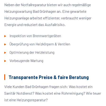
Neben der Notfallreparatur bieten wir auch regelmäßige
Heizungswartung Bad Grünhagen an. Eine gewartete
Heizungsanlage arbeitet effizienter, verbraucht weniger
Energie und reduziert das Ausfallrisiko.
Inspektion von Brennwertgeräten
Überprüfung von Heizkörpern & Ventilen
Optimierung der Heizleistung
Vorbeugende Wartung
Transparente Preise & faire Beratung
Viele Kunden Bad Grünhagen fragen sich: Was kostet ein
Sanitär Notdienst? Was kostet eine Rohrreinigung? Wie teuer
ist eine Heizungsreparatur?