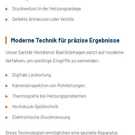
Druckverlust in der Heizungsanlage
Defekte Armaturen oder Ventile
Moderne Technik für präzise Ergebnisse
Unser Sanitär-Notdienst Bad Grünhagen setzt auf moderne
Verfahren, um unnötige Eingriffe zu vermeiden:
Digitale Leckortung
Kamerainspektion von Rohrleitungen
Thermografie bei Heizungsproblemen
Hochdruck-Spültechnik
Elektronische Druckmessung
Diese Technologien ermöglichen eine gezielte Reparatur,