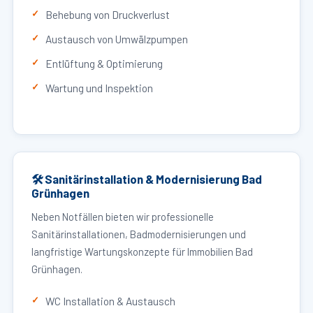
Behebung von Druckverlust
Austausch von Umwälzpumpen
Entlüftung & Optimierung
Wartung und Inspektion
🛠 Sanitärinstallation & Modernisierung Bad
Grünhagen
Neben Notfällen bieten wir professionelle
Sanitärinstallationen, Badmodernisierungen und
langfristige Wartungskonzepte für Immobilien Bad
Grünhagen.
WC Installation & Austausch