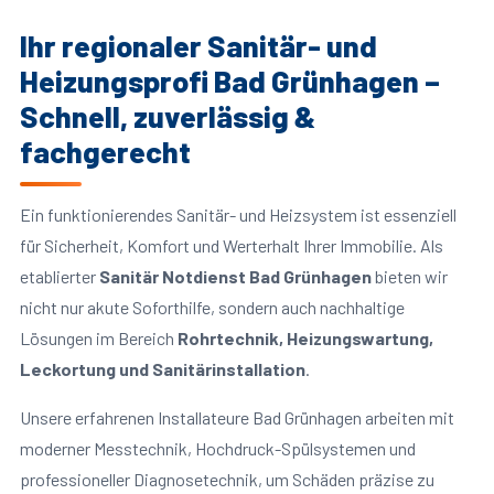
Ihr regionaler Sanitär- und
Heizungsprofi Bad Grünhagen –
Schnell, zuverlässig &
fachgerecht
Ein funktionierendes Sanitär- und Heizsystem ist essenziell
für Sicherheit, Komfort und Werterhalt Ihrer Immobilie. Als
etablierter
Sanitär Notdienst Bad Grünhagen
bieten wir
nicht nur akute Soforthilfe, sondern auch nachhaltige
Lösungen im Bereich
Rohrtechnik, Heizungswartung,
Leckortung und Sanitärinstallation
.
Unsere erfahrenen Installateure Bad Grünhagen arbeiten mit
moderner Messtechnik, Hochdruck-Spülsystemen und
professioneller Diagnosetechnik, um Schäden präzise zu