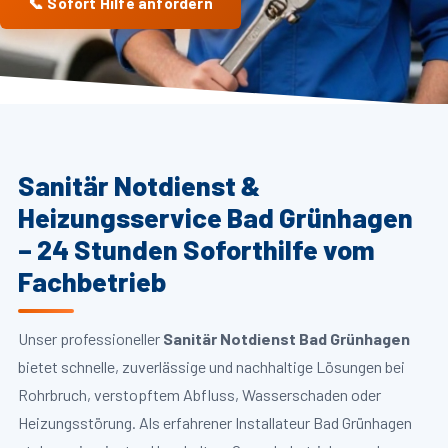
📞 Sofort Hilfe anfordern
Sanitär Notdienst &
Heizungsservice Bad Grünhagen
– 24 Stunden Soforthilfe vom
Fachbetrieb
Unser professioneller
Sanitär Notdienst Bad Grünhagen
bietet schnelle, zuverlässige und nachhaltige Lösungen bei
Rohrbruch, verstopftem Abfluss, Wasserschaden oder
Heizungsstörung. Als erfahrener Installateur Bad Grünhagen