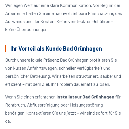
Wir legen Wert auf eine klare Kommunikation. Vor Beginn der
Arbeiten erhalten Sie eine nachvollziehbare Einschätzung des
Aufwands und der Kosten. Keine versteckten Gebühren –
keine Überraschungen.
Ihr Vorteil als Kunde Bad Grünhagen
Durch unsere lokale Präsenz Bad Grünhagen profitieren Sie
von kurzen Anfahrtswegen, schneller Verfügbarkeit und
persönlicher Betreuung. Wir arbeiten strukturiert, sauber und
effizient – mit dem Ziel, Ihr Problem dauerhaft zu lösen.
Wenn Sie einen erfahrenen
Installateur Bad Grünhagen
für
Rohrbruch, Abflussreinigung oder Heizungsstörung
benötigen, kontaktieren Sie uns jetzt – wir sind sofort für Sie
da.