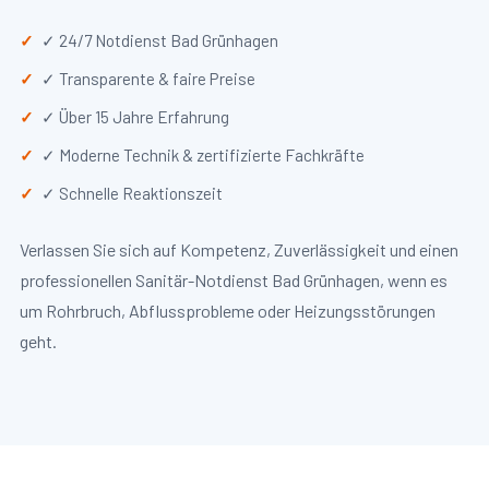
✓ 24/7 Notdienst Bad Grünhagen
✓ Transparente & faire Preise
✓ Über 15 Jahre Erfahrung
✓ Moderne Technik & zertifizierte Fachkräfte
✓ Schnelle Reaktionszeit
Verlassen Sie sich auf Kompetenz, Zuverlässigkeit und einen
professionellen Sanitär-Notdienst Bad Grünhagen, wenn es
um Rohrbruch, Abflussprobleme oder Heizungsstörungen
geht.