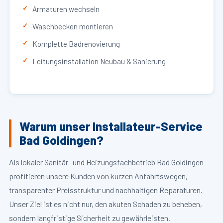
Armaturen wechseln
Waschbecken montieren
Komplette Badrenovierung
Leitungsinstallation Neubau & Sanierung
Warum unser Installateur-Service
Bad Goldingen?
Als lokaler Sanitär- und Heizungsfachbetrieb Bad Goldingen
profitieren unsere Kunden von kurzen Anfahrtswegen,
transparenter Preisstruktur und nachhaltigen Reparaturen.
Unser Ziel ist es nicht nur, den akuten Schaden zu beheben,
sondern langfristige Sicherheit zu gewährleisten.