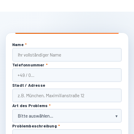
Name
*
Telefonnummer
*
Stadt / Adresse
Art des Problems
*
Problembeschreibung
*