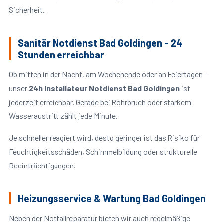
Sicherheit.
Sanitär Notdienst Bad Goldingen – 24
Stunden erreichbar
Ob mitten in der Nacht, am Wochenende oder an Feiertagen –
unser
24h Installateur Notdienst Bad Goldingen
ist
jederzeit erreichbar. Gerade bei Rohrbruch oder starkem
Wasseraustritt zählt jede Minute.
Je schneller reagiert wird, desto geringer ist das Risiko für
Feuchtigkeitsschäden, Schimmelbildung oder strukturelle
Beeinträchtigungen.
Heizungsservice & Wartung Bad Goldingen
Neben der Notfallreparatur bieten wir auch regelmäßige