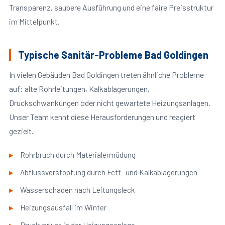
Transparenz, saubere Ausführung und eine faire Preisstruktur
im Mittelpunkt.
Typische Sanitär-Probleme Bad Goldingen
In vielen Gebäuden Bad Goldingen treten ähnliche Probleme
auf: alte Rohrleitungen, Kalkablagerungen,
Druckschwankungen oder nicht gewartete Heizungsanlagen.
Unser Team kennt diese Herausforderungen und reagiert
gezielt.
Rohrbruch durch Materialermüdung
Abflussverstopfung durch Fett- und Kalkablagerungen
Wasserschaden nach Leitungsleck
Heizungsausfall im Winter