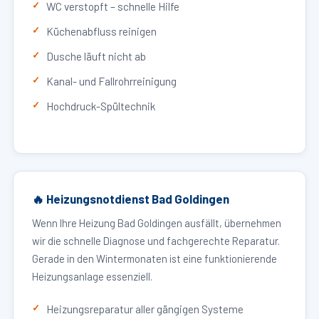
WC verstopft – schnelle Hilfe
Küchenabfluss reinigen
Dusche läuft nicht ab
Kanal- und Fallrohrreinigung
Hochdruck-Spültechnik
🔥 Heizungsnotdienst Bad Goldingen
Wenn Ihre Heizung Bad Goldingen ausfällt, übernehmen
wir die schnelle Diagnose und fachgerechte Reparatur.
Gerade in den Wintermonaten ist eine funktionierende
Heizungsanlage essenziell.
Heizungsreparatur aller gängigen Systeme