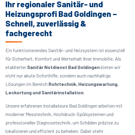
Ihr regionaler Sanitär- und
Heizungsprofi Bad Goldingen –
Schnell, zuverlässig &
fachgerecht
Ein funktionierendes Sanitär- und Heizsystem ist essenziell
für Sicherheit, Komfort und Werterhalt Ihrer Immobilie. Als
etablierter
Sanitär Notdienst Bad Goldingen
bieten wir
nicht nur akute Soforthilfe, sondern auch nachhaltige
Lösungen im Bereich
Rohrtechnik, Heizungswartung,
Leckortung und Sanitärinstallation
.
Unsere erfahrenen Installateure Bad Goldingen arbeiten mit
moderner Messtechnik, Hochdruck-Spülsystemen und
professioneller Diagnosetechnik, um Schäden präzise zu
lokalisieren und effizient zu beheben. Dabei steht