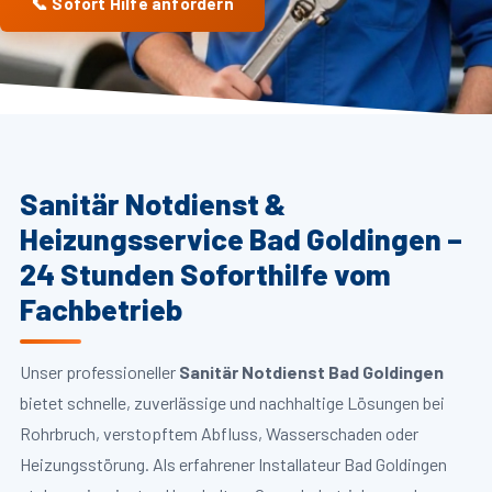
📞 Sofort Hilfe anfordern
Sanitär Notdienst &
Heizungsservice Bad Goldingen –
24 Stunden Soforthilfe vom
Fachbetrieb
Unser professioneller
Sanitär Notdienst Bad Goldingen
bietet schnelle, zuverlässige und nachhaltige Lösungen bei
Rohrbruch, verstopftem Abfluss, Wasserschaden oder
Heizungsstörung. Als erfahrener Installateur Bad Goldingen