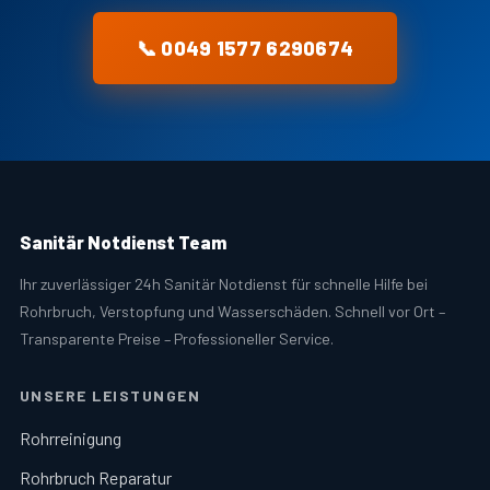
📞 0049 1577 6290674
Sanitär Notdienst Team
Ihr zuverlässiger 24h Sanitär Notdienst für schnelle Hilfe bei
Rohrbruch, Verstopfung und Wasserschäden. Schnell vor Ort –
Transparente Preise – Professioneller Service.
UNSERE LEISTUNGEN
Rohrreinigung
Rohrbruch Reparatur