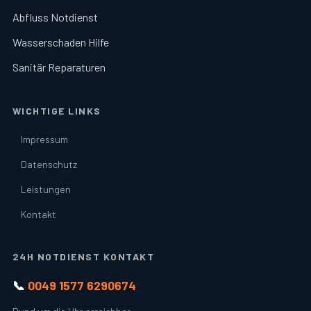
Abfluss Notdienst
Wasserschaden Hilfe
Sanitär Reparaturen
WICHTIGE LINKS
Impressum
Datenschutz
Leistungen
Kontakt
24H NOTDIENST KONTAKT
📞
0049 1577 6290674