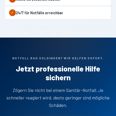
24/7 für Notfälle erreichbar
✓
NOTFALL BAD GOLDINGEN? WIR HELFEN SOFORT.
Jetzt professionelle Hilfe
sichern
Zögern Sie nicht bei einem Sanitär-Notfall. Je
schneller reagiert wird, desto geringer sind mögliche
Schäden.