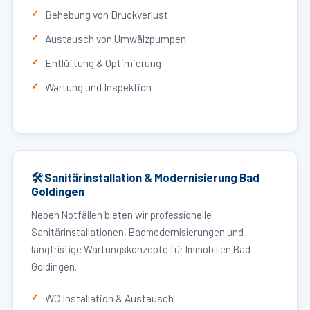
Behebung von Druckverlust
Austausch von Umwälzpumpen
Entlüftung & Optimierung
Wartung und Inspektion
🛠 Sanitärinstallation & Modernisierung Bad
Goldingen
Neben Notfällen bieten wir professionelle
Sanitärinstallationen, Badmodernisierungen und
langfristige Wartungskonzepte für Immobilien Bad
Goldingen.
WC Installation & Austausch