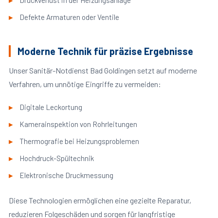
Druckverlust in der Heizungsanlage
Defekte Armaturen oder Ventile
Moderne Technik für präzise Ergebnisse
Unser Sanitär-Notdienst Bad Goldingen setzt auf moderne
Verfahren, um unnötige Eingriffe zu vermeiden:
Digitale Leckortung
Kamerainspektion von Rohrleitungen
Thermografie bei Heizungsproblemen
Hochdruck-Spültechnik
Elektronische Druckmessung
Diese Technologien ermöglichen eine gezielte Reparatur,
reduzieren Folgeschäden und sorgen für langfristige