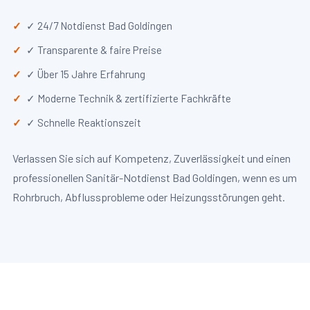
✓ 24/7 Notdienst Bad Goldingen
✓ Transparente & faire Preise
✓ Über 15 Jahre Erfahrung
✓ Moderne Technik & zertifizierte Fachkräfte
✓ Schnelle Reaktionszeit
Verlassen Sie sich auf Kompetenz, Zuverlässigkeit und einen
professionellen Sanitär-Notdienst Bad Goldingen, wenn es um
Rohrbruch, Abflussprobleme oder Heizungsstörungen geht.