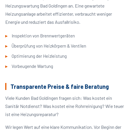
Heizungswartung Bad Goldingen an. Eine gewartete
Heizungsanlage arbeitet effizienter, verbraucht weniger
Energie und reduziert das Ausfallrisiko.
Inspektion von Brennwertgeräten
Überprüfung von Heizkörpern & Ventilen
Optimierung der Heizleistung
Vorbeugende Wartung
Transparente Preise & faire Beratung
Viele Kunden Bad Goldingen fragen sich: Was kostet ein
Sanitär Notdienst? Was kostet eine Rohrreinigung? Wie teuer
ist eine Heizungsreparatur?
Wir legen Wert auf eine klare Kommunikation. Vor Beginn der