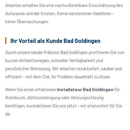
Arbeiten erhalten Sie eine nachvollziehbare Einschätzung des
Aufwands und der Kosten. Keine versteckten Gebühren –
keine Überraschungen.
Ihr Vorteil als Kunde Bad Goldingen
Durch unsere lokale Präsenz Bad Goldingen profitieren Sie von
kurzen Anfahrtswegen, schneller Verfügbarkeit und
persönlicher Betreuung. Wir arbeiten strukturiert, sauber und
effizient – mit dem Ziel, Ihr Problem dauerhaft zu lösen.
Wenn Sie einen erfahrenen
Installateur Bad Goldingen
für
Rohrbruch, Abflussreinigung oder Heizungsstörung
benötigen, kontaktieren Sie uns jetzt – wir sind sofort für Sie
da.