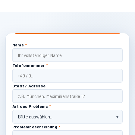
Name
*
Telefonnummer
*
Stadt / Adresse
Art des Problems
*
Problembeschreibung
*