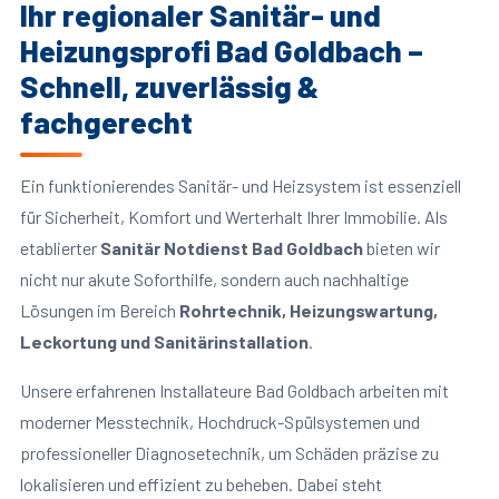
Ihr regionaler Sanitär- und
Heizungsprofi Bad Goldbach –
Schnell, zuverlässig &
fachgerecht
Ein funktionierendes Sanitär- und Heizsystem ist essenziell
für Sicherheit, Komfort und Werterhalt Ihrer Immobilie. Als
etablierter
Sanitär Notdienst Bad Goldbach
bieten wir
nicht nur akute Soforthilfe, sondern auch nachhaltige
Lösungen im Bereich
Rohrtechnik, Heizungswartung,
Leckortung und Sanitärinstallation
.
Unsere erfahrenen Installateure Bad Goldbach arbeiten mit
moderner Messtechnik, Hochdruck-Spülsystemen und
professioneller Diagnosetechnik, um Schäden präzise zu
lokalisieren und effizient zu beheben. Dabei steht