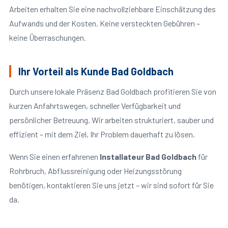
Arbeiten erhalten Sie eine nachvollziehbare Einschätzung des
Aufwands und der Kosten. Keine versteckten Gebühren –
keine Überraschungen.
Ihr Vorteil als Kunde Bad Goldbach
Durch unsere lokale Präsenz Bad Goldbach profitieren Sie von
kurzen Anfahrtswegen, schneller Verfügbarkeit und
persönlicher Betreuung. Wir arbeiten strukturiert, sauber und
effizient – mit dem Ziel, Ihr Problem dauerhaft zu lösen.
Wenn Sie einen erfahrenen
Installateur Bad Goldbach
für
Rohrbruch, Abflussreinigung oder Heizungsstörung
benötigen, kontaktieren Sie uns jetzt – wir sind sofort für Sie
da.