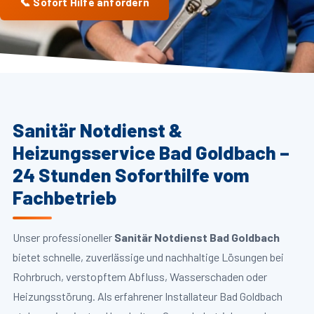
📞 Sofort Hilfe anfordern
Sanitär Notdienst &
Heizungsservice Bad Goldbach –
24 Stunden Soforthilfe vom
Fachbetrieb
Unser professioneller
Sanitär Notdienst Bad Goldbach
bietet schnelle, zuverlässige und nachhaltige Lösungen bei
Rohrbruch, verstopftem Abfluss, Wasserschaden oder
Heizungsstörung. Als erfahrener Installateur Bad Goldbach