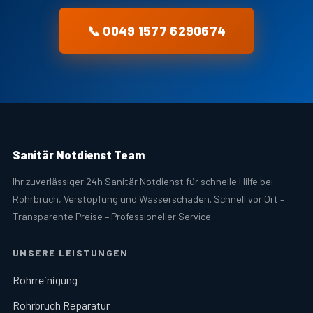
📞 0049 1577 6290674
Sanitär Notdienst Team
Ihr zuverlässiger 24h Sanitär Notdienst für schnelle Hilfe bei
Rohrbruch, Verstopfung und Wasserschäden. Schnell vor Ort –
Transparente Preise – Professioneller Service.
UNSERE LEISTUNGEN
Rohrreinigung
Rohrbruch Reparatur