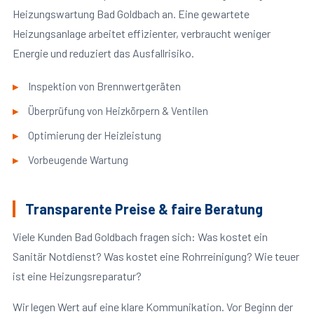
Heizungswartung Bad Goldbach an. Eine gewartete
Heizungsanlage arbeitet effizienter, verbraucht weniger
Energie und reduziert das Ausfallrisiko.
Inspektion von Brennwertgeräten
Überprüfung von Heizkörpern & Ventilen
Optimierung der Heizleistung
Vorbeugende Wartung
Transparente Preise & faire Beratung
Viele Kunden Bad Goldbach fragen sich: Was kostet ein
Sanitär Notdienst? Was kostet eine Rohrreinigung? Wie teuer
ist eine Heizungsreparatur?
Wir legen Wert auf eine klare Kommunikation. Vor Beginn der