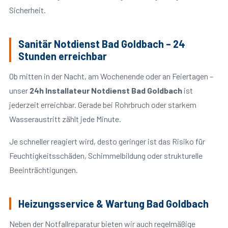
Sicherheit.
Sanitär Notdienst Bad Goldbach – 24
Stunden erreichbar
Ob mitten in der Nacht, am Wochenende oder an Feiertagen –
unser
24h Installateur Notdienst Bad Goldbach
ist
jederzeit erreichbar. Gerade bei Rohrbruch oder starkem
Wasseraustritt zählt jede Minute.
Je schneller reagiert wird, desto geringer ist das Risiko für
Feuchtigkeitsschäden, Schimmelbildung oder strukturelle
Beeinträchtigungen.
Heizungsservice & Wartung Bad Goldbach
Neben der Notfallreparatur bieten wir auch regelmäßige