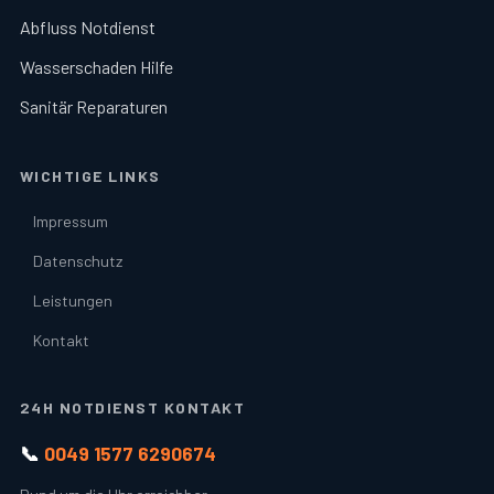
Abfluss Notdienst
Wasserschaden Hilfe
Sanitär Reparaturen
WICHTIGE LINKS
Impressum
Datenschutz
Leistungen
Kontakt
24H NOTDIENST KONTAKT
📞
0049 1577 6290674