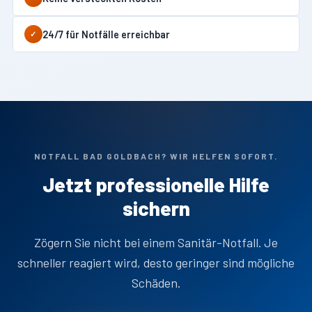
24/7 für Notfälle erreichbar
✓
NOTFALL BAD GOLDBACH? WIR HELFEN SOFORT.
Jetzt professionelle Hilfe
sichern
Zögern Sie nicht bei einem Sanitär-Notfall. Je
schneller reagiert wird, desto geringer sind mögliche
Schäden.