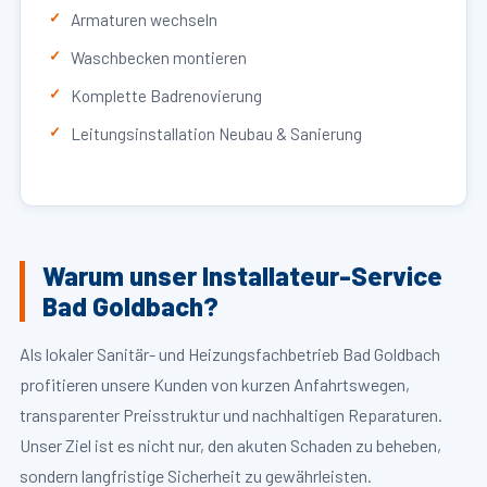
Armaturen wechseln
Waschbecken montieren
Komplette Badrenovierung
Leitungsinstallation Neubau & Sanierung
Warum unser Installateur-Service
Bad Goldbach?
Als lokaler Sanitär- und Heizungsfachbetrieb Bad Goldbach
profitieren unsere Kunden von kurzen Anfahrtswegen,
transparenter Preisstruktur und nachhaltigen Reparaturen.
Unser Ziel ist es nicht nur, den akuten Schaden zu beheben,
sondern langfristige Sicherheit zu gewährleisten.