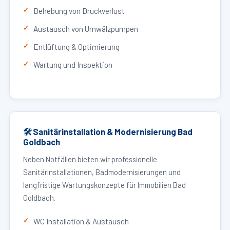
Behebung von Druckverlust
Austausch von Umwälzpumpen
Entlüftung & Optimierung
Wartung und Inspektion
🛠 Sanitärinstallation & Modernisierung Bad
Goldbach
Neben Notfällen bieten wir professionelle
Sanitärinstallationen, Badmodernisierungen und
langfristige Wartungskonzepte für Immobilien Bad
Goldbach.
WC Installation & Austausch