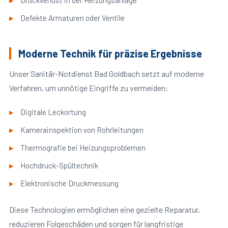
Druckverlust in der Heizungsanlage
Defekte Armaturen oder Ventile
Moderne Technik für präzise Ergebnisse
Unser Sanitär-Notdienst Bad Goldbach setzt auf moderne
Verfahren, um unnötige Eingriffe zu vermeiden:
Digitale Leckortung
Kamerainspektion von Rohrleitungen
Thermografie bei Heizungsproblemen
Hochdruck-Spültechnik
Elektronische Druckmessung
Diese Technologien ermöglichen eine gezielte Reparatur,
reduzieren Folgeschäden und sorgen für langfristige