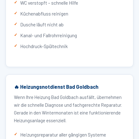
WC verstopft – schnelle Hilfe
Küchenabfluss reinigen
Dusche läuft nicht ab
Kanal- und Fallrohrreinigung
Hochdruck-Spültechnik
🔥 Heizungsnotdienst Bad Goldbach
Wenn Ihre Heizung Bad Goldbach ausfällt, übernehmen
wir die schnelle Diagnose und fachgerechte Reparatur.
Gerade in den Wintermonaten ist eine funktionierende
Heizungsanlage essenziell.
Heizungsreparatur aller gängigen Systeme