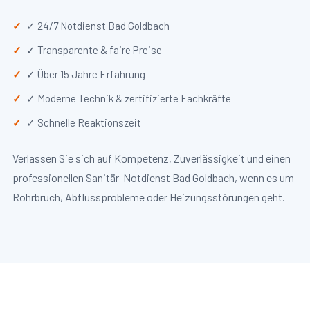
✓ 24/7 Notdienst Bad Goldbach
✓ Transparente & faire Preise
✓ Über 15 Jahre Erfahrung
✓ Moderne Technik & zertifizierte Fachkräfte
✓ Schnelle Reaktionszeit
Verlassen Sie sich auf Kompetenz, Zuverlässigkeit und einen
professionellen Sanitär-Notdienst Bad Goldbach, wenn es um
Rohrbruch, Abflussprobleme oder Heizungsstörungen geht.