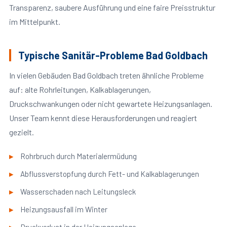
Transparenz, saubere Ausführung und eine faire Preisstruktur
im Mittelpunkt.
Typische Sanitär-Probleme Bad Goldbach
In vielen Gebäuden Bad Goldbach treten ähnliche Probleme
auf: alte Rohrleitungen, Kalkablagerungen,
Druckschwankungen oder nicht gewartete Heizungsanlagen.
Unser Team kennt diese Herausforderungen und reagiert
gezielt.
Rohrbruch durch Materialermüdung
Abflussverstopfung durch Fett- und Kalkablagerungen
Wasserschaden nach Leitungsleck
Heizungsausfall im Winter