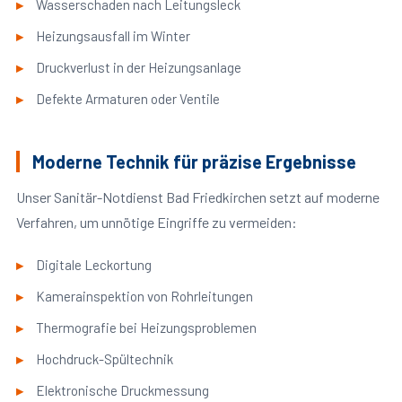
Wasserschaden nach Leitungsleck
Heizungsausfall im Winter
Druckverlust in der Heizungsanlage
Defekte Armaturen oder Ventile
Moderne Technik für präzise Ergebnisse
Unser Sanitär-Notdienst Bad Friedkirchen setzt auf moderne
Verfahren, um unnötige Eingriffe zu vermeiden:
Digitale Leckortung
Kamerainspektion von Rohrleitungen
Thermografie bei Heizungsproblemen
Hochdruck-Spültechnik
Elektronische Druckmessung