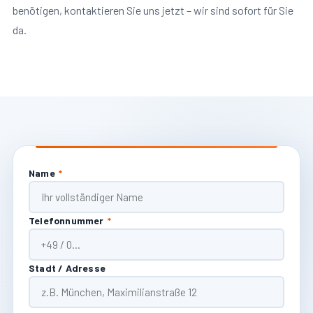
benötigen, kontaktieren Sie uns jetzt – wir sind sofort für Sie
da.
Name
*
Telefonnummer
*
Stadt / Adresse