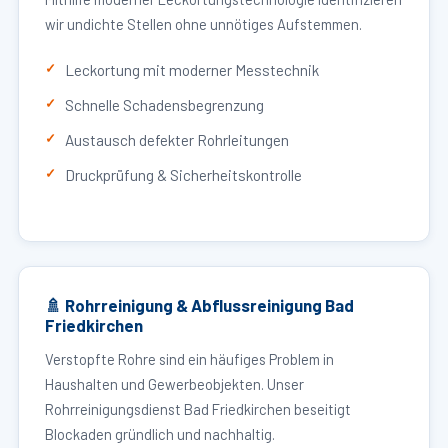
wir undichte Stellen ohne unnötiges Aufstemmen.
Leckortung mit moderner Messtechnik
Schnelle Schadensbegrenzung
Austausch defekter Rohrleitungen
Druckprüfung & Sicherheitskontrolle
🚿 Rohrreinigung & Abflussreinigung Bad
Friedkirchen
Verstopfte Rohre sind ein häufiges Problem in
Haushalten und Gewerbeobjekten. Unser
Rohrreinigungsdienst Bad Friedkirchen beseitigt
Blockaden gründlich und nachhaltig.