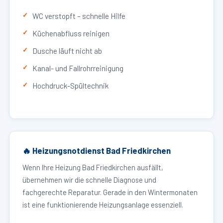
WC verstopft – schnelle Hilfe
Küchenabfluss reinigen
Dusche läuft nicht ab
Kanal- und Fallrohrreinigung
Hochdruck-Spültechnik
🔥 Heizungsnotdienst Bad Friedkirchen
Wenn Ihre Heizung Bad Friedkirchen ausfällt,
übernehmen wir die schnelle Diagnose und
fachgerechte Reparatur. Gerade in den Wintermonaten
ist eine funktionierende Heizungsanlage essenziell.