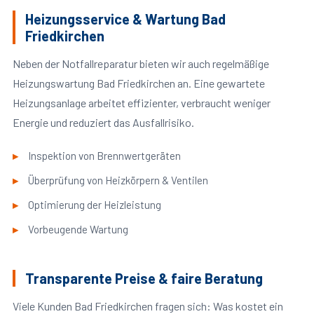
Heizungsservice & Wartung Bad
Friedkirchen
Neben der Notfallreparatur bieten wir auch regelmäßige
Heizungswartung Bad Friedkirchen an. Eine gewartete
Heizungsanlage arbeitet effizienter, verbraucht weniger
Energie und reduziert das Ausfallrisiko.
Inspektion von Brennwertgeräten
Überprüfung von Heizkörpern & Ventilen
Optimierung der Heizleistung
Vorbeugende Wartung
Transparente Preise & faire Beratung
Viele Kunden Bad Friedkirchen fragen sich: Was kostet ein