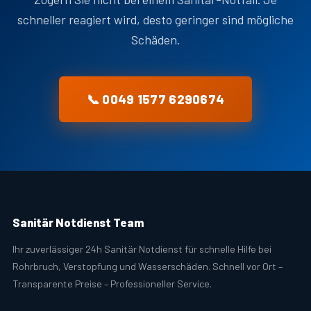
schneller reagiert wird, desto geringer sind mögliche
Schäden.
📞 0049 1577 6290674
Sanitär Notdienst Team
Ihr zuverlässiger 24h Sanitär Notdienst für schnelle Hilfe bei
Rohrbruch, Verstopfung und Wasserschäden. Schnell vor Ort –
Transparente Preise – Professioneller Service.