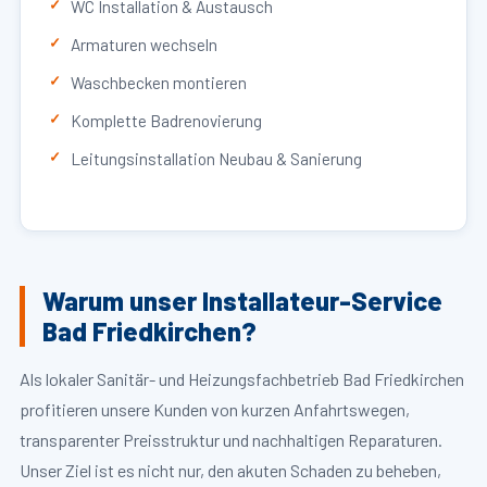
WC Installation & Austausch
Armaturen wechseln
Waschbecken montieren
Komplette Badrenovierung
Leitungsinstallation Neubau & Sanierung
Warum unser Installateur-Service
Bad Friedkirchen?
Als lokaler Sanitär- und Heizungsfachbetrieb Bad Friedkirchen
profitieren unsere Kunden von kurzen Anfahrtswegen,
transparenter Preisstruktur und nachhaltigen Reparaturen.
Unser Ziel ist es nicht nur, den akuten Schaden zu beheben,