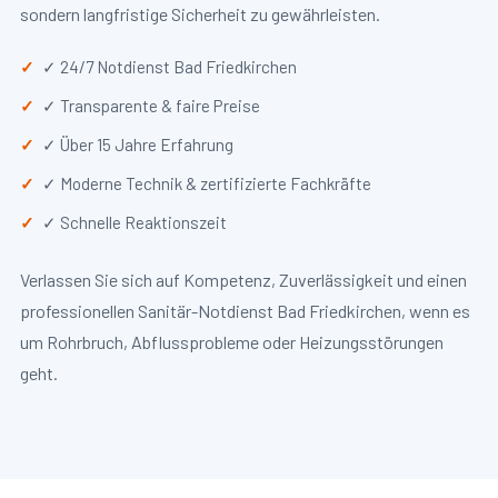
sondern langfristige Sicherheit zu gewährleisten.
✓ 24/7 Notdienst Bad Friedkirchen
✓ Transparente & faire Preise
✓ Über 15 Jahre Erfahrung
✓ Moderne Technik & zertifizierte Fachkräfte
✓ Schnelle Reaktionszeit
Verlassen Sie sich auf Kompetenz, Zuverlässigkeit und einen
professionellen Sanitär-Notdienst Bad Friedkirchen, wenn es
um Rohrbruch, Abflussprobleme oder Heizungsstörungen
geht.