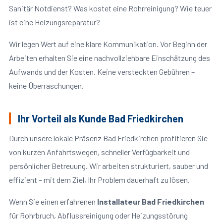
Sanitär Notdienst? Was kostet eine Rohrreinigung? Wie teuer
ist eine Heizungsreparatur?
Wir legen Wert auf eine klare Kommunikation. Vor Beginn der
Arbeiten erhalten Sie eine nachvollziehbare Einschätzung des
Aufwands und der Kosten. Keine versteckten Gebühren –
keine Überraschungen.
Ihr Vorteil als Kunde Bad Friedkirchen
Durch unsere lokale Präsenz Bad Friedkirchen profitieren Sie
von kurzen Anfahrtswegen, schneller Verfügbarkeit und
persönlicher Betreuung. Wir arbeiten strukturiert, sauber und
effizient – mit dem Ziel, Ihr Problem dauerhaft zu lösen.
Wenn Sie einen erfahrenen
Installateur Bad Friedkirchen
für Rohrbruch, Abflussreinigung oder Heizungsstörung