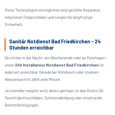
Diese Technologien ermöglichen eine gezielte Reparatur,
reduzieren Folgeschäden und sorgen für langfristige
Sicherheit.
Sanitär Notdienst Bad Friedkirchen – 24
Stunden erreichbar
Ob mitten in der Nacht, am Wochenende oder an Feiertagen –
unser
24h Installateur Notdienst Bad Friedkirchen
ist
jederzeit erreichbar. Gerade bei Rohrbruch oder starkem
Wasseraustritt zählt jede Minute.
Je schneller reagiert wird, desto geringer ist das Risiko für
Feuchtigkeitsschäden, Schimmelbildung oder strukturelle
Beeinträchtigungen.