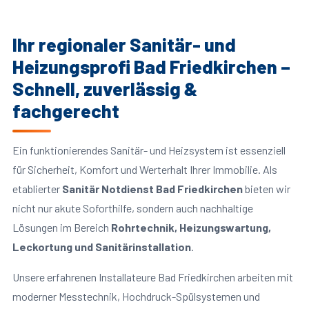
Ihr regionaler Sanitär- und
Heizungsprofi Bad Friedkirchen –
Schnell, zuverlässig &
fachgerecht
Ein funktionierendes Sanitär- und Heizsystem ist essenziell
für Sicherheit, Komfort und Werterhalt Ihrer Immobilie. Als
etablierter
Sanitär Notdienst Bad Friedkirchen
bieten wir
nicht nur akute Soforthilfe, sondern auch nachhaltige
Lösungen im Bereich
Rohrtechnik, Heizungswartung,
Leckortung und Sanitärinstallation
.
Unsere erfahrenen Installateure Bad Friedkirchen arbeiten mit
moderner Messtechnik, Hochdruck-Spülsystemen und