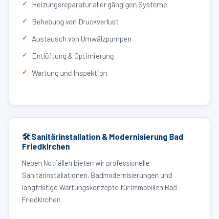
Heizungsreparatur aller gängigen Systeme
Behebung von Druckverlust
Austausch von Umwälzpumpen
Entlüftung & Optimierung
Wartung und Inspektion
🛠 Sanitärinstallation & Modernisierung Bad
Friedkirchen
Neben Notfällen bieten wir professionelle
Sanitärinstallationen, Badmodernisierungen und
langfristige Wartungskonzepte für Immobilien Bad
Friedkirchen.