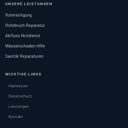
UNSERE LEISTUNGEN
Rohrreinigung
Rohrbruch Reparatur
Abfluss Notdienst
Wasserschaden Hilfe
Sanitär Reparaturen
WICHTIGE LINKS
Impressum
Datenschutz
Leistungen
Kontakt