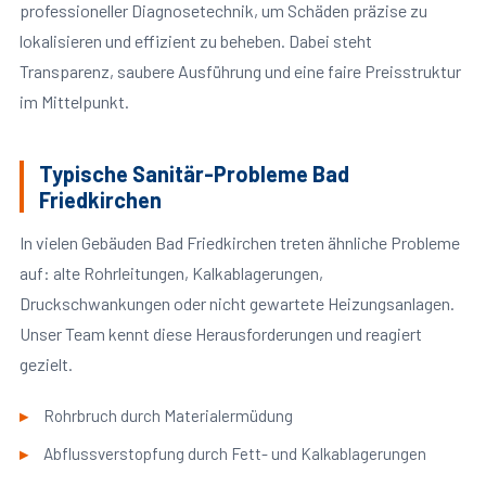
professioneller Diagnosetechnik, um Schäden präzise zu
lokalisieren und effizient zu beheben. Dabei steht
Transparenz, saubere Ausführung und eine faire Preisstruktur
im Mittelpunkt.
Typische Sanitär-Probleme Bad
Friedkirchen
In vielen Gebäuden Bad Friedkirchen treten ähnliche Probleme
auf: alte Rohrleitungen, Kalkablagerungen,
Druckschwankungen oder nicht gewartete Heizungsanlagen.
Unser Team kennt diese Herausforderungen und reagiert
gezielt.
Rohrbruch durch Materialermüdung
Abflussverstopfung durch Fett- und Kalkablagerungen