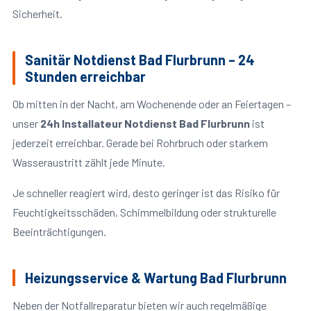
Sicherheit.
Sanitär Notdienst Bad Flurbrunn – 24
Stunden erreichbar
Ob mitten in der Nacht, am Wochenende oder an Feiertagen –
unser
24h Installateur Notdienst Bad Flurbrunn
ist
jederzeit erreichbar. Gerade bei Rohrbruch oder starkem
Wasseraustritt zählt jede Minute.
Je schneller reagiert wird, desto geringer ist das Risiko für
Feuchtigkeitsschäden, Schimmelbildung oder strukturelle
Beeinträchtigungen.
Heizungsservice & Wartung Bad Flurbrunn
Neben der Notfallreparatur bieten wir auch regelmäßige