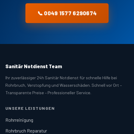
📞 0049 1577 6290674
Sanitär Notdienst Team
Ihr zuverlässiger 24h Sanitär Notdienst für schnelle Hilfe bei
Rohrbruch, Verstopfung und Wasserschäden. Schnell vor Ort –
Transparente Preise – Professioneller Service.
UNSERE LEISTUNGEN
Rohrreinigung
Rohrbruch Reparatur