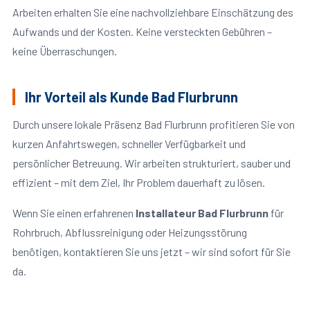
Arbeiten erhalten Sie eine nachvollziehbare Einschätzung des
Aufwands und der Kosten. Keine versteckten Gebühren –
keine Überraschungen.
Ihr Vorteil als Kunde Bad Flurbrunn
Durch unsere lokale Präsenz Bad Flurbrunn profitieren Sie von
kurzen Anfahrtswegen, schneller Verfügbarkeit und
persönlicher Betreuung. Wir arbeiten strukturiert, sauber und
effizient – mit dem Ziel, Ihr Problem dauerhaft zu lösen.
Wenn Sie einen erfahrenen
Installateur Bad Flurbrunn
für
Rohrbruch, Abflussreinigung oder Heizungsstörung
benötigen, kontaktieren Sie uns jetzt – wir sind sofort für Sie
da.