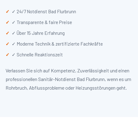
✓ 24/7 Notdienst Bad Flurbrunn
✓ Transparente & faire Preise
✓ Über 15 Jahre Erfahrung
✓ Moderne Technik & zertifizierte Fachkräfte
✓ Schnelle Reaktionszeit
Verlassen Sie sich auf Kompetenz, Zuverlässigkeit und einen
professionellen Sanitär-Notdienst Bad Flurbrunn, wenn es um
Rohrbruch, Abflussprobleme oder Heizungsstörungen geht.