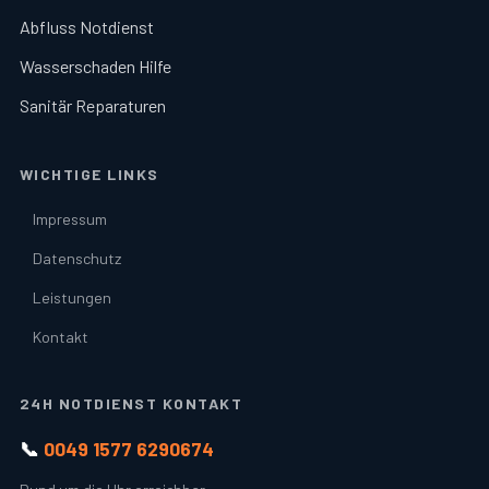
Abfluss Notdienst
Wasserschaden Hilfe
Sanitär Reparaturen
WICHTIGE LINKS
Impressum
Datenschutz
Leistungen
Kontakt
24H NOTDIENST KONTAKT
📞
0049 1577 6290674