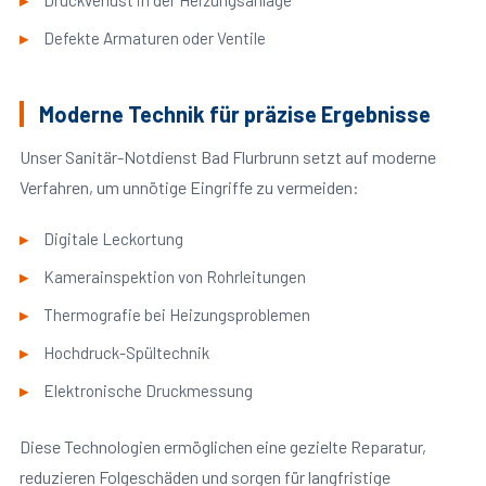
Druckverlust in der Heizungsanlage
Defekte Armaturen oder Ventile
Moderne Technik für präzise Ergebnisse
Unser Sanitär-Notdienst Bad Flurbrunn setzt auf moderne
Verfahren, um unnötige Eingriffe zu vermeiden:
Digitale Leckortung
Kamerainspektion von Rohrleitungen
Thermografie bei Heizungsproblemen
Hochdruck-Spültechnik
Elektronische Druckmessung
Diese Technologien ermöglichen eine gezielte Reparatur,
reduzieren Folgeschäden und sorgen für langfristige