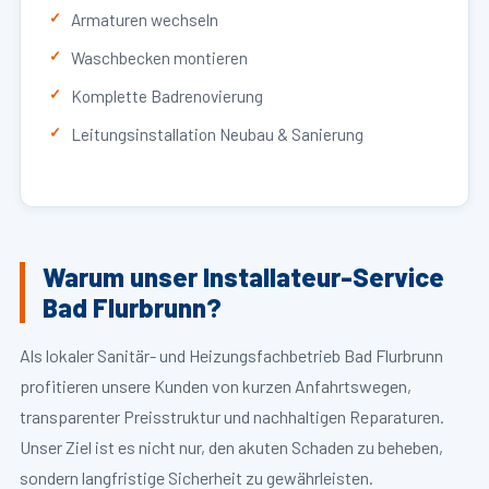
Armaturen wechseln
Waschbecken montieren
Komplette Badrenovierung
Leitungsinstallation Neubau & Sanierung
Warum unser Installateur-Service
Bad Flurbrunn?
Als lokaler Sanitär- und Heizungsfachbetrieb Bad Flurbrunn
profitieren unsere Kunden von kurzen Anfahrtswegen,
transparenter Preisstruktur und nachhaltigen Reparaturen.
Unser Ziel ist es nicht nur, den akuten Schaden zu beheben,
sondern langfristige Sicherheit zu gewährleisten.