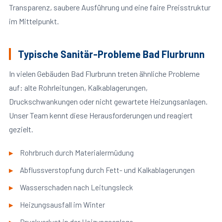
Transparenz, saubere Ausführung und eine faire Preisstruktur
im Mittelpunkt.
Typische Sanitär-Probleme Bad Flurbrunn
In vielen Gebäuden Bad Flurbrunn treten ähnliche Probleme
auf: alte Rohrleitungen, Kalkablagerungen,
Druckschwankungen oder nicht gewartete Heizungsanlagen.
Unser Team kennt diese Herausforderungen und reagiert
gezielt.
Rohrbruch durch Materialermüdung
Abflussverstopfung durch Fett- und Kalkablagerungen
Wasserschaden nach Leitungsleck
Heizungsausfall im Winter