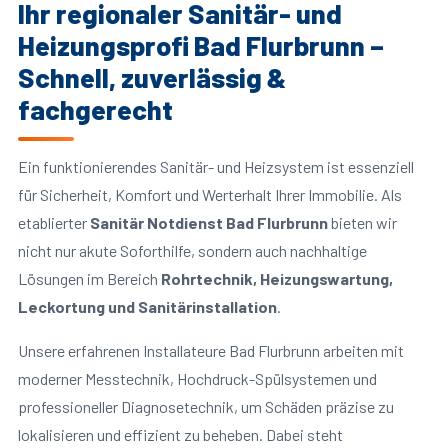
Ihr regionaler Sanitär- und
Heizungsprofi Bad Flurbrunn –
Schnell, zuverlässig &
fachgerecht
Ein funktionierendes Sanitär- und Heizsystem ist essenziell
für Sicherheit, Komfort und Werterhalt Ihrer Immobilie. Als
etablierter
Sanitär Notdienst Bad Flurbrunn
bieten wir
nicht nur akute Soforthilfe, sondern auch nachhaltige
Lösungen im Bereich
Rohrtechnik, Heizungswartung,
Leckortung und Sanitärinstallation
.
Unsere erfahrenen Installateure Bad Flurbrunn arbeiten mit
moderner Messtechnik, Hochdruck-Spülsystemen und
professioneller Diagnosetechnik, um Schäden präzise zu
lokalisieren und effizient zu beheben. Dabei steht