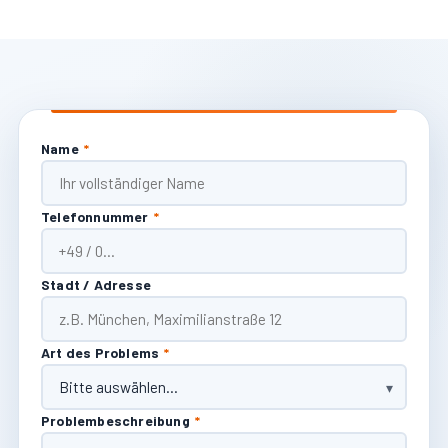
Name
*
Telefonnummer
*
Stadt / Adresse
Art des Problems
*
Problembeschreibung
*