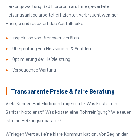
Heizungswartung Bad Flurbrunn an. Eine gewartete
Heizungsanlage arbeitet effizienter, verbraucht weniger
Energie und reduziert das Ausfallrisiko.
Inspektion von Brennwertgeräten
Überprüfung von Heizkörpern & Ventilen
Optimierung der Heizleistung
Vorbeugende Wartung
Transparente Preise & faire Beratung
Viele Kunden Bad Flurbrunn fragen sich: Was kostet ein
Sanitär Notdienst? Was kostet eine Rohrreinigung? Wie teuer
ist eine Heizungsreparatur?
Wir legen Wert auf eine klare Kommunikation. Vor Beginn der