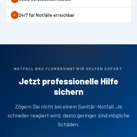
24/7 für Notfälle erreichbar
✓
NOTFALL BAD FLURBRUNN? WIR HELFEN SOFORT.
Jetzt professionelle Hilfe
sichern
Zögern Sie nicht bei einem Sanitär-Notfall. Je
schneller reagiert wird, desto geringer sind mögliche
Schäden.