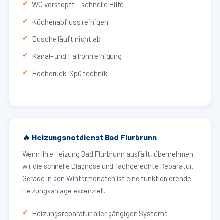
WC verstopft – schnelle Hilfe
Küchenabfluss reinigen
Dusche läuft nicht ab
Kanal- und Fallrohrreinigung
Hochdruck-Spültechnik
🔥 Heizungsnotdienst Bad Flurbrunn
Wenn Ihre Heizung Bad Flurbrunn ausfällt, übernehmen
wir die schnelle Diagnose und fachgerechte Reparatur.
Gerade in den Wintermonaten ist eine funktionierende
Heizungsanlage essenziell.
Heizungsreparatur aller gängigen Systeme