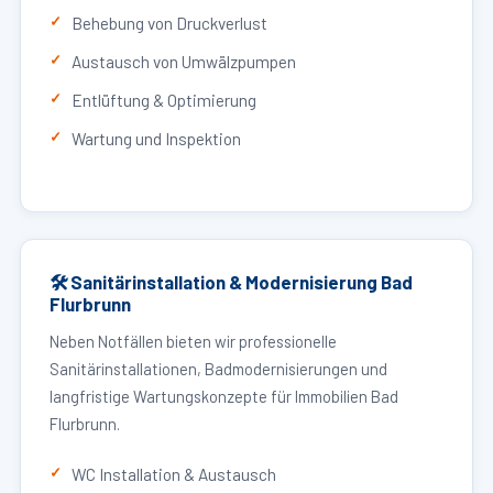
Behebung von Druckverlust
Austausch von Umwälzpumpen
Entlüftung & Optimierung
Wartung und Inspektion
🛠 Sanitärinstallation & Modernisierung Bad
Flurbrunn
Neben Notfällen bieten wir professionelle
Sanitärinstallationen, Badmodernisierungen und
langfristige Wartungskonzepte für Immobilien Bad
Flurbrunn.
WC Installation & Austausch