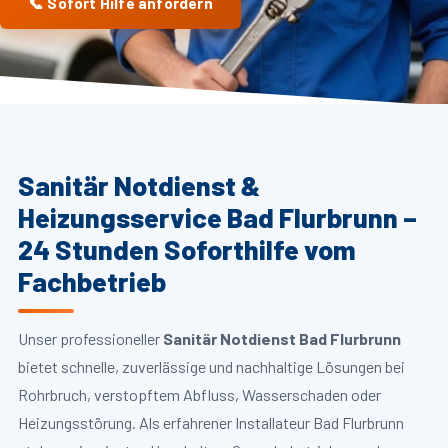
📞 Sofort Hilfe anfordern
Sanitär Notdienst &
Heizungsservice Bad Flurbrunn –
24 Stunden Soforthilfe vom
Fachbetrieb
Unser professioneller
Sanitär Notdienst Bad Flurbrunn
bietet schnelle, zuverlässige und nachhaltige Lösungen bei
Rohrbruch, verstopftem Abfluss, Wasserschaden oder
Heizungsstörung. Als erfahrener Installateur Bad Flurbrunn