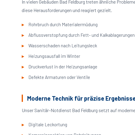
In vielen Gebäuden Bad Feldburg treten ähnliche Proble
diese Herausforderungen und reagiert gezielt.
Rohrbruch durch Materialermüdung
Abflussverstopfung durch Fett- und Kalkablagerungen
Wasserschaden nach Leitungsleck
Heizungsausfall im Winter
Druckverlust in der Heizungsanlage
Defekte Armaturen oder Ventile
Moderne Technik für präzise Ergebniss
Unser Sanitär-Notdienst Bad Feldburg setzt auf moderne
Digitale Leckortung