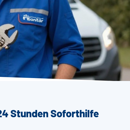
24 Stunden Soforthilfe