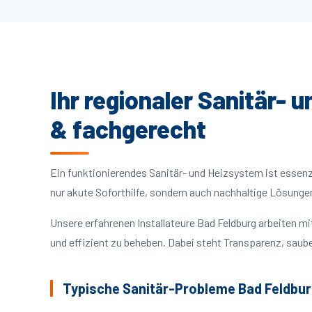
Ihr regionaler Sanitär- 
& fachgerecht
Ein funktionierendes Sanitär- und Heizsystem ist essenzie
nur akute Soforthilfe, sondern auch nachhaltige Lösunge
Unsere erfahrenen Installateure Bad Feldburg arbeiten 
und effizient zu beheben. Dabei steht Transparenz, saube
Typische Sanitär-Probleme Bad Feldbu