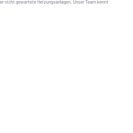
der nicht gewartete Heizungsanlagen. Unser Team kennt