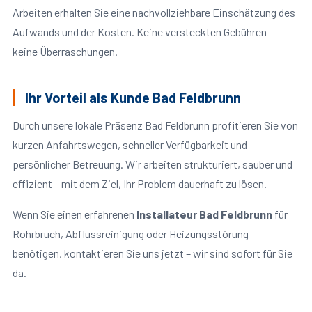
Arbeiten erhalten Sie eine nachvollziehbare Einschätzung des
Aufwands und der Kosten. Keine versteckten Gebühren –
keine Überraschungen.
Ihr Vorteil als Kunde Bad Feldbrunn
Durch unsere lokale Präsenz Bad Feldbrunn profitieren Sie von
kurzen Anfahrtswegen, schneller Verfügbarkeit und
persönlicher Betreuung. Wir arbeiten strukturiert, sauber und
effizient – mit dem Ziel, Ihr Problem dauerhaft zu lösen.
Wenn Sie einen erfahrenen
Installateur Bad Feldbrunn
für
Rohrbruch, Abflussreinigung oder Heizungsstörung
benötigen, kontaktieren Sie uns jetzt – wir sind sofort für Sie
da.