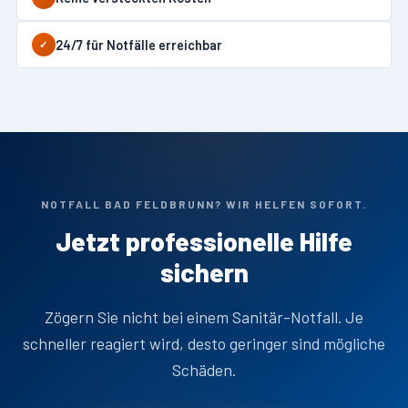
24/7 für Notfälle erreichbar
✓
NOTFALL BAD FELDBRUNN? WIR HELFEN SOFORT.
Jetzt professionelle Hilfe
sichern
Zögern Sie nicht bei einem Sanitär-Notfall. Je
schneller reagiert wird, desto geringer sind mögliche
Schäden.