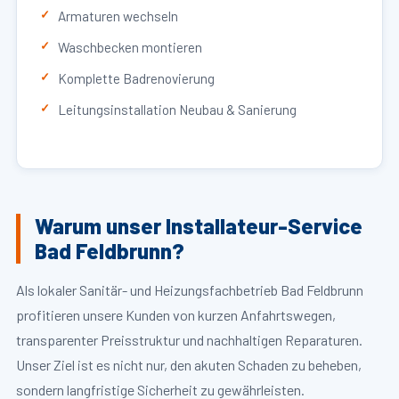
Armaturen wechseln
Waschbecken montieren
Komplette Badrenovierung
Leitungsinstallation Neubau & Sanierung
Warum unser Installateur-Service
Bad Feldbrunn?
Als lokaler Sanitär- und Heizungsfachbetrieb Bad Feldbrunn
profitieren unsere Kunden von kurzen Anfahrtswegen,
transparenter Preisstruktur und nachhaltigen Reparaturen.
Unser Ziel ist es nicht nur, den akuten Schaden zu beheben,
sondern langfristige Sicherheit zu gewährleisten.