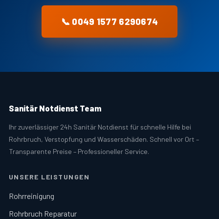
📞 0049 1577 6290674
Sanitär Notdienst Team
Ihr zuverlässiger 24h Sanitär Notdienst für schnelle Hilfe bei
Rohrbruch, Verstopfung und Wasserschäden. Schnell vor Ort –
Transparente Preise – Professioneller Service.
UNSERE LEISTUNGEN
Rohrreinigung
Rohrbruch Reparatur