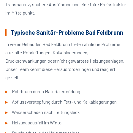
Transparenz, saubere Ausführung und eine faire Preisstruktur
im Mittelpunkt.
Typische Sanitär-Probleme Bad Feldbrunn
In vielen Gebäuden Bad Feldbrunn treten ähnliche Probleme
auf: alte Rohrleitungen, Kalkablagerungen,
Druckschwankungen oder nicht gewartete Heizungsanlagen.
Unser Team kennt diese Herausforderungen und reagiert
gezielt.
Rohrbruch durch Materialermüdung
Abflussverstopfung durch Fett- und Kalkablagerungen
Wasserschaden nach Leitungsleck
Heizungsausfall im Winter