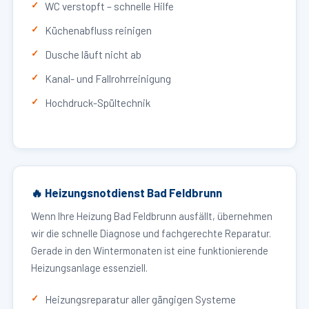
WC verstopft – schnelle Hilfe
Küchenabfluss reinigen
Dusche läuft nicht ab
Kanal- und Fallrohrreinigung
Hochdruck-Spültechnik
🔥 Heizungsnotdienst Bad Feldbrunn
Wenn Ihre Heizung Bad Feldbrunn ausfällt, übernehmen
wir die schnelle Diagnose und fachgerechte Reparatur.
Gerade in den Wintermonaten ist eine funktionierende
Heizungsanlage essenziell.
Heizungsreparatur aller gängigen Systeme