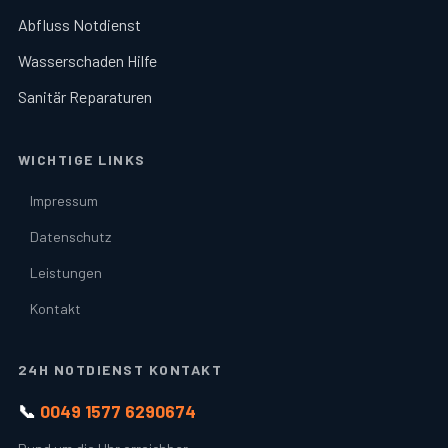
Abfluss Notdienst
Wasserschaden Hilfe
Sanitär Reparaturen
WICHTIGE LINKS
Impressum
Datenschutz
Leistungen
Kontakt
24H NOTDIENST KONTAKT
📞
0049 1577 6290674