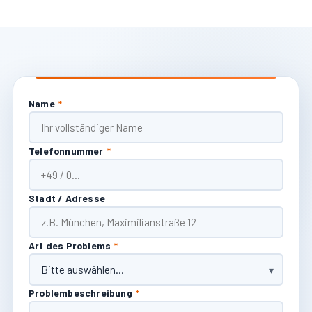
Name
*
Telefonnummer
*
Stadt / Adresse
Art des Problems
*
Problembeschreibung
*