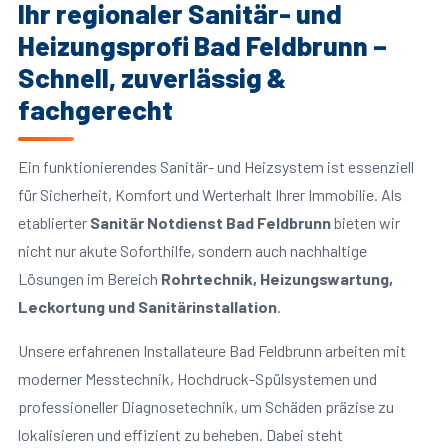
Ihr regionaler Sanitär- und
Heizungsprofi Bad Feldbrunn –
Schnell, zuverlässig &
fachgerecht
Ein funktionierendes Sanitär- und Heizsystem ist essenziell
für Sicherheit, Komfort und Werterhalt Ihrer Immobilie. Als
etablierter
Sanitär Notdienst Bad Feldbrunn
bieten wir
nicht nur akute Soforthilfe, sondern auch nachhaltige
Lösungen im Bereich
Rohrtechnik, Heizungswartung,
Leckortung und Sanitärinstallation
.
Unsere erfahrenen Installateure Bad Feldbrunn arbeiten mit
moderner Messtechnik, Hochdruck-Spülsystemen und
professioneller Diagnosetechnik, um Schäden präzise zu
lokalisieren und effizient zu beheben. Dabei steht