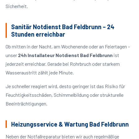
Sicherheit.
Sanitär Notdienst Bad Feldbrunn – 24
Stunden erreichbar
Ob mitten in der Nacht, am Wochenende oder an Feiertagen –
unser
24h Installateur Notdienst Bad Feldbrunn
ist
jederzeit erreichbar. Gerade bei Rohrbruch oder starkem
Wasseraustritt zählt jede Minute.
Je schneller reagiert wird, desto geringer ist das Risiko für
Feuchtigkeitsschäden, Schimmelbildung oder strukturelle
Beeinträchtigungen.
Heizungsservice & Wartung Bad Feldbrunn
Neben der Notfallreparatur bieten wir auch regelmäßige