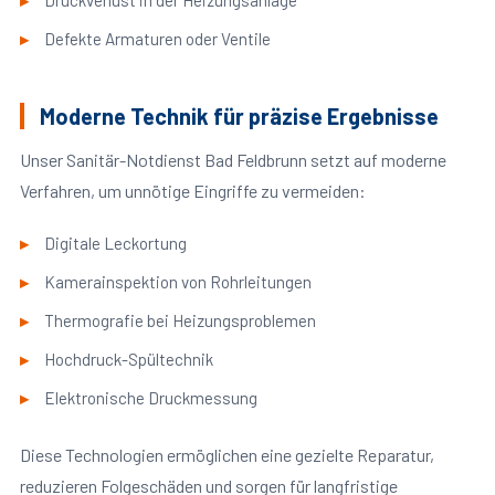
Druckverlust in der Heizungsanlage
Defekte Armaturen oder Ventile
Moderne Technik für präzise Ergebnisse
Unser Sanitär-Notdienst Bad Feldbrunn setzt auf moderne
Verfahren, um unnötige Eingriffe zu vermeiden:
Digitale Leckortung
Kamerainspektion von Rohrleitungen
Thermografie bei Heizungsproblemen
Hochdruck-Spültechnik
Elektronische Druckmessung
Diese Technologien ermöglichen eine gezielte Reparatur,
reduzieren Folgeschäden und sorgen für langfristige