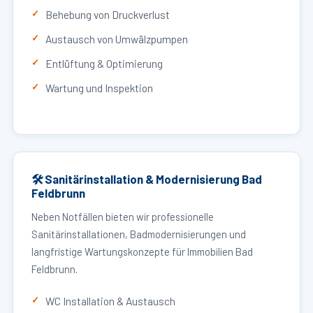
Behebung von Druckverlust
Austausch von Umwälzpumpen
Entlüftung & Optimierung
Wartung und Inspektion
🛠 Sanitärinstallation & Modernisierung Bad
Feldbrunn
Neben Notfällen bieten wir professionelle
Sanitärinstallationen, Badmodernisierungen und
langfristige Wartungskonzepte für Immobilien Bad
Feldbrunn.
WC Installation & Austausch