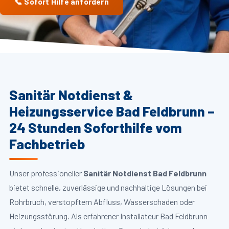
📞 Sofort Hilfe anfordern
Sanitär Notdienst &
Heizungsservice Bad Feldbrunn –
24 Stunden Soforthilfe vom
Fachbetrieb
Unser professioneller
Sanitär Notdienst Bad Feldbrunn
bietet schnelle, zuverlässige und nachhaltige Lösungen bei
Rohrbruch, verstopftem Abfluss, Wasserschaden oder
Heizungsstörung. Als erfahrener Installateur Bad Feldbrunn