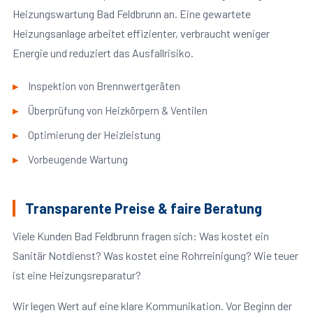
Heizungswartung Bad Feldbrunn an. Eine gewartete
Heizungsanlage arbeitet effizienter, verbraucht weniger
Energie und reduziert das Ausfallrisiko.
Inspektion von Brennwertgeräten
Überprüfung von Heizkörpern & Ventilen
Optimierung der Heizleistung
Vorbeugende Wartung
Transparente Preise & faire Beratung
Viele Kunden Bad Feldbrunn fragen sich: Was kostet ein
Sanitär Notdienst? Was kostet eine Rohrreinigung? Wie teuer
ist eine Heizungsreparatur?
Wir legen Wert auf eine klare Kommunikation. Vor Beginn der