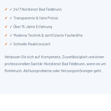
✓ 24/7 Notdienst Bad Feldbrunn
✓ Transparente & faire Preise
✓ Über 15 Jahre Erfahrung
✓ Moderne Technik & zertifizierte Fachkräfte
✓ Schnelle Reaktionszeit
Verlassen Sie sich auf Kompetenz, Zuverlässigkeit und einen
professionellen Sanitär-Notdienst Bad Feldbrunn, wenn es um
Rohrbruch, Abflussprobleme oder Heizungsstörungen geht.