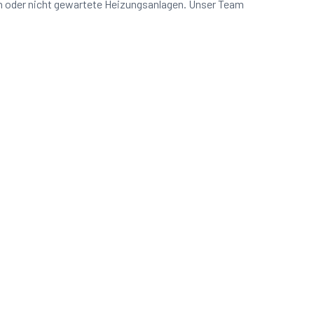
n oder nicht gewartete Heizungsanlagen. Unser Team