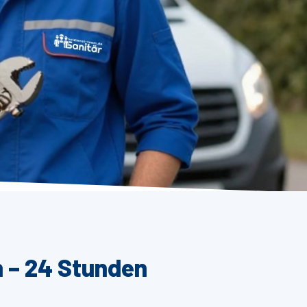
n – 24 Stunden