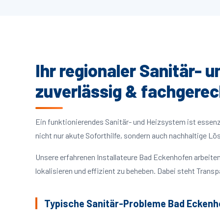
Ihr regionaler Sanitär- 
zuverlässig & fachgerec
Ein funktionierendes Sanitär- und Heizsystem ist essenzie
nicht nur akute Soforthilfe, sondern auch nachhaltige L
Unsere erfahrenen Installateure Bad Eckenhofen arbeit
lokalisieren und effizient zu beheben. Dabei steht Trans
Typische Sanitär-Probleme Bad Eckenh