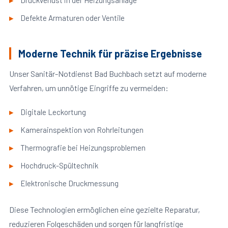
Druckverlust in der Heizungsanlage
Defekte Armaturen oder Ventile
Moderne Technik für präzise Ergebnisse
Unser Sanitär-Notdienst Bad Buchbach setzt auf moderne
Verfahren, um unnötige Eingriffe zu vermeiden:
Digitale Leckortung
Kamerainspektion von Rohrleitungen
Thermografie bei Heizungsproblemen
Hochdruck-Spültechnik
Elektronische Druckmessung
Diese Technologien ermöglichen eine gezielte Reparatur,
reduzieren Folgeschäden und sorgen für langfristige