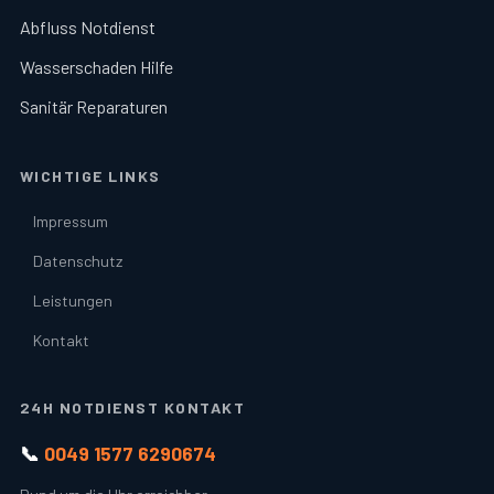
Abfluss Notdienst
Wasserschaden Hilfe
Sanitär Reparaturen
WICHTIGE LINKS
Impressum
Datenschutz
Leistungen
Kontakt
24H NOTDIENST KONTAKT
📞
0049 1577 6290674