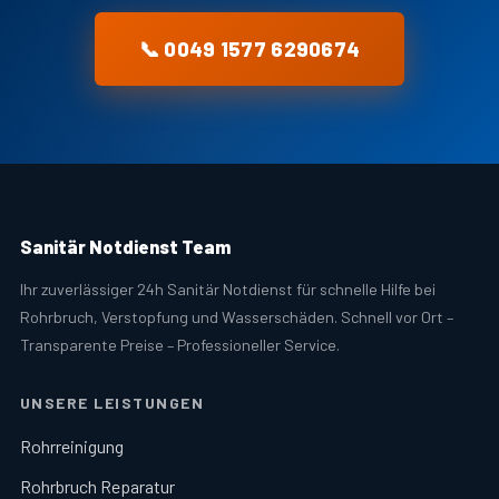
📞 0049 1577 6290674
Sanitär Notdienst Team
Ihr zuverlässiger 24h Sanitär Notdienst für schnelle Hilfe bei
Rohrbruch, Verstopfung und Wasserschäden. Schnell vor Ort –
Transparente Preise – Professioneller Service.
UNSERE LEISTUNGEN
Rohrreinigung
Rohrbruch Reparatur