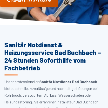
📞 Sofort Hilfe anfordern
Sanitär Notdienst &
Heizungsservice Bad Buchbach –
24 Stunden Soforthilfe vom
Fachbetrieb
Unser professioneller
Sanitär Notdienst Bad Buchbach
bietet schnelle, zuverlässige und nachhaltige Lösungen bei
Rohrbruch, verstopftem Abfluss, Wasserschaden oder
Heizungsstörung. Als erfahrener Installateur Bad Buchbach