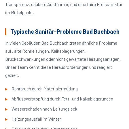
Transparenz, saubere Ausführung und eine faire Preisstruktur
im Mittelpunkt.
Typische Sanitär-Probleme Bad Buchbach
In vielen Gebäuden Bad Buchbach treten ähnliche Probleme
auf: alte Rohrleitungen, Kalkablagerungen,
Druckschwankungen oder nicht gewartete Heizungsanlagen.
Unser Team kennt diese Herausforderungen und reagiert
gezielt.
Rohrbruch durch Materialermüdung
Abflussverstopfung durch Fett- und Kalkablagerungen
Wasserschaden nach Leitungsleck
Heizungsausfall im Winter