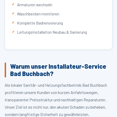
Armaturen wechseln
Waschbecken montieren
Komplette Badrenovierung
Leitungsinstallation Neubau & Sanierung
Warum unser Installateur-Service
Bad Buchbach?
Als lokaler Sanitär- und Heizungsfachbetrieb Bad Buchbach
profitieren unsere Kunden von kurzen Anfahrtswegen,
transparenter Preisstruktur und nachhaltigen Reparaturen.
Unser Ziel ist es nicht nur, den akuten Schaden zu beheben,
sondern langfristige Sicherheit zu gewährleisten.