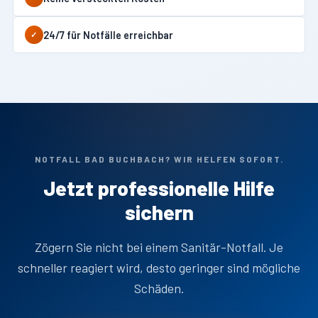
24/7 für Notfälle erreichbar
✓
NOTFALL BAD BUCHBACH? WIR HELFEN SOFORT.
Jetzt professionelle Hilfe
sichern
Zögern Sie nicht bei einem Sanitär-Notfall. Je
schneller reagiert wird, desto geringer sind mögliche
Schäden.