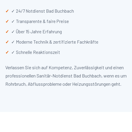
✓ 24/7 Notdienst Bad Buchbach
✓ Transparente & faire Preise
✓ Über 15 Jahre Erfahrung
✓ Moderne Technik & zertifizierte Fachkräfte
✓ Schnelle Reaktionszeit
Verlassen Sie sich auf Kompetenz, Zuverlässigkeit und einen
professionellen Sanitär-Notdienst Bad Buchbach, wenn es um
Rohrbruch, Abflussprobleme oder Heizungsstörungen geht.