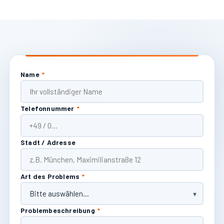
Name
*
Telefonnummer
*
Stadt / Adresse
Art des Problems
*
Problembeschreibung
*