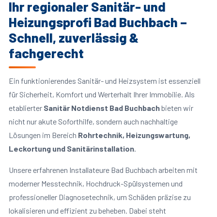
Ihr regionaler Sanitär- und
Heizungsprofi Bad Buchbach –
Schnell, zuverlässig &
fachgerecht
Ein funktionierendes Sanitär- und Heizsystem ist essenziell
für Sicherheit, Komfort und Werterhalt Ihrer Immobilie. Als
etablierter
Sanitär Notdienst Bad Buchbach
bieten wir
nicht nur akute Soforthilfe, sondern auch nachhaltige
Lösungen im Bereich
Rohrtechnik, Heizungswartung,
Leckortung und Sanitärinstallation
.
Unsere erfahrenen Installateure Bad Buchbach arbeiten mit
moderner Messtechnik, Hochdruck-Spülsystemen und
professioneller Diagnosetechnik, um Schäden präzise zu
lokalisieren und effizient zu beheben. Dabei steht