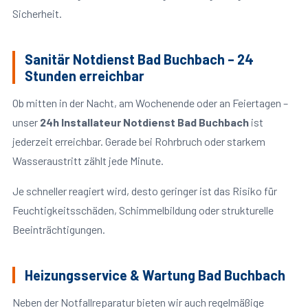
Sicherheit.
Sanitär Notdienst Bad Buchbach – 24
Stunden erreichbar
Ob mitten in der Nacht, am Wochenende oder an Feiertagen –
unser
24h Installateur Notdienst Bad Buchbach
ist
jederzeit erreichbar. Gerade bei Rohrbruch oder starkem
Wasseraustritt zählt jede Minute.
Je schneller reagiert wird, desto geringer ist das Risiko für
Feuchtigkeitsschäden, Schimmelbildung oder strukturelle
Beeinträchtigungen.
Heizungsservice & Wartung Bad Buchbach
Neben der Notfallreparatur bieten wir auch regelmäßige