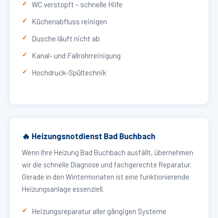
WC verstopft – schnelle Hilfe
Küchenabfluss reinigen
Dusche läuft nicht ab
Kanal- und Fallrohrreinigung
Hochdruck-Spültechnik
🔥 Heizungsnotdienst Bad Buchbach
Wenn Ihre Heizung Bad Buchbach ausfällt, übernehmen
wir die schnelle Diagnose und fachgerechte Reparatur.
Gerade in den Wintermonaten ist eine funktionierende
Heizungsanlage essenziell.
Heizungsreparatur aller gängigen Systeme