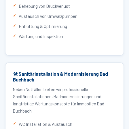
Behebung von Druckverlust
Austausch von Umwälzpumpen
Entlüftung & Optimierung
Wartung und Inspektion
🛠 Sanitärinstallation & Modernisierung Bad
Buchbach
Neben Notfällen bieten wir professionelle
Sanitärinstallationen, Badmodernisierungen und
langfristige Wartungskonzepte für Immobilien Bad
Buchbach.
WC Installation & Austausch