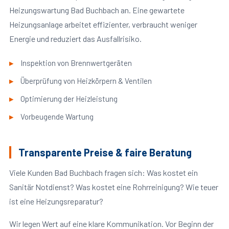
Heizungswartung Bad Buchbach an. Eine gewartete
Heizungsanlage arbeitet effizienter, verbraucht weniger
Energie und reduziert das Ausfallrisiko.
Inspektion von Brennwertgeräten
Überprüfung von Heizkörpern & Ventilen
Optimierung der Heizleistung
Vorbeugende Wartung
Transparente Preise & faire Beratung
Viele Kunden Bad Buchbach fragen sich: Was kostet ein
Sanitär Notdienst? Was kostet eine Rohrreinigung? Wie teuer
ist eine Heizungsreparatur?
Wir legen Wert auf eine klare Kommunikation. Vor Beginn der