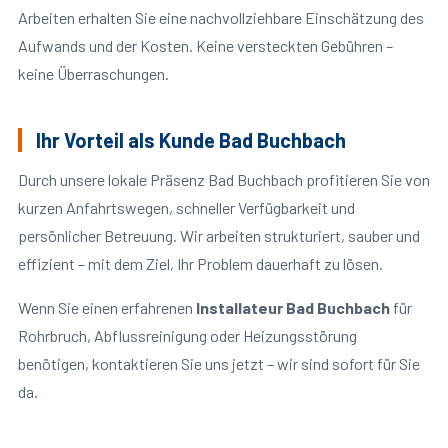
Arbeiten erhalten Sie eine nachvollziehbare Einschätzung des
Aufwands und der Kosten. Keine versteckten Gebühren –
keine Überraschungen.
Ihr Vorteil als Kunde Bad Buchbach
Durch unsere lokale Präsenz Bad Buchbach profitieren Sie von
kurzen Anfahrtswegen, schneller Verfügbarkeit und
persönlicher Betreuung. Wir arbeiten strukturiert, sauber und
effizient – mit dem Ziel, Ihr Problem dauerhaft zu lösen.
Wenn Sie einen erfahrenen
Installateur Bad Buchbach
für
Rohrbruch, Abflussreinigung oder Heizungsstörung
benötigen, kontaktieren Sie uns jetzt – wir sind sofort für Sie
da.