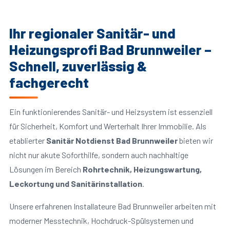
Ihr regionaler Sanitär- und
Heizungsprofi Bad Brunnweiler –
Schnell, zuverlässig &
fachgerecht
Ein funktionierendes Sanitär- und Heizsystem ist essenziell
für Sicherheit, Komfort und Werterhalt Ihrer Immobilie. Als
etablierter
Sanitär Notdienst Bad Brunnweiler
bieten wir
nicht nur akute Soforthilfe, sondern auch nachhaltige
Lösungen im Bereich
Rohrtechnik, Heizungswartung,
Leckortung und Sanitärinstallation
.
Unsere erfahrenen Installateure Bad Brunnweiler arbeiten mit
moderner Messtechnik, Hochdruck-Spülsystemen und