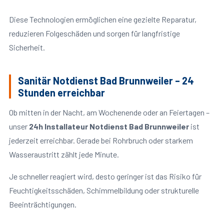
Diese Technologien ermöglichen eine gezielte Reparatur,
reduzieren Folgeschäden und sorgen für langfristige
Sicherheit.
Sanitär Notdienst Bad Brunnweiler – 24
Stunden erreichbar
Ob mitten in der Nacht, am Wochenende oder an Feiertagen –
unser
24h Installateur Notdienst Bad Brunnweiler
ist
jederzeit erreichbar. Gerade bei Rohrbruch oder starkem
Wasseraustritt zählt jede Minute.
Je schneller reagiert wird, desto geringer ist das Risiko für
Feuchtigkeitsschäden, Schimmelbildung oder strukturelle
Beeinträchtigungen.