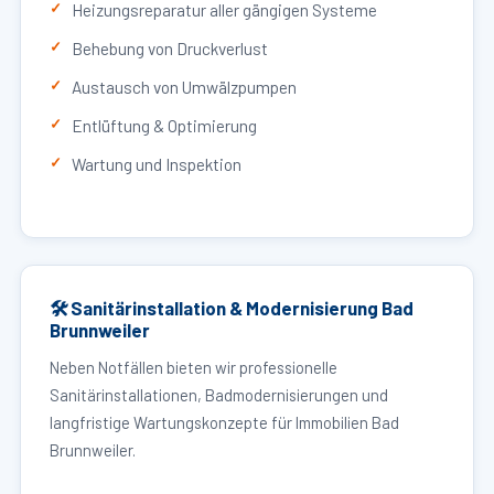
Heizungsreparatur aller gängigen Systeme
Behebung von Druckverlust
Austausch von Umwälzpumpen
Entlüftung & Optimierung
Wartung und Inspektion
🛠 Sanitärinstallation & Modernisierung Bad
Brunnweiler
Neben Notfällen bieten wir professionelle
Sanitärinstallationen, Badmodernisierungen und
langfristige Wartungskonzepte für Immobilien Bad
Brunnweiler.