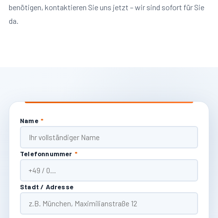
benötigen, kontaktieren Sie uns jetzt – wir sind sofort für Sie
da.
Name
*
Telefonnummer
*
Stadt / Adresse