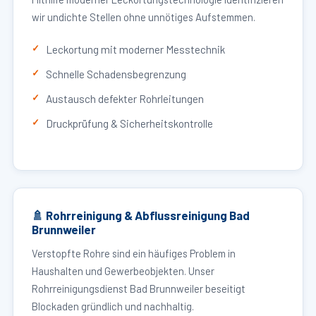
wir undichte Stellen ohne unnötiges Aufstemmen.
Leckortung mit moderner Messtechnik
Schnelle Schadensbegrenzung
Austausch defekter Rohrleitungen
Druckprüfung & Sicherheitskontrolle
🚿 Rohrreinigung & Abflussreinigung Bad
Brunnweiler
Verstopfte Rohre sind ein häufiges Problem in
Haushalten und Gewerbeobjekten. Unser
Rohrreinigungsdienst Bad Brunnweiler beseitigt
Blockaden gründlich und nachhaltig.