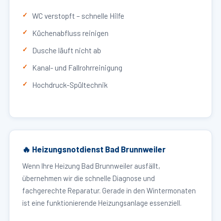
WC verstopft – schnelle Hilfe
Küchenabfluss reinigen
Dusche läuft nicht ab
Kanal- und Fallrohrreinigung
Hochdruck-Spültechnik
🔥 Heizungsnotdienst Bad Brunnweiler
Wenn Ihre Heizung Bad Brunnweiler ausfällt,
übernehmen wir die schnelle Diagnose und
fachgerechte Reparatur. Gerade in den Wintermonaten
ist eine funktionierende Heizungsanlage essenziell.