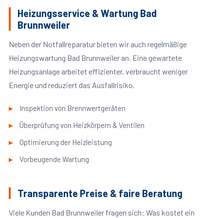
Heizungsservice & Wartung Bad
Brunnweiler
Neben der Notfallreparatur bieten wir auch regelmäßige
Heizungswartung Bad Brunnweiler an. Eine gewartete
Heizungsanlage arbeitet effizienter, verbraucht weniger
Energie und reduziert das Ausfallrisiko.
Inspektion von Brennwertgeräten
Überprüfung von Heizkörpern & Ventilen
Optimierung der Heizleistung
Vorbeugende Wartung
Transparente Preise & faire Beratung
Viele Kunden Bad Brunnweiler fragen sich: Was kostet ein