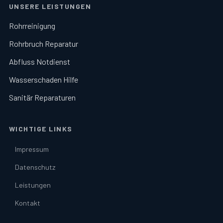
UNSERE LEISTUNGEN
Rohrreinigung
Rohrbruch Reparatur
Abfluss Notdienst
Wasserschaden Hilfe
Sanitär Reparaturen
WICHTIGE LINKS
Impressum
Datenschutz
Leistungen
Kontakt