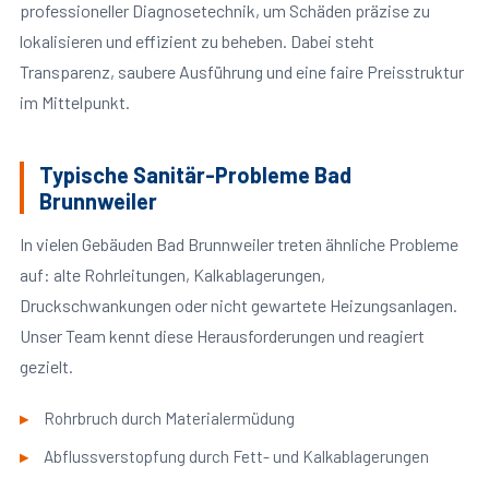
professioneller Diagnosetechnik, um Schäden präzise zu
lokalisieren und effizient zu beheben. Dabei steht
Transparenz, saubere Ausführung und eine faire Preisstruktur
im Mittelpunkt.
Typische Sanitär-Probleme Bad
Brunnweiler
In vielen Gebäuden Bad Brunnweiler treten ähnliche Probleme
auf: alte Rohrleitungen, Kalkablagerungen,
Druckschwankungen oder nicht gewartete Heizungsanlagen.
Unser Team kennt diese Herausforderungen und reagiert
gezielt.
Rohrbruch durch Materialermüdung
Abflussverstopfung durch Fett- und Kalkablagerungen