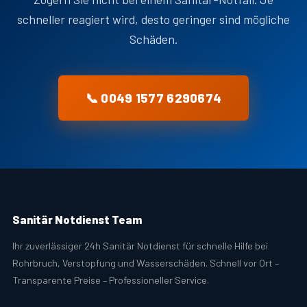
schneller reagiert wird, desto geringer sind mögliche
Schäden.
📞 0049 1577 6290674
Sanitär Notdienst Team
Ihr zuverlässiger 24h Sanitär Notdienst für schnelle Hilfe bei
Rohrbruch, Verstopfung und Wasserschäden. Schnell vor Ort –
Transparente Preise – Professioneller Service.