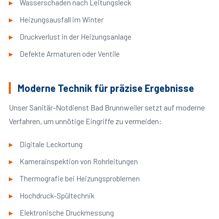
Wasserschaden nach Leitungsleck
Heizungsausfall im Winter
Druckverlust in der Heizungsanlage
Defekte Armaturen oder Ventile
Moderne Technik für präzise Ergebnisse
Unser Sanitär-Notdienst Bad Brunnweiler setzt auf moderne
Verfahren, um unnötige Eingriffe zu vermeiden:
Digitale Leckortung
Kamerainspektion von Rohrleitungen
Thermografie bei Heizungsproblemen
Hochdruck-Spültechnik
Elektronische Druckmessung