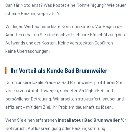
Sanitär Notdienst? Was kostet eine Rohrreinigung? Wie teuer
ist eine Heizungsreparatur?
Wir legen Wert auf eine klare Kommunikation. Vor Beginn der
Arbeiten erhalten Sie eine nachvollziehbare Einschätzung des
Aufwands und der Kosten. Keine versteckten Gebühren –
keine Überraschungen.
Ihr Vorteil als Kunde Bad Brunnweiler
Durch unsere lokale Präsenz Bad Brunnweiler profitieren Sie
von kurzen Anfahrtswegen, schneller Verfügbarkeit und
persönlicher Betreuung. Wir arbeiten strukturiert, sauber und
effizient – mit dem Ziel, Ihr Problem dauerhaft zu lösen.
Wenn Sie einen erfahrenen
Installateur Bad Brunnweiler
für
Rohrbruch, Abflussreinigung oder Heizungsstörung