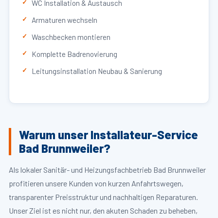
WC Installation & Austausch
Armaturen wechseln
Waschbecken montieren
Komplette Badrenovierung
Leitungsinstallation Neubau & Sanierung
Warum unser Installateur-Service
Bad Brunnweiler?
Als lokaler Sanitär- und Heizungsfachbetrieb Bad Brunnweiler
profitieren unsere Kunden von kurzen Anfahrtswegen,
transparenter Preisstruktur und nachhaltigen Reparaturen.
Unser Ziel ist es nicht nur, den akuten Schaden zu beheben,