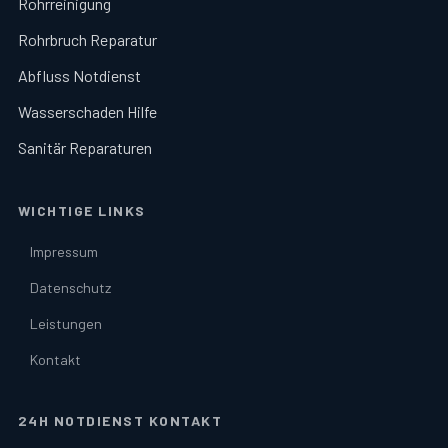
Rohrreinigung
Rohrbruch Reparatur
Abfluss Notdienst
Wasserschaden Hilfe
Sanitär Reparaturen
WICHTIGE LINKS
Impressum
Datenschutz
Leistungen
Kontakt
24H NOTDIENST KONTAKT