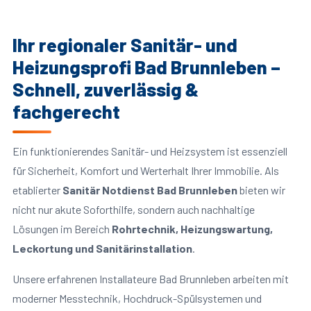
Ihr regionaler Sanitär- und
Heizungsprofi Bad Brunnleben –
Schnell, zuverlässig &
fachgerecht
Ein funktionierendes Sanitär- und Heizsystem ist essenziell
für Sicherheit, Komfort und Werterhalt Ihrer Immobilie. Als
etablierter
Sanitär Notdienst Bad Brunnleben
bieten wir
nicht nur akute Soforthilfe, sondern auch nachhaltige
Lösungen im Bereich
Rohrtechnik, Heizungswartung,
Leckortung und Sanitärinstallation
.
Unsere erfahrenen Installateure Bad Brunnleben arbeiten mit
moderner Messtechnik, Hochdruck-Spülsystemen und