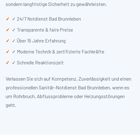
sondern langfristige Sicherheit zu gewährleisten.
✓ 24/7 Notdienst Bad Brunnleben
✓ Transparente & faire Preise
✓ Über 15 Jahre Erfahrung
✓ Moderne Technik & zertifizierte Fachkräfte
✓ Schnelle Reaktionszeit
Verlassen Sie sich auf Kompetenz, Zuverlässigkeit und einen
professionellen Sanitär-Notdienst Bad Brunnleben, wenn es
um Rohrbruch, Abflussprobleme oder Heizungsstörungen
geht.