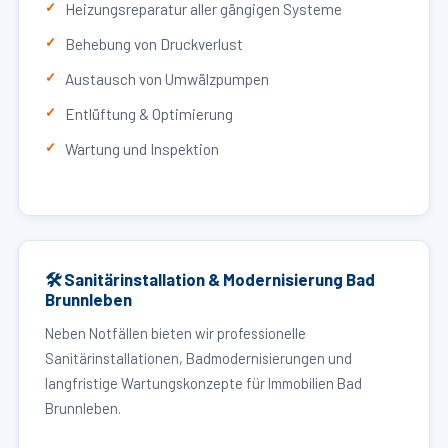
Heizungsreparatur aller gängigen Systeme
Behebung von Druckverlust
Austausch von Umwälzpumpen
Entlüftung & Optimierung
Wartung und Inspektion
🛠 Sanitärinstallation & Modernisierung Bad
Brunnleben
Neben Notfällen bieten wir professionelle
Sanitärinstallationen, Badmodernisierungen und
langfristige Wartungskonzepte für Immobilien Bad
Brunnleben.