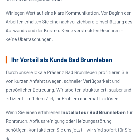
Wir legen Wert auf eine klare Kommunikation. Vor Beginn der
Arbeiten erhalten Sie eine nachvollziehbare Einschätzung des
Aufwands und der Kosten. Keine versteckten Gebühren –
keine Überraschungen.
Ihr Vorteil als Kunde Bad Brunnleben
Durch unsere lokale Präsenz Bad Brunnleben profitieren Sie
von kurzen Anfahrtswegen, schneller Verfügbarkeit und
persönlicher Betreuung. Wir arbeiten strukturiert, sauber und
effizient – mit dem Ziel, Ihr Problem dauerhaft zu lösen.
Wenn Sie einen erfahrenen
Installateur Bad Brunnleben
für
Rohrbruch, Abflussreinigung oder Heizungsstörung
benötigen, kontaktieren Sie uns jetzt – wir sind sofort für Sie
da.