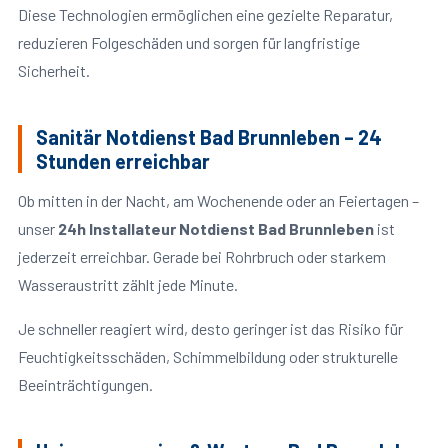
Diese Technologien ermöglichen eine gezielte Reparatur,
reduzieren Folgeschäden und sorgen für langfristige
Sicherheit.
Sanitär Notdienst Bad Brunnleben – 24
Stunden erreichbar
Ob mitten in der Nacht, am Wochenende oder an Feiertagen –
unser
24h Installateur Notdienst Bad Brunnleben
ist
jederzeit erreichbar. Gerade bei Rohrbruch oder starkem
Wasseraustritt zählt jede Minute.
Je schneller reagiert wird, desto geringer ist das Risiko für
Feuchtigkeitsschäden, Schimmelbildung oder strukturelle
Beeinträchtigungen.