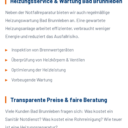
Heizungsservice & Wartung Bad Brunnleben
Neben der Notfallreparatur bieten wir auch regelmäßige
Heizungswartung Bad Brunnleben an. Eine gewartete
Heizungsanlage arbeitet effizienter, verbraucht weniger
Energie und reduziert das Ausfallrisiko.
Inspektion von Brennwertgeräten
Überprüfung von Heizkörpern & Ventilen
Optimierung der Heizleistung
Vorbeugende Wartung
Transparente Preise & faire Beratung
Viele Kunden Bad Brunnleben fragen sich: Was kostet ein
Sanitär Notdienst? Was kostet eine Rohrreinigung? Wie teuer
ist eine Heizungsreparatur?