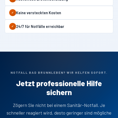
Keine versteckten Kosten
✓
24/7 für Notfälle erreichbar
✓
NOTFALL BAD BRUNNLEBEN? WIR HELFEN SOFORT.
Jetzt professionelle Hilfe
sichern
Zögern Sie nicht bei einem Sanitär-Notfall. Je
schneller reagiert wird, desto geringer sind mögliche