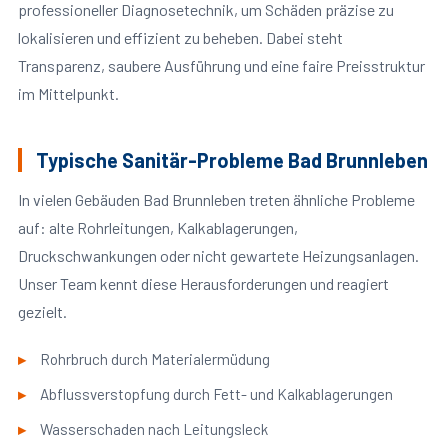
professioneller Diagnosetechnik, um Schäden präzise zu
lokalisieren und effizient zu beheben. Dabei steht
Transparenz, saubere Ausführung und eine faire Preisstruktur
im Mittelpunkt.
Typische Sanitär-Probleme Bad Brunnleben
In vielen Gebäuden Bad Brunnleben treten ähnliche Probleme
auf: alte Rohrleitungen, Kalkablagerungen,
Druckschwankungen oder nicht gewartete Heizungsanlagen.
Unser Team kennt diese Herausforderungen und reagiert
gezielt.
Rohrbruch durch Materialermüdung
Abflussverstopfung durch Fett- und Kalkablagerungen
Wasserschaden nach Leitungsleck