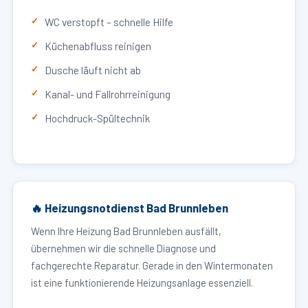
WC verstopft – schnelle Hilfe
Küchenabfluss reinigen
Dusche läuft nicht ab
Kanal- und Fallrohrreinigung
Hochdruck-Spültechnik
🔥 Heizungsnotdienst Bad Brunnleben
Wenn Ihre Heizung Bad Brunnleben ausfällt,
übernehmen wir die schnelle Diagnose und
fachgerechte Reparatur. Gerade in den Wintermonaten
ist eine funktionierende Heizungsanlage essenziell.