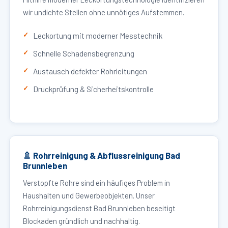
wir undichte Stellen ohne unnötiges Aufstemmen.
Leckortung mit moderner Messtechnik
Schnelle Schadensbegrenzung
Austausch defekter Rohrleitungen
Druckprüfung & Sicherheitskontrolle
🚿 Rohrreinigung & Abflussreinigung Bad
Brunnleben
Verstopfte Rohre sind ein häufiges Problem in
Haushalten und Gewerbeobjekten. Unser
Rohrreinigungsdienst Bad Brunnleben beseitigt
Blockaden gründlich und nachhaltig.