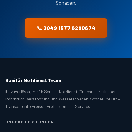
Schäden.
📞 0049 1577 6290674
Sanitär Notdienst Team
Ihr zuverlässiger 24h Sanitär Notdienst für schnelle Hilfe bei
Rohrbruch, Verstopfung und Wasserschäden. Schnell vor Ort –
Transparente Preise – Professioneller Service.
UNSERE LEISTUNGEN