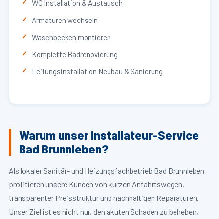
WC Installation & Austausch
Armaturen wechseln
Waschbecken montieren
Komplette Badrenovierung
Leitungsinstallation Neubau & Sanierung
Warum unser Installateur-Service
Bad Brunnleben?
Als lokaler Sanitär- und Heizungsfachbetrieb Bad Brunnleben
profitieren unsere Kunden von kurzen Anfahrtswegen,
transparenter Preisstruktur und nachhaltigen Reparaturen.
Unser Ziel ist es nicht nur, den akuten Schaden zu beheben,