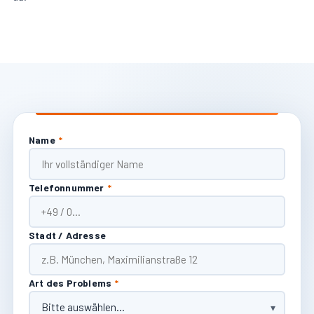
Name
*
Telefonnummer
*
Stadt / Adresse
Art des Problems
*