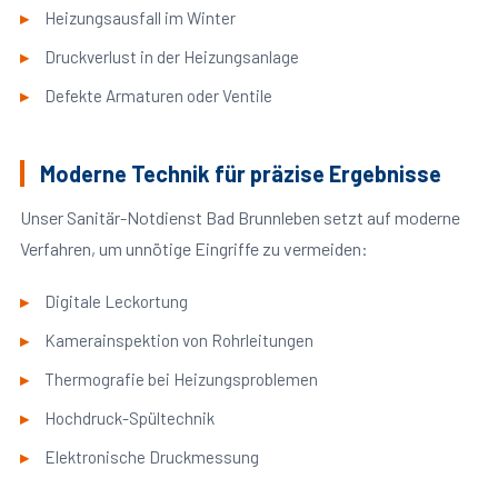
Heizungsausfall im Winter
Druckverlust in der Heizungsanlage
Defekte Armaturen oder Ventile
Moderne Technik für präzise Ergebnisse
Unser Sanitär-Notdienst Bad Brunnleben setzt auf moderne
Verfahren, um unnötige Eingriffe zu vermeiden:
Digitale Leckortung
Kamerainspektion von Rohrleitungen
Thermografie bei Heizungsproblemen
Hochdruck-Spültechnik
Elektronische Druckmessung