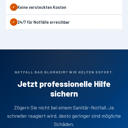
Keine versteckten Kosten
✓
24/7 für Notfälle erreichbar
✓
NOTFALL BAD BLUMHEIM? WIR HELFEN SOFORT.
Jetzt professionelle Hilfe
sichern
Zögern Sie nicht bei einem Sanitär-Notfall. Je
schneller reagiert wird, desto geringer sind mögliche
Schäden.