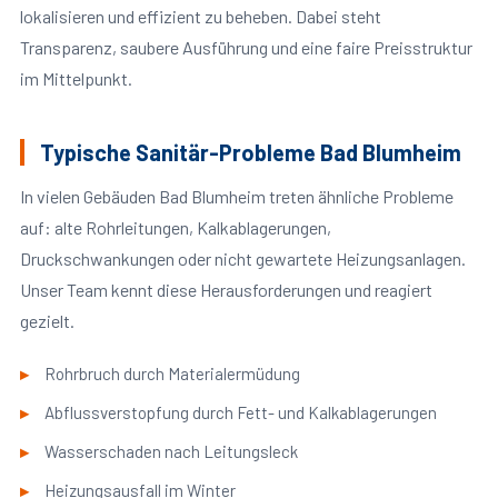
lokalisieren und effizient zu beheben. Dabei steht
Transparenz, saubere Ausführung und eine faire Preisstruktur
im Mittelpunkt.
Typische Sanitär-Probleme Bad Blumheim
In vielen Gebäuden Bad Blumheim treten ähnliche Probleme
auf: alte Rohrleitungen, Kalkablagerungen,
Druckschwankungen oder nicht gewartete Heizungsanlagen.
Unser Team kennt diese Herausforderungen und reagiert
gezielt.
Rohrbruch durch Materialermüdung
Abflussverstopfung durch Fett- und Kalkablagerungen
Wasserschaden nach Leitungsleck
Heizungsausfall im Winter