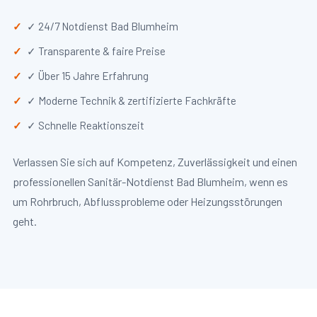
✓ 24/7 Notdienst Bad Blumheim
✓ Transparente & faire Preise
✓ Über 15 Jahre Erfahrung
✓ Moderne Technik & zertifizierte Fachkräfte
✓ Schnelle Reaktionszeit
Verlassen Sie sich auf Kompetenz, Zuverlässigkeit und einen
professionellen Sanitär-Notdienst Bad Blumheim, wenn es
um Rohrbruch, Abflussprobleme oder Heizungsstörungen
geht.