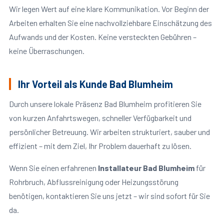
Wir legen Wert auf eine klare Kommunikation. Vor Beginn der
Arbeiten erhalten Sie eine nachvollziehbare Einschätzung des
Aufwands und der Kosten. Keine versteckten Gebühren –
keine Überraschungen.
Ihr Vorteil als Kunde Bad Blumheim
Durch unsere lokale Präsenz Bad Blumheim profitieren Sie
von kurzen Anfahrtswegen, schneller Verfügbarkeit und
persönlicher Betreuung. Wir arbeiten strukturiert, sauber und
effizient – mit dem Ziel, Ihr Problem dauerhaft zu lösen.
Wenn Sie einen erfahrenen
Installateur Bad Blumheim
für
Rohrbruch, Abflussreinigung oder Heizungsstörung
benötigen, kontaktieren Sie uns jetzt – wir sind sofort für Sie
da.