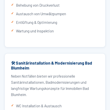
Behebung von Druckverlust
Austausch von Umwälzpumpen
Entlüftung & Optimierung
Wartung und Inspektion
🛠 Sanitärinstallation & Modernisierung Bad
Blumheim
Neben Notfällen bieten wir professionelle
Sanitärinstallationen, Badmodernisierungen und
langfristige Wartungskonzepte für Immobilien Bad
Blumheim.
WC Installation & Austausch