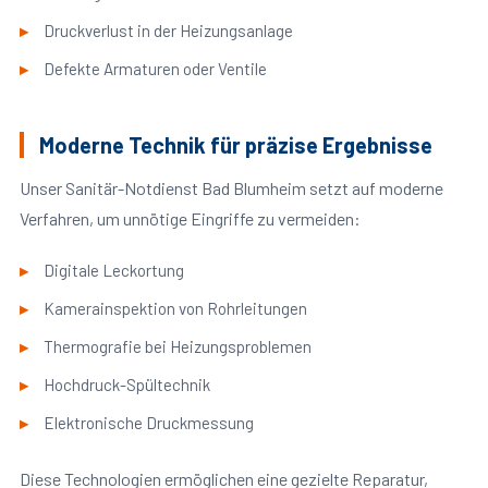
Druckverlust in der Heizungsanlage
Defekte Armaturen oder Ventile
Moderne Technik für präzise Ergebnisse
Unser Sanitär-Notdienst Bad Blumheim setzt auf moderne
Verfahren, um unnötige Eingriffe zu vermeiden:
Digitale Leckortung
Kamerainspektion von Rohrleitungen
Thermografie bei Heizungsproblemen
Hochdruck-Spültechnik
Elektronische Druckmessung
Diese Technologien ermöglichen eine gezielte Reparatur,