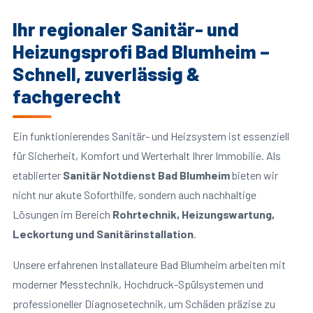
Ihr regionaler Sanitär- und
Heizungsprofi Bad Blumheim –
Schnell, zuverlässig &
fachgerecht
Ein funktionierendes Sanitär- und Heizsystem ist essenziell
für Sicherheit, Komfort und Werterhalt Ihrer Immobilie. Als
etablierter
Sanitär Notdienst Bad Blumheim
bieten wir
nicht nur akute Soforthilfe, sondern auch nachhaltige
Lösungen im Bereich
Rohrtechnik, Heizungswartung,
Leckortung und Sanitärinstallation
.
Unsere erfahrenen Installateure Bad Blumheim arbeiten mit
moderner Messtechnik, Hochdruck-Spülsystemen und
professioneller Diagnosetechnik, um Schäden präzise zu