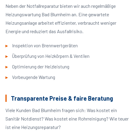
Neben der Notfallreparatur bieten wir auch regelmäßige
Heizungswartung Bad Blumheim an. Eine gewartete
Heizungsanlage arbeitet effizienter, verbraucht weniger
Energie und reduziert das Ausfallrisiko.
Inspektion von Brennwertgeräten
Überprüfung von Heizkörpern & Ventilen
Optimierung der Heizleistung
Vorbeugende Wartung
Transparente Preise & faire Beratung
Viele Kunden Bad Blumheim fragen sich: Was kostet ein
Sanitär Notdienst? Was kostet eine Rohrreinigung? Wie teuer
ist eine Heizungsreparatur?