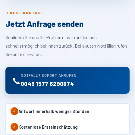
DIREKT KONTAKT
Jetzt Anfrage senden
Schildern Sie uns Ihr Problem – wir melden uns
schnellstmöglich bei Ihnen zurück. Bei akuten Notfällen rufen
Sie bitte direkt an.
NOTFALL? SOFORT ANRUFEN:
📞
0049 1577 6290674
Antwort innerhalb weniger Stunden
✓
Kostenlose Ersteinschätzung
✓