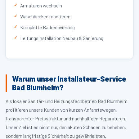
Armaturen wechseln
Waschbecken montieren
Komplette Badrenovierung
Leitungsinstallation Neubau & Sanierung
Warum unser Installateur-Service
Bad Blumheim?
Als lokaler Sanitär- und Heizungsfachbetrieb Bad Blumheim
profitieren unsere Kunden von kurzen Anfahrtswegen,
transparenter Preisstruktur und nachhaltigen Reparaturen.
Unser Ziel ist es nicht nur, den akuten Schaden zu beheben,
sondern langfristige Sicherheit zu gewährleisten.