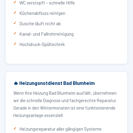
WC verstopft – schnelle Hilfe
Küchenabfluss reinigen
Dusche läuft nicht ab
Kanal- und Fallrohrreinigung
Hochdruck-Spültechnik
🔥 Heizungsnotdienst Bad Blumheim
Wenn Ihre Heizung Bad Blumheim ausfällt, übernehmen
wir die schnelle Diagnose und fachgerechte Reparatur.
Gerade in den Wintermonaten ist eine funktionierende
Heizungsanlage essenziell.
Heizungsreparatur aller gängigen Systeme