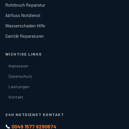
Rohrbruch Reparatur
Abfluss Notdienst
Wasserschaden Hilfe
Sanitär Reparaturen
WICHTIGE LINKS
Impressum
Datenschutz
Leistungen
Kontakt
24H NOTDIENST KONTAKT
📞
0049 1577 6290674