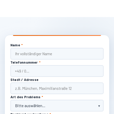
Name
*
Telefonnummer
*
Stadt / Adresse
Art des Problems
*