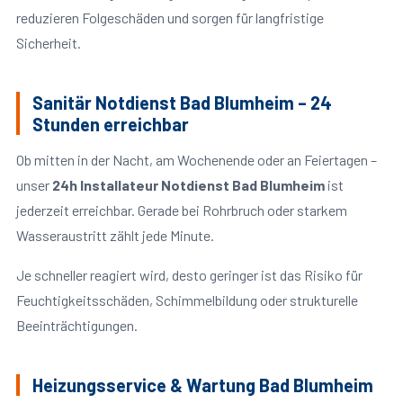
reduzieren Folgeschäden und sorgen für langfristige
Sicherheit.
Sanitär Notdienst Bad Blumheim – 24
Stunden erreichbar
Ob mitten in der Nacht, am Wochenende oder an Feiertagen –
unser
24h Installateur Notdienst Bad Blumheim
ist
jederzeit erreichbar. Gerade bei Rohrbruch oder starkem
Wasseraustritt zählt jede Minute.
Je schneller reagiert wird, desto geringer ist das Risiko für
Feuchtigkeitsschäden, Schimmelbildung oder strukturelle
Beeinträchtigungen.
Heizungsservice & Wartung Bad Blumheim