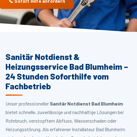
📞 Sofort Hilfe anfordern
Sanitär Notdienst &
Heizungsservice Bad Blumheim –
24 Stunden Soforthilfe vom
Fachbetrieb
Unser professioneller
Sanitär Notdienst Bad Blumheim
bietet schnelle, zuverlässige und nachhaltige Lösungen bei
Rohrbruch, verstopftem Abfluss, Wasserschaden oder
Heizungsstörung. Als erfahrener Installateur Bad Blumheim