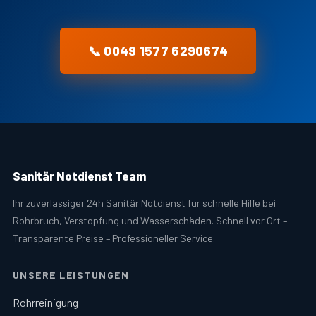
📞 0049 1577 6290674
Sanitär Notdienst Team
Ihr zuverlässiger 24h Sanitär Notdienst für schnelle Hilfe bei
Rohrbruch, Verstopfung und Wasserschäden. Schnell vor Ort –
Transparente Preise – Professioneller Service.
UNSERE LEISTUNGEN
Rohrreinigung