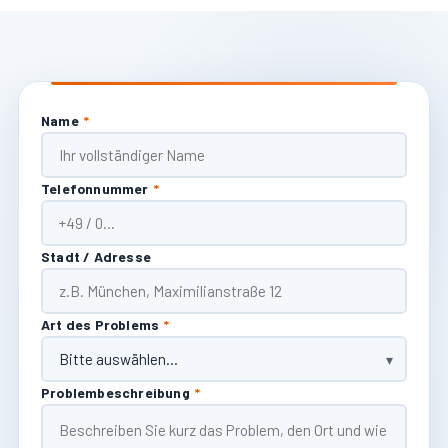
Name
*
Telefonnummer
*
Stadt / Adresse
Art des Problems
*
Problembeschreibung
*