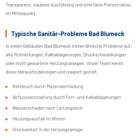
Transparenz, saubere Ausführung und eine faire Preisstruktur
im Mittelpunkt.
Typische Sanitär-Probleme Bad Blumeck
In vielen Gebäuden Bad Blumeck treten ähnliche Probleme auf:
alte Rohrleitungen, Kalkablagerungen, Druckschwankungen
oder nicht gewartete Heizungsanlagen. Unser Team kennt
diese Herausforderungen und reagiert gezielt.
Rohrbruch durch Materialermüdung
Abflussverstopfung durch Fett- und Kalkablagerungen
Wasserschaden nach Leitungsleck
Heizungsausfall im Winter
Druckverlust in der Heizungsanlage