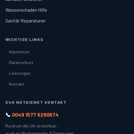
Wasserschaden Hilfe
Sanitär Reparaturen
WICHTIGE LINKS
Impressum
Datenschutz
Leistungen
Kontakt
24H NOTDIENST KONTAKT
📞
0049 1577 6290674
Rund um die Uhr erreichbar –
auch an Wochenenden & Feiertagen.