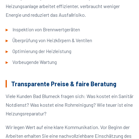
Heizungsanlage arbeitet effizienter, verbraucht weniger
Energie und reduziert das Ausfallrisiko.
Inspektion von Brennwertgeräten
Überprüfung von Heizkörpern & Ventilen
Optimierung der Heizleistung
Vorbeugende Wartung
Transparente Preise & faire Beratung
Viele Kunden Bad Blumeck fragen sich: Was kostet ein Sanitär
Notdienst? Was kostet eine Rohrreinigung? Wie teuer ist eine
Heizungsreparatur?
Wir legen Wert auf eine klare Kommunikation. Vor Beginn der
Arbeiten erhalten Sie eine nachvollziehbare Einschätzung des