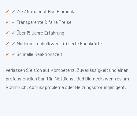
✓ 24/7 Notdienst Bad Blumeck
✓ Transparente & faire Preise
✓ Über 15 Jahre Erfahrung
✓ Moderne Technik & zertifizierte Fachkräfte
✓ Schnelle Reaktionszeit
Verlassen Sie sich auf Kompetenz, Zuverlässigkeit und einen
professionellen Sanitär-Notdienst Bad Blumeck, wenn es um
Rohrbruch, Abflussprobleme oder Heizungsstörungen geht.