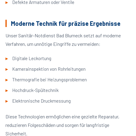
Defekte Armaturen oder Ventile
Moderne Technik für präzise Ergebnisse
Unser Sanitär-Notdienst Bad Blumeck setzt auf moderne
Verfahren, um unnötige Eingriffe zu vermeiden:
Digitale Leckortung
Kamerainspektion von Rohrleitungen
Thermografie bei Heizungsproblemen
Hochdruck-Spültechnik
Elektronische Druckmessung
Diese Technologien ermöglichen eine gezielte Reparatur,
reduzieren Folgeschäden und sorgen für langfristige
Sicherheit.