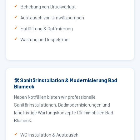
Behebung von Druckverlust
Austausch von Umwälzpumpen
Entlüftung & Optimierung
Wartung und Inspektion
🛠 Sanitärinstallation & Modernisierung Bad
Blumeck
Neben Notfällen bieten wir professionelle
Sanitärinstallationen, Badmodernisierungen und
langfristige Wartungskonzepte für Immobilien Bad
Blumeck.
WC Installation & Austausch