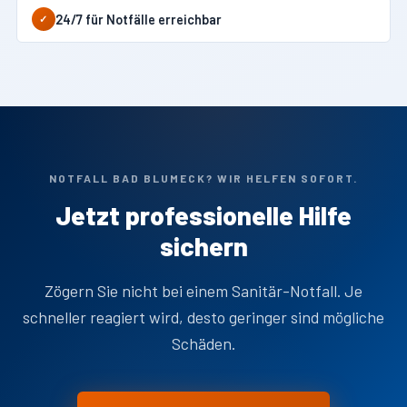
24/7 für Notfälle erreichbar
✓
NOTFALL BAD BLUMECK? WIR HELFEN SOFORT.
Jetzt professionelle Hilfe
sichern
Zögern Sie nicht bei einem Sanitär-Notfall. Je
schneller reagiert wird, desto geringer sind mögliche
Schäden.