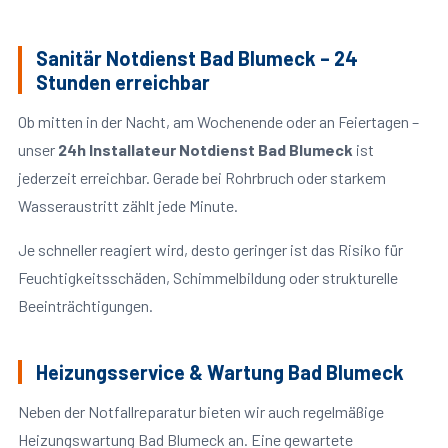
Sanitär Notdienst Bad Blumeck – 24
Stunden erreichbar
Ob mitten in der Nacht, am Wochenende oder an Feiertagen –
unser
24h Installateur Notdienst Bad Blumeck
ist
jederzeit erreichbar. Gerade bei Rohrbruch oder starkem
Wasseraustritt zählt jede Minute.
Je schneller reagiert wird, desto geringer ist das Risiko für
Feuchtigkeitsschäden, Schimmelbildung oder strukturelle
Beeinträchtigungen.
Heizungsservice & Wartung Bad Blumeck
Neben der Notfallreparatur bieten wir auch regelmäßige
Heizungswartung Bad Blumeck an. Eine gewartete