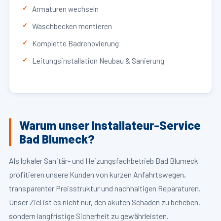
Armaturen wechseln
Waschbecken montieren
Komplette Badrenovierung
Leitungsinstallation Neubau & Sanierung
Warum unser Installateur-Service
Bad Blumeck?
Als lokaler Sanitär- und Heizungsfachbetrieb Bad Blumeck
profitieren unsere Kunden von kurzen Anfahrtswegen,
transparenter Preisstruktur und nachhaltigen Reparaturen.
Unser Ziel ist es nicht nur, den akuten Schaden zu beheben,
sondern langfristige Sicherheit zu gewährleisten.