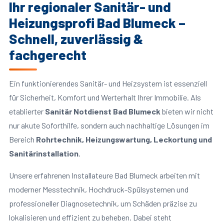
Ihr regionaler Sanitär- und
Heizungsprofi Bad Blumeck –
Schnell, zuverlässig &
fachgerecht
Ein funktionierendes Sanitär- und Heizsystem ist essenziell
für Sicherheit, Komfort und Werterhalt Ihrer Immobilie. Als
etablierter
Sanitär Notdienst Bad Blumeck
bieten wir nicht
nur akute Soforthilfe, sondern auch nachhaltige Lösungen im
Bereich
Rohrtechnik, Heizungswartung, Leckortung und
Sanitärinstallation
.
Unsere erfahrenen Installateure Bad Blumeck arbeiten mit
moderner Messtechnik, Hochdruck-Spülsystemen und
professioneller Diagnosetechnik, um Schäden präzise zu
lokalisieren und effizient zu beheben. Dabei steht