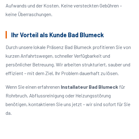
Aufwands und der Kosten. Keine versteckten Gebühren –
keine Überraschungen.
Ihr Vorteil als Kunde Bad Blumeck
Durch unsere lokale Präsenz Bad Blumeck profitieren Sie von
kurzen Anfahrtswegen, schneller Verfügbarkeit und
persönlicher Betreuung. Wir arbeiten strukturiert, sauber und
effizient – mit dem Ziel, Ihr Problem dauerhaft zu lösen.
Wenn Sie einen erfahrenen
Installateur Bad Blumeck
für
Rohrbruch, Abflussreinigung oder Heizungsstörung
benötigen, kontaktieren Sie uns jetzt – wir sind sofort für Sie
da.