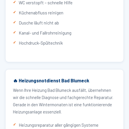
WC verstopft – schnelle Hilfe
Küchenabfluss reinigen
Dusche läuft nicht ab
Kanal- und Fallrohrreinigung
Hochdruck-Spültechnik
🔥 Heizungsnotdienst Bad Blumeck
Wenn Ihre Heizung Bad Blumeck ausfällt, übernehmen
wir die schnelle Diagnose und fachgerechte Reparatur.
Gerade in den Wintermonaten ist eine funktionierende
Heizungsanlage essenziell.
Heizungsreparatur aller gängigen Systeme