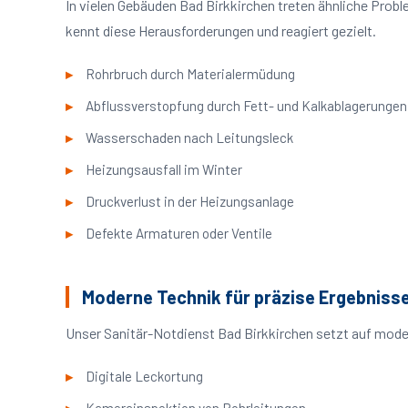
In vielen Gebäuden Bad Birkkirchen treten ähnliche Pro
kennt diese Herausforderungen und reagiert gezielt.
Rohrbruch durch Materialermüdung
Abflussverstopfung durch Fett- und Kalkablagerungen
Wasserschaden nach Leitungsleck
Heizungsausfall im Winter
Druckverlust in der Heizungsanlage
Defekte Armaturen oder Ventile
Moderne Technik für präzise Ergebniss
Unser Sanitär-Notdienst Bad Birkkirchen setzt auf mode
Digitale Leckortung