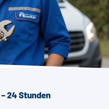
 – 24 Stunden