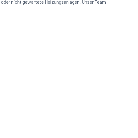
n oder nicht gewartete Heizungsanlagen. Unser Team