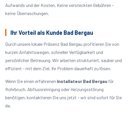
Aufwands und der Kosten. Keine versteckten Gebühren –
keine Überraschungen.
Ihr Vorteil als Kunde Bad Bergau
Durch unsere lokale Präsenz Bad Bergau profitieren Sie von
kurzen Anfahrtswegen, schneller Verfügbarkeit und
persönlicher Betreuung. Wir arbeiten strukturiert, sauber und
effizient – mit dem Ziel, Ihr Problem dauerhaft zu lösen.
Wenn Sie einen erfahrenen
Installateur Bad Bergau
für
Rohrbruch, Abflussreinigung oder Heizungsstörung
benötigen, kontaktieren Sie uns jetzt – wir sind sofort für Sie
da.