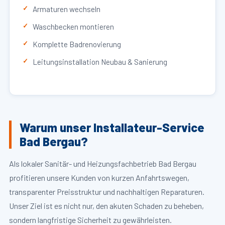
Armaturen wechseln
Waschbecken montieren
Komplette Badrenovierung
Leitungsinstallation Neubau & Sanierung
Warum unser Installateur-Service
Bad Bergau?
Als lokaler Sanitär- und Heizungsfachbetrieb Bad Bergau
profitieren unsere Kunden von kurzen Anfahrtswegen,
transparenter Preisstruktur und nachhaltigen Reparaturen.
Unser Ziel ist es nicht nur, den akuten Schaden zu beheben,
sondern langfristige Sicherheit zu gewährleisten.