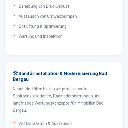
Behebung von Druckverlust
Austausch von Umwälzpumpen
Entlüftung & Optimierung
Wartung und Inspektion
🛠 Sanitärinstallation & Modernisierung Bad
Bergau
Neben Notfällen bieten wir professionelle
Sanitärinstallationen, Badmodernisierungen und
langfristige Wartungskonzepte für Immobilien Bad
Bergau.
WC Installation & Austausch