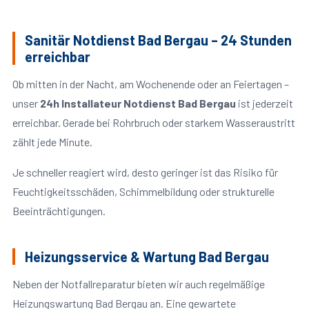
Sanitär Notdienst Bad Bergau – 24 Stunden
erreichbar
Ob mitten in der Nacht, am Wochenende oder an Feiertagen –
unser
24h Installateur Notdienst Bad Bergau
ist jederzeit
erreichbar. Gerade bei Rohrbruch oder starkem Wasseraustritt
zählt jede Minute.
Je schneller reagiert wird, desto geringer ist das Risiko für
Feuchtigkeitsschäden, Schimmelbildung oder strukturelle
Beeinträchtigungen.
Heizungsservice & Wartung Bad Bergau
Neben der Notfallreparatur bieten wir auch regelmäßige
Heizungswartung Bad Bergau an. Eine gewartete