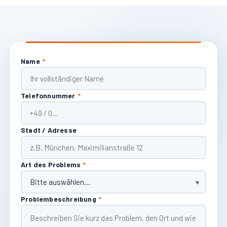
Name
*
Telefonnummer
*
Stadt / Adresse
Art des Problems
*
Problembeschreibung
*