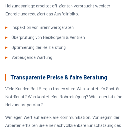
Heizungsanlage arbeitet effizienter, verbraucht weniger
Energie und reduziert das Ausfallrisiko.
Inspektion von Brennwertgeräten
Überprüfung von Heizkörpern & Ventilen
Optimierung der Heizleistung
Vorbeugende Wartung
Transparente Preise & faire Beratung
Viele Kunden Bad Bergau fragen sich: Was kostet ein Sanitär
Notdienst? Was kostet eine Rohrreinigung? Wie teuer ist eine
Heizungsreparatur?
Wir legen Wert auf eine klare Kommunikation. Vor Beginn der
Arbeiten erhalten Sie eine nachvollziehbare Einschätzung des