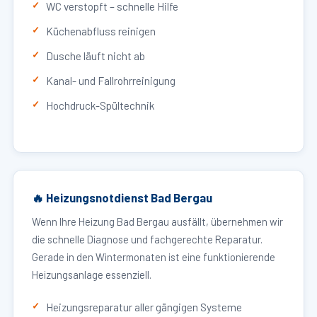
WC verstopft – schnelle Hilfe
Küchenabfluss reinigen
Dusche läuft nicht ab
Kanal- und Fallrohrreinigung
Hochdruck-Spültechnik
🔥 Heizungsnotdienst Bad Bergau
Wenn Ihre Heizung Bad Bergau ausfällt, übernehmen wir
die schnelle Diagnose und fachgerechte Reparatur.
Gerade in den Wintermonaten ist eine funktionierende
Heizungsanlage essenziell.
Heizungsreparatur aller gängigen Systeme