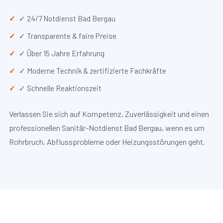
✓ 24/7 Notdienst Bad Bergau
✓ Transparente & faire Preise
✓ Über 15 Jahre Erfahrung
✓ Moderne Technik & zertifizierte Fachkräfte
✓ Schnelle Reaktionszeit
Verlassen Sie sich auf Kompetenz, Zuverlässigkeit und einen
professionellen Sanitär-Notdienst Bad Bergau, wenn es um
Rohrbruch, Abflussprobleme oder Heizungsstörungen geht.