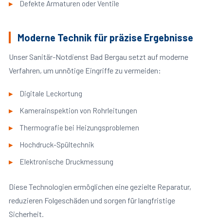
Defekte Armaturen oder Ventile
Moderne Technik für präzise Ergebnisse
Unser Sanitär-Notdienst Bad Bergau setzt auf moderne
Verfahren, um unnötige Eingriffe zu vermeiden:
Digitale Leckortung
Kamerainspektion von Rohrleitungen
Thermografie bei Heizungsproblemen
Hochdruck-Spültechnik
Elektronische Druckmessung
Diese Technologien ermöglichen eine gezielte Reparatur,
reduzieren Folgeschäden und sorgen für langfristige
Sicherheit.