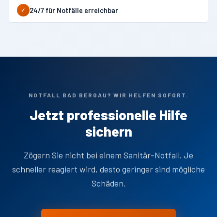
24/7 für Notfälle erreichbar
✓
NOTFALL BAD BERGAU? WIR HELFEN SOFORT.
Jetzt professionelle Hilfe
sichern
Zögern Sie nicht bei einem Sanitär-Notfall. Je
schneller reagiert wird, desto geringer sind mögliche
Schäden.