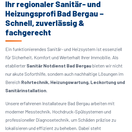
Ihr regionaler Sanitär- und
Heizungsprofi Bad Bergau –
Schnell, zuverlässig &
fachgerecht
Ein funktionierendes Sanitär- und Heizsystem ist essenziell
für Sicherheit, Komfort und Werterhalt Ihrer Immobilie. Als
etablierter
Sanitär Notdienst Bad Bergau
bieten wir nicht
nur akute Soforthilfe, sondern auch nachhaltige Lösungen im
Bereich
Rohrtechnik, Heizungswartung, Leckortung und
Sanitärinstallation
.
Unsere erfahrenen Installateure Bad Bergau arbeiten mit
moderner Messtechnik, Hochdruck-Spülsystemen und
professioneller Diagnosetechnik, um Schäden präzise zu
lokalisieren und effizient zu beheben. Dabei steht