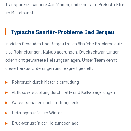
Transparenz, saubere Ausführung und eine faire Preisstruktur
im Mittelpunkt.
Typische Sanitär-Probleme Bad Bergau
In vielen Gebäuden Bad Bergau treten ähnliche Probleme auf:
alte Rohrleitungen, Kalkablagerungen, Druckschwankungen
oder nicht gewartete Heizungsanlagen. Unser Team kennt
diese Herausforderungen und reagiert gezielt.
Rohrbruch durch Materialermüdung
Abflussverstopfung durch Fett- und Kalkablagerungen
Wasserschaden nach Leitungsleck
Heizungsausfall im Winter
Druckverlust in der Heizungsanlage