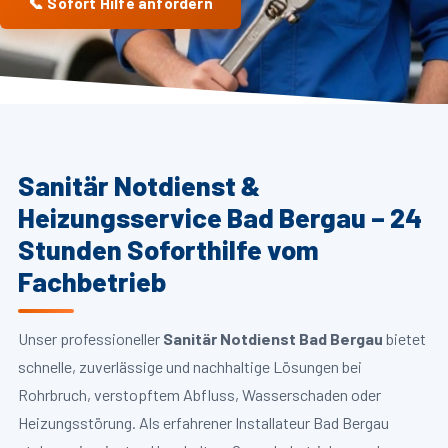
📞 Sofort Hilfe anfordern
Sanitär Notdienst &
Heizungsservice Bad Bergau – 24
Stunden Soforthilfe vom
Fachbetrieb
Unser professioneller
Sanitär Notdienst Bad Bergau
bietet
schnelle, zuverlässige und nachhaltige Lösungen bei
Rohrbruch, verstopftem Abfluss, Wasserschaden oder
Heizungsstörung. Als erfahrener Installateur Bad Bergau