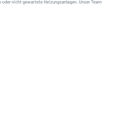
en oder nicht gewartete Heizungsanlagen. Unser Team