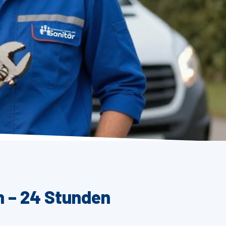
n – 24 Stunden