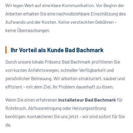
Wir legen Wert auf eine klare Kommunikation. Vor Beginn der
Arbeiten erhalten Sie eine nachvollziehbare Einschätzung des
Aufwands und der Kosten. Keine versteckten Gebühren –
keine Überraschungen.
Ihr Vorteil als Kunde Bad Bachmark
Durch unsere lokale Präsenz Bad Bachmark profitieren Sie
von kurzen Anfahrtswegen, schneller Verfügbarkeit und
persönlicher Betreuung. Wir arbeiten strukturiert, sauber und
effizient – mit dem Ziel, Ihr Problem dauerhaft zu lösen.
Wenn Sie einen erfahrenen
Installateur Bad Bachmark
für
Rohrbruch, Abflussreinigung oder Heizungsstörung
benötigen, kontaktieren Sie uns jetzt – wir sind sofort für Sie
da.