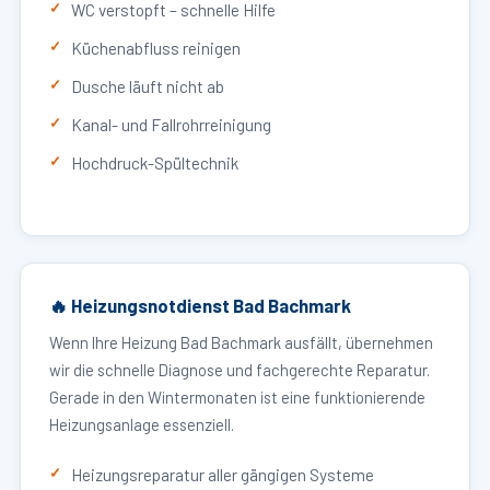
WC verstopft – schnelle Hilfe
Küchenabfluss reinigen
Dusche läuft nicht ab
Kanal- und Fallrohrreinigung
Hochdruck-Spültechnik
🔥 Heizungsnotdienst Bad Bachmark
Wenn Ihre Heizung Bad Bachmark ausfällt, übernehmen
wir die schnelle Diagnose und fachgerechte Reparatur.
Gerade in den Wintermonaten ist eine funktionierende
Heizungsanlage essenziell.
Heizungsreparatur aller gängigen Systeme