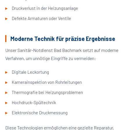
Druckverlust in der Heizungsanlage
Defekte Armaturen oder Ventile
Moderne Technik für präzise Ergebnisse
Unser Sanitär-Notdienst Bad Bachmark setzt auf moderne
Verfahren, um unnötige Eingriffe zu vermeiden:
Digitale Leckortung
Kamerainspektion von Rohrleitungen
Thermografie bei Heizungsproblemen
Hochdruck-Spültechnik
Elektronische Druckmessung
Diese Technologien ermöglichen eine gezielte Reparatur,