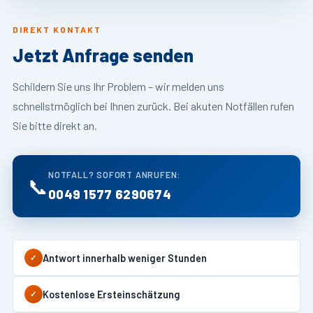
DIREKT KONTAKT
Jetzt Anfrage senden
Schildern Sie uns Ihr Problem – wir melden uns
schnellstmöglich bei Ihnen zurück. Bei akuten Notfällen rufen
Sie bitte direkt an.
NOTFALL? SOFORT ANRUFEN:
📞
0049 1577 6290674
Antwort innerhalb weniger Stunden
✓
Kostenlose Ersteinschätzung
✓