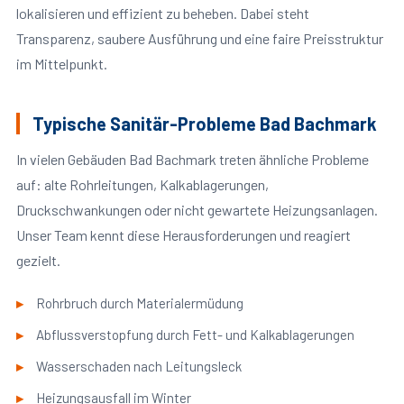
lokalisieren und effizient zu beheben. Dabei steht
Transparenz, saubere Ausführung und eine faire Preisstruktur
im Mittelpunkt.
Typische Sanitär-Probleme Bad Bachmark
In vielen Gebäuden Bad Bachmark treten ähnliche Probleme
auf: alte Rohrleitungen, Kalkablagerungen,
Druckschwankungen oder nicht gewartete Heizungsanlagen.
Unser Team kennt diese Herausforderungen und reagiert
gezielt.
Rohrbruch durch Materialermüdung
Abflussverstopfung durch Fett- und Kalkablagerungen
Wasserschaden nach Leitungsleck
Heizungsausfall im Winter