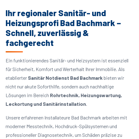
Ihr regionaler Sanitär- und
Heizungsprofi Bad Bachmark –
Schnell, zuverlässig &
fachgerecht
Ein funktionierendes Sanitär- und Heizsystem ist essenziell
für Sicherheit, Komfort und Werterhalt Ihrer Immobilie. Als
etablierter
Sanitär Notdienst Bad Bachmark
bieten wir
nicht nur akute Soforthilfe, sondern auch nachhaltige
Lösungen im Bereich
Rohrtechnik, Heizungswartung,
Leckortung und Sanitärinstallation
.
Unsere erfahrenen Installateure Bad Bachmark arbeiten mit
moderner Messtechnik, Hochdruck-Spülsystemen und
professioneller Diagnosetechnik, um Schäden präzise zu