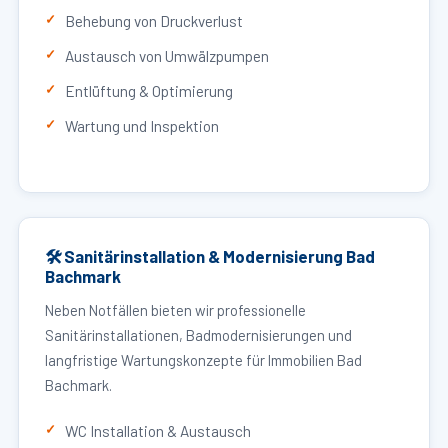
Behebung von Druckverlust
Austausch von Umwälzpumpen
Entlüftung & Optimierung
Wartung und Inspektion
🛠 Sanitärinstallation & Modernisierung Bad
Bachmark
Neben Notfällen bieten wir professionelle
Sanitärinstallationen, Badmodernisierungen und
langfristige Wartungskonzepte für Immobilien Bad
Bachmark.
WC Installation & Austausch