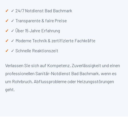
✓ 24/7 Notdienst Bad Bachmark
✓ Transparente & faire Preise
✓ Über 15 Jahre Erfahrung
✓ Moderne Technik & zertifizierte Fachkräfte
✓ Schnelle Reaktionszeit
Verlassen Sie sich auf Kompetenz, Zuverlässigkeit und einen
professionellen Sanitär-Notdienst Bad Bachmark, wenn es
um Rohrbruch, Abflussprobleme oder Heizungsstörungen
geht.