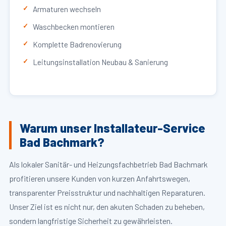
Armaturen wechseln
Waschbecken montieren
Komplette Badrenovierung
Leitungsinstallation Neubau & Sanierung
Warum unser Installateur-Service
Bad Bachmark?
Als lokaler Sanitär- und Heizungsfachbetrieb Bad Bachmark
profitieren unsere Kunden von kurzen Anfahrtswegen,
transparenter Preisstruktur und nachhaltigen Reparaturen.
Unser Ziel ist es nicht nur, den akuten Schaden zu beheben,
sondern langfristige Sicherheit zu gewährleisten.