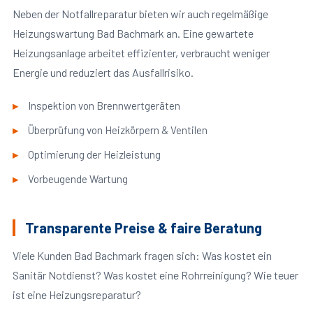
Neben der Notfallreparatur bieten wir auch regelmäßige
Heizungswartung Bad Bachmark an. Eine gewartete
Heizungsanlage arbeitet effizienter, verbraucht weniger
Energie und reduziert das Ausfallrisiko.
Inspektion von Brennwertgeräten
Überprüfung von Heizkörpern & Ventilen
Optimierung der Heizleistung
Vorbeugende Wartung
Transparente Preise & faire Beratung
Viele Kunden Bad Bachmark fragen sich: Was kostet ein
Sanitär Notdienst? Was kostet eine Rohrreinigung? Wie teuer
ist eine Heizungsreparatur?