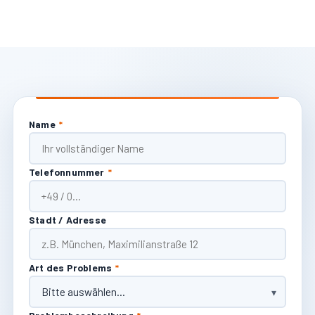
Name
*
Telefonnummer
*
Stadt / Adresse
Art des Problems
*