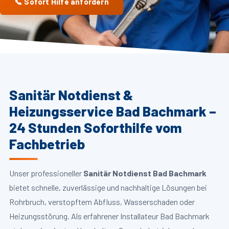
📞 Sofort Hilfe anfordern
Sanitär Notdienst &
Heizungsservice Bad Bachmark –
24 Stunden Soforthilfe vom
Fachbetrieb
Unser professioneller
Sanitär Notdienst Bad Bachmark
bietet schnelle, zuverlässige und nachhaltige Lösungen bei
Rohrbruch, verstopftem Abfluss, Wasserschaden oder
Heizungsstörung. Als erfahrener Installateur Bad Bachmark