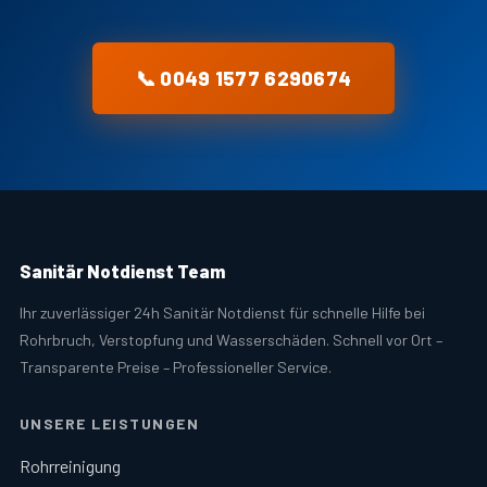
📞 0049 1577 6290674
Sanitär Notdienst Team
Ihr zuverlässiger 24h Sanitär Notdienst für schnelle Hilfe bei
Rohrbruch, Verstopfung und Wasserschäden. Schnell vor Ort –
Transparente Preise – Professioneller Service.
UNSERE LEISTUNGEN
Rohrreinigung