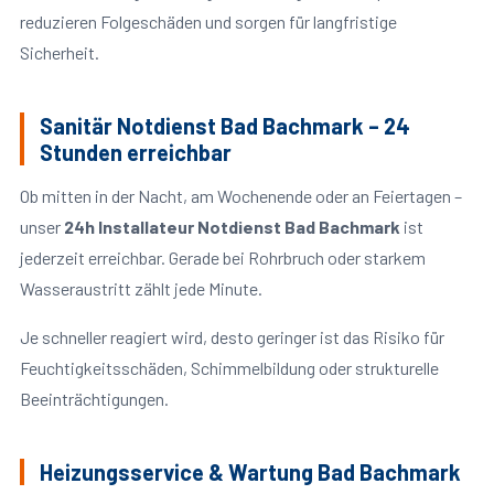
reduzieren Folgeschäden und sorgen für langfristige
Sicherheit.
Sanitär Notdienst Bad Bachmark – 24
Stunden erreichbar
Ob mitten in der Nacht, am Wochenende oder an Feiertagen –
unser
24h Installateur Notdienst Bad Bachmark
ist
jederzeit erreichbar. Gerade bei Rohrbruch oder starkem
Wasseraustritt zählt jede Minute.
Je schneller reagiert wird, desto geringer ist das Risiko für
Feuchtigkeitsschäden, Schimmelbildung oder strukturelle
Beeinträchtigungen.
Heizungsservice & Wartung Bad Bachmark