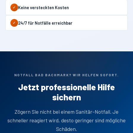
Keine versteckten Kosten
✓
24/7 für Notfälle erreichbar
✓
NOTFALL BAD BACHMARK? WIR HELFEN SOFORT.
Jetzt professionelle Hilfe
sichern
Zögern Sie nicht bei einem Sanitär-Notfall. Je
schneller reagiert wird, desto geringer sind mögliche
Schäden.