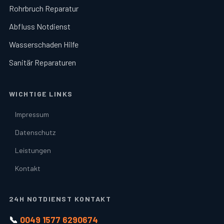
Rohrbruch Reparatur
Abfluss Notdienst
Wasserschaden Hilfe
Sanitär Reparaturen
WICHTIGE LINKS
Impressum
Datenschutz
Leistungen
Kontakt
24H NOTDIENST KONTAKT
📞
0049 1577 6290674