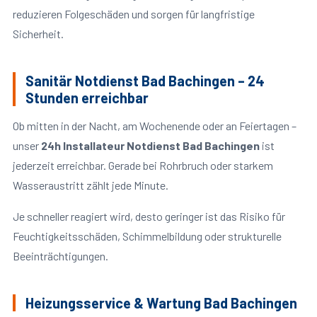
reduzieren Folgeschäden und sorgen für langfristige
Sicherheit.
Sanitär Notdienst Bad Bachingen – 24
Stunden erreichbar
Ob mitten in der Nacht, am Wochenende oder an Feiertagen –
unser
24h Installateur Notdienst Bad Bachingen
ist
jederzeit erreichbar. Gerade bei Rohrbruch oder starkem
Wasseraustritt zählt jede Minute.
Je schneller reagiert wird, desto geringer ist das Risiko für
Feuchtigkeitsschäden, Schimmelbildung oder strukturelle
Beeinträchtigungen.
Heizungsservice & Wartung Bad Bachingen