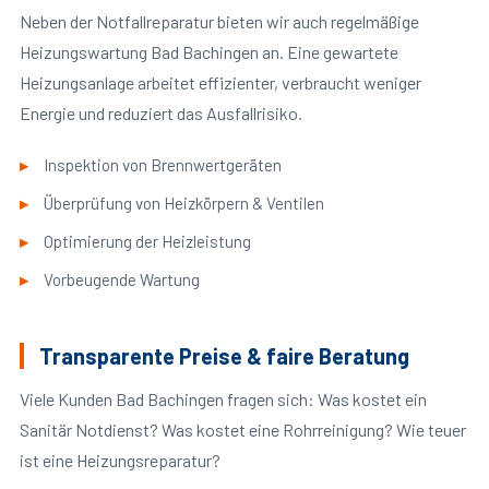
Neben der Notfallreparatur bieten wir auch regelmäßige
Heizungswartung Bad Bachingen an. Eine gewartete
Heizungsanlage arbeitet effizienter, verbraucht weniger
Energie und reduziert das Ausfallrisiko.
Inspektion von Brennwertgeräten
Überprüfung von Heizkörpern & Ventilen
Optimierung der Heizleistung
Vorbeugende Wartung
Transparente Preise & faire Beratung
Viele Kunden Bad Bachingen fragen sich: Was kostet ein
Sanitär Notdienst? Was kostet eine Rohrreinigung? Wie teuer
ist eine Heizungsreparatur?