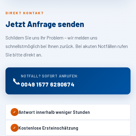
DIREKT KONTAKT
Jetzt Anfrage senden
Schildern Sie uns Ihr Problem – wir melden uns
schnellstmöglich bei Ihnen zurück. Bei akuten Notfällen rufen
Sie bitte direkt an.
NOTFALL? SOFORT ANRUFEN:
📞
0049 1577 6290674
Antwort innerhalb weniger Stunden
✓
Kostenlose Ersteinschätzung
✓