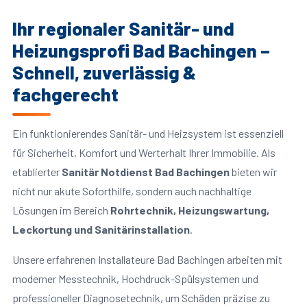
Ihr regionaler Sanitär- und
Heizungsprofi Bad Bachingen –
Schnell, zuverlässig &
fachgerecht
Ein funktionierendes Sanitär- und Heizsystem ist essenziell
für Sicherheit, Komfort und Werterhalt Ihrer Immobilie. Als
etablierter
Sanitär Notdienst Bad Bachingen
bieten wir
nicht nur akute Soforthilfe, sondern auch nachhaltige
Lösungen im Bereich
Rohrtechnik, Heizungswartung,
Leckortung und Sanitärinstallation
.
Unsere erfahrenen Installateure Bad Bachingen arbeiten mit
moderner Messtechnik, Hochdruck-Spülsystemen und
professioneller Diagnosetechnik, um Schäden präzise zu