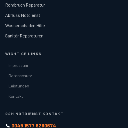
Rohrbruch Reparatur
Abfluss Notdienst
Wasserschaden Hilfe
Sanitär Reparaturen
WICHTIGE LINKS
Impressum
Datenschutz
Leistungen
Kontakt
24H NOTDIENST KONTAKT
📞
0049 1577 6290674