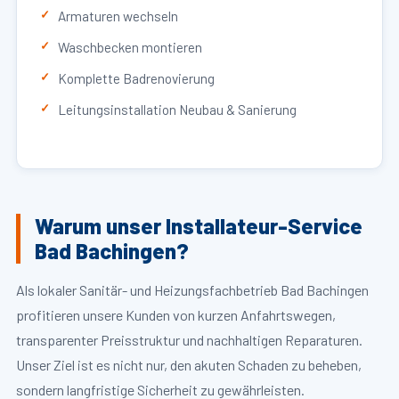
Armaturen wechseln
Waschbecken montieren
Komplette Badrenovierung
Leitungsinstallation Neubau & Sanierung
Warum unser Installateur-Service
Bad Bachingen?
Als lokaler Sanitär- und Heizungsfachbetrieb Bad Bachingen
profitieren unsere Kunden von kurzen Anfahrtswegen,
transparenter Preisstruktur und nachhaltigen Reparaturen.
Unser Ziel ist es nicht nur, den akuten Schaden zu beheben,
sondern langfristige Sicherheit zu gewährleisten.