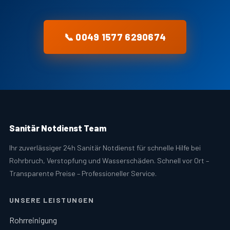
📞 0049 1577 6290674
Sanitär Notdienst Team
Ihr zuverlässiger 24h Sanitär Notdienst für schnelle Hilfe bei
Rohrbruch, Verstopfung und Wasserschäden. Schnell vor Ort –
Transparente Preise – Professioneller Service.
UNSERE LEISTUNGEN
Rohrreinigung