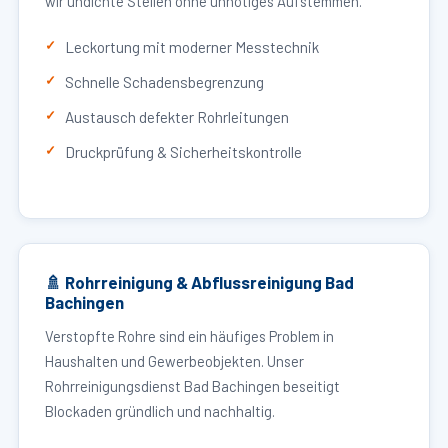
wir undichte Stellen ohne unnötiges Aufstemmen.
Leckortung mit moderner Messtechnik
Schnelle Schadensbegrenzung
Austausch defekter Rohrleitungen
Druckprüfung & Sicherheitskontrolle
🚿 Rohrreinigung & Abflussreinigung Bad
Bachingen
Verstopfte Rohre sind ein häufiges Problem in
Haushalten und Gewerbeobjekten. Unser
Rohrreinigungsdienst Bad Bachingen beseitigt
Blockaden gründlich und nachhaltig.