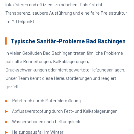
lokalisieren und effizient zu beheben. Dabei steht
Transparenz, saubere Ausführung und eine faire Preisstruktur
im Mittelpunkt.
Typische Sanitär-Probleme Bad Bachingen
In vielen Gebäuden Bad Bachingen treten ähnliche Probleme
auf: alte Rohrleitungen, Kalkablagerungen,
Druckschwankungen oder nicht gewartete Heizungsanlagen.
Unser Team kennt diese Herausforderungen und reagiert
gezielt.
Rohrbruch durch Materialermüdung
Abflussverstopfung durch Fett- und Kalkablagerungen
Wasserschaden nach Leitungsleck
Heizungsausfall im Winter