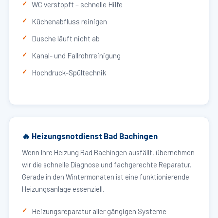
WC verstopft – schnelle Hilfe
Küchenabfluss reinigen
Dusche läuft nicht ab
Kanal- und Fallrohrreinigung
Hochdruck-Spültechnik
🔥 Heizungsnotdienst Bad Bachingen
Wenn Ihre Heizung Bad Bachingen ausfällt, übernehmen
wir die schnelle Diagnose und fachgerechte Reparatur.
Gerade in den Wintermonaten ist eine funktionierende
Heizungsanlage essenziell.
Heizungsreparatur aller gängigen Systeme