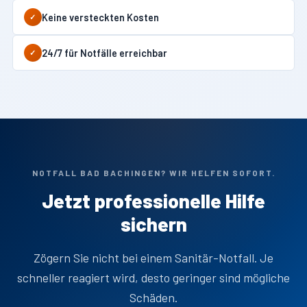
Keine versteckten Kosten
✓
24/7 für Notfälle erreichbar
✓
NOTFALL BAD BACHINGEN? WIR HELFEN SOFORT.
Jetzt professionelle Hilfe
sichern
Zögern Sie nicht bei einem Sanitär-Notfall. Je
schneller reagiert wird, desto geringer sind mögliche
Schäden.