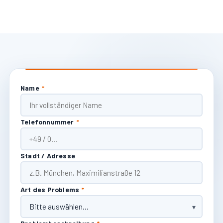
Name
*
Telefonnummer
*
Stadt / Adresse
Art des Problems
*