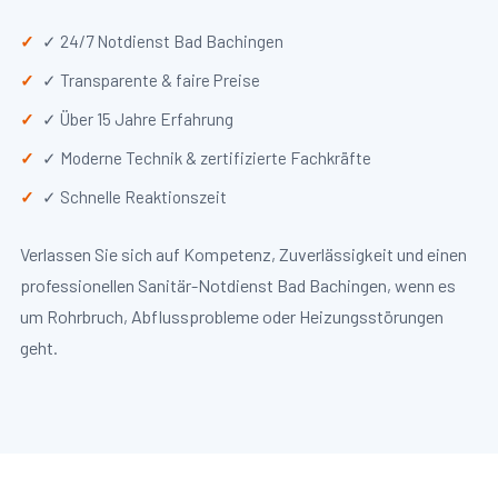
✓ 24/7 Notdienst Bad Bachingen
✓ Transparente & faire Preise
✓ Über 15 Jahre Erfahrung
✓ Moderne Technik & zertifizierte Fachkräfte
✓ Schnelle Reaktionszeit
Verlassen Sie sich auf Kompetenz, Zuverlässigkeit und einen
professionellen Sanitär-Notdienst Bad Bachingen, wenn es
um Rohrbruch, Abflussprobleme oder Heizungsstörungen
geht.