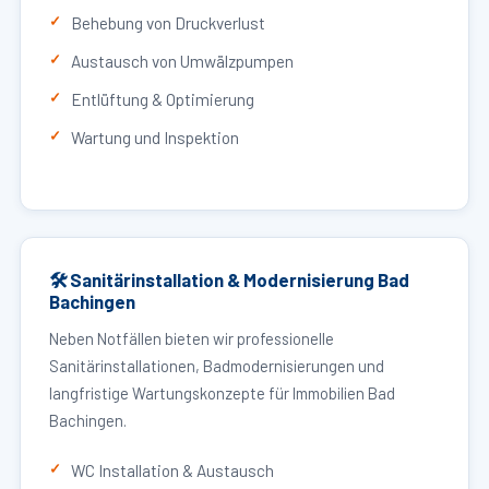
Behebung von Druckverlust
Austausch von Umwälzpumpen
Entlüftung & Optimierung
Wartung und Inspektion
🛠 Sanitärinstallation & Modernisierung Bad
Bachingen
Neben Notfällen bieten wir professionelle
Sanitärinstallationen, Badmodernisierungen und
langfristige Wartungskonzepte für Immobilien Bad
Bachingen.
WC Installation & Austausch