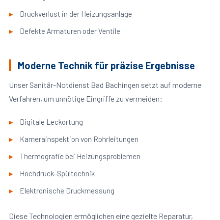
Druckverlust in der Heizungsanlage
Defekte Armaturen oder Ventile
Moderne Technik für präzise Ergebnisse
Unser Sanitär-Notdienst Bad Bachingen setzt auf moderne
Verfahren, um unnötige Eingriffe zu vermeiden:
Digitale Leckortung
Kamerainspektion von Rohrleitungen
Thermografie bei Heizungsproblemen
Hochdruck-Spültechnik
Elektronische Druckmessung
Diese Technologien ermöglichen eine gezielte Reparatur,