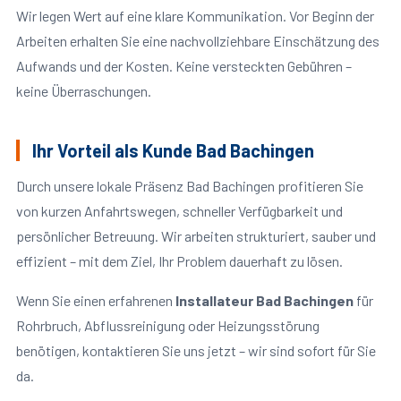
Wir legen Wert auf eine klare Kommunikation. Vor Beginn der
Arbeiten erhalten Sie eine nachvollziehbare Einschätzung des
Aufwands und der Kosten. Keine versteckten Gebühren –
keine Überraschungen.
Ihr Vorteil als Kunde Bad Bachingen
Durch unsere lokale Präsenz Bad Bachingen profitieren Sie
von kurzen Anfahrtswegen, schneller Verfügbarkeit und
persönlicher Betreuung. Wir arbeiten strukturiert, sauber und
effizient – mit dem Ziel, Ihr Problem dauerhaft zu lösen.
Wenn Sie einen erfahrenen
Installateur Bad Bachingen
für
Rohrbruch, Abflussreinigung oder Heizungsstörung
benötigen, kontaktieren Sie uns jetzt – wir sind sofort für Sie
da.