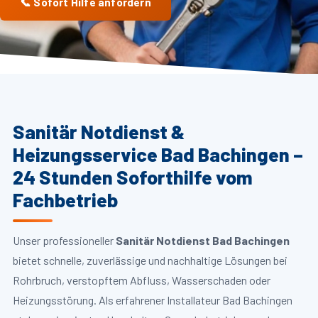
📞 Sofort Hilfe anfordern
Sanitär Notdienst &
Heizungsservice Bad Bachingen –
24 Stunden Soforthilfe vom
Fachbetrieb
Unser professioneller
Sanitär Notdienst Bad Bachingen
bietet schnelle, zuverlässige und nachhaltige Lösungen bei
Rohrbruch, verstopftem Abfluss, Wasserschaden oder
Heizungsstörung. Als erfahrener Installateur Bad Bachingen