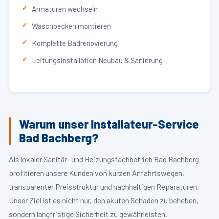
Armaturen wechseln
Waschbecken montieren
Komplette Badrenovierung
Leitungsinstallation Neubau & Sanierung
Warum unser Installateur-Service
Bad Bachberg?
Als lokaler Sanitär- und Heizungsfachbetrieb Bad Bachberg
profitieren unsere Kunden von kurzen Anfahrtswegen,
transparenter Preisstruktur und nachhaltigen Reparaturen.
Unser Ziel ist es nicht nur, den akuten Schaden zu beheben,
sondern langfristige Sicherheit zu gewährleisten.