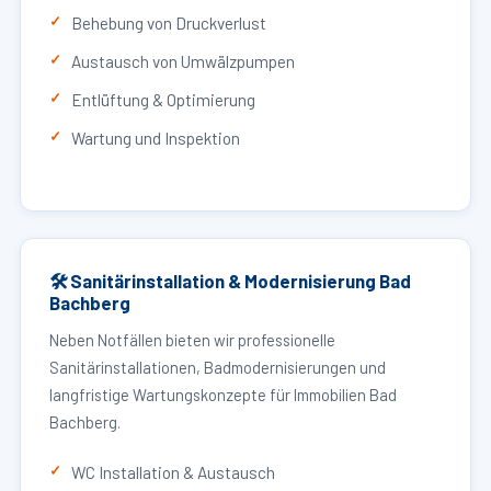
Behebung von Druckverlust
Austausch von Umwälzpumpen
Entlüftung & Optimierung
Wartung und Inspektion
🛠 Sanitärinstallation & Modernisierung Bad
Bachberg
Neben Notfällen bieten wir professionelle
Sanitärinstallationen, Badmodernisierungen und
langfristige Wartungskonzepte für Immobilien Bad
Bachberg.
WC Installation & Austausch