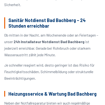
Sicherheit.
Sanitär Notdienst Bad Bachberg – 24
Stunden erreichbar
Ob mitten in der Nacht, am Wochenende oder an Feiertagen –
unser
24h Installateur Notdienst Bad Bachberg
ist
jederzeit erreichbar. Gerade bei Rohrbruch oder starkem
Wasseraustritt zählt jede Minute.
Je schneller reagiert wird, desto geringer ist das Risiko für
Feuchtigkeitsschäden, Schimmelbildung oder strukturelle
Beeinträchtigungen.
Heizungsservice & Wartung Bad Bachberg
Neben der Notfallreparatur bieten wir auch regelmäßige