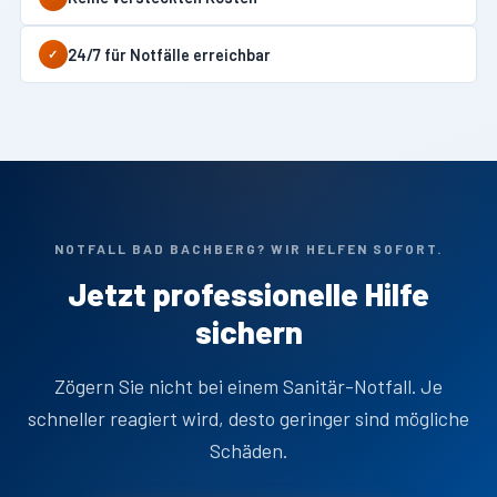
24/7 für Notfälle erreichbar
✓
NOTFALL BAD BACHBERG? WIR HELFEN SOFORT.
Jetzt professionelle Hilfe
sichern
Zögern Sie nicht bei einem Sanitär-Notfall. Je
schneller reagiert wird, desto geringer sind mögliche
Schäden.