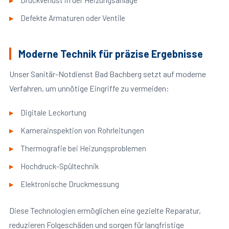
Druckverlust in der Heizungsanlage
Defekte Armaturen oder Ventile
Moderne Technik für präzise Ergebnisse
Unser Sanitär-Notdienst Bad Bachberg setzt auf moderne
Verfahren, um unnötige Eingriffe zu vermeiden:
Digitale Leckortung
Kamerainspektion von Rohrleitungen
Thermografie bei Heizungsproblemen
Hochdruck-Spültechnik
Elektronische Druckmessung
Diese Technologien ermöglichen eine gezielte Reparatur,
reduzieren Folgeschäden und sorgen für langfristige