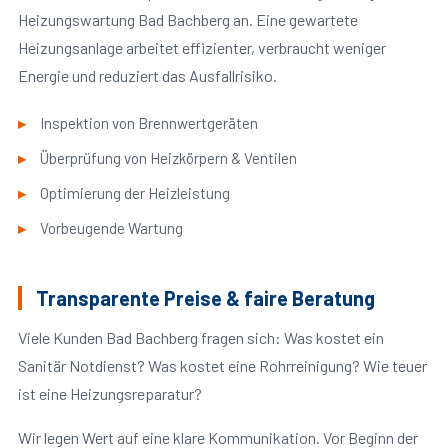
Heizungswartung Bad Bachberg an. Eine gewartete
Heizungsanlage arbeitet effizienter, verbraucht weniger
Energie und reduziert das Ausfallrisiko.
Inspektion von Brennwertgeräten
Überprüfung von Heizkörpern & Ventilen
Optimierung der Heizleistung
Vorbeugende Wartung
Transparente Preise & faire Beratung
Viele Kunden Bad Bachberg fragen sich: Was kostet ein
Sanitär Notdienst? Was kostet eine Rohrreinigung? Wie teuer
ist eine Heizungsreparatur?
Wir legen Wert auf eine klare Kommunikation. Vor Beginn der