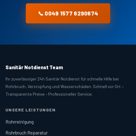
📞 0049 1577 6290674
Sanitär Notdienst Team
Ihr zuverlässiger 24h Sanitär Notdienst für schnelle Hilfe bei
Rohrbruch, Verstopfung und Wasserschäden. Schnell vor Ort –
Transparente Preise – Professioneller Service.
UNSERE LEISTUNGEN
Rohrreinigung
Rohrbruch Reparatur