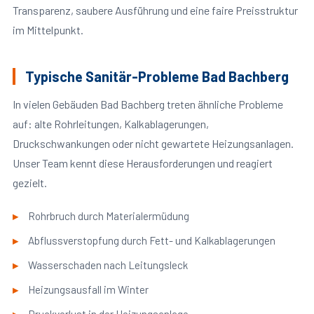
Transparenz, saubere Ausführung und eine faire Preisstruktur
im Mittelpunkt.
Typische Sanitär-Probleme Bad Bachberg
In vielen Gebäuden Bad Bachberg treten ähnliche Probleme
auf: alte Rohrleitungen, Kalkablagerungen,
Druckschwankungen oder nicht gewartete Heizungsanlagen.
Unser Team kennt diese Herausforderungen und reagiert
gezielt.
Rohrbruch durch Materialermüdung
Abflussverstopfung durch Fett- und Kalkablagerungen
Wasserschaden nach Leitungsleck
Heizungsausfall im Winter