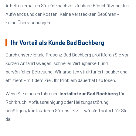
Arbeiten erhalten Sie eine nachvollziehbare Einschätzung des
Aufwands und der Kosten. Keine versteckten Gebühren –
keine Überraschungen.
Ihr Vorteil als Kunde Bad Bachberg
Durch unsere lokale Präsenz Bad Bachberg profitieren Sie von
kurzen Anfahrtswegen, schneller Verfügbarkeit und
persönlicher Betreuung. Wir arbeiten strukturiert, sauber und
effizient – mit dem Ziel, Ihr Problem dauerhaft zu lösen.
Wenn Sie einen erfahrenen
Installateur Bad Bachberg
für
Rohrbruch, Abflussreinigung oder Heizungsstörung
benötigen, kontaktieren Sie uns jetzt – wir sind sofort für Sie
da.