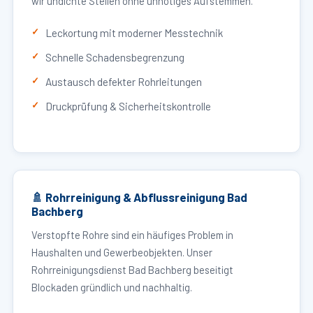
wir undichte Stellen ohne unnötiges Aufstemmen.
Leckortung mit moderner Messtechnik
Schnelle Schadensbegrenzung
Austausch defekter Rohrleitungen
Druckprüfung & Sicherheitskontrolle
🚿 Rohrreinigung & Abflussreinigung Bad
Bachberg
Verstopfte Rohre sind ein häufiges Problem in
Haushalten und Gewerbeobjekten. Unser
Rohrreinigungsdienst Bad Bachberg beseitigt
Blockaden gründlich und nachhaltig.