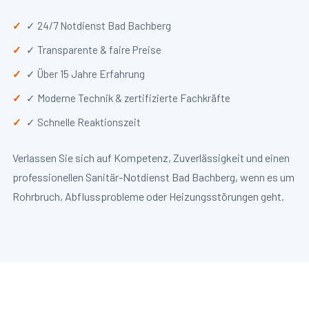
✓ 24/7 Notdienst Bad Bachberg
✓ Transparente & faire Preise
✓ Über 15 Jahre Erfahrung
✓ Moderne Technik & zertifizierte Fachkräfte
✓ Schnelle Reaktionszeit
Verlassen Sie sich auf Kompetenz, Zuverlässigkeit und einen
professionellen Sanitär-Notdienst Bad Bachberg, wenn es um
Rohrbruch, Abflussprobleme oder Heizungsstörungen geht.