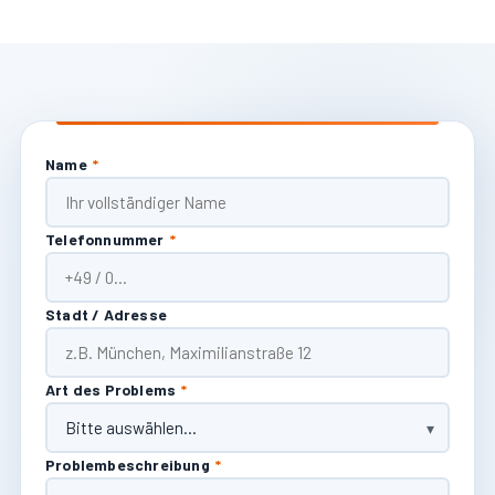
Name
*
Telefonnummer
*
Stadt / Adresse
Art des Problems
*
Problembeschreibung
*