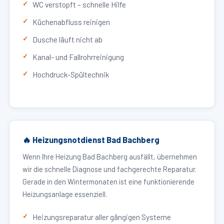
WC verstopft – schnelle Hilfe
Küchenabfluss reinigen
Dusche läuft nicht ab
Kanal- und Fallrohrreinigung
Hochdruck-Spültechnik
🔥 Heizungsnotdienst Bad Bachberg
Wenn Ihre Heizung Bad Bachberg ausfällt, übernehmen
wir die schnelle Diagnose und fachgerechte Reparatur.
Gerade in den Wintermonaten ist eine funktionierende
Heizungsanlage essenziell.
Heizungsreparatur aller gängigen Systeme