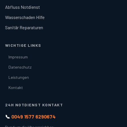
Abfluss Notdienst
Wasserschaden Hilfe
Sanitär Reparaturen
WICHTIGE LINKS
Impressum
Datenschutz
Leistungen
Kontakt
24H NOTDIENST KONTAKT
📞
0049 1577 6290674