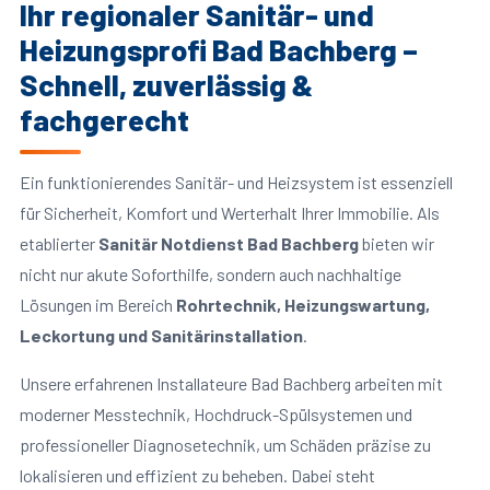
Ihr regionaler Sanitär- und
Heizungsprofi Bad Bachberg –
Schnell, zuverlässig &
fachgerecht
Ein funktionierendes Sanitär- und Heizsystem ist essenziell
für Sicherheit, Komfort und Werterhalt Ihrer Immobilie. Als
etablierter
Sanitär Notdienst Bad Bachberg
bieten wir
nicht nur akute Soforthilfe, sondern auch nachhaltige
Lösungen im Bereich
Rohrtechnik, Heizungswartung,
Leckortung und Sanitärinstallation
.
Unsere erfahrenen Installateure Bad Bachberg arbeiten mit
moderner Messtechnik, Hochdruck-Spülsystemen und
professioneller Diagnosetechnik, um Schäden präzise zu
lokalisieren und effizient zu beheben. Dabei steht