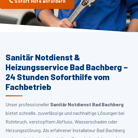
📞 Sofort Hilfe anfordern
Sanitär Notdienst &
Heizungsservice Bad Bachberg –
24 Stunden Soforthilfe vom
Fachbetrieb
Unser professioneller
Sanitär Notdienst Bad Bachberg
bietet schnelle, zuverlässige und nachhaltige Lösungen bei
Rohrbruch, verstopftem Abfluss, Wasserschaden oder
Heizungsstörung. Als erfahrener Installateur Bad Bachberg