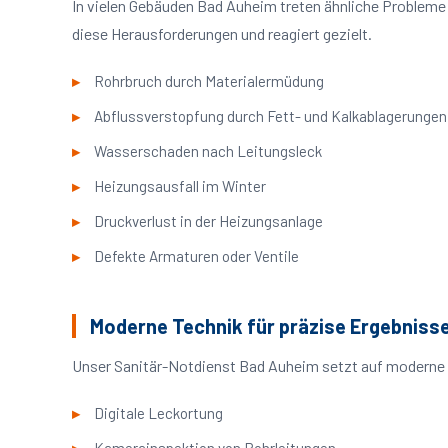
In vielen Gebäuden Bad Auheim treten ähnliche Problem
diese Herausforderungen und reagiert gezielt.
Rohrbruch durch Materialermüdung
Abflussverstopfung durch Fett- und Kalkablagerungen
Wasserschaden nach Leitungsleck
Heizungsausfall im Winter
Druckverlust in der Heizungsanlage
Defekte Armaturen oder Ventile
Moderne Technik für präzise Ergebniss
Unser Sanitär-Notdienst Bad Auheim setzt auf moderne V
Digitale Leckortung