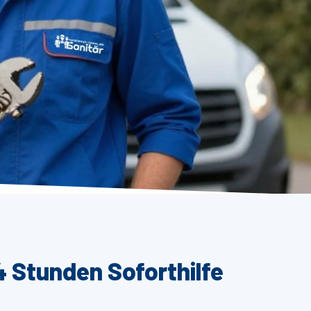
 Stunden Soforthilfe