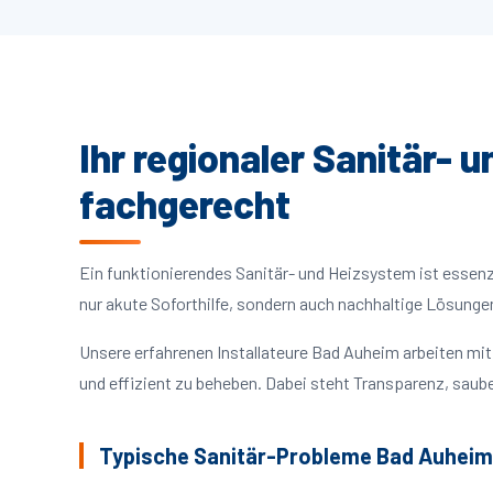
Ihr regionaler Sanitär- 
fachgerecht
Ein funktionierendes Sanitär- und Heizsystem ist essenzie
nur akute Soforthilfe, sondern auch nachhaltige Lösunge
Unsere erfahrenen Installateure Bad Auheim arbeiten mi
und effizient zu beheben. Dabei steht Transparenz, saube
Typische Sanitär-Probleme Bad Auheim