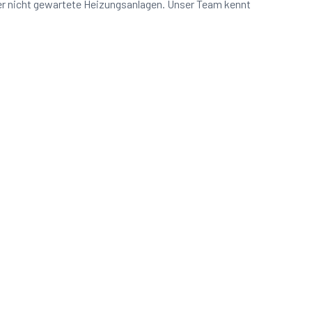
er nicht gewartete Heizungsanlagen. Unser Team kennt