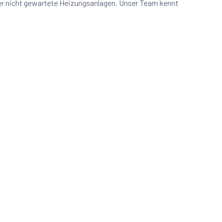
er nicht gewartete Heizungsanlagen. Unser Team kennt