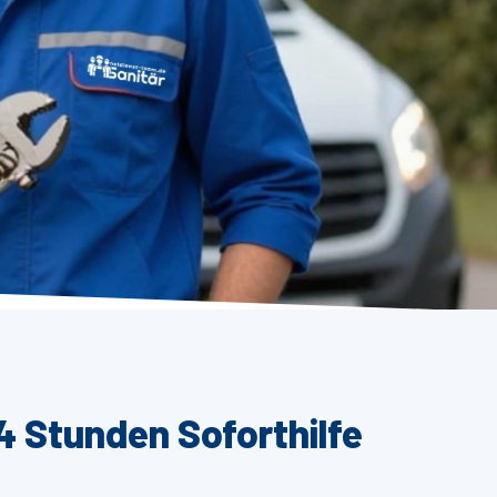
4 Stunden Soforthilfe