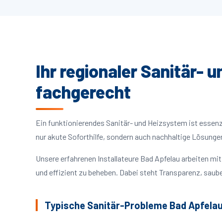
Ihr regionaler Sanitär- 
fachgerecht
Ein funktionierendes Sanitär- und Heizsystem ist essenzie
nur akute Soforthilfe, sondern auch nachhaltige Lösunge
Unsere erfahrenen Installateure Bad Apfelau arbeiten m
und effizient zu beheben. Dabei steht Transparenz, saube
Typische Sanitär-Probleme Bad Apfela