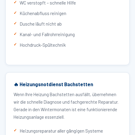
WC verstopft – schnelle Hilfe
Küchenabfluss reinigen
Dusche läuft nicht ab
Kanal- und Fallrohrreinigung
Hochdruck-Spültechnik
🔥 Heizungsnotdienst Bachstetten
Wenn Ihre Heizung Bachstetten ausfällt, übernehmen
wir die schnelle Diagnose und fachgerechte Reparatur.
Gerade in den Wintermonaten ist eine funktionierende
Heizungsanlage essenziell.
Heizungsreparatur aller gängigen Systeme