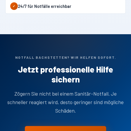
24/7 für Notfälle erreichbar
✓
NOTFALL BACHSTETTEN? WIR HELFEN SOFORT.
Jetzt professionelle Hilfe
sichern
Zögern Sie nicht bei einem Sanitär-Notfall. Je
schneller reagiert wird, desto geringer sind mögliche
Schäden.