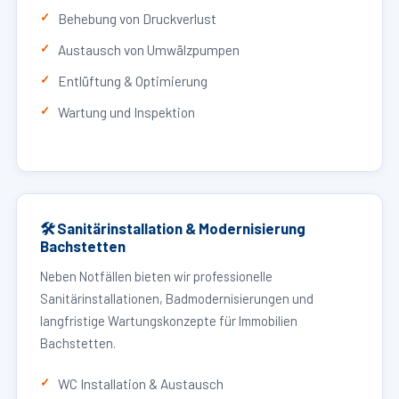
Behebung von Druckverlust
Austausch von Umwälzpumpen
Entlüftung & Optimierung
Wartung und Inspektion
🛠 Sanitärinstallation & Modernisierung
Bachstetten
Neben Notfällen bieten wir professionelle
Sanitärinstallationen, Badmodernisierungen und
langfristige Wartungskonzepte für Immobilien
Bachstetten.
WC Installation & Austausch