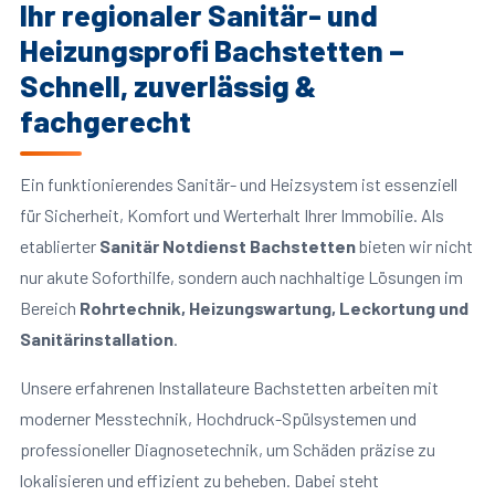
Ihr regionaler Sanitär- und
Heizungsprofi Bachstetten –
Schnell, zuverlässig &
fachgerecht
Ein funktionierendes Sanitär- und Heizsystem ist essenziell
für Sicherheit, Komfort und Werterhalt Ihrer Immobilie. Als
etablierter
Sanitär Notdienst Bachstetten
bieten wir nicht
nur akute Soforthilfe, sondern auch nachhaltige Lösungen im
Bereich
Rohrtechnik, Heizungswartung, Leckortung und
Sanitärinstallation
.
Unsere erfahrenen Installateure Bachstetten arbeiten mit
moderner Messtechnik, Hochdruck-Spülsystemen und
professioneller Diagnosetechnik, um Schäden präzise zu
lokalisieren und effizient zu beheben. Dabei steht