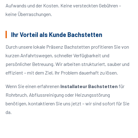
Aufwands und der Kosten. Keine versteckten Gebühren –
keine Überraschungen.
Ihr Vorteil als Kunde Bachstetten
Durch unsere lokale Präsenz Bachstetten profitieren Sie von
kurzen Anfahrtswegen, schneller Verfügbarkeit und
persönlicher Betreuung. Wir arbeiten strukturiert, sauber und
effizient – mit dem Ziel, Ihr Problem dauerhaft zu lösen.
Wenn Sie einen erfahrenen
Installateur Bachstetten
für
Rohrbruch, Abflussreinigung oder Heizungsstörung
benötigen, kontaktieren Sie uns jetzt – wir sind sofort für Sie
da.