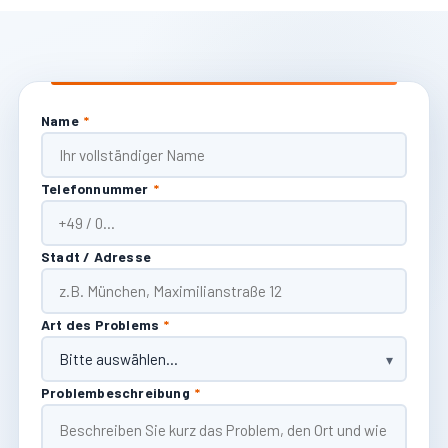
Name
*
Telefonnummer
*
Stadt / Adresse
Art des Problems
*
Problembeschreibung
*