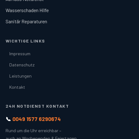
Wasserschaden Hilfe
Sanitär Reparaturen
WICHTIGE LINKS
Impressum
Datenschutz
Leistungen
Kontakt
24H NOTDIENST KONTAKT
📞
0049 1577 6290674
Rund um die Uhr erreichbar –
auch an Wochenenden & Feiertagen.