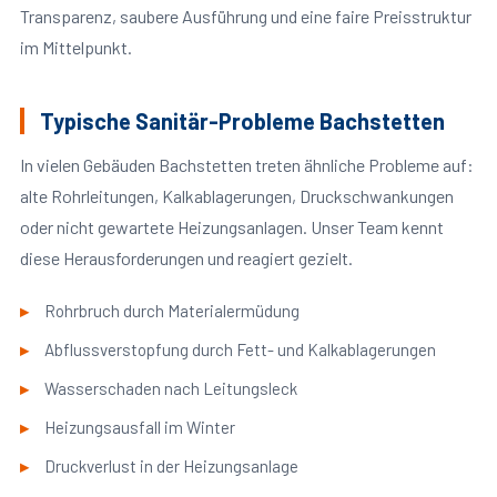
Transparenz, saubere Ausführung und eine faire Preisstruktur
im Mittelpunkt.
Typische Sanitär-Probleme Bachstetten
In vielen Gebäuden Bachstetten treten ähnliche Probleme auf:
alte Rohrleitungen, Kalkablagerungen, Druckschwankungen
oder nicht gewartete Heizungsanlagen. Unser Team kennt
diese Herausforderungen und reagiert gezielt.
Rohrbruch durch Materialermüdung
Abflussverstopfung durch Fett- und Kalkablagerungen
Wasserschaden nach Leitungsleck
Heizungsausfall im Winter
Druckverlust in der Heizungsanlage