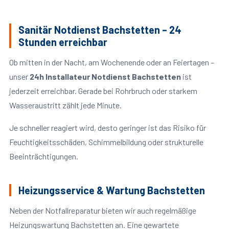
Sanitär Notdienst Bachstetten – 24
Stunden erreichbar
Ob mitten in der Nacht, am Wochenende oder an Feiertagen –
unser
24h Installateur Notdienst Bachstetten
ist
jederzeit erreichbar. Gerade bei Rohrbruch oder starkem
Wasseraustritt zählt jede Minute.
Je schneller reagiert wird, desto geringer ist das Risiko für
Feuchtigkeitsschäden, Schimmelbildung oder strukturelle
Beeinträchtigungen.
Heizungsservice & Wartung Bachstetten
Neben der Notfallreparatur bieten wir auch regelmäßige
Heizungswartung Bachstetten an. Eine gewartete