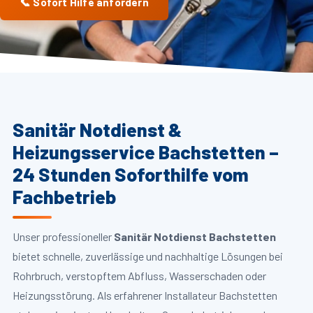
📞 Sofort Hilfe anfordern
Sanitär Notdienst &
Heizungsservice Bachstetten –
24 Stunden Soforthilfe vom
Fachbetrieb
Unser professioneller
Sanitär Notdienst Bachstetten
bietet schnelle, zuverlässige und nachhaltige Lösungen bei
Rohrbruch, verstopftem Abfluss, Wasserschaden oder
Heizungsstörung. Als erfahrener Installateur Bachstetten