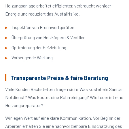
Heizungsanlage arbeitet effizienter, verbraucht weniger
Energie und reduziert das Ausfallrisiko.
Inspektion von Brennwertgeräten
Überprüfung von Heizkörpern & Ventilen
Optimierung der Heizleistung
Vorbeugende Wartung
Transparente Preise & faire Beratung
Viele Kunden Bachstetten fragen sich: Was kostet ein Sanitär
Notdienst? Was kostet eine Rohrreinigung? Wie teuer ist eine
Heizungsreparatur?
Wir legen Wert auf eine klare Kommunikation. Vor Beginn der
Arbeiten erhalten Sie eine nachvollziehbare Einschätzung des