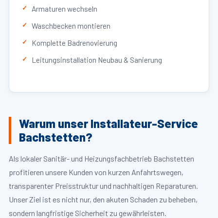
Armaturen wechseln
Waschbecken montieren
Komplette Badrenovierung
Leitungsinstallation Neubau & Sanierung
Warum unser Installateur-Service
Bachstetten?
Als lokaler Sanitär- und Heizungsfachbetrieb Bachstetten
profitieren unsere Kunden von kurzen Anfahrtswegen,
transparenter Preisstruktur und nachhaltigen Reparaturen.
Unser Ziel ist es nicht nur, den akuten Schaden zu beheben,
sondern langfristige Sicherheit zu gewährleisten.