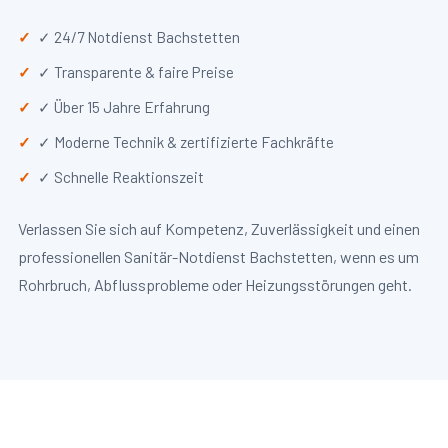
✓ 24/7 Notdienst Bachstetten
✓ Transparente & faire Preise
✓ Über 15 Jahre Erfahrung
✓ Moderne Technik & zertifizierte Fachkräfte
✓ Schnelle Reaktionszeit
Verlassen Sie sich auf Kompetenz, Zuverlässigkeit und einen
professionellen Sanitär-Notdienst Bachstetten, wenn es um
Rohrbruch, Abflussprobleme oder Heizungsstörungen geht.