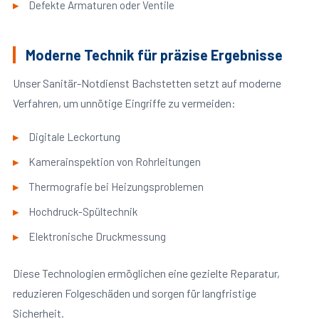
Defekte Armaturen oder Ventile
Moderne Technik für präzise Ergebnisse
Unser Sanitär-Notdienst Bachstetten setzt auf moderne
Verfahren, um unnötige Eingriffe zu vermeiden:
Digitale Leckortung
Kamerainspektion von Rohrleitungen
Thermografie bei Heizungsproblemen
Hochdruck-Spültechnik
Elektronische Druckmessung
Diese Technologien ermöglichen eine gezielte Reparatur,
reduzieren Folgeschäden und sorgen für langfristige
Sicherheit.