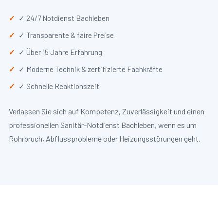
✓ 24/7 Notdienst Bachleben
✓ Transparente & faire Preise
✓ Über 15 Jahre Erfahrung
✓ Moderne Technik & zertifizierte Fachkräfte
✓ Schnelle Reaktionszeit
Verlassen Sie sich auf Kompetenz, Zuverlässigkeit und einen
professionellen Sanitär-Notdienst Bachleben, wenn es um
Rohrbruch, Abflussprobleme oder Heizungsstörungen geht.