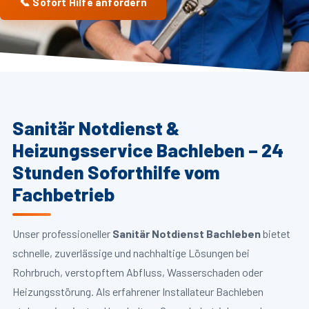
📞 Sofort Hilfe anfordern
Sanitär Notdienst &
Heizungsservice Bachleben – 24
Stunden Soforthilfe vom
Fachbetrieb
Unser professioneller
Sanitär Notdienst Bachleben
bietet
schnelle, zuverlässige und nachhaltige Lösungen bei
Rohrbruch, verstopftem Abfluss, Wasserschaden oder
Heizungsstörung. Als erfahrener Installateur Bachleben