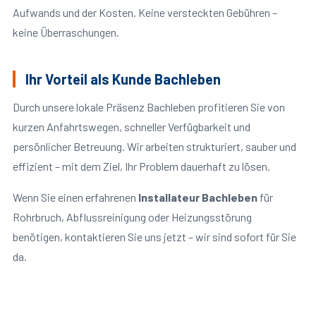
Aufwands und der Kosten. Keine versteckten Gebühren –
keine Überraschungen.
Ihr Vorteil als Kunde Bachleben
Durch unsere lokale Präsenz Bachleben profitieren Sie von
kurzen Anfahrtswegen, schneller Verfügbarkeit und
persönlicher Betreuung. Wir arbeiten strukturiert, sauber und
effizient – mit dem Ziel, Ihr Problem dauerhaft zu lösen.
Wenn Sie einen erfahrenen
Installateur Bachleben
für
Rohrbruch, Abflussreinigung oder Heizungsstörung
benötigen, kontaktieren Sie uns jetzt – wir sind sofort für Sie
da.