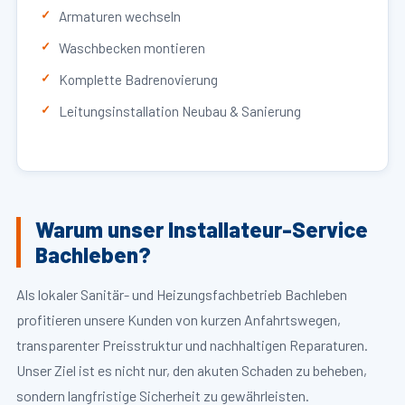
Armaturen wechseln
Waschbecken montieren
Komplette Badrenovierung
Leitungsinstallation Neubau & Sanierung
Warum unser Installateur-Service
Bachleben?
Als lokaler Sanitär- und Heizungsfachbetrieb Bachleben
profitieren unsere Kunden von kurzen Anfahrtswegen,
transparenter Preisstruktur und nachhaltigen Reparaturen.
Unser Ziel ist es nicht nur, den akuten Schaden zu beheben,
sondern langfristige Sicherheit zu gewährleisten.