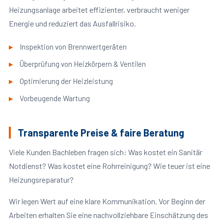
Heizungsanlage arbeitet effizienter, verbraucht weniger
Energie und reduziert das Ausfallrisiko.
Inspektion von Brennwertgeräten
Überprüfung von Heizkörpern & Ventilen
Optimierung der Heizleistung
Vorbeugende Wartung
Transparente Preise & faire Beratung
Viele Kunden Bachleben fragen sich: Was kostet ein Sanitär
Notdienst? Was kostet eine Rohrreinigung? Wie teuer ist eine
Heizungsreparatur?
Wir legen Wert auf eine klare Kommunikation. Vor Beginn der
Arbeiten erhalten Sie eine nachvollziehbare Einschätzung des