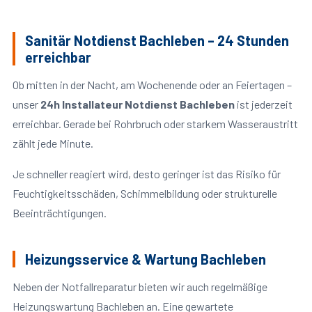
Sanitär Notdienst Bachleben – 24 Stunden
erreichbar
Ob mitten in der Nacht, am Wochenende oder an Feiertagen –
unser
24h Installateur Notdienst Bachleben
ist jederzeit
erreichbar. Gerade bei Rohrbruch oder starkem Wasseraustritt
zählt jede Minute.
Je schneller reagiert wird, desto geringer ist das Risiko für
Feuchtigkeitsschäden, Schimmelbildung oder strukturelle
Beeinträchtigungen.
Heizungsservice & Wartung Bachleben
Neben der Notfallreparatur bieten wir auch regelmäßige
Heizungswartung Bachleben an. Eine gewartete