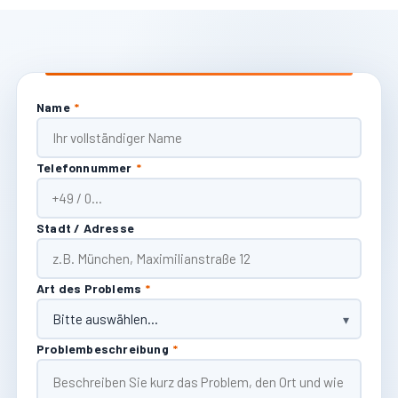
Name
*
Telefonnummer
*
Stadt / Adresse
Art des Problems
*
Problembeschreibung
*