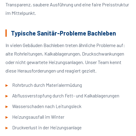
Transparenz, saubere Ausführung und eine faire Preisstruktur
im Mittelpunkt.
Typische Sanitär-Probleme Bachleben
In vielen Gebäuden Bachleben treten ähnliche Probleme auf:
alte Rohrleitungen, Kalkablagerungen, Druckschwankungen
oder nicht gewartete Heizungsanlagen. Unser Team kennt
diese Herausforderungen und reagiert gezielt.
Rohrbruch durch Materialermüdung
Abflussverstopfung durch Fett- und Kalkablagerungen
Wasserschaden nach Leitungsleck
Heizungsausfall im Winter
Druckverlust in der Heizungsanlage