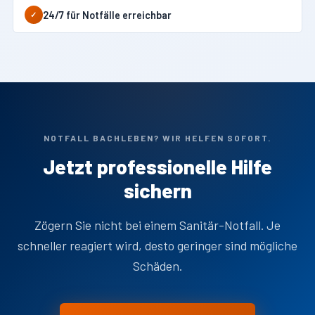
24/7 für Notfälle erreichbar
✓
NOTFALL BACHLEBEN? WIR HELFEN SOFORT.
Jetzt professionelle Hilfe
sichern
Zögern Sie nicht bei einem Sanitär-Notfall. Je
schneller reagiert wird, desto geringer sind mögliche
Schäden.