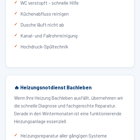
WC verstopft – schnelle Hilfe
Küchenabfluss reinigen
Dusche läuft nicht ab
Kanal- und Fallrohrreinigung
Hochdruck-Spültechnik
🔥 Heizungsnotdienst Bachleben
Wenn Ihre Heizung Bachleben ausfällt, übernehmen wir
die schnelle Diagnose und fachgerechte Reparatur.
Gerade in den Wintermonaten ist eine funktionierende
Heizungsanlage essenziell.
Heizungsreparatur aller gängigen Systeme