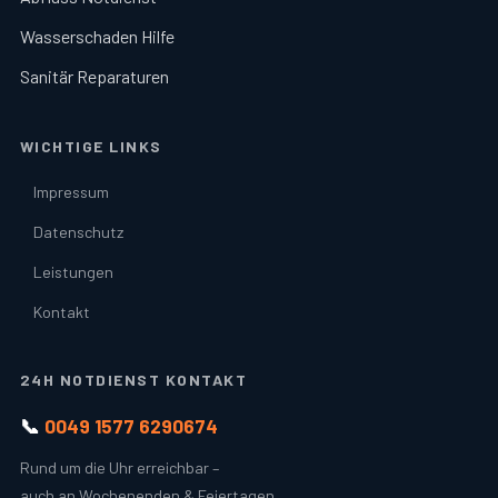
Wasserschaden Hilfe
Sanitär Reparaturen
WICHTIGE LINKS
Impressum
Datenschutz
Leistungen
Kontakt
24H NOTDIENST KONTAKT
📞
0049 1577 6290674
Rund um die Uhr erreichbar –
auch an Wochenenden & Feiertagen.