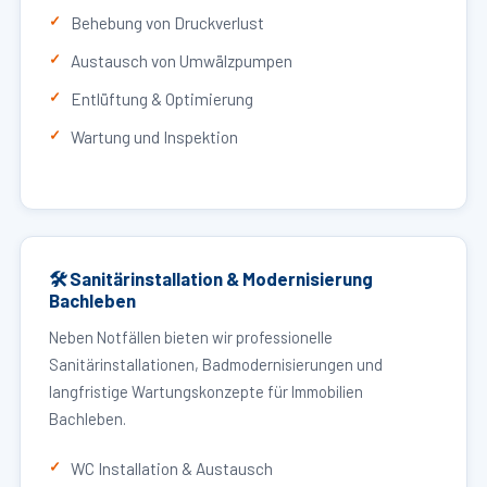
Behebung von Druckverlust
Austausch von Umwälzpumpen
Entlüftung & Optimierung
Wartung und Inspektion
🛠 Sanitärinstallation & Modernisierung
Bachleben
Neben Notfällen bieten wir professionelle
Sanitärinstallationen, Badmodernisierungen und
langfristige Wartungskonzepte für Immobilien
Bachleben.
WC Installation & Austausch