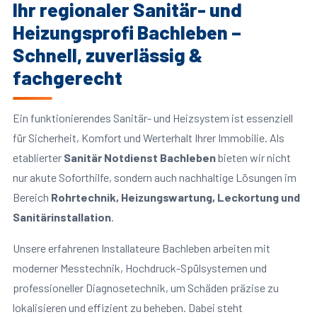
Ihr regionaler Sanitär- und
Heizungsprofi Bachleben –
Schnell, zuverlässig &
fachgerecht
Ein funktionierendes Sanitär- und Heizsystem ist essenziell
für Sicherheit, Komfort und Werterhalt Ihrer Immobilie. Als
etablierter
Sanitär Notdienst Bachleben
bieten wir nicht
nur akute Soforthilfe, sondern auch nachhaltige Lösungen im
Bereich
Rohrtechnik, Heizungswartung, Leckortung und
Sanitärinstallation
.
Unsere erfahrenen Installateure Bachleben arbeiten mit
moderner Messtechnik, Hochdruck-Spülsystemen und
professioneller Diagnosetechnik, um Schäden präzise zu
lokalisieren und effizient zu beheben. Dabei steht