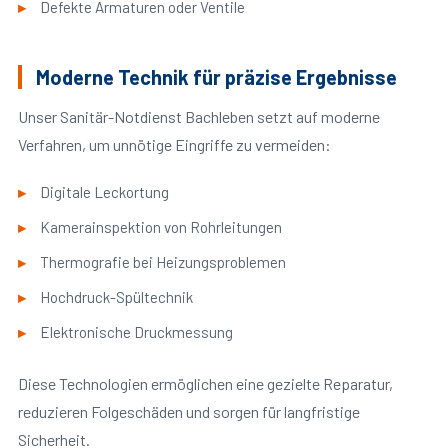
Defekte Armaturen oder Ventile
Moderne Technik für präzise Ergebnisse
Unser Sanitär-Notdienst Bachleben setzt auf moderne
Verfahren, um unnötige Eingriffe zu vermeiden:
Digitale Leckortung
Kamerainspektion von Rohrleitungen
Thermografie bei Heizungsproblemen
Hochdruck-Spültechnik
Elektronische Druckmessung
Diese Technologien ermöglichen eine gezielte Reparatur,
reduzieren Folgeschäden und sorgen für langfristige
Sicherheit.