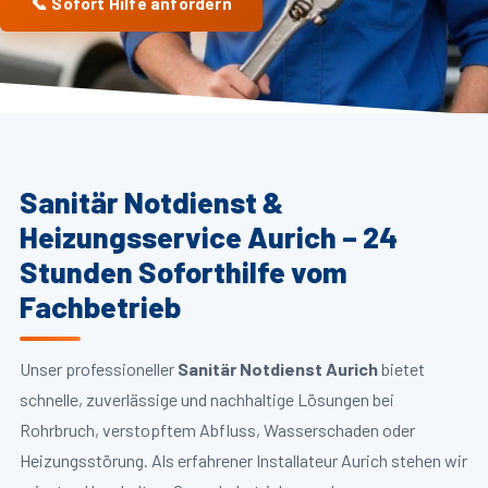
📞 Sofort Hilfe anfordern
Sanitär Notdienst &
Heizungsservice Aurich – 24
Stunden Soforthilfe vom
Fachbetrieb
Unser professioneller
Sanitär Notdienst Aurich
bietet
schnelle, zuverlässige und nachhaltige Lösungen bei
Rohrbruch, verstopftem Abfluss, Wasserschaden oder
Heizungsstörung. Als erfahrener Installateur Aurich stehen wir