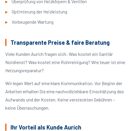
Überprüfung von Heizkörpern & Ventilen
Optimierung der Heizleistung
Vorbeugende Wartung
Transparente Preise & faire Beratung
Viele Kunden Aurich fragen sich: Was kostet ein Sanitär
Notdienst? Was kostet eine Rohrreinigung? Wie teuer ist eine
Heizungsreparatur?
Wir legen Wert auf eine klare Kommunikation. Vor Beginn der
Arbeiten erhalten Sie eine nachvollziehbare Einschätzung des
Aufwands und der Kosten. Keine versteckten Gebühren –
keine Überraschungen.
Ihr Vorteil als Kunde Aurich