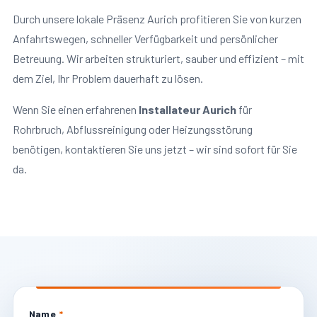
Durch unsere lokale Präsenz Aurich profitieren Sie von kurzen
Anfahrtswegen, schneller Verfügbarkeit und persönlicher
Betreuung. Wir arbeiten strukturiert, sauber und effizient – mit
dem Ziel, Ihr Problem dauerhaft zu lösen.
Wenn Sie einen erfahrenen
Installateur Aurich
für
Rohrbruch, Abflussreinigung oder Heizungsstörung
benötigen, kontaktieren Sie uns jetzt – wir sind sofort für Sie
da.
Name
*