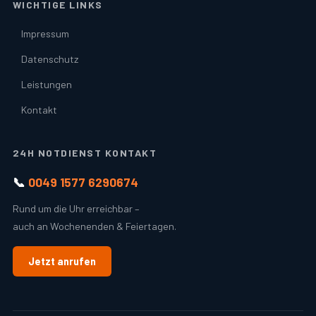
WICHTIGE LINKS
Impressum
Datenschutz
Leistungen
Kontakt
24H NOTDIENST KONTAKT
📞
0049 1577 6290674
Rund um die Uhr erreichbar –
auch an Wochenenden & Feiertagen.
Jetzt anrufen