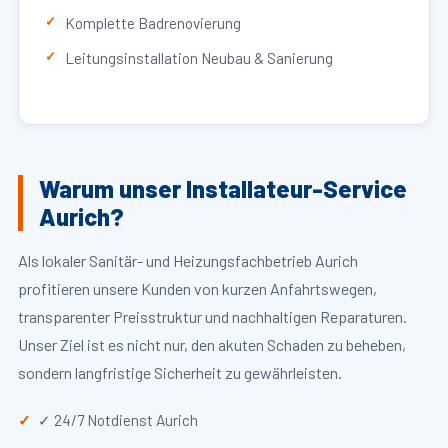
Komplette Badrenovierung
Leitungsinstallation Neubau & Sanierung
Warum unser Installateur-Service
Aurich?
Als lokaler Sanitär- und Heizungsfachbetrieb Aurich
profitieren unsere Kunden von kurzen Anfahrtswegen,
transparenter Preisstruktur und nachhaltigen Reparaturen.
Unser Ziel ist es nicht nur, den akuten Schaden zu beheben,
sondern langfristige Sicherheit zu gewährleisten.
✓ 24/7 Notdienst Aurich