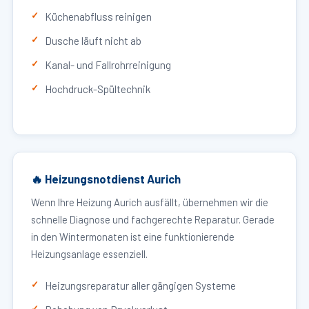
Küchenabfluss reinigen
Dusche läuft nicht ab
Kanal- und Fallrohrreinigung
Hochdruck-Spültechnik
🔥 Heizungsnotdienst Aurich
Wenn Ihre Heizung Aurich ausfällt, übernehmen wir die
schnelle Diagnose und fachgerechte Reparatur. Gerade
in den Wintermonaten ist eine funktionierende
Heizungsanlage essenziell.
Heizungsreparatur aller gängigen Systeme