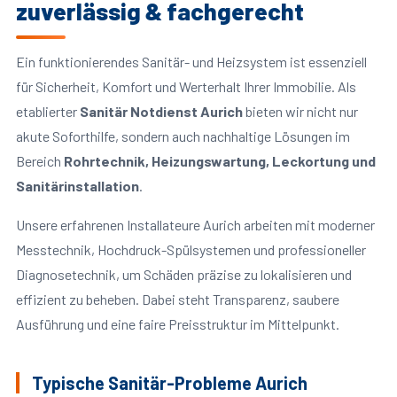
zuverlässig & fachgerecht
Ein funktionierendes Sanitär- und Heizsystem ist essenziell
für Sicherheit, Komfort und Werterhalt Ihrer Immobilie. Als
etablierter
Sanitär Notdienst Aurich
bieten wir nicht nur
akute Soforthilfe, sondern auch nachhaltige Lösungen im
Bereich
Rohrtechnik, Heizungswartung, Leckortung und
Sanitärinstallation
.
Unsere erfahrenen Installateure Aurich arbeiten mit moderner
Messtechnik, Hochdruck-Spülsystemen und professioneller
Diagnosetechnik, um Schäden präzise zu lokalisieren und
effizient zu beheben. Dabei steht Transparenz, saubere
Ausführung und eine faire Preisstruktur im Mittelpunkt.
Typische Sanitär-Probleme Aurich