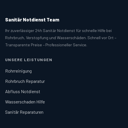
Sanitär Notdienst Team
Ihr zuverlässiger 24h Sanitär Notdienst für schnelle Hilfe bei
Rohrbruch, Verstopfung und Wasserschäden. Schnell vor Ort –
Transparente Preise – Professioneller Service.
UNSERE LEISTUNGEN
Rohrreinigung
Rohrbruch Reparatur
Abfluss Notdienst
Wasserschaden Hilfe
Sanitär Reparaturen