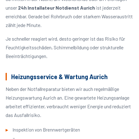
unser
24h Installateur Notdienst Aurich
ist jederzeit
erreichbar. Gerade bei Rohrbruch oder starkem Wasseraustritt
zählt jede Minute.
Je schneller reagiert wird, desto geringer ist das Risiko für
Feuchtigkeitsschäden, Schimmelbildung oder strukturelle
Beeinträchtigungen.
Heizungsservice & Wartung Aurich
Neben der Notfallreparatur bieten wir auch regelmäßige
Heizungswartung Aurich an. Eine gewartete Heizungsanlage
arbeitet effizienter, verbraucht weniger Energie und reduziert
das Ausfallrisiko.
Inspektion von Brennwertgeräten