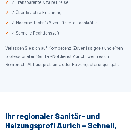
✓ Transparente & faire Preise
✓ Über 15 Jahre Erfahrung
✓ Moderne Technik & zertifizierte Fachkräfte
✓ Schnelle Reaktionszeit
Verlassen Sie sich auf Kompetenz, Zuverlässigkeit und einen
professionellen Sanitär-Notdienst Aurich, wenn es um
Rohrbruch, Abflussprobleme oder Heizungsstörungen geht.
Ihr regionaler Sanitär- und
Heizungsprofi Aurich – Schnell,