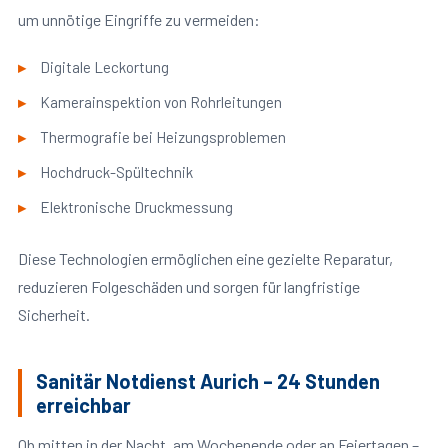
um unnötige Eingriffe zu vermeiden:
Digitale Leckortung
Kamerainspektion von Rohrleitungen
Thermografie bei Heizungsproblemen
Hochdruck-Spültechnik
Elektronische Druckmessung
Diese Technologien ermöglichen eine gezielte Reparatur,
reduzieren Folgeschäden und sorgen für langfristige
Sicherheit.
Sanitär Notdienst Aurich – 24 Stunden
erreichbar
Ob mitten in der Nacht, am Wochenende oder an Feiertagen –