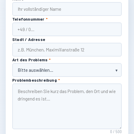
Telefonnummer
*
Stadt / Adresse
Art des Problems
*
Problembeschreibung
*
0 / 500