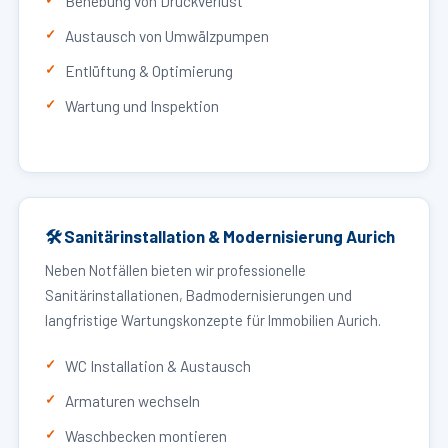
Behebung von Druckverlust
Austausch von Umwälzpumpen
Entlüftung & Optimierung
Wartung und Inspektion
🛠 Sanitärinstallation & Modernisierung Aurich
Neben Notfällen bieten wir professionelle
Sanitärinstallationen, Badmodernisierungen und
langfristige Wartungskonzepte für Immobilien Aurich.
WC Installation & Austausch
Armaturen wechseln
Waschbecken montieren