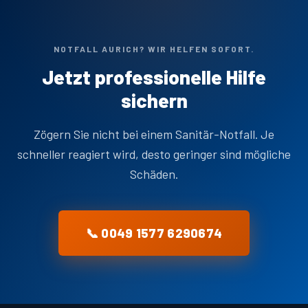
NOTFALL AURICH? WIR HELFEN SOFORT.
Jetzt professionelle Hilfe
sichern
Zögern Sie nicht bei einem Sanitär-Notfall. Je
schneller reagiert wird, desto geringer sind mögliche
Schäden.
📞 0049 1577 6290674