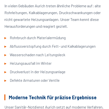
In vielen Gebäuden Aurich treten ähnliche Probleme auf: alte
Rohrleitungen, Kalkablagerungen, Druckschwankungen oder
nicht gewartete Heizungsanlagen. Unser Team kennt diese
Herausforderungen und reagiert gezielt.
Rohrbruch durch Materialermüdung
Abflussverstopfung durch Fett- und Kalkablagerungen
Wasserschaden nach Leitungsleck
Heizungsausfall im Winter
Druckverlust in der Heizungsanlage
Defekte Armaturen oder Ventile
Moderne Technik für präzise Ergebnisse
Unser Sanitär-Notdienst Aurich setzt auf moderne Verfahren,