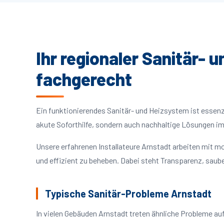
Ihr regionaler Sanitär- 
fachgerecht
Ein funktionierendes Sanitär- und Heizsystem ist essenzie
akute Soforthilfe, sondern auch nachhaltige Lösungen i
Unsere erfahrenen Installateure Arnstadt arbeiten mit 
und effizient zu beheben. Dabei steht Transparenz, saube
Typische Sanitär-Probleme Arnstadt
In vielen Gebäuden Arnstadt treten ähnliche Probleme a