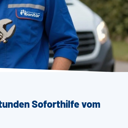
tunden Soforthilfe vom