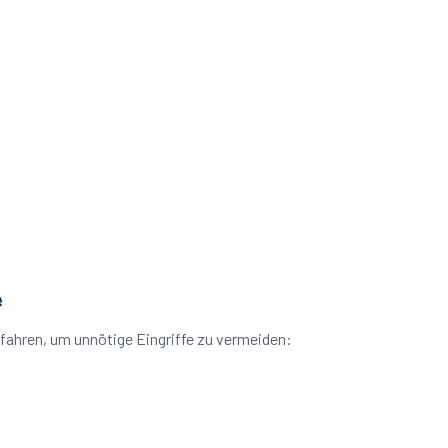
e
fahren, um unnötige Eingriffe zu vermeiden: