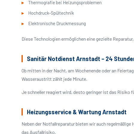
Thermografie bei Heizungsproblemen
Hochdruck-Spültechnik
Elektronische Druckmessung
Diese Technologien ermöglichen eine gezielte Reparatur, 
Sanitär Notdienst Arnstadt – 24 Stunde
Ob mitten in der Nacht, am Wochenende oder an Feiertag
Wasseraustritt zählt jede Minute.
Je schneller reagiert wird, desto geringer ist das Risik
Heizungsservice & Wartung Arnstadt
Neben der Notfallreparatur bieten wir auch regelmäßige 
das Ausfallrisiko.