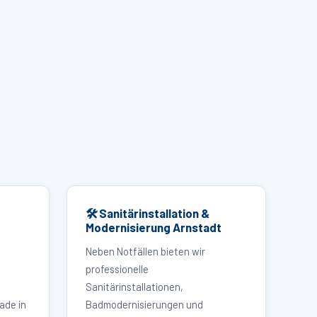
🛠 Sanitärinstallation &
Modernisierung Arnstadt
Neben Notfällen bieten wir
professionelle
Sanitärinstallationen,
ade in
Badmodernisierungen und