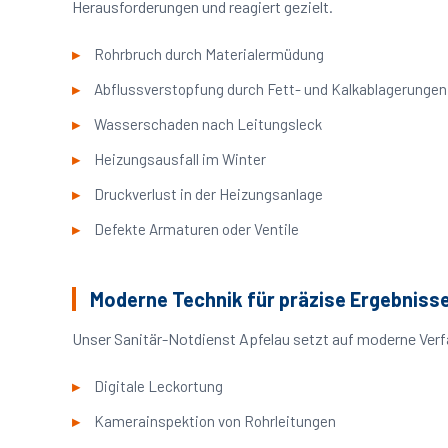
Herausforderungen und reagiert gezielt.
Rohrbruch durch Materialermüdung
Abflussverstopfung durch Fett- und Kalkablagerungen
Wasserschaden nach Leitungsleck
Heizungsausfall im Winter
Druckverlust in der Heizungsanlage
Defekte Armaturen oder Ventile
Moderne Technik für präzise Ergebniss
Unser Sanitär-Notdienst Apfelau setzt auf moderne Verf
Digitale Leckortung
Kamerainspektion von Rohrleitungen