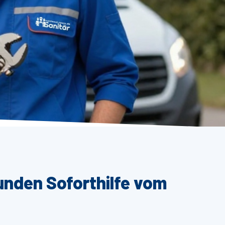
unden Soforthilfe vom