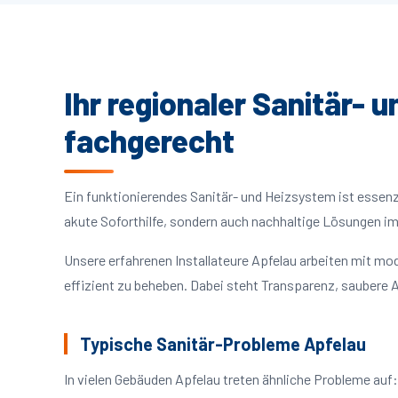
Ihr regionaler Sanitär- 
fachgerecht
Ein funktionierendes Sanitär- und Heizsystem ist essenzie
akute Soforthilfe, sondern auch nachhaltige Lösungen i
Unsere erfahrenen Installateure Apfelau arbeiten mit m
effizient zu beheben. Dabei steht Transparenz, saubere A
Typische Sanitär-Probleme Apfelau
In vielen Gebäuden Apfelau treten ähnliche Probleme au