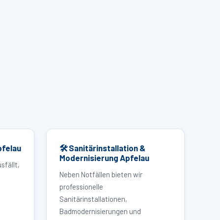
pfelau
🛠 Sanitärinstallation &
Modernisierung Apfelau
sfällt,
Neben Notfällen bieten wir
professionelle
Sanitärinstallationen,
Badmodernisierungen und