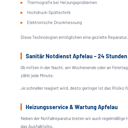
Thermografie bei Heizungsproblemen
Hochdruck-Spültechnik
Elektronische Druckmessung
Diese Technologien ermöglichen eine gezielte Reparatur, 
Sanitär Notdienst Apfelau – 24 Stunden
Ob mitten in der Nacht, am Wochenende oder an Feiertag
zählt jede Minute.
Je schneller reagiert wird, desto geringer ist das Risik
Heizungsservice & Wartung Apfelau
Neben der Notfallreparatur bieten wir auch regelmäßige 
das Ausfallrisiko.