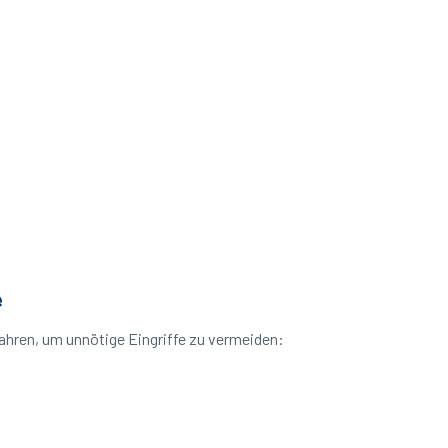
e
ahren, um unnötige Eingriffe zu vermeiden: