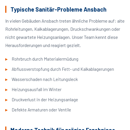
Typische Sanitär-Probleme Ansbach
In vielen Gebäuden Ansbach treten ähnliche Probleme auf: alte
Rohrleitungen, Kalkablagerungen, Druckschwankungen oder
nicht gewartete Heizungsanlagen. Unser Team kennt diese
Herausforderungen und reagiert gezielt.
Rohrbruch durch Materialermüdung
Abflussverstopfung durch Fett- und Kalkablagerungen
Wasserschaden nach Leitungsleck
Heizungsausfall im Winter
Druckverlust in der Heizungsanlage
Defekte Armaturen oder Ventile