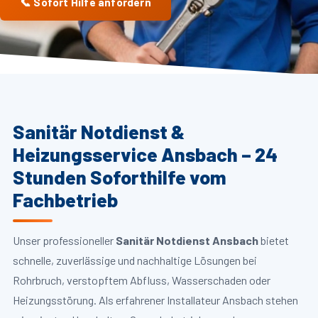
📞 Sofort Hilfe anfordern
Sanitär Notdienst &
Heizungsservice Ansbach – 24
Stunden Soforthilfe vom
Fachbetrieb
Unser professioneller
Sanitär Notdienst Ansbach
bietet
schnelle, zuverlässige und nachhaltige Lösungen bei
Rohrbruch, verstopftem Abfluss, Wasserschaden oder
Heizungsstörung. Als erfahrener Installateur Ansbach stehen