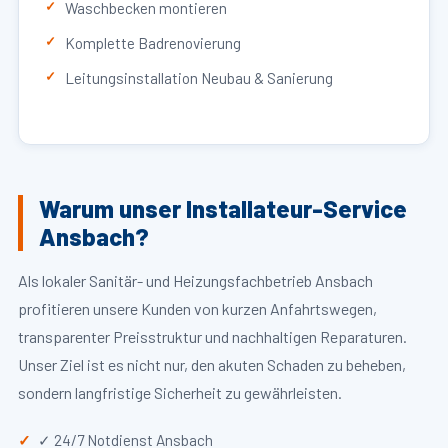
Waschbecken montieren
Komplette Badrenovierung
Leitungsinstallation Neubau & Sanierung
Warum unser Installateur-Service
Ansbach?
Als lokaler Sanitär- und Heizungsfachbetrieb Ansbach
profitieren unsere Kunden von kurzen Anfahrtswegen,
transparenter Preisstruktur und nachhaltigen Reparaturen.
Unser Ziel ist es nicht nur, den akuten Schaden zu beheben,
sondern langfristige Sicherheit zu gewährleisten.
✓ 24/7 Notdienst Ansbach