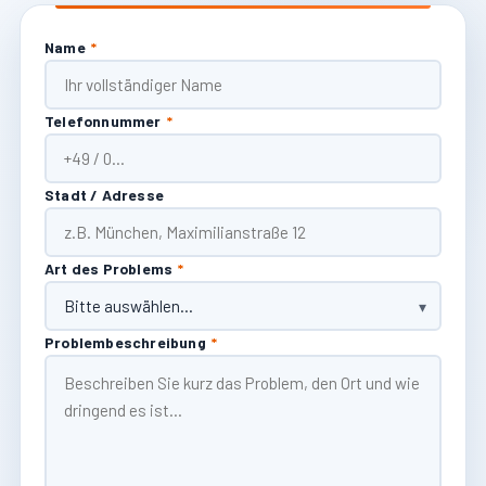
Name
*
Telefonnummer
*
Stadt / Adresse
Art des Problems
*
Problembeschreibung
*