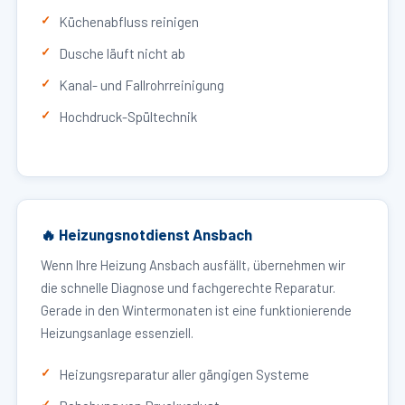
Küchenabfluss reinigen
Dusche läuft nicht ab
Kanal- und Fallrohrreinigung
Hochdruck-Spültechnik
🔥 Heizungsnotdienst Ansbach
Wenn Ihre Heizung Ansbach ausfällt, übernehmen wir
die schnelle Diagnose und fachgerechte Reparatur.
Gerade in den Wintermonaten ist eine funktionierende
Heizungsanlage essenziell.
Heizungsreparatur aller gängigen Systeme