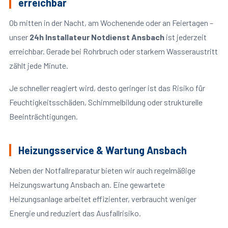
erreichbar
Ob mitten in der Nacht, am Wochenende oder an Feiertagen –
unser
24h Installateur Notdienst Ansbach
ist jederzeit
erreichbar. Gerade bei Rohrbruch oder starkem Wasseraustritt
zählt jede Minute.
Je schneller reagiert wird, desto geringer ist das Risiko für
Feuchtigkeitsschäden, Schimmelbildung oder strukturelle
Beeinträchtigungen.
Heizungsservice & Wartung Ansbach
Neben der Notfallreparatur bieten wir auch regelmäßige
Heizungswartung Ansbach an. Eine gewartete
Heizungsanlage arbeitet effizienter, verbraucht weniger
Energie und reduziert das Ausfallrisiko.