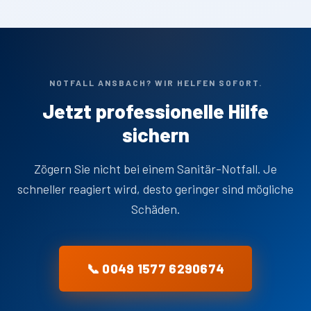
NOTFALL ANSBACH? WIR HELFEN SOFORT.
Jetzt professionelle Hilfe
sichern
Zögern Sie nicht bei einem Sanitär-Notfall. Je
schneller reagiert wird, desto geringer sind mögliche
Schäden.
📞 0049 1577 6290674