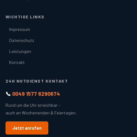
WICHTIGE LINKS
Impressum
Datenschutz
Leistungen
Kontakt
24H NOTDIENST KONTAKT
📞
0049 1577 6290674
Rund um die Uhr erreichbar –
auch an Wochenenden & Feiertagen.
Jetzt anrufen