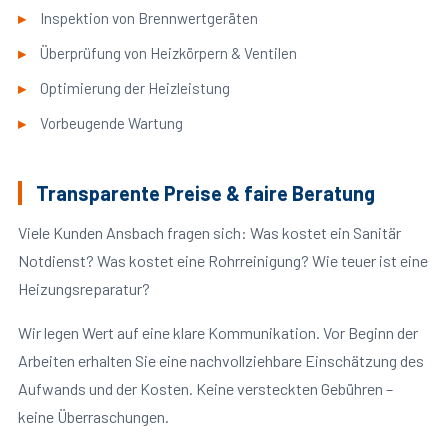
Inspektion von Brennwertgeräten
Überprüfung von Heizkörpern & Ventilen
Optimierung der Heizleistung
Vorbeugende Wartung
Transparente Preise & faire Beratung
Viele Kunden Ansbach fragen sich: Was kostet ein Sanitär
Notdienst? Was kostet eine Rohrreinigung? Wie teuer ist eine
Heizungsreparatur?
Wir legen Wert auf eine klare Kommunikation. Vor Beginn der
Arbeiten erhalten Sie eine nachvollziehbare Einschätzung des
Aufwands und der Kosten. Keine versteckten Gebühren –
keine Überraschungen.