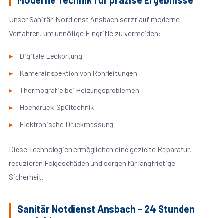
Moderne Technik für präzise Ergebnisse
Unser Sanitär-Notdienst Ansbach setzt auf moderne
Verfahren, um unnötige Eingriffe zu vermeiden:
Digitale Leckortung
Kamerainspektion von Rohrleitungen
Thermografie bei Heizungsproblemen
Hochdruck-Spültechnik
Elektronische Druckmessung
Diese Technologien ermöglichen eine gezielte Reparatur,
reduzieren Folgeschäden und sorgen für langfristige
Sicherheit.
Sanitär Notdienst Ansbach – 24 Stunden