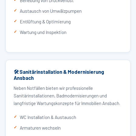
Behebung von Druckverlust
Austausch von Umwälzpumpen
Entlüftung & Optimierung
Wartung und Inspektion
🛠 Sanitärinstallation & Modernisierung
Ansbach
Neben Notfällen bieten wir professionelle
Sanitärinstallationen, Badmodernisierungen und
langfristige Wartungskonzepte für Immobilien Ansbach.
WC Installation & Austausch
Armaturen wechseln