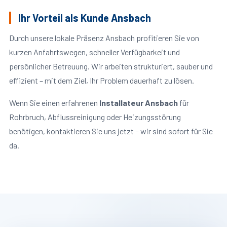
Ihr Vorteil als Kunde Ansbach
Durch unsere lokale Präsenz Ansbach profitieren Sie von
kurzen Anfahrtswegen, schneller Verfügbarkeit und
persönlicher Betreuung. Wir arbeiten strukturiert, sauber und
effizient – mit dem Ziel, Ihr Problem dauerhaft zu lösen.
Wenn Sie einen erfahrenen
Installateur Ansbach
für
Rohrbruch, Abflussreinigung oder Heizungsstörung
benötigen, kontaktieren Sie uns jetzt – wir sind sofort für Sie
da.