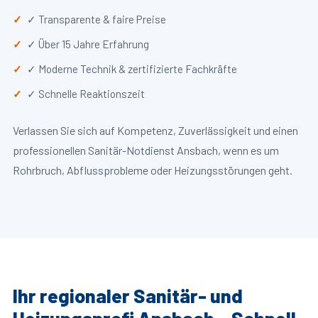
✓ Transparente & faire Preise
✓ Über 15 Jahre Erfahrung
✓ Moderne Technik & zertifizierte Fachkräfte
✓ Schnelle Reaktionszeit
Verlassen Sie sich auf Kompetenz, Zuverlässigkeit und einen
professionellen Sanitär-Notdienst Ansbach, wenn es um
Rohrbruch, Abflussprobleme oder Heizungsstörungen geht.
Ihr regionaler Sanitär- und