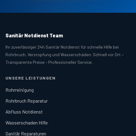
Sanitär Notdienst Team
Ihr zuverlässiger 24h Sanitär Notdienst für schnelle Hilfe bei
Rohrbruch, Verstopfung und Wasserschäden. Schnell vor Ort –
Transparente Preise – Professioneller Service.
UNSERE LEISTUNGEN
Rohrreinigung
Rohrbruch Reparatur
Abfluss Notdienst
Wasserschaden Hilfe
Sanitär Reparaturen