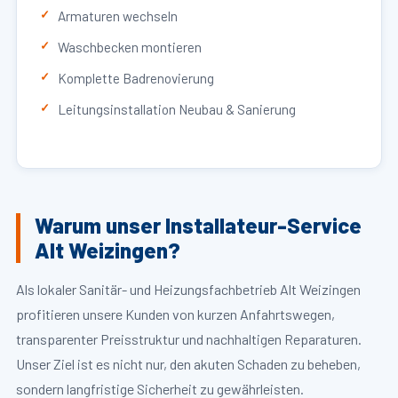
Armaturen wechseln
Waschbecken montieren
Komplette Badrenovierung
Leitungsinstallation Neubau & Sanierung
Warum unser Installateur-Service
Alt Weizingen?
Als lokaler Sanitär- und Heizungsfachbetrieb Alt Weizingen
profitieren unsere Kunden von kurzen Anfahrtswegen,
transparenter Preisstruktur und nachhaltigen Reparaturen.
Unser Ziel ist es nicht nur, den akuten Schaden zu beheben,
sondern langfristige Sicherheit zu gewährleisten.