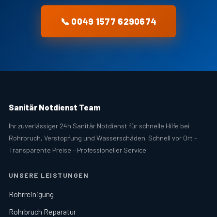
📞 0049 1577 6290674
Sanitär Notdienst Team
Ihr zuverlässiger 24h Sanitär Notdienst für schnelle Hilfe bei
Rohrbruch, Verstopfung und Wasserschäden. Schnell vor Ort –
Transparente Preise – Professioneller Service.
UNSERE LEISTUNGEN
Rohrreinigung
Rohrbruch Reparatur