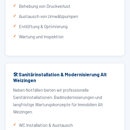
Behebung von Druckverlust
Austausch von Umwälzpumpen
Entlüftung & Optimierung
Wartung und Inspektion
🛠 Sanitärinstallation & Modernisierung Alt
Weizingen
Neben Notfällen bieten wir professionelle
Sanitärinstallationen, Badmodernisierungen und
langfristige Wartungskonzepte für Immobilien Alt
Weizingen.
WC Installation & Austausch