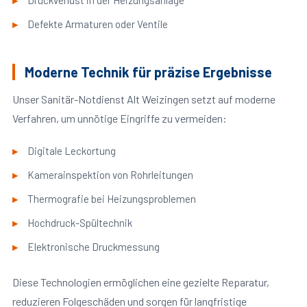
Druckverlust in der Heizungsanlage
Defekte Armaturen oder Ventile
Moderne Technik für präzise Ergebnisse
Unser Sanitär-Notdienst Alt Weizingen setzt auf moderne
Verfahren, um unnötige Eingriffe zu vermeiden:
Digitale Leckortung
Kamerainspektion von Rohrleitungen
Thermografie bei Heizungsproblemen
Hochdruck-Spültechnik
Elektronische Druckmessung
Diese Technologien ermöglichen eine gezielte Reparatur,
reduzieren Folgeschäden und sorgen für langfristige