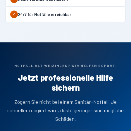
24/7 für Notfälle erreichbar
✓
NOTFALL ALT WEIZINGEN? WIR HELFEN SOFORT.
Jetzt professionelle Hilfe
sichern
Zögern Sie nicht bei einem Sanitär-Notfall. Je
schneller reagiert wird, desto geringer sind mögliche
Schäden.