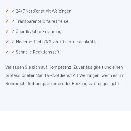
✓ 24/7 Notdienst Alt Weizingen
✓ Transparente & faire Preise
✓ Über 15 Jahre Erfahrung
✓ Moderne Technik & zertifizierte Fachkräfte
✓ Schnelle Reaktionszeit
Verlassen Sie sich auf Kompetenz, Zuverlässigkeit und einen
professionellen Sanitär-Notdienst Alt Weizingen, wenn es um
Rohrbruch, Abflussprobleme oder Heizungsstörungen geht.