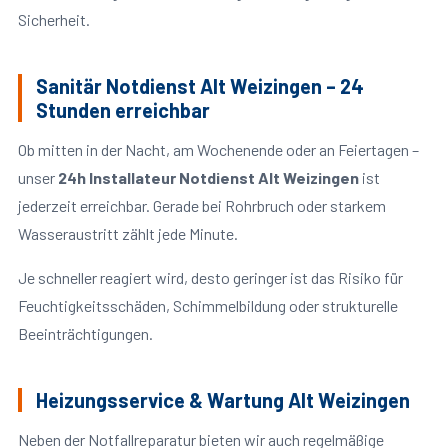
Sicherheit.
Sanitär Notdienst Alt Weizingen – 24
Stunden erreichbar
Ob mitten in der Nacht, am Wochenende oder an Feiertagen –
unser
24h Installateur Notdienst Alt Weizingen
ist
jederzeit erreichbar. Gerade bei Rohrbruch oder starkem
Wasseraustritt zählt jede Minute.
Je schneller reagiert wird, desto geringer ist das Risiko für
Feuchtigkeitsschäden, Schimmelbildung oder strukturelle
Beeinträchtigungen.
Heizungsservice & Wartung Alt Weizingen
Neben der Notfallreparatur bieten wir auch regelmäßige