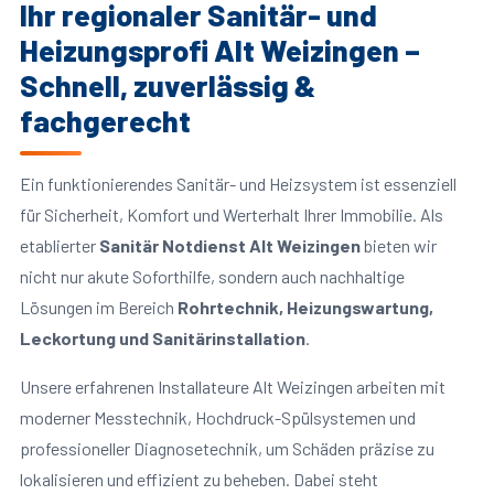
Ihr regionaler Sanitär- und
Heizungsprofi Alt Weizingen –
Schnell, zuverlässig &
fachgerecht
Ein funktionierendes Sanitär- und Heizsystem ist essenziell
für Sicherheit, Komfort und Werterhalt Ihrer Immobilie. Als
etablierter
Sanitär Notdienst Alt Weizingen
bieten wir
nicht nur akute Soforthilfe, sondern auch nachhaltige
Lösungen im Bereich
Rohrtechnik, Heizungswartung,
Leckortung und Sanitärinstallation
.
Unsere erfahrenen Installateure Alt Weizingen arbeiten mit
moderner Messtechnik, Hochdruck-Spülsystemen und
professioneller Diagnosetechnik, um Schäden präzise zu
lokalisieren und effizient zu beheben. Dabei steht