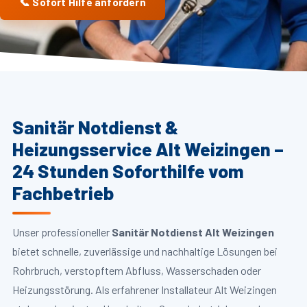
📞 Sofort Hilfe anfordern
Sanitär Notdienst &
Heizungsservice Alt Weizingen –
24 Stunden Soforthilfe vom
Fachbetrieb
Unser professioneller
Sanitär Notdienst Alt Weizingen
bietet schnelle, zuverlässige und nachhaltige Lösungen bei
Rohrbruch, verstopftem Abfluss, Wasserschaden oder
Heizungsstörung. Als erfahrener Installateur Alt Weizingen