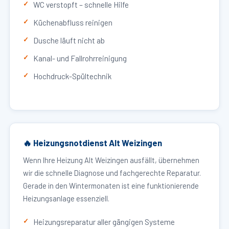
WC verstopft – schnelle Hilfe
Küchenabfluss reinigen
Dusche läuft nicht ab
Kanal- und Fallrohrreinigung
Hochdruck-Spültechnik
🔥 Heizungsnotdienst Alt Weizingen
Wenn Ihre Heizung Alt Weizingen ausfällt, übernehmen
wir die schnelle Diagnose und fachgerechte Reparatur.
Gerade in den Wintermonaten ist eine funktionierende
Heizungsanlage essenziell.
Heizungsreparatur aller gängigen Systeme