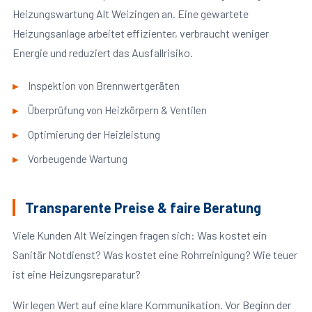
Heizungswartung Alt Weizingen an. Eine gewartete
Heizungsanlage arbeitet effizienter, verbraucht weniger
Energie und reduziert das Ausfallrisiko.
Inspektion von Brennwertgeräten
Überprüfung von Heizkörpern & Ventilen
Optimierung der Heizleistung
Vorbeugende Wartung
Transparente Preise & faire Beratung
Viele Kunden Alt Weizingen fragen sich: Was kostet ein
Sanitär Notdienst? Was kostet eine Rohrreinigung? Wie teuer
ist eine Heizungsreparatur?
Wir legen Wert auf eine klare Kommunikation. Vor Beginn der