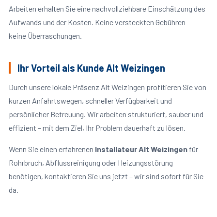
Arbeiten erhalten Sie eine nachvollziehbare Einschätzung des
Aufwands und der Kosten. Keine versteckten Gebühren –
keine Überraschungen.
Ihr Vorteil als Kunde Alt Weizingen
Durch unsere lokale Präsenz Alt Weizingen profitieren Sie von
kurzen Anfahrtswegen, schneller Verfügbarkeit und
persönlicher Betreuung. Wir arbeiten strukturiert, sauber und
effizient – mit dem Ziel, Ihr Problem dauerhaft zu lösen.
Wenn Sie einen erfahrenen
Installateur Alt Weizingen
für
Rohrbruch, Abflussreinigung oder Heizungsstörung
benötigen, kontaktieren Sie uns jetzt – wir sind sofort für Sie
da.