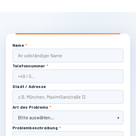
Name
*
Telefonnummer
*
Stadt / Adresse
Art des Problems
*
Problembeschreibung
*