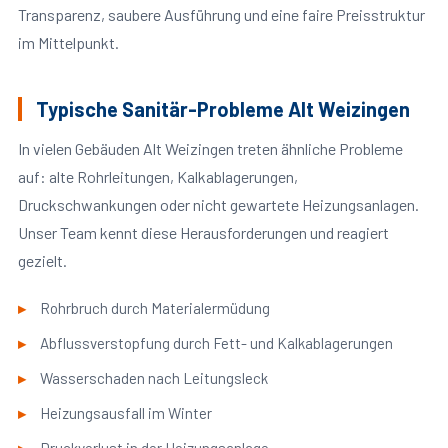
Transparenz, saubere Ausführung und eine faire Preisstruktur
im Mittelpunkt.
Typische Sanitär-Probleme Alt Weizingen
In vielen Gebäuden Alt Weizingen treten ähnliche Probleme
auf: alte Rohrleitungen, Kalkablagerungen,
Druckschwankungen oder nicht gewartete Heizungsanlagen.
Unser Team kennt diese Herausforderungen und reagiert
gezielt.
Rohrbruch durch Materialermüdung
Abflussverstopfung durch Fett- und Kalkablagerungen
Wasserschaden nach Leitungsleck
Heizungsausfall im Winter