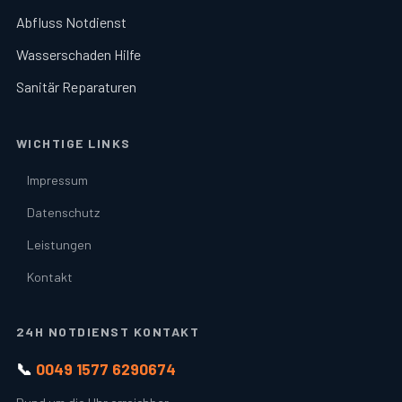
Abfluss Notdienst
Wasserschaden Hilfe
Sanitär Reparaturen
WICHTIGE LINKS
Impressum
Datenschutz
Leistungen
Kontakt
24H NOTDIENST KONTAKT
📞
0049 1577 6290674