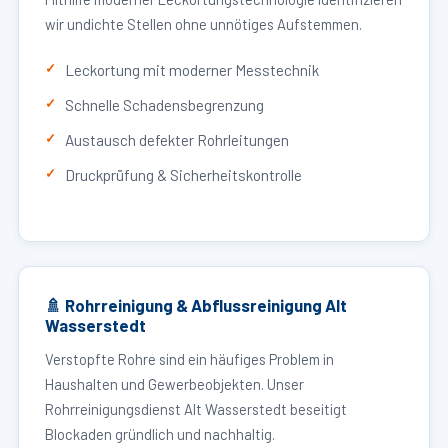
wir undichte Stellen ohne unnötiges Aufstemmen.
Leckortung mit moderner Messtechnik
Schnelle Schadensbegrenzung
Austausch defekter Rohrleitungen
Druckprüfung & Sicherheitskontrolle
🚿 Rohrreinigung & Abflussreinigung Alt
Wasserstedt
Verstopfte Rohre sind ein häufiges Problem in
Haushalten und Gewerbeobjekten. Unser
Rohrreinigungsdienst Alt Wasserstedt beseitigt
Blockaden gründlich und nachhaltig.