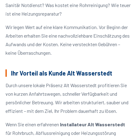
Sanitär Notdienst? Was kostet eine Rohrreinigung? Wie teuer
ist eine Heizungsreparatur?
Wir legen Wert auf eine klare Kommunikation. Vor Beginn der
Arbeiten erhalten Sie eine nachvollziehbare Einschätzung des
Aufwands und der Kosten. Keine versteckten Gebühren –
keine Überraschungen.
Ihr Vorteil als Kunde Alt Wasserstedt
Durch unsere lokale Präsenz Alt Wasserstedt profitieren Sie
von kurzen Anfahrtswegen, schneller Verfügbarkeit und
persönlicher Betreuung. Wir arbeiten strukturiert, sauber und
effizient – mit dem Ziel, Ihr Problem dauerhaft zu lösen.
Wenn Sie einen erfahrenen
Installateur Alt Wasserstedt
für Rohrbruch, Abflussreinigung oder Heizungsstörung