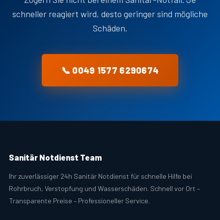
schneller reagiert wird, desto geringer sind mögliche
Schäden.
📞 0049 1577 6290674
Sanitär Notdienst Team
Ihr zuverlässiger 24h Sanitär Notdienst für schnelle Hilfe bei
Rohrbruch, Verstopfung und Wasserschäden. Schnell vor Ort –
Transparente Preise – Professioneller Service.