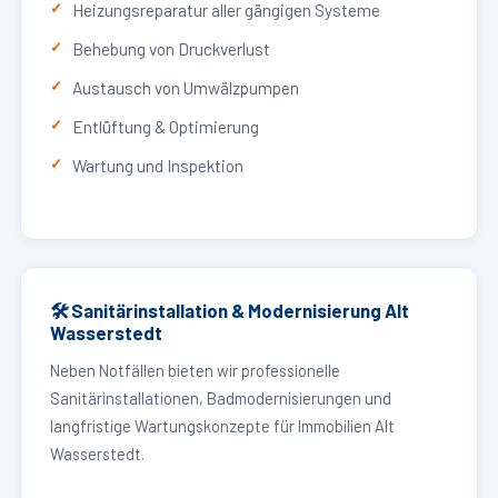
Heizungsreparatur aller gängigen Systeme
Behebung von Druckverlust
Austausch von Umwälzpumpen
Entlüftung & Optimierung
Wartung und Inspektion
🛠 Sanitärinstallation & Modernisierung Alt
Wasserstedt
Neben Notfällen bieten wir professionelle
Sanitärinstallationen, Badmodernisierungen und
langfristige Wartungskonzepte für Immobilien Alt
Wasserstedt.