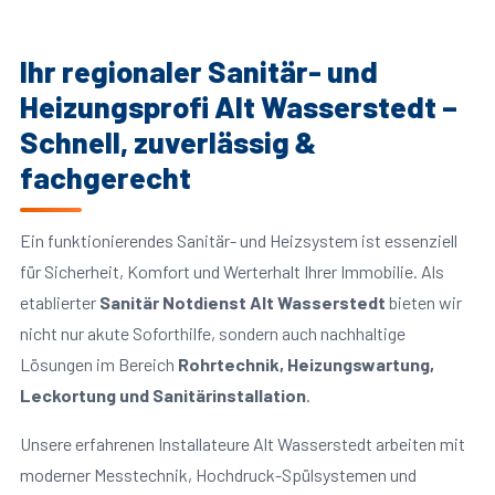
Ihr regionaler Sanitär- und
Heizungsprofi Alt Wasserstedt –
Schnell, zuverlässig &
fachgerecht
Ein funktionierendes Sanitär- und Heizsystem ist essenziell
für Sicherheit, Komfort und Werterhalt Ihrer Immobilie. Als
etablierter
Sanitär Notdienst Alt Wasserstedt
bieten wir
nicht nur akute Soforthilfe, sondern auch nachhaltige
Lösungen im Bereich
Rohrtechnik, Heizungswartung,
Leckortung und Sanitärinstallation
.
Unsere erfahrenen Installateure Alt Wasserstedt arbeiten mit
moderner Messtechnik, Hochdruck-Spülsystemen und