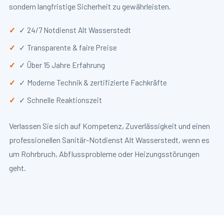
sondern langfristige Sicherheit zu gewährleisten.
✓ 24/7 Notdienst Alt Wasserstedt
✓ Transparente & faire Preise
✓ Über 15 Jahre Erfahrung
✓ Moderne Technik & zertifizierte Fachkräfte
✓ Schnelle Reaktionszeit
Verlassen Sie sich auf Kompetenz, Zuverlässigkeit und einen
professionellen Sanitär-Notdienst Alt Wasserstedt, wenn es
um Rohrbruch, Abflussprobleme oder Heizungsstörungen
geht.