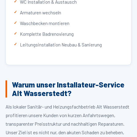
WC Installation & Austausch
Armaturen wechseln
Waschbecken montieren
Komplette Badrenovierung
Leitungsinstallation Neubau & Sanierung
Warum unser Installateur-Service
Alt Wasserstedt?
Als lokaler Sanitär- und Heizungsfachbetrieb Alt Wasserstedt
profitieren unsere Kunden von kurzen Anfahrtswegen,
transparenter Preisstruktur und nachhaltigen Reparaturen.
Unser Ziel ist es nicht nur, den akuten Schaden zu beheben,