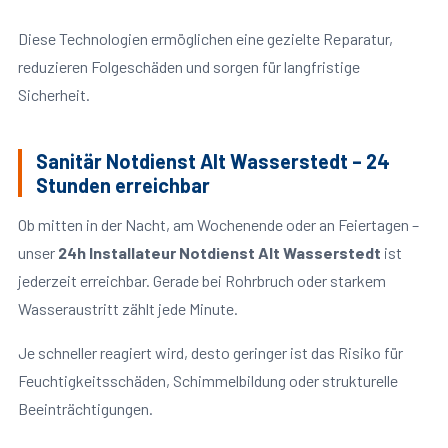
Diese Technologien ermöglichen eine gezielte Reparatur,
reduzieren Folgeschäden und sorgen für langfristige
Sicherheit.
Sanitär Notdienst Alt Wasserstedt – 24
Stunden erreichbar
Ob mitten in der Nacht, am Wochenende oder an Feiertagen –
unser
24h Installateur Notdienst Alt Wasserstedt
ist
jederzeit erreichbar. Gerade bei Rohrbruch oder starkem
Wasseraustritt zählt jede Minute.
Je schneller reagiert wird, desto geringer ist das Risiko für
Feuchtigkeitsschäden, Schimmelbildung oder strukturelle
Beeinträchtigungen.