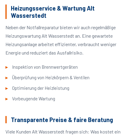
Heizungsservice & Wartung Alt
Wasserstedt
Neben der Notfallreparatur bieten wir auch regelmäßige
Heizungswartung Alt Wasserstedt an. Eine gewartete
Heizungsanlage arbeitet effizienter, verbraucht weniger
Energie und reduziert das Ausfallrisiko.
Inspektion von Brennwertgeräten
Überprüfung von Heizkörpern & Ventilen
Optimierung der Heizleistung
Vorbeugende Wartung
Transparente Preise & faire Beratung
Viele Kunden Alt Wasserstedt fragen sich: Was kostet ein