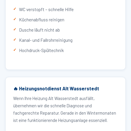
WC verstopft – schnelle Hilfe
Küchenabfluss reinigen
Dusche läuft nicht ab
Kanal- und Fallrohrreinigung
Hochdruck-Spültechnik
🔥 Heizungsnotdienst Alt Wasserstedt
Wenn Ihre Heizung Alt Wasserstedt ausfällt,
übernehmen wir die schnelle Diagnose und
fachgerechte Reparatur. Gerade in den Wintermonaten
ist eine funktionierende Heizungsanlage essenziell.