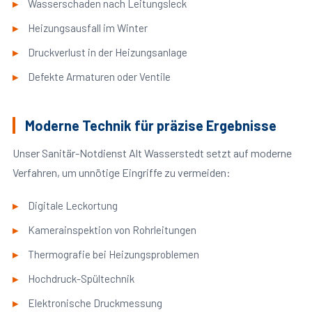
Wasserschaden nach Leitungsleck
Heizungsausfall im Winter
Druckverlust in der Heizungsanlage
Defekte Armaturen oder Ventile
Moderne Technik für präzise Ergebnisse
Unser Sanitär-Notdienst Alt Wasserstedt setzt auf moderne
Verfahren, um unnötige Eingriffe zu vermeiden:
Digitale Leckortung
Kamerainspektion von Rohrleitungen
Thermografie bei Heizungsproblemen
Hochdruck-Spültechnik
Elektronische Druckmessung