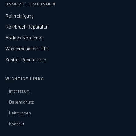
UNSERE LEISTUNGEN
Rohrreinigung
Rohrbruch Reparatur
Abfluss Notdienst
Wasserschaden Hilfe
Sanitär Reparaturen
WICHTIGE LINKS
Impressum
Datenschutz
Leistungen
Kontakt