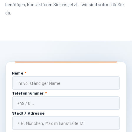
benötigen, kontaktieren Sie uns jetzt – wir sind sofort für Sie
da.
Name
*
Telefonnummer
*
Stadt / Adresse