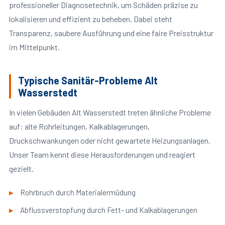
professioneller Diagnosetechnik, um Schäden präzise zu
lokalisieren und effizient zu beheben. Dabei steht
Transparenz, saubere Ausführung und eine faire Preisstruktur
im Mittelpunkt.
Typische Sanitär-Probleme Alt
Wasserstedt
In vielen Gebäuden Alt Wasserstedt treten ähnliche Probleme
auf: alte Rohrleitungen, Kalkablagerungen,
Druckschwankungen oder nicht gewartete Heizungsanlagen.
Unser Team kennt diese Herausforderungen und reagiert
gezielt.
Rohrbruch durch Materialermüdung
Abflussverstopfung durch Fett- und Kalkablagerungen