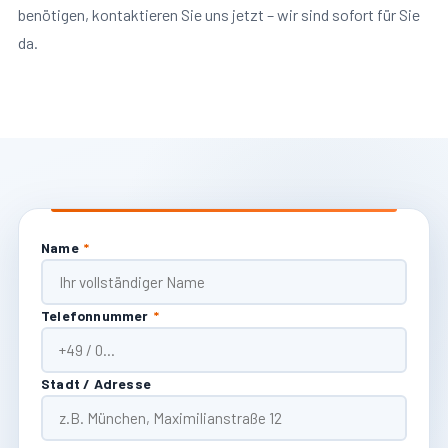
benötigen, kontaktieren Sie uns jetzt – wir sind sofort für Sie
da.
Name
*
Telefonnummer
*
Stadt / Adresse