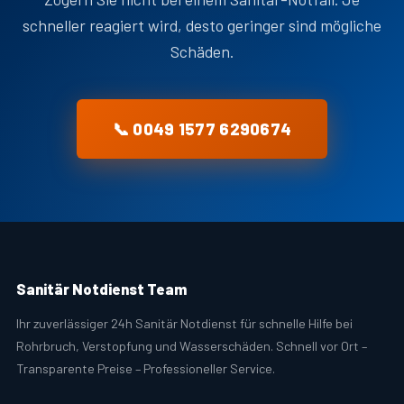
schneller reagiert wird, desto geringer sind mögliche
Schäden.
📞 0049 1577 6290674
Sanitär Notdienst Team
Ihr zuverlässiger 24h Sanitär Notdienst für schnelle Hilfe bei
Rohrbruch, Verstopfung und Wasserschäden. Schnell vor Ort –
Transparente Preise – Professioneller Service.