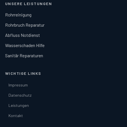
UNSERE LEISTUNGEN
Rohrreinigung
Rohrbruch Reparatur
Abfluss Notdienst
Wasserschaden Hilfe
Sanitär Reparaturen
WICHTIGE LINKS
Impressum
Datenschutz
Leistungen
Kontakt