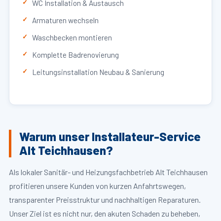
WC Installation & Austausch
Armaturen wechseln
Waschbecken montieren
Komplette Badrenovierung
Leitungsinstallation Neubau & Sanierung
Warum unser Installateur-Service
Alt Teichhausen?
Als lokaler Sanitär- und Heizungsfachbetrieb Alt Teichhausen
profitieren unsere Kunden von kurzen Anfahrtswegen,
transparenter Preisstruktur und nachhaltigen Reparaturen.
Unser Ziel ist es nicht nur, den akuten Schaden zu beheben,