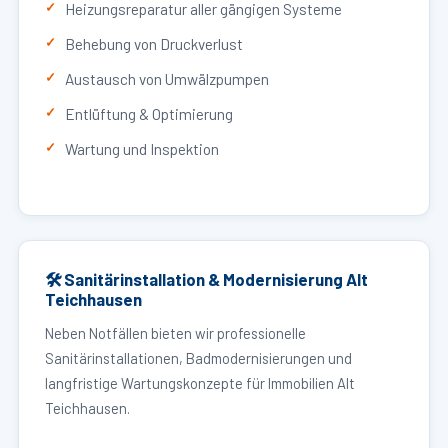
Heizungsreparatur aller gängigen Systeme
Behebung von Druckverlust
Austausch von Umwälzpumpen
Entlüftung & Optimierung
Wartung und Inspektion
🛠 Sanitärinstallation & Modernisierung Alt
Teichhausen
Neben Notfällen bieten wir professionelle
Sanitärinstallationen, Badmodernisierungen und
langfristige Wartungskonzepte für Immobilien Alt
Teichhausen.