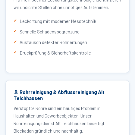
wir undichte Stellen ohne unnötiges Aufstemmen.
Leckortung mit moderner Messtechnik
Schnelle Schadensbegrenzung
Austausch defekter Rohrleitungen
Druckprüfung & Sicherheitskontrolle
🚿 Rohrreinigung & Abflussreinigung Alt
Teichhausen
Verstopfte Rohre sind ein häufiges Problem in
Haushalten und Gewerbeobjekten. Unser
Rohrreinigungsdienst Alt Teichhausen beseitigt
Blockaden gründlich und nachhaltig.