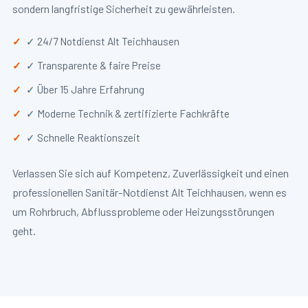
sondern langfristige Sicherheit zu gewährleisten.
✓ 24/7 Notdienst Alt Teichhausen
✓ Transparente & faire Preise
✓ Über 15 Jahre Erfahrung
✓ Moderne Technik & zertifizierte Fachkräfte
✓ Schnelle Reaktionszeit
Verlassen Sie sich auf Kompetenz, Zuverlässigkeit und einen
professionellen Sanitär-Notdienst Alt Teichhausen, wenn es
um Rohrbruch, Abflussprobleme oder Heizungsstörungen
geht.