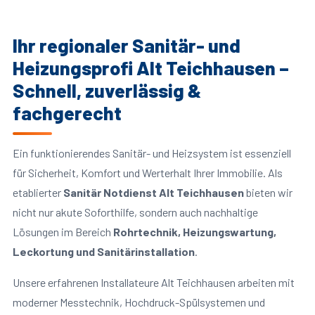
Ihr regionaler Sanitär- und
Heizungsprofi Alt Teichhausen –
Schnell, zuverlässig &
fachgerecht
Ein funktionierendes Sanitär- und Heizsystem ist essenziell
für Sicherheit, Komfort und Werterhalt Ihrer Immobilie. Als
etablierter
Sanitär Notdienst Alt Teichhausen
bieten wir
nicht nur akute Soforthilfe, sondern auch nachhaltige
Lösungen im Bereich
Rohrtechnik, Heizungswartung,
Leckortung und Sanitärinstallation
.
Unsere erfahrenen Installateure Alt Teichhausen arbeiten mit
moderner Messtechnik, Hochdruck-Spülsystemen und