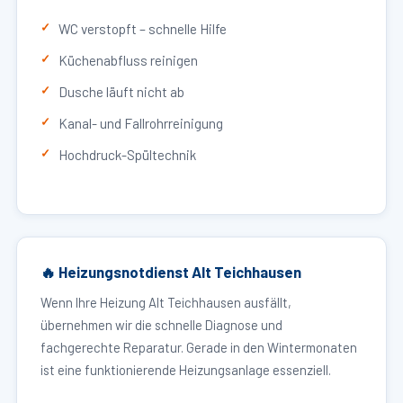
WC verstopft – schnelle Hilfe
Küchenabfluss reinigen
Dusche läuft nicht ab
Kanal- und Fallrohrreinigung
Hochdruck-Spültechnik
🔥 Heizungsnotdienst Alt Teichhausen
Wenn Ihre Heizung Alt Teichhausen ausfällt,
übernehmen wir die schnelle Diagnose und
fachgerechte Reparatur. Gerade in den Wintermonaten
ist eine funktionierende Heizungsanlage essenziell.