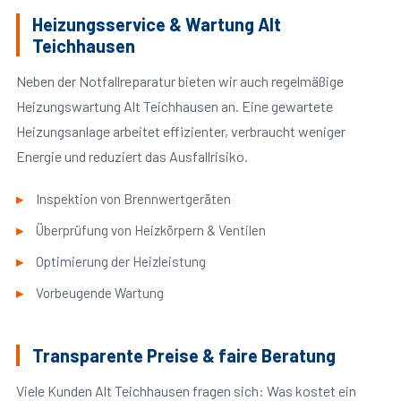
Heizungsservice & Wartung Alt
Teichhausen
Neben der Notfallreparatur bieten wir auch regelmäßige
Heizungswartung Alt Teichhausen an. Eine gewartete
Heizungsanlage arbeitet effizienter, verbraucht weniger
Energie und reduziert das Ausfallrisiko.
Inspektion von Brennwertgeräten
Überprüfung von Heizkörpern & Ventilen
Optimierung der Heizleistung
Vorbeugende Wartung
Transparente Preise & faire Beratung
Viele Kunden Alt Teichhausen fragen sich: Was kostet ein