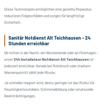
Diese Technologien ermöglichen eine gezielte Reparatur,
reduzieren Folgeschäden und sorgen für langfristige
Sicherheit.
Sanitär Notdienst Alt Teichhausen – 24
Stunden erreichbar
Ob mitten in der Nacht, am Wochenende oder an Feiertagen –
unser
24h Installateur Notdienst Alt Teichhausen
ist
jederzeit erreichbar. Gerade bei Rohrbruch oder starkem
Wasseraustritt zählt jede Minute.
Je schneller reagiert wird, desto geringer ist das Risiko für
Feuchtigkeitsschäden, Schimmelbildung oder strukturelle
Beeinträchtigungen.