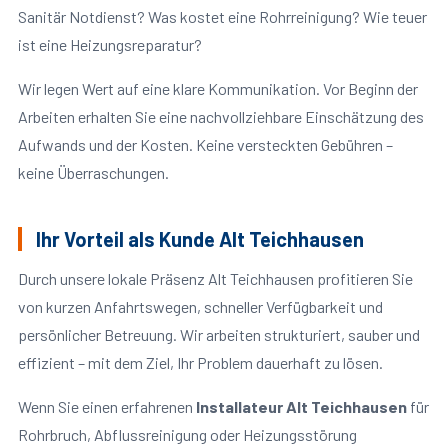
Sanitär Notdienst? Was kostet eine Rohrreinigung? Wie teuer
ist eine Heizungsreparatur?
Wir legen Wert auf eine klare Kommunikation. Vor Beginn der
Arbeiten erhalten Sie eine nachvollziehbare Einschätzung des
Aufwands und der Kosten. Keine versteckten Gebühren –
keine Überraschungen.
Ihr Vorteil als Kunde Alt Teichhausen
Durch unsere lokale Präsenz Alt Teichhausen profitieren Sie
von kurzen Anfahrtswegen, schneller Verfügbarkeit und
persönlicher Betreuung. Wir arbeiten strukturiert, sauber und
effizient – mit dem Ziel, Ihr Problem dauerhaft zu lösen.
Wenn Sie einen erfahrenen
Installateur Alt Teichhausen
für
Rohrbruch, Abflussreinigung oder Heizungsstörung