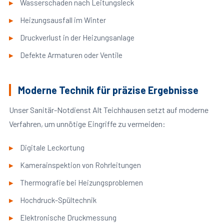
Wasserschaden nach Leitungsleck
Heizungsausfall im Winter
Druckverlust in der Heizungsanlage
Defekte Armaturen oder Ventile
Moderne Technik für präzise Ergebnisse
Unser Sanitär-Notdienst Alt Teichhausen setzt auf moderne
Verfahren, um unnötige Eingriffe zu vermeiden:
Digitale Leckortung
Kamerainspektion von Rohrleitungen
Thermografie bei Heizungsproblemen
Hochdruck-Spültechnik
Elektronische Druckmessung