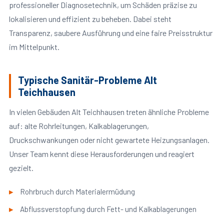
professioneller Diagnosetechnik, um Schäden präzise zu
lokalisieren und effizient zu beheben. Dabei steht
Transparenz, saubere Ausführung und eine faire Preisstruktur
im Mittelpunkt.
Typische Sanitär-Probleme Alt
Teichhausen
In vielen Gebäuden Alt Teichhausen treten ähnliche Probleme
auf: alte Rohrleitungen, Kalkablagerungen,
Druckschwankungen oder nicht gewartete Heizungsanlagen.
Unser Team kennt diese Herausforderungen und reagiert
gezielt.
Rohrbruch durch Materialermüdung
Abflussverstopfung durch Fett- und Kalkablagerungen