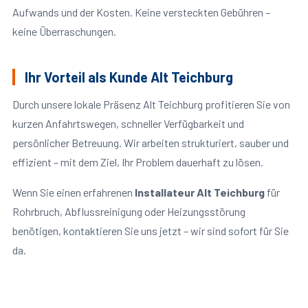
Aufwands und der Kosten. Keine versteckten Gebühren –
keine Überraschungen.
Ihr Vorteil als Kunde Alt Teichburg
Durch unsere lokale Präsenz Alt Teichburg profitieren Sie von
kurzen Anfahrtswegen, schneller Verfügbarkeit und
persönlicher Betreuung. Wir arbeiten strukturiert, sauber und
effizient – mit dem Ziel, Ihr Problem dauerhaft zu lösen.
Wenn Sie einen erfahrenen
Installateur Alt Teichburg
für
Rohrbruch, Abflussreinigung oder Heizungsstörung
benötigen, kontaktieren Sie uns jetzt – wir sind sofort für Sie
da.