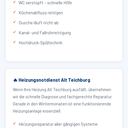
WC verstopft – schnelle Hilfe
Küchenabfluss reinigen
Dusche läuft nicht ab
Kanal- und Fallrohrreinigung
Hochdruck-Spültechnik
🔥 Heizungsnotdienst Alt Teichburg
Wenn Ihre Heizung Alt Teichburg ausfällt, übernehmen
wir die schnelle Diagnose und fachgerechte Reparatur.
Gerade in den Wintermonaten ist eine funktionierende
Heizungsanlage essenziell.
Heizungsreparatur aller gängigen Systeme