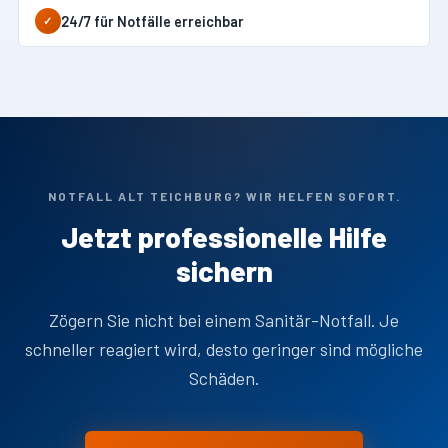
24/7 für Notfälle erreichbar
✓
NOTFALL ALT TEICHBURG? WIR HELFEN SOFORT.
Jetzt professionelle Hilfe
sichern
Zögern Sie nicht bei einem Sanitär-Notfall. Je
schneller reagiert wird, desto geringer sind mögliche
Schäden.