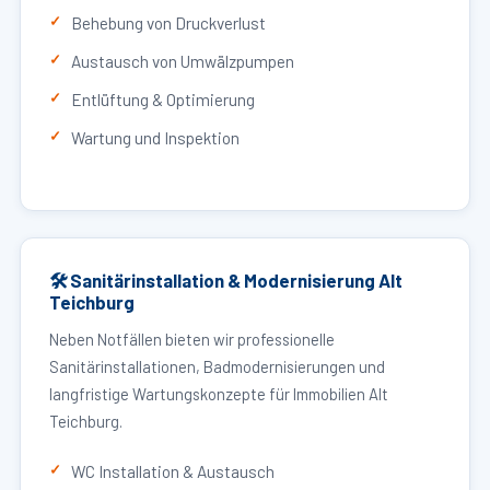
Behebung von Druckverlust
Austausch von Umwälzpumpen
Entlüftung & Optimierung
Wartung und Inspektion
🛠 Sanitärinstallation & Modernisierung Alt
Teichburg
Neben Notfällen bieten wir professionelle
Sanitärinstallationen, Badmodernisierungen und
langfristige Wartungskonzepte für Immobilien Alt
Teichburg.
WC Installation & Austausch