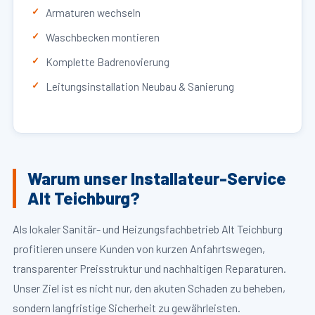
Armaturen wechseln
Waschbecken montieren
Komplette Badrenovierung
Leitungsinstallation Neubau & Sanierung
Warum unser Installateur-Service
Alt Teichburg?
Als lokaler Sanitär- und Heizungsfachbetrieb Alt Teichburg
profitieren unsere Kunden von kurzen Anfahrtswegen,
transparenter Preisstruktur und nachhaltigen Reparaturen.
Unser Ziel ist es nicht nur, den akuten Schaden zu beheben,
sondern langfristige Sicherheit zu gewährleisten.