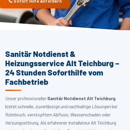
📞 Sofort Hilfe anfordern
Sanitär Notdienst &
Heizungsservice Alt Teichburg –
24 Stunden Soforthilfe vom
Fachbetrieb
Unser professioneller
Sanitär Notdienst Alt Teichburg
bietet schnelle, zuverlässige und nachhaltige Lösungen bei
Rohrbruch, verstopftem Abfluss, Wasserschaden oder
Heizungsstörung. Als erfahrener Installateur Alt Teichburg