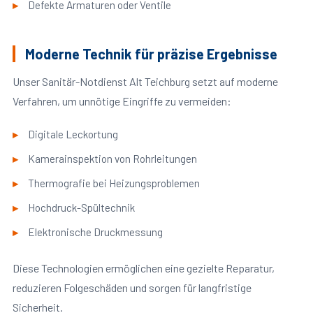
Defekte Armaturen oder Ventile
Moderne Technik für präzise Ergebnisse
Unser Sanitär-Notdienst Alt Teichburg setzt auf moderne
Verfahren, um unnötige Eingriffe zu vermeiden:
Digitale Leckortung
Kamerainspektion von Rohrleitungen
Thermografie bei Heizungsproblemen
Hochdruck-Spültechnik
Elektronische Druckmessung
Diese Technologien ermöglichen eine gezielte Reparatur,
reduzieren Folgeschäden und sorgen für langfristige
Sicherheit.