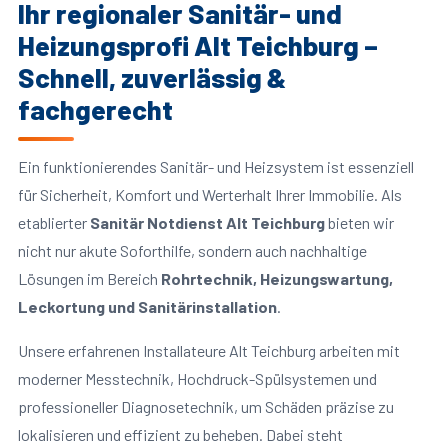
Ihr regionaler Sanitär- und
Heizungsprofi Alt Teichburg –
Schnell, zuverlässig &
fachgerecht
Ein funktionierendes Sanitär- und Heizsystem ist essenziell
für Sicherheit, Komfort und Werterhalt Ihrer Immobilie. Als
etablierter
Sanitär Notdienst Alt Teichburg
bieten wir
nicht nur akute Soforthilfe, sondern auch nachhaltige
Lösungen im Bereich
Rohrtechnik, Heizungswartung,
Leckortung und Sanitärinstallation
.
Unsere erfahrenen Installateure Alt Teichburg arbeiten mit
moderner Messtechnik, Hochdruck-Spülsystemen und
professioneller Diagnosetechnik, um Schäden präzise zu
lokalisieren und effizient zu beheben. Dabei steht