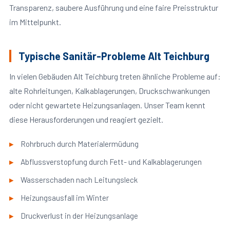
Transparenz, saubere Ausführung und eine faire Preisstruktur
im Mittelpunkt.
Typische Sanitär-Probleme Alt Teichburg
In vielen Gebäuden Alt Teichburg treten ähnliche Probleme auf:
alte Rohrleitungen, Kalkablagerungen, Druckschwankungen
oder nicht gewartete Heizungsanlagen. Unser Team kennt
diese Herausforderungen und reagiert gezielt.
Rohrbruch durch Materialermüdung
Abflussverstopfung durch Fett- und Kalkablagerungen
Wasserschaden nach Leitungsleck
Heizungsausfall im Winter
Druckverlust in der Heizungsanlage