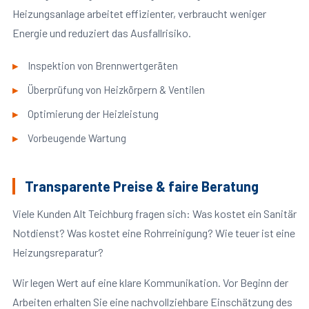
Heizungsanlage arbeitet effizienter, verbraucht weniger
Energie und reduziert das Ausfallrisiko.
Inspektion von Brennwertgeräten
Überprüfung von Heizkörpern & Ventilen
Optimierung der Heizleistung
Vorbeugende Wartung
Transparente Preise & faire Beratung
Viele Kunden Alt Teichburg fragen sich: Was kostet ein Sanitär
Notdienst? Was kostet eine Rohrreinigung? Wie teuer ist eine
Heizungsreparatur?
Wir legen Wert auf eine klare Kommunikation. Vor Beginn der
Arbeiten erhalten Sie eine nachvollziehbare Einschätzung des