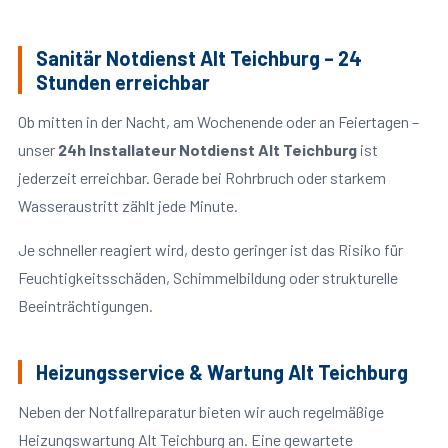
Sanitär Notdienst Alt Teichburg – 24
Stunden erreichbar
Ob mitten in der Nacht, am Wochenende oder an Feiertagen –
unser
24h Installateur Notdienst Alt Teichburg
ist
jederzeit erreichbar. Gerade bei Rohrbruch oder starkem
Wasseraustritt zählt jede Minute.
Je schneller reagiert wird, desto geringer ist das Risiko für
Feuchtigkeitsschäden, Schimmelbildung oder strukturelle
Beeinträchtigungen.
Heizungsservice & Wartung Alt Teichburg
Neben der Notfallreparatur bieten wir auch regelmäßige
Heizungswartung Alt Teichburg an. Eine gewartete