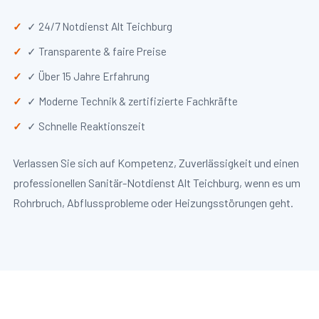
✓ 24/7 Notdienst Alt Teichburg
✓ Transparente & faire Preise
✓ Über 15 Jahre Erfahrung
✓ Moderne Technik & zertifizierte Fachkräfte
✓ Schnelle Reaktionszeit
Verlassen Sie sich auf Kompetenz, Zuverlässigkeit und einen
professionellen Sanitär-Notdienst Alt Teichburg, wenn es um
Rohrbruch, Abflussprobleme oder Heizungsstörungen geht.