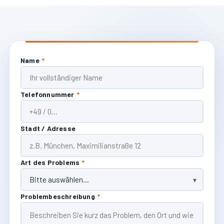
Name
*
Telefonnummer
*
Stadt / Adresse
Art des Problems
*
Problembeschreibung
*