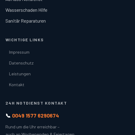
Wasserschaden Hilfe
Sanitär Reparaturen
WICHTIGE LINKS
Impressum
Datenschutz
Leistungen
Kontakt
24H NOTDIENST KONTAKT
📞
0049 1577 6290674
Rund um die Uhr erreichbar –
auch an Wochenenden & Feiertagen.