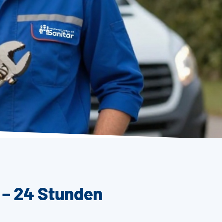
 – 24 Stunden