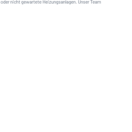
n oder nicht gewartete Heizungsanlagen. Unser Team