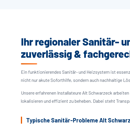
Ihr regionaler Sanitär- 
zuverlässig & fachgerec
Ein funktionierendes Sanitär- und Heizsystem ist essenzie
nicht nur akute Soforthilfe, sondern auch nachhaltige L
Unsere erfahrenen Installateure Alt Schwarzeck arbeit
lokalisieren und effizient zu beheben. Dabei steht Trans
Typische Sanitär-Probleme Alt Schwar