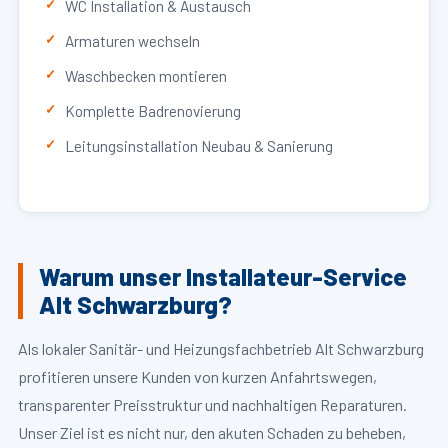
WC Installation & Austausch
Armaturen wechseln
Waschbecken montieren
Komplette Badrenovierung
Leitungsinstallation Neubau & Sanierung
Warum unser Installateur-Service
Alt Schwarzburg?
Als lokaler Sanitär- und Heizungsfachbetrieb Alt Schwarzburg
profitieren unsere Kunden von kurzen Anfahrtswegen,
transparenter Preisstruktur und nachhaltigen Reparaturen.
Unser Ziel ist es nicht nur, den akuten Schaden zu beheben,