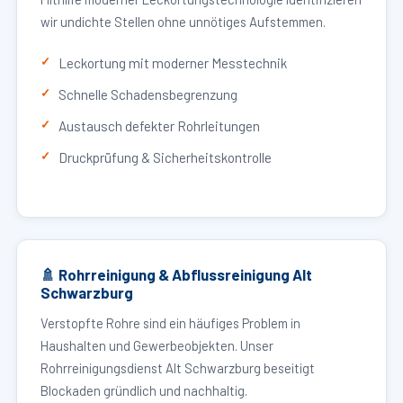
wir undichte Stellen ohne unnötiges Aufstemmen.
Leckortung mit moderner Messtechnik
Schnelle Schadensbegrenzung
Austausch defekter Rohrleitungen
Druckprüfung & Sicherheitskontrolle
🚿 Rohrreinigung & Abflussreinigung Alt
Schwarzburg
Verstopfte Rohre sind ein häufiges Problem in
Haushalten und Gewerbeobjekten. Unser
Rohrreinigungsdienst Alt Schwarzburg beseitigt
Blockaden gründlich und nachhaltig.