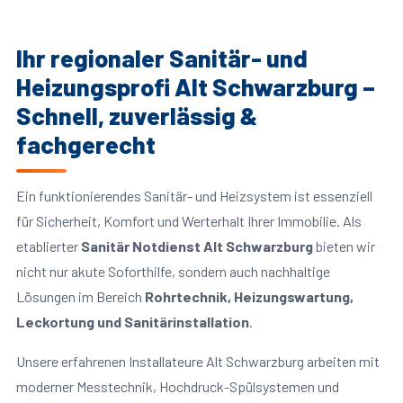
Ihr regionaler Sanitär- und
Heizungsprofi Alt Schwarzburg –
Schnell, zuverlässig &
fachgerecht
Ein funktionierendes Sanitär- und Heizsystem ist essenziell
für Sicherheit, Komfort und Werterhalt Ihrer Immobilie. Als
etablierter
Sanitär Notdienst Alt Schwarzburg
bieten wir
nicht nur akute Soforthilfe, sondern auch nachhaltige
Lösungen im Bereich
Rohrtechnik, Heizungswartung,
Leckortung und Sanitärinstallation
.
Unsere erfahrenen Installateure Alt Schwarzburg arbeiten mit
moderner Messtechnik, Hochdruck-Spülsystemen und