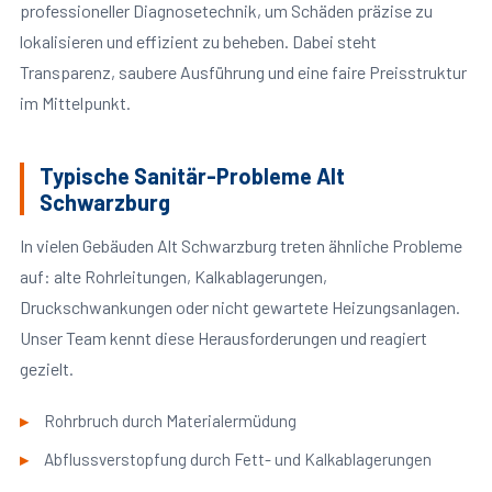
professioneller Diagnosetechnik, um Schäden präzise zu
lokalisieren und effizient zu beheben. Dabei steht
Transparenz, saubere Ausführung und eine faire Preisstruktur
im Mittelpunkt.
Typische Sanitär-Probleme Alt
Schwarzburg
In vielen Gebäuden Alt Schwarzburg treten ähnliche Probleme
auf: alte Rohrleitungen, Kalkablagerungen,
Druckschwankungen oder nicht gewartete Heizungsanlagen.
Unser Team kennt diese Herausforderungen und reagiert
gezielt.
Rohrbruch durch Materialermüdung
Abflussverstopfung durch Fett- und Kalkablagerungen