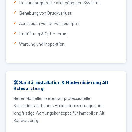
Heizungsreparatur aller gängigen Systeme
Behebung von Druckverlust
Austausch von Umwälzpumpen
Entlüftung & Optimierung
Wartung und Inspektion
🛠 Sanitärinstallation & Modernisierung Alt
Schwarzburg
Neben Notfällen bieten wir professionelle
Sanitärinstallationen, Badmodernisierungen und
langfristige Wartungskonzepte für Immobilien Alt
Schwarzburg.