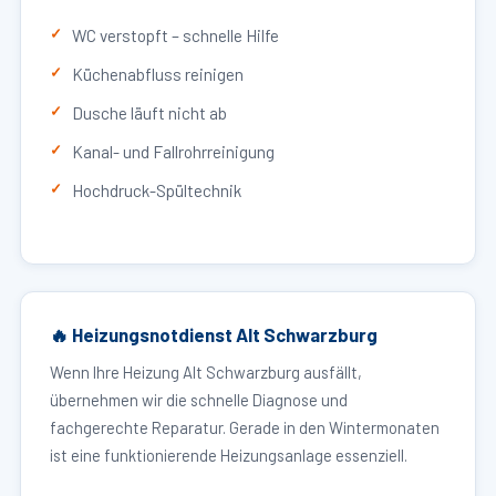
WC verstopft – schnelle Hilfe
Küchenabfluss reinigen
Dusche läuft nicht ab
Kanal- und Fallrohrreinigung
Hochdruck-Spültechnik
🔥 Heizungsnotdienst Alt Schwarzburg
Wenn Ihre Heizung Alt Schwarzburg ausfällt,
übernehmen wir die schnelle Diagnose und
fachgerechte Reparatur. Gerade in den Wintermonaten
ist eine funktionierende Heizungsanlage essenziell.