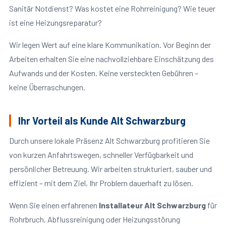
Sanitär Notdienst? Was kostet eine Rohrreinigung? Wie teuer
ist eine Heizungsreparatur?
Wir legen Wert auf eine klare Kommunikation. Vor Beginn der
Arbeiten erhalten Sie eine nachvollziehbare Einschätzung des
Aufwands und der Kosten. Keine versteckten Gebühren –
keine Überraschungen.
Ihr Vorteil als Kunde Alt Schwarzburg
Durch unsere lokale Präsenz Alt Schwarzburg profitieren Sie
von kurzen Anfahrtswegen, schneller Verfügbarkeit und
persönlicher Betreuung. Wir arbeiten strukturiert, sauber und
effizient – mit dem Ziel, Ihr Problem dauerhaft zu lösen.
Wenn Sie einen erfahrenen
Installateur Alt Schwarzburg
für
Rohrbruch, Abflussreinigung oder Heizungsstörung