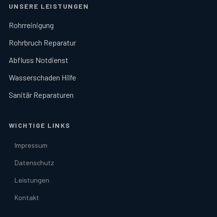
UNSERE LEISTUNGEN
Rohrreinigung
Rohrbruch Reparatur
Abfluss Notdienst
Wasserschaden Hilfe
Sanitär Reparaturen
WICHTIGE LINKS
Impressum
Datenschutz
Leistungen
Kontakt