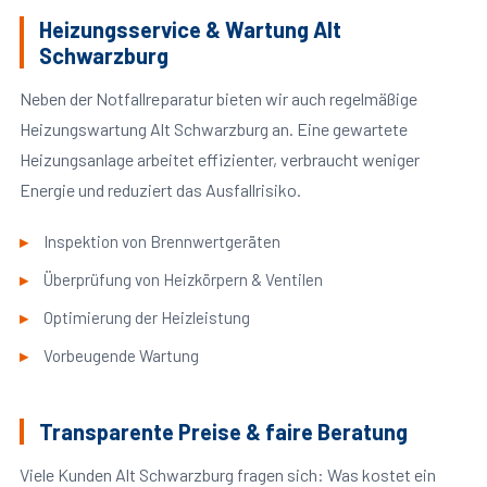
Heizungsservice & Wartung Alt
Schwarzburg
Neben der Notfallreparatur bieten wir auch regelmäßige
Heizungswartung Alt Schwarzburg an. Eine gewartete
Heizungsanlage arbeitet effizienter, verbraucht weniger
Energie und reduziert das Ausfallrisiko.
Inspektion von Brennwertgeräten
Überprüfung von Heizkörpern & Ventilen
Optimierung der Heizleistung
Vorbeugende Wartung
Transparente Preise & faire Beratung
Viele Kunden Alt Schwarzburg fragen sich: Was kostet ein