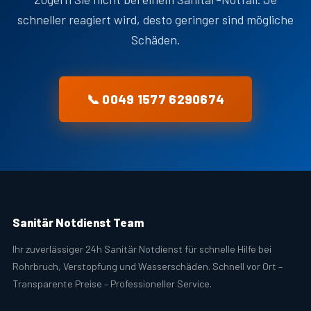
schneller reagiert wird, desto geringer sind mögliche
Schäden.
📞 0049 1577 6290674
Sanitär Notdienst Team
Ihr zuverlässiger 24h Sanitär Notdienst für schnelle Hilfe bei
Rohrbruch, Verstopfung und Wasserschäden. Schnell vor Ort –
Transparente Preise – Professioneller Service.