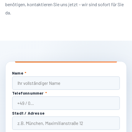
benötigen, kontaktieren Sie uns jetzt – wir sind sofort für Sie
da.
Name
*
Telefonnummer
*
Stadt / Adresse