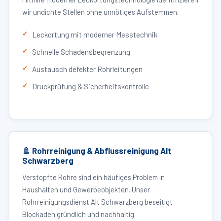
wir undichte Stellen ohne unnötiges Aufstemmen.
Leckortung mit moderner Messtechnik
Schnelle Schadensbegrenzung
Austausch defekter Rohrleitungen
Druckprüfung & Sicherheitskontrolle
🚿 Rohrreinigung & Abflussreinigung Alt
Schwarzberg
Verstopfte Rohre sind ein häufiges Problem in
Haushalten und Gewerbeobjekten. Unser
Rohrreinigungsdienst Alt Schwarzberg beseitigt
Blockaden gründlich und nachhaltig.