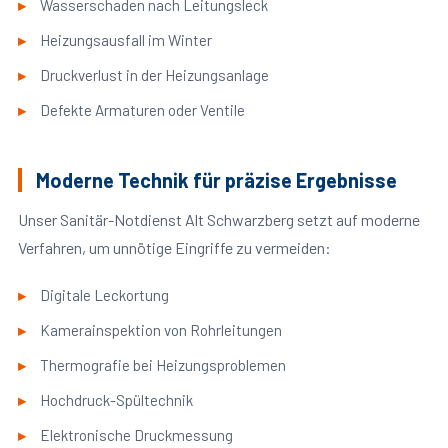
Wasserschaden nach Leitungsleck
Heizungsausfall im Winter
Druckverlust in der Heizungsanlage
Defekte Armaturen oder Ventile
Moderne Technik für präzise Ergebnisse
Unser Sanitär-Notdienst Alt Schwarzberg setzt auf moderne
Verfahren, um unnötige Eingriffe zu vermeiden:
Digitale Leckortung
Kamerainspektion von Rohrleitungen
Thermografie bei Heizungsproblemen
Hochdruck-Spültechnik
Elektronische Druckmessung