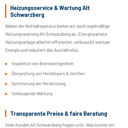
Heizungsservice & Wartung Alt
Schwarzberg
Neben der Notfallreparatur bieten wir auch regelmäßige
Heizungswartung Alt Schwarzberg an. Eine gewartete
Heizungsanlage arbeitet effizienter, verbraucht weniger
Energie und reduziert das Ausfallrisiko.
Inspektion von Brennwertgeräten
Überprüfung von Heizkörpern & Ventilen
Optimierung der Heizleistung
Vorbeugende Wartung
Transparente Preise & faire Beratung
Viele Kunden Alt Schwarzberg fragen sich: Was kostet ein