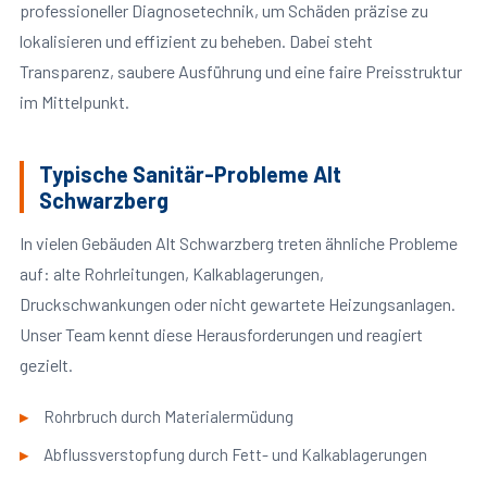
professioneller Diagnosetechnik, um Schäden präzise zu
lokalisieren und effizient zu beheben. Dabei steht
Transparenz, saubere Ausführung und eine faire Preisstruktur
im Mittelpunkt.
Typische Sanitär-Probleme Alt
Schwarzberg
In vielen Gebäuden Alt Schwarzberg treten ähnliche Probleme
auf: alte Rohrleitungen, Kalkablagerungen,
Druckschwankungen oder nicht gewartete Heizungsanlagen.
Unser Team kennt diese Herausforderungen und reagiert
gezielt.
Rohrbruch durch Materialermüdung
Abflussverstopfung durch Fett- und Kalkablagerungen