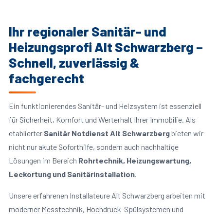
Ihr regionaler Sanitär- und
Heizungsprofi Alt Schwarzberg –
Schnell, zuverlässig &
fachgerecht
Ein funktionierendes Sanitär- und Heizsystem ist essenziell
für Sicherheit, Komfort und Werterhalt Ihrer Immobilie. Als
etablierter
Sanitär Notdienst Alt Schwarzberg
bieten wir
nicht nur akute Soforthilfe, sondern auch nachhaltige
Lösungen im Bereich
Rohrtechnik, Heizungswartung,
Leckortung und Sanitärinstallation
.
Unsere erfahrenen Installateure Alt Schwarzberg arbeiten mit
moderner Messtechnik, Hochdruck-Spülsystemen und