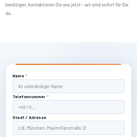
benötigen, kontaktieren Sie uns jetzt – wir sind sofort für Sie
da.
Name
*
Telefonnummer
*
Stadt / Adresse