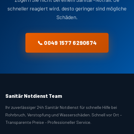
schneller reagiert wird, desto geringer sind mögliche
Schäden.
📞 0049 1577 6290674
Sanitär Notdienst Team
Ihr zuverlässiger 24h Sanitär Notdienst für schnelle Hilfe bei
Rohrbruch, Verstopfung und Wasserschäden. Schnell vor Ort –
Transparente Preise – Professioneller Service.