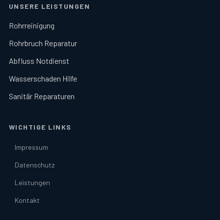
UNSERE LEISTUNGEN
Rohrreinigung
Rohrbruch Reparatur
Abfluss Notdienst
Wasserschaden Hilfe
Sanitär Reparaturen
WICHTIGE LINKS
Impressum
Datenschutz
Leistungen
Kontakt