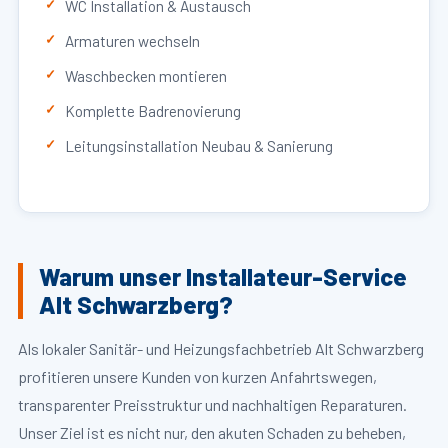
WC Installation & Austausch
Armaturen wechseln
Waschbecken montieren
Komplette Badrenovierung
Leitungsinstallation Neubau & Sanierung
Warum unser Installateur-Service
Alt Schwarzberg?
Als lokaler Sanitär- und Heizungsfachbetrieb Alt Schwarzberg
profitieren unsere Kunden von kurzen Anfahrtswegen,
transparenter Preisstruktur und nachhaltigen Reparaturen.
Unser Ziel ist es nicht nur, den akuten Schaden zu beheben,