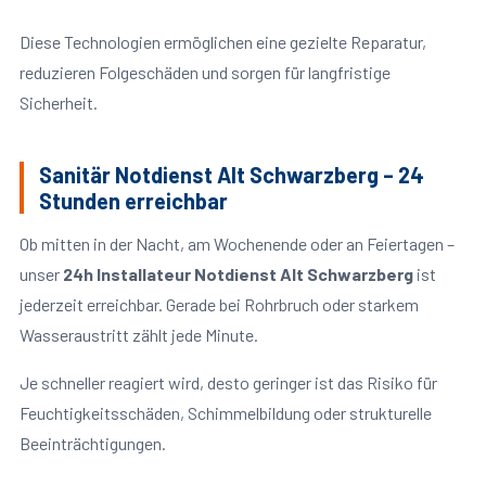
Diese Technologien ermöglichen eine gezielte Reparatur,
reduzieren Folgeschäden und sorgen für langfristige
Sicherheit.
Sanitär Notdienst Alt Schwarzberg – 24
Stunden erreichbar
Ob mitten in der Nacht, am Wochenende oder an Feiertagen –
unser
24h Installateur Notdienst Alt Schwarzberg
ist
jederzeit erreichbar. Gerade bei Rohrbruch oder starkem
Wasseraustritt zählt jede Minute.
Je schneller reagiert wird, desto geringer ist das Risiko für
Feuchtigkeitsschäden, Schimmelbildung oder strukturelle
Beeinträchtigungen.