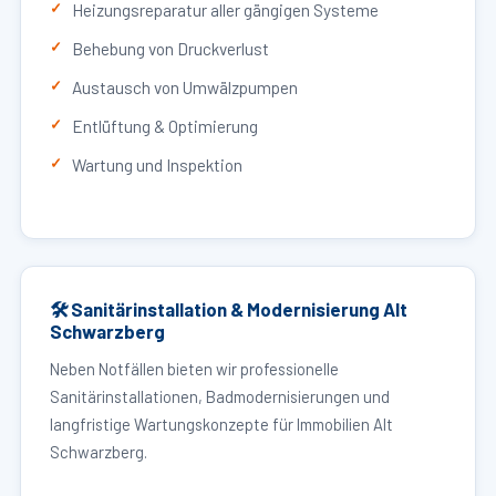
Heizungsreparatur aller gängigen Systeme
Behebung von Druckverlust
Austausch von Umwälzpumpen
Entlüftung & Optimierung
Wartung und Inspektion
🛠 Sanitärinstallation & Modernisierung Alt
Schwarzberg
Neben Notfällen bieten wir professionelle
Sanitärinstallationen, Badmodernisierungen und
langfristige Wartungskonzepte für Immobilien Alt
Schwarzberg.