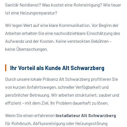
Sanitär Notdienst? Was kostet eine Rohrreinigung? Wie teuer
ist eine Heizungsreparatur?
Wir legen Wert auf eine klare Kommunikation. Vor Beginn der
Arbeiten erhalten Sie eine nachvollziehbare Einschätzung des
Aufwands und der Kosten. Keine versteckten Gebühren –
keine Überraschungen.
Ihr Vorteil als Kunde Alt Schwarzberg
Durch unsere lokale Präsenz Alt Schwarzberg profitieren Sie
von kurzen Anfahrtswegen, schneller Verfügbarkeit und
persönlicher Betreuung. Wir arbeiten strukturiert, sauber und
effizient – mit dem Ziel, Ihr Problem dauerhaft zu lösen.
Wenn Sie einen erfahrenen
Installateur Alt Schwarzberg
für Rohrbruch, Abflussreinigung oder Heizungsstörung