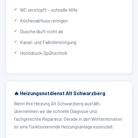
WC verstopft – schnelle Hilfe
Küchenabfluss reinigen
Dusche läuft nicht ab
Kanal- und Fallrohrreinigung
Hochdruck-Spültechnik
🔥 Heizungsnotdienst Alt Schwarzberg
Wenn Ihre Heizung Alt Schwarzberg ausfällt,
übernehmen wir die schnelle Diagnose und
fachgerechte Reparatur. Gerade in den Wintermonaten
ist eine funktionierende Heizungsanlage essenziell.