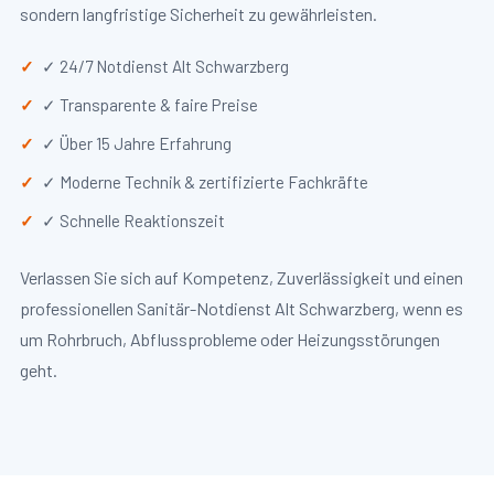
sondern langfristige Sicherheit zu gewährleisten.
✓ 24/7 Notdienst Alt Schwarzberg
✓ Transparente & faire Preise
✓ Über 15 Jahre Erfahrung
✓ Moderne Technik & zertifizierte Fachkräfte
✓ Schnelle Reaktionszeit
Verlassen Sie sich auf Kompetenz, Zuverlässigkeit und einen
professionellen Sanitär-Notdienst Alt Schwarzberg, wenn es
um Rohrbruch, Abflussprobleme oder Heizungsstörungen
geht.