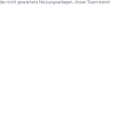
oder nicht gewartete Heizungsanlagen. Unser Team kennt