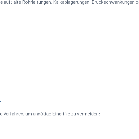
eme auf: alte Rohrleitungen, Kalkablagerungen, Druckschwankungen 
e
e Verfahren, um unnötige Eingriffe zu vermeiden: