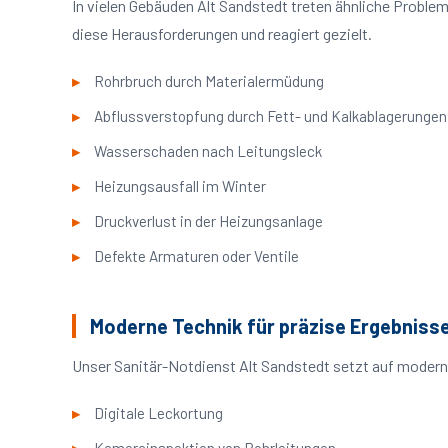
In vielen Gebäuden Alt Sandstedt treten ähnliche Probl
diese Herausforderungen und reagiert gezielt.
Rohrbruch durch Materialermüdung
Abflussverstopfung durch Fett- und Kalkablagerungen
Wasserschaden nach Leitungsleck
Heizungsausfall im Winter
Druckverlust in der Heizungsanlage
Defekte Armaturen oder Ventile
Moderne Technik für präzise Ergebniss
Unser Sanitär-Notdienst Alt Sandstedt setzt auf modern
Digitale Leckortung