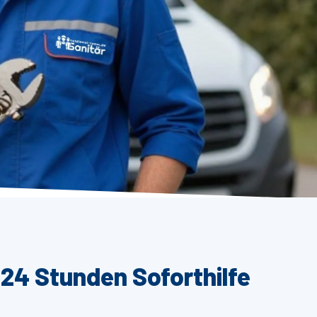
 24 Stunden Soforthilfe