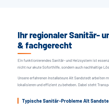
Ihr regionaler Sanitär- 
& fachgerecht
Ein funktionierendes Sanitär- und Heizsystem ist essenzie
nicht nur akute Soforthilfe, sondern auch nachhaltige L
Unsere erfahrenen Installateure Alt Sandstedt arbeiten
lokalisieren und effizient zu beheben. Dabei steht Trans
Typische Sanitär-Probleme Alt Sandste