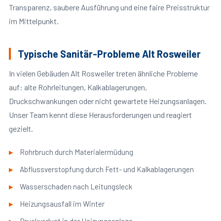
Transparenz, saubere Ausführung und eine faire Preisstruktur
im Mittelpunkt.
Typische Sanitär-Probleme Alt Rosweiler
In vielen Gebäuden Alt Rosweiler treten ähnliche Probleme
auf: alte Rohrleitungen, Kalkablagerungen,
Druckschwankungen oder nicht gewartete Heizungsanlagen.
Unser Team kennt diese Herausforderungen und reagiert
gezielt.
Rohrbruch durch Materialermüdung
Abflussverstopfung durch Fett- und Kalkablagerungen
Wasserschaden nach Leitungsleck
Heizungsausfall im Winter