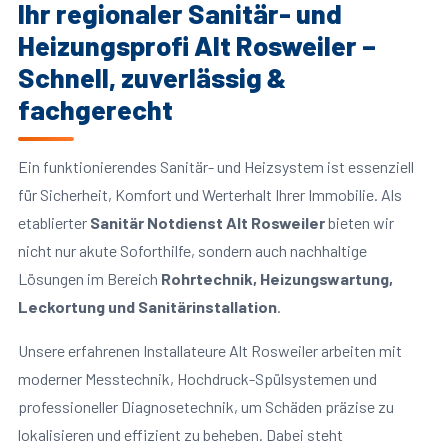
Ihr regionaler Sanitär- und
Heizungsprofi Alt Rosweiler –
Schnell, zuverlässig &
fachgerecht
Ein funktionierendes Sanitär- und Heizsystem ist essenziell
für Sicherheit, Komfort und Werterhalt Ihrer Immobilie. Als
etablierter
Sanitär Notdienst Alt Rosweiler
bieten wir
nicht nur akute Soforthilfe, sondern auch nachhaltige
Lösungen im Bereich
Rohrtechnik, Heizungswartung,
Leckortung und Sanitärinstallation
.
Unsere erfahrenen Installateure Alt Rosweiler arbeiten mit
moderner Messtechnik, Hochdruck-Spülsystemen und
professioneller Diagnosetechnik, um Schäden präzise zu
lokalisieren und effizient zu beheben. Dabei steht