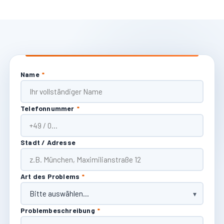
Name
*
Telefonnummer
*
Stadt / Adresse
Art des Problems
*
Problembeschreibung
*