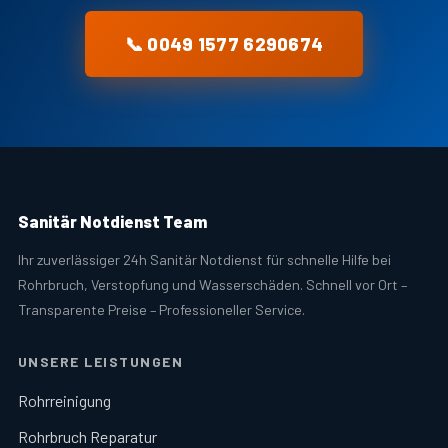
📞 0049 1577 6290674
Sanitär Notdienst Team
Ihr zuverlässiger 24h Sanitär Notdienst für schnelle Hilfe bei
Rohrbruch, Verstopfung und Wasserschäden. Schnell vor Ort –
Transparente Preise – Professioneller Service.
UNSERE LEISTUNGEN
Rohrreinigung
Rohrbruch Reparatur