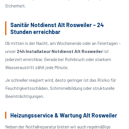
Sicherheit.
Sanitär Notdienst Alt Rosweiler – 24
Stunden erreichbar
Ob mitten in der Nacht, am Wochenende oder an Feiertagen –
unser
24h Installateur Notdienst Alt Rosweiler
ist
jederzeit erreichbar. Gerade bei Rohrbruch oder starkem
Wasseraustritt zählt jede Minute.
Je schneller reagiert wird, desto geringer ist das Risiko für
Feuchtigkeitsschäden, Schimmelbildung oder strukturelle
Beeinträchtigungen.
Heizungsservice & Wartung Alt Rosweiler
Neben der Notfallreparatur bieten wir auch regelmäßige