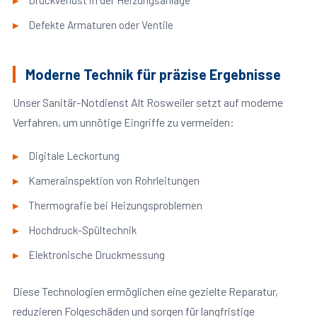
Druckverlust in der Heizungsanlage
Defekte Armaturen oder Ventile
Moderne Technik für präzise Ergebnisse
Unser Sanitär-Notdienst Alt Rosweiler setzt auf moderne
Verfahren, um unnötige Eingriffe zu vermeiden:
Digitale Leckortung
Kamerainspektion von Rohrleitungen
Thermografie bei Heizungsproblemen
Hochdruck-Spültechnik
Elektronische Druckmessung
Diese Technologien ermöglichen eine gezielte Reparatur,
reduzieren Folgeschäden und sorgen für langfristige