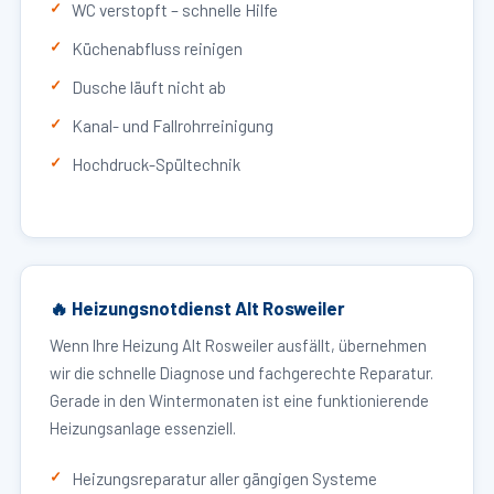
WC verstopft – schnelle Hilfe
Küchenabfluss reinigen
Dusche läuft nicht ab
Kanal- und Fallrohrreinigung
Hochdruck-Spültechnik
🔥 Heizungsnotdienst Alt Rosweiler
Wenn Ihre Heizung Alt Rosweiler ausfällt, übernehmen
wir die schnelle Diagnose und fachgerechte Reparatur.
Gerade in den Wintermonaten ist eine funktionierende
Heizungsanlage essenziell.
Heizungsreparatur aller gängigen Systeme