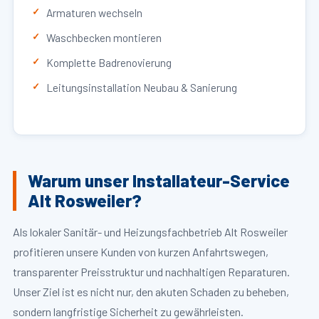
Armaturen wechseln
Waschbecken montieren
Komplette Badrenovierung
Leitungsinstallation Neubau & Sanierung
Warum unser Installateur-Service
Alt Rosweiler?
Als lokaler Sanitär- und Heizungsfachbetrieb Alt Rosweiler
profitieren unsere Kunden von kurzen Anfahrtswegen,
transparenter Preisstruktur und nachhaltigen Reparaturen.
Unser Ziel ist es nicht nur, den akuten Schaden zu beheben,
sondern langfristige Sicherheit zu gewährleisten.