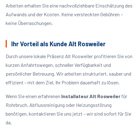
Arbeiten erhalten Sie eine nachvollziehbare Einschätzung des
Aufwands und der Kosten. Keine versteckten Gebühren –
keine Überraschungen.
Ihr Vorteil als Kunde Alt Rosweiler
Durch unsere lokale Präsenz Alt Rosweiler profitieren Sie von
kurzen Anfahrtswegen, schneller Verfügbarkeit und
persönlicher Betreuung. Wir arbeiten strukturiert, sauber und
effizient – mit dem Ziel, Ihr Problem dauerhaft zu lösen.
Wenn Sie einen erfahrenen
Installateur Alt Rosweiler
für
Rohrbruch, Abflussreinigung oder Heizungsstörung
benötigen, kontaktieren Sie uns jetzt – wir sind sofort für Sie
da.