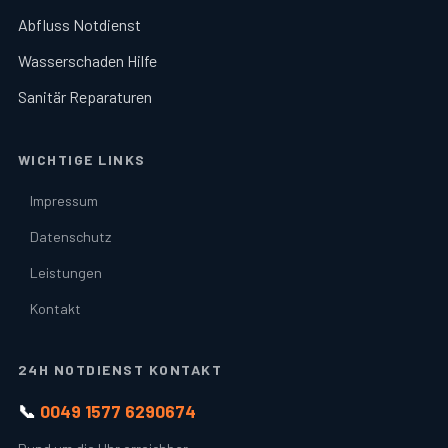
Abfluss Notdienst
Wasserschaden Hilfe
Sanitär Reparaturen
WICHTIGE LINKS
Impressum
Datenschutz
Leistungen
Kontakt
24H NOTDIENST KONTAKT
📞
0049 1577 6290674