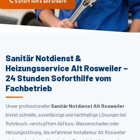
📞 Sofort Hilfe anfordern
Sanitär Notdienst &
Heizungsservice Alt Rosweiler –
24 Stunden Soforthilfe vom
Fachbetrieb
Unser professioneller
Sanitär Notdienst Alt Rosweiler
bietet schnelle, zuverlässige und nachhaltige Lösungen bei
Rohrbruch, verstopftem Abfluss, Wasserschaden oder
Heizungsstörung. Als erfahrener Installateur Alt Rosweiler