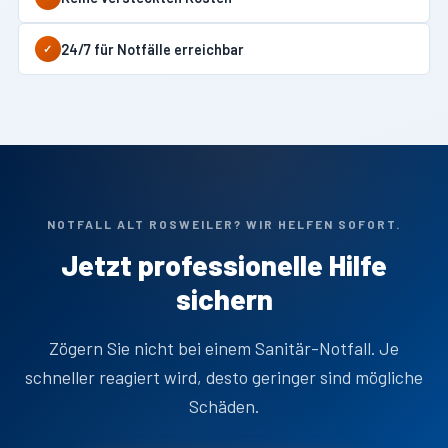
24/7 für Notfälle erreichbar
✓
NOTFALL ALT ROSWEILER? WIR HELFEN SOFORT.
Jetzt professionelle Hilfe
sichern
Zögern Sie nicht bei einem Sanitär-Notfall. Je
schneller reagiert wird, desto geringer sind mögliche
Schäden.