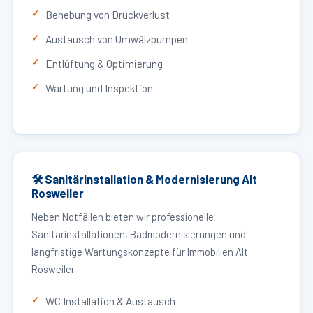
Behebung von Druckverlust
Austausch von Umwälzpumpen
Entlüftung & Optimierung
Wartung und Inspektion
🛠 Sanitärinstallation & Modernisierung Alt
Rosweiler
Neben Notfällen bieten wir professionelle
Sanitärinstallationen, Badmodernisierungen und
langfristige Wartungskonzepte für Immobilien Alt
Rosweiler.
WC Installation & Austausch