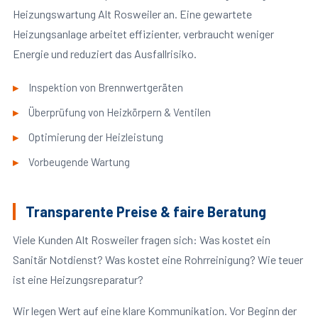
Heizungswartung Alt Rosweiler an. Eine gewartete
Heizungsanlage arbeitet effizienter, verbraucht weniger
Energie und reduziert das Ausfallrisiko.
Inspektion von Brennwertgeräten
Überprüfung von Heizkörpern & Ventilen
Optimierung der Heizleistung
Vorbeugende Wartung
Transparente Preise & faire Beratung
Viele Kunden Alt Rosweiler fragen sich: Was kostet ein
Sanitär Notdienst? Was kostet eine Rohrreinigung? Wie teuer
ist eine Heizungsreparatur?
Wir legen Wert auf eine klare Kommunikation. Vor Beginn der