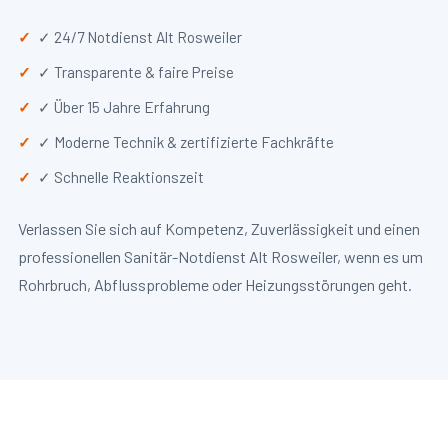
✓ 24/7 Notdienst Alt Rosweiler
✓ Transparente & faire Preise
✓ Über 15 Jahre Erfahrung
✓ Moderne Technik & zertifizierte Fachkräfte
✓ Schnelle Reaktionszeit
Verlassen Sie sich auf Kompetenz, Zuverlässigkeit und einen
professionellen Sanitär-Notdienst Alt Rosweiler, wenn es um
Rohrbruch, Abflussprobleme oder Heizungsstörungen geht.