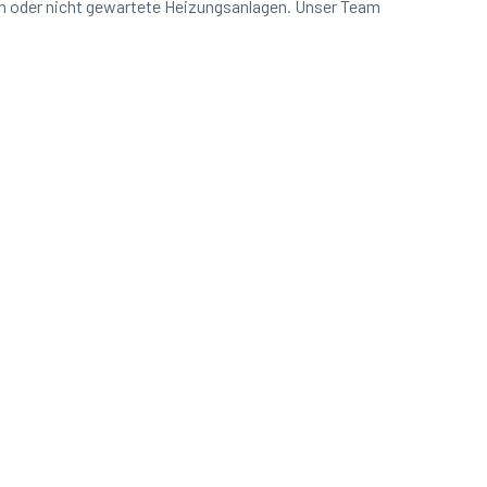
en oder nicht gewartete Heizungsanlagen. Unser Team