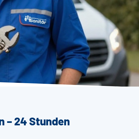
n – 24 Stunden