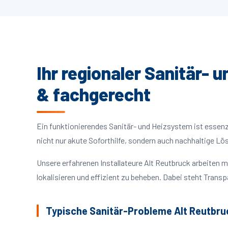
Ihr regionaler Sanitär- 
& fachgerecht
Ein funktionierendes Sanitär- und Heizsystem ist essenzie
nicht nur akute Soforthilfe, sondern auch nachhaltige L
Unsere erfahrenen Installateure Alt Reutbruck arbeiten
lokalisieren und effizient zu beheben. Dabei steht Trans
Typische Sanitär-Probleme Alt Reutbru