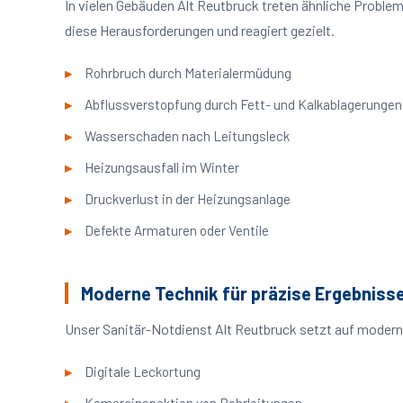
In vielen Gebäuden Alt Reutbruck treten ähnliche Probl
diese Herausforderungen und reagiert gezielt.
Rohrbruch durch Materialermüdung
Abflussverstopfung durch Fett- und Kalkablagerungen
Wasserschaden nach Leitungsleck
Heizungsausfall im Winter
Druckverlust in der Heizungsanlage
Defekte Armaturen oder Ventile
Moderne Technik für präzise Ergebniss
Unser Sanitär-Notdienst Alt Reutbruck setzt auf modern
Digitale Leckortung