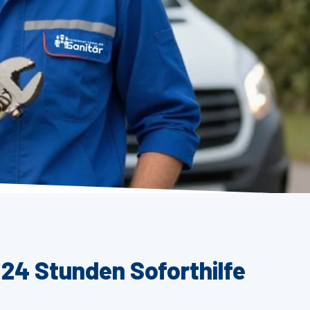
 24 Stunden Soforthilfe