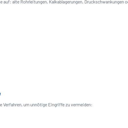
eme auf: alte Rohrleitungen, Kalkablagerungen, Druckschwankungen 
e
e Verfahren, um unnötige Eingriffe zu vermeiden: