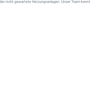
oder nicht gewartete Heizungsanlagen. Unser Team kennt