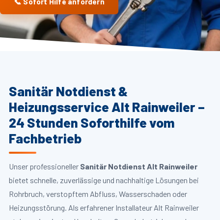
📞 Sofort Hilfe anfordern
Sanitär Notdienst &
Heizungsservice Alt Rainweiler –
24 Stunden Soforthilfe vom
Fachbetrieb
Unser professioneller
Sanitär Notdienst Alt Rainweiler
bietet schnelle, zuverlässige und nachhaltige Lösungen bei
Rohrbruch, verstopftem Abfluss, Wasserschaden oder
Heizungsstörung. Als erfahrener Installateur Alt Rainweiler