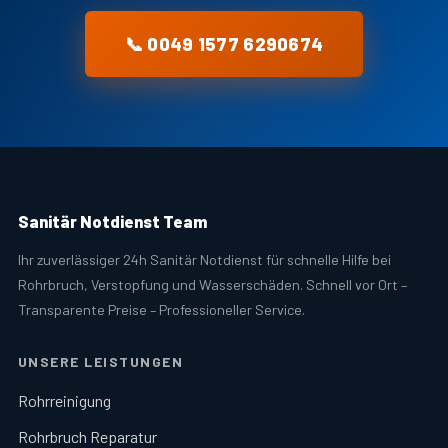
📞 0049 1577 6290674
Sanitär Notdienst Team
Ihr zuverlässiger 24h Sanitär Notdienst für schnelle Hilfe bei
Rohrbruch, Verstopfung und Wasserschäden. Schnell vor Ort –
Transparente Preise – Professioneller Service.
UNSERE LEISTUNGEN
Rohrreinigung
Rohrbruch Reparatur