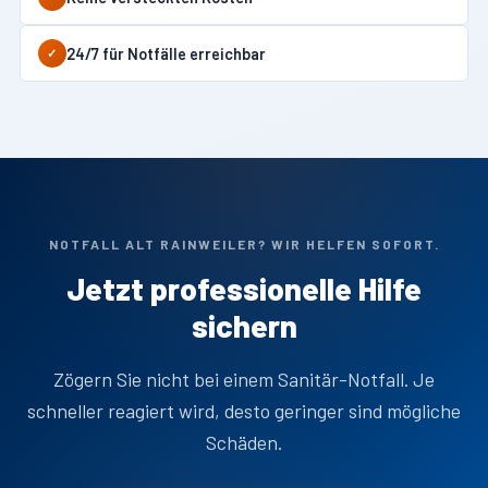
24/7 für Notfälle erreichbar
✓
NOTFALL ALT RAINWEILER? WIR HELFEN SOFORT.
Jetzt professionelle Hilfe
sichern
Zögern Sie nicht bei einem Sanitär-Notfall. Je
schneller reagiert wird, desto geringer sind mögliche
Schäden.