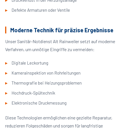
Druckverlust in der Heizungsanlage
Defekte Armaturen oder Ventile
Moderne Technik für präzise Ergebnisse
Unser Sanitär-Notdienst Alt Rainweiler setzt auf moderne
Verfahren, um unnötige Eingriffe zu vermeiden:
Digitale Leckortung
Kamerainspektion von Rohrleitungen
Thermografie bei Heizungsproblemen
Hochdruck-Spültechnik
Elektronische Druckmessung
Diese Technologien ermöglichen eine gezielte Reparatur,
reduzieren Folgeschäden und sorgen für langfristige