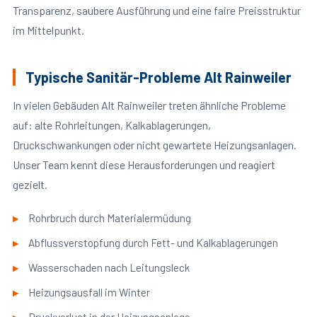
Transparenz, saubere Ausführung und eine faire Preisstruktur
im Mittelpunkt.
Typische Sanitär-Probleme Alt Rainweiler
In vielen Gebäuden Alt Rainweiler treten ähnliche Probleme
auf: alte Rohrleitungen, Kalkablagerungen,
Druckschwankungen oder nicht gewartete Heizungsanlagen.
Unser Team kennt diese Herausforderungen und reagiert
gezielt.
Rohrbruch durch Materialermüdung
Abflussverstopfung durch Fett- und Kalkablagerungen
Wasserschaden nach Leitungsleck
Heizungsausfall im Winter