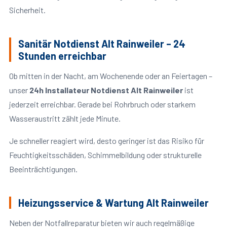
Sicherheit.
Sanitär Notdienst Alt Rainweiler – 24
Stunden erreichbar
Ob mitten in der Nacht, am Wochenende oder an Feiertagen –
unser
24h Installateur Notdienst Alt Rainweiler
ist
jederzeit erreichbar. Gerade bei Rohrbruch oder starkem
Wasseraustritt zählt jede Minute.
Je schneller reagiert wird, desto geringer ist das Risiko für
Feuchtigkeitsschäden, Schimmelbildung oder strukturelle
Beeinträchtigungen.
Heizungsservice & Wartung Alt Rainweiler
Neben der Notfallreparatur bieten wir auch regelmäßige