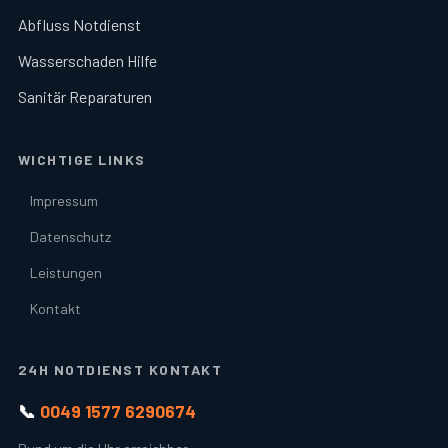
Abfluss Notdienst
Wasserschaden Hilfe
Sanitär Reparaturen
WICHTIGE LINKS
Impressum
Datenschutz
Leistungen
Kontakt
24H NOTDIENST KONTAKT
📞
0049 1577 6290674