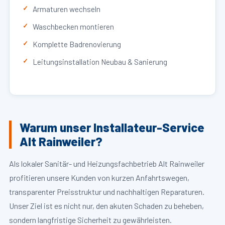
Armaturen wechseln
Waschbecken montieren
Komplette Badrenovierung
Leitungsinstallation Neubau & Sanierung
Warum unser Installateur-Service
Alt Rainweiler?
Als lokaler Sanitär- und Heizungsfachbetrieb Alt Rainweiler
profitieren unsere Kunden von kurzen Anfahrtswegen,
transparenter Preisstruktur und nachhaltigen Reparaturen.
Unser Ziel ist es nicht nur, den akuten Schaden zu beheben,
sondern langfristige Sicherheit zu gewährleisten.