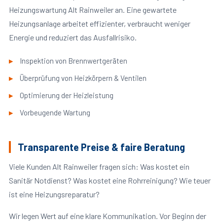
Heizungswartung Alt Rainweiler an. Eine gewartete
Heizungsanlage arbeitet effizienter, verbraucht weniger
Energie und reduziert das Ausfallrisiko.
Inspektion von Brennwertgeräten
Überprüfung von Heizkörpern & Ventilen
Optimierung der Heizleistung
Vorbeugende Wartung
Transparente Preise & faire Beratung
Viele Kunden Alt Rainweiler fragen sich: Was kostet ein
Sanitär Notdienst? Was kostet eine Rohrreinigung? Wie teuer
ist eine Heizungsreparatur?
Wir legen Wert auf eine klare Kommunikation. Vor Beginn der