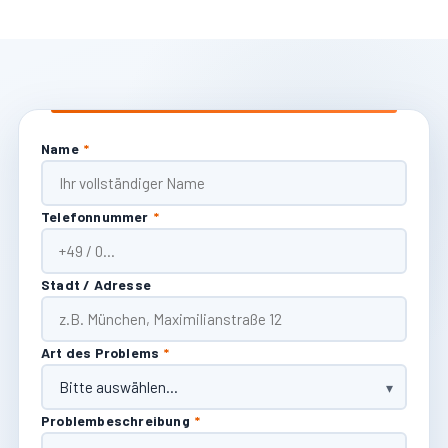
Name
*
Telefonnummer
*
Stadt / Adresse
Art des Problems
*
Problembeschreibung
*