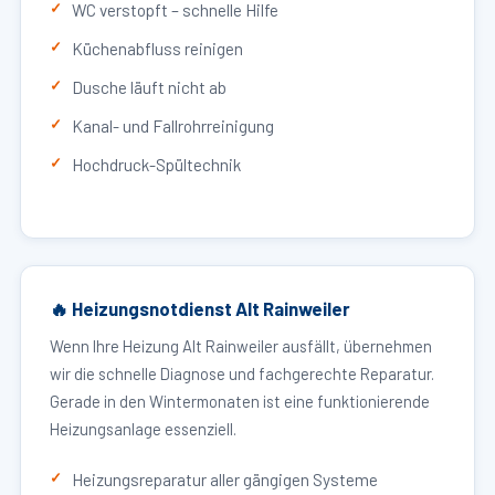
WC verstopft – schnelle Hilfe
Küchenabfluss reinigen
Dusche läuft nicht ab
Kanal- und Fallrohrreinigung
Hochdruck-Spültechnik
🔥 Heizungsnotdienst Alt Rainweiler
Wenn Ihre Heizung Alt Rainweiler ausfällt, übernehmen
wir die schnelle Diagnose und fachgerechte Reparatur.
Gerade in den Wintermonaten ist eine funktionierende
Heizungsanlage essenziell.
Heizungsreparatur aller gängigen Systeme