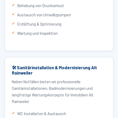
Behebung von Druckverlust
Austausch von Umwälzpumpen
Entlüftung & Optimierung
Wartung und Inspektion
🛠 Sanitärinstallation & Modernisierung Alt
Rainweiler
Neben Notfällen bieten wir professionelle
Sanitärinstallationen, Badmodernisierungen und
langfristige Wartungskonzepte für Immobilien Alt
Rainweiler.
WC Installation & Austausch