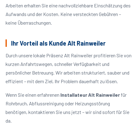
Arbeiten erhalten Sie eine nachvollziehbare Einschätzung des
Aufwands und der Kosten. Keine versteckten Gebühren –
keine Überraschungen.
Ihr Vorteil als Kunde Alt Rainweiler
Durch unsere lokale Präsenz Alt Rainweiler profitieren Sie von
kurzen Anfahrtswegen, schneller Verfügbarkeit und
persönlicher Betreuung. Wir arbeiten strukturiert, sauber und
effizient – mit dem Ziel, Ihr Problem dauerhaft zu lösen.
Wenn Sie einen erfahrenen
Installateur Alt Rainweiler
für
Rohrbruch, Abflussreinigung oder Heizungsstörung
benötigen, kontaktieren Sie uns jetzt – wir sind sofort für Sie
da.