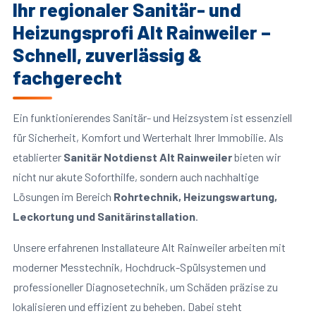
Ihr regionaler Sanitär- und
Heizungsprofi Alt Rainweiler –
Schnell, zuverlässig &
fachgerecht
Ein funktionierendes Sanitär- und Heizsystem ist essenziell
für Sicherheit, Komfort und Werterhalt Ihrer Immobilie. Als
etablierter
Sanitär Notdienst Alt Rainweiler
bieten wir
nicht nur akute Soforthilfe, sondern auch nachhaltige
Lösungen im Bereich
Rohrtechnik, Heizungswartung,
Leckortung und Sanitärinstallation
.
Unsere erfahrenen Installateure Alt Rainweiler arbeiten mit
moderner Messtechnik, Hochdruck-Spülsystemen und
professioneller Diagnosetechnik, um Schäden präzise zu
lokalisieren und effizient zu beheben. Dabei steht