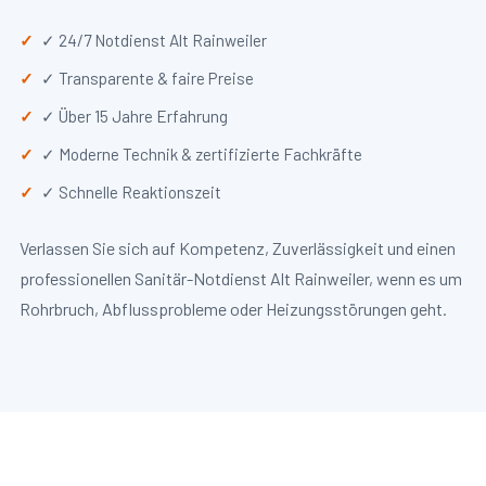
✓ 24/7 Notdienst Alt Rainweiler
✓ Transparente & faire Preise
✓ Über 15 Jahre Erfahrung
✓ Moderne Technik & zertifizierte Fachkräfte
✓ Schnelle Reaktionszeit
Verlassen Sie sich auf Kompetenz, Zuverlässigkeit und einen
professionellen Sanitär-Notdienst Alt Rainweiler, wenn es um
Rohrbruch, Abflussprobleme oder Heizungsstörungen geht.