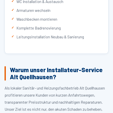
WC Installation & Austausch
Armaturen wechseln
Waschbecken montieren
Komplette Badrenovierung
Leitungsinstallation Neubau & Sanierung
Warum unser Installateur-Service
Alt Quellhausen?
Als lokaler Sanitär- und Heizungsfachbetrieb Alt Quellhausen
profitieren unsere Kunden von kurzen Anfahrtswegen,
transparenter Preisstruktur und nachhaltigen Reparaturen.
Unser Ziel ist es nicht nur, den akuten Schaden zu beheben,