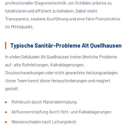
professioneller Diagnosetechnik, um Schäden präzise zu
lokalisieren und effizient zu beheben. Dabei steht
Transparenz, saubere Ausführung und eine faire Preisstruktur
im Mittelpunkt.
Typische Sanitär-Probleme Alt Quellhausen
In vielen Gebäuden Alt Quellhausen treten ähnliche Probleme
auf: alte Rohrleitungen, Kalkablagerungen,
Druckschwankungen oder nicht gewartete Heizungsanlagen.
Unser Team kennt diese Herausforderungen und reagiert
gezielt.
Rohrbruch durch Materialermüdung
Abflussverstopfung durch Fett- und Kalkablagerungen
Wasserschaden nach Leitungsleck