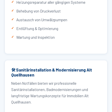
Heizungsreparatur aller gängigen Systeme
Behebung von Druckverlust
Austausch von Umwälzpumpen
Entlüftung & Optimierung
Wartung und Inspektion
🛠 Sanitärinstallation & Modernisierung Alt
Quellhausen
Neben Notfällen bieten wir professionelle
Sanitärinstallationen, Badmodernisierungen und
langfristige Wartungskonzepte für Immobilien Alt
Quellhausen.