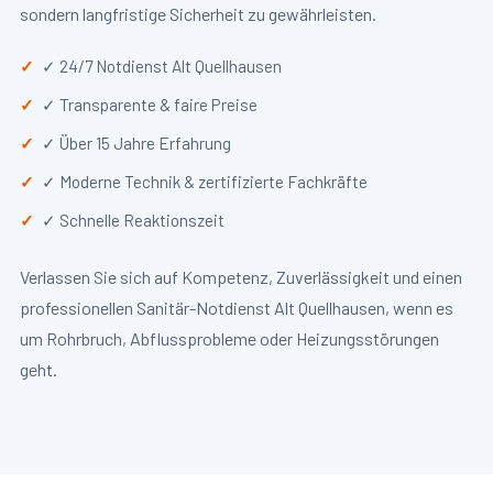
sondern langfristige Sicherheit zu gewährleisten.
✓ 24/7 Notdienst Alt Quellhausen
✓ Transparente & faire Preise
✓ Über 15 Jahre Erfahrung
✓ Moderne Technik & zertifizierte Fachkräfte
✓ Schnelle Reaktionszeit
Verlassen Sie sich auf Kompetenz, Zuverlässigkeit und einen
professionellen Sanitär-Notdienst Alt Quellhausen, wenn es
um Rohrbruch, Abflussprobleme oder Heizungsstörungen
geht.