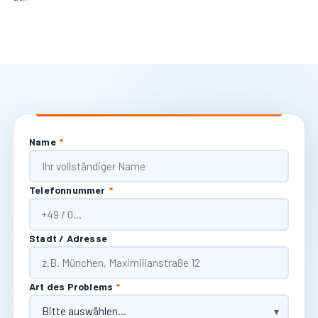
Name
*
Telefonnummer
*
Stadt / Adresse
Art des Problems
*