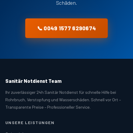
Schäden.
📞 0049 1577 6290674
Sanitär Notdienst Team
Ihr zuverlässiger 24h Sanitär Notdienst für schnelle Hilfe bei
Rohrbruch, Verstopfung und Wasserschäden. Schnell vor Ort –
Transparente Preise – Professioneller Service.
UNSERE LEISTUNGEN