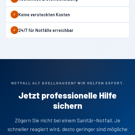
Keine versteckten Kosten
✓
24/7 für Notfälle erreichbar
✓
NOTFALL ALT QUELLHAUSEN? WIR HELFEN SOFORT.
Jetzt professionelle Hilfe
sichern
Zögern Sie nicht bei einem Sanitär-Notfall. Je
schneller reagiert wird, desto geringer sind mögliche