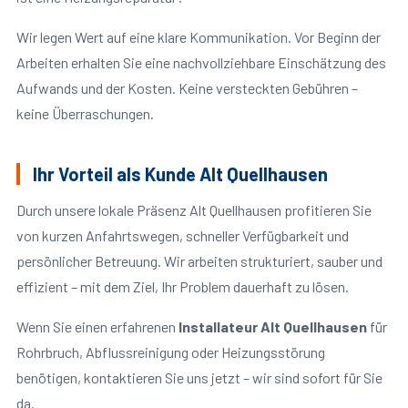
Wir legen Wert auf eine klare Kommunikation. Vor Beginn der
Arbeiten erhalten Sie eine nachvollziehbare Einschätzung des
Aufwands und der Kosten. Keine versteckten Gebühren –
keine Überraschungen.
Ihr Vorteil als Kunde Alt Quellhausen
Durch unsere lokale Präsenz Alt Quellhausen profitieren Sie
von kurzen Anfahrtswegen, schneller Verfügbarkeit und
persönlicher Betreuung. Wir arbeiten strukturiert, sauber und
effizient – mit dem Ziel, Ihr Problem dauerhaft zu lösen.
Wenn Sie einen erfahrenen
Installateur Alt Quellhausen
für
Rohrbruch, Abflussreinigung oder Heizungsstörung
benötigen, kontaktieren Sie uns jetzt – wir sind sofort für Sie
da.