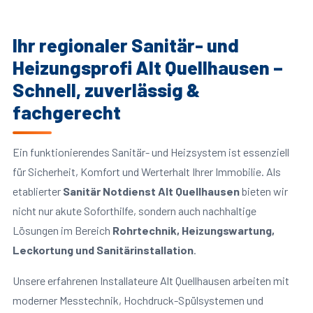
Ihr regionaler Sanitär- und
Heizungsprofi Alt Quellhausen –
Schnell, zuverlässig &
fachgerecht
Ein funktionierendes Sanitär- und Heizsystem ist essenziell
für Sicherheit, Komfort und Werterhalt Ihrer Immobilie. Als
etablierter
Sanitär Notdienst Alt Quellhausen
bieten wir
nicht nur akute Soforthilfe, sondern auch nachhaltige
Lösungen im Bereich
Rohrtechnik, Heizungswartung,
Leckortung und Sanitärinstallation
.
Unsere erfahrenen Installateure Alt Quellhausen arbeiten mit
moderner Messtechnik, Hochdruck-Spülsystemen und