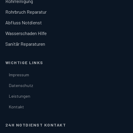
Rohrreinigung
Rohrbruch Reparatur
Abfluss Notdienst
Wasserschaden Hilfe
Sanitär Reparaturen
WICHTIGE LINKS
Impressum
Datenschutz
Leistungen
Kontakt
24H NOTDIENST KONTAKT