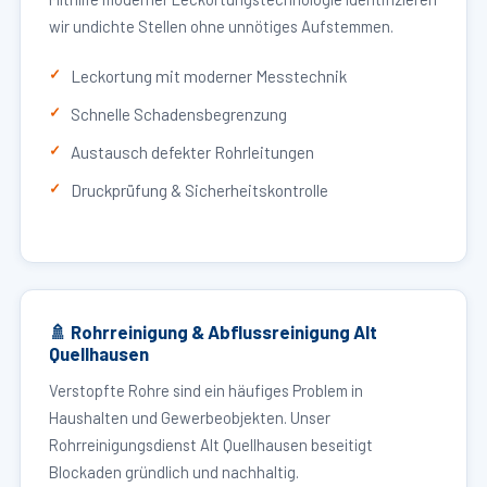
wir undichte Stellen ohne unnötiges Aufstemmen.
Leckortung mit moderner Messtechnik
Schnelle Schadensbegrenzung
Austausch defekter Rohrleitungen
Druckprüfung & Sicherheitskontrolle
🚿 Rohrreinigung & Abflussreinigung Alt
Quellhausen
Verstopfte Rohre sind ein häufiges Problem in
Haushalten und Gewerbeobjekten. Unser
Rohrreinigungsdienst Alt Quellhausen beseitigt
Blockaden gründlich und nachhaltig.