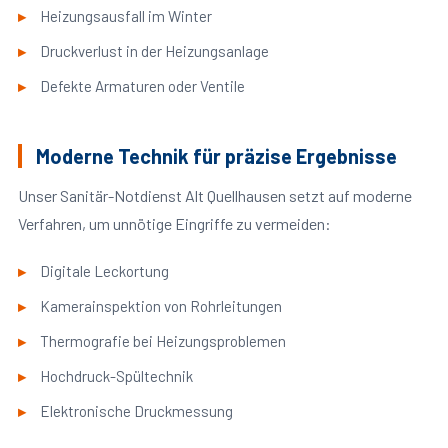
Heizungsausfall im Winter
Druckverlust in der Heizungsanlage
Defekte Armaturen oder Ventile
Moderne Technik für präzise Ergebnisse
Unser Sanitär-Notdienst Alt Quellhausen setzt auf moderne
Verfahren, um unnötige Eingriffe zu vermeiden:
Digitale Leckortung
Kamerainspektion von Rohrleitungen
Thermografie bei Heizungsproblemen
Hochdruck-Spültechnik
Elektronische Druckmessung