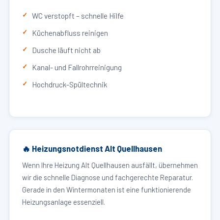
WC verstopft – schnelle Hilfe
Küchenabfluss reinigen
Dusche läuft nicht ab
Kanal- und Fallrohrreinigung
Hochdruck-Spültechnik
🔥 Heizungsnotdienst Alt Quellhausen
Wenn Ihre Heizung Alt Quellhausen ausfällt, übernehmen
wir die schnelle Diagnose und fachgerechte Reparatur.
Gerade in den Wintermonaten ist eine funktionierende
Heizungsanlage essenziell.