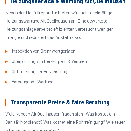
Heizungsservice & Wartung Alt Quellhausen
Neben der Notfallreparatur bieten wir auch regelmäßige
Heizungswartung Alt Quellhausen an. Eine gewartete
Heizungsanlage arbeitet effizienter, verbraucht weniger
Energie und reduziert das Ausfallrisiko.
Inspektion von Brennwertgeräten
Überprüfung von Heizkörpern & Ventilen
Optimierung der Heizleistung
Vorbeugende Wartung
Transparente Preise & faire Beratung
Viele Kunden Alt Quellhausen fragen sich: Was kostet ein
Sanitär Notdienst? Was kostet eine Rohrreinigung? Wie teuer
ist eine Heizungsreparatur?