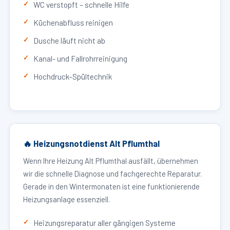
WC verstopft – schnelle Hilfe
Küchenabfluss reinigen
Dusche läuft nicht ab
Kanal- und Fallrohrreinigung
Hochdruck-Spültechnik
🔥 Heizungsnotdienst Alt Pflumthal
Wenn Ihre Heizung Alt Pflumthal ausfällt, übernehmen
wir die schnelle Diagnose und fachgerechte Reparatur.
Gerade in den Wintermonaten ist eine funktionierende
Heizungsanlage essenziell.
Heizungsreparatur aller gängigen Systeme