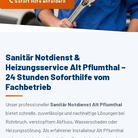
📞 Sofort Hilfe anfordern
Sanitär Notdienst &
Heizungsservice Alt Pflumthal –
24 Stunden Soforthilfe vom
Fachbetrieb
Unser professioneller
Sanitär Notdienst Alt Pflumthal
bietet schnelle, zuverlässige und nachhaltige Lösungen bei
Rohrbruch, verstopftem Abfluss, Wasserschaden oder
Heizungsstörung. Als erfahrener Installateur Alt Pflumthal