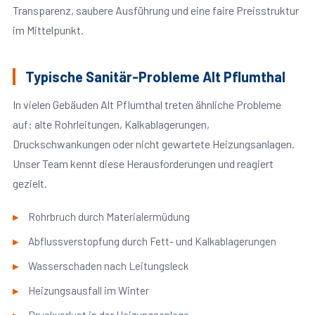
Transparenz, saubere Ausführung und eine faire Preisstruktur
im Mittelpunkt.
Typische Sanitär-Probleme Alt Pflumthal
In vielen Gebäuden Alt Pflumthal treten ähnliche Probleme
auf: alte Rohrleitungen, Kalkablagerungen,
Druckschwankungen oder nicht gewartete Heizungsanlagen.
Unser Team kennt diese Herausforderungen und reagiert
gezielt.
Rohrbruch durch Materialermüdung
Abflussverstopfung durch Fett- und Kalkablagerungen
Wasserschaden nach Leitungsleck
Heizungsausfall im Winter