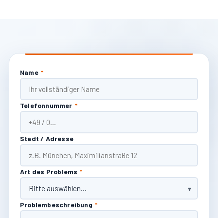
Name
*
Telefonnummer
*
Stadt / Adresse
Art des Problems
*
Problembeschreibung
*