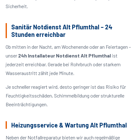
Sicherheit.
Sanitär Notdienst Alt Pflumthal – 24
Stunden erreichbar
Ob mitten in der Nacht, am Wochenende oder an Feiertagen –
unser
24h Installateur Notdienst Alt Pflumthal
ist
jederzeit erreichbar. Gerade bei Rohrbruch oder starkem
Wasseraustritt zählt jede Minute.
Je schneller reagiert wird, desto geringer ist das Risiko für
Feuchtigkeitsschäden, Schimmelbildung oder strukturelle
Beeinträchtigungen.
Heizungsservice & Wartung Alt Pflumthal
Neben der Notfallreparatur bieten wir auch regelmäßige