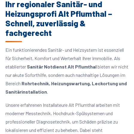
Ihr regionaler Sanitär- und
Heizungsprofi Alt Pflumthal –
Schnell, zuverlässig &
fachgerecht
Ein funktionierendes Sanitär- und Heizsystem ist essenziell
für Sicherheit, Komfort und Werterhalt Ihrer Immobilie. Als
etablierter
Sanitär Notdienst Alt Pflumthal
bieten wir nicht
nur akute Soforthilfe, sondern auch nachhaltige Lösungen im
Bereich
Rohrtechnik, Heizungswartung, Leckortung und
Sanitärinstallation
.
Unsere erfahrenen Installateure Alt Pflumthal arbeiten mit
moderner Messtechnik, Hochdruck-Spülsystemen und
professioneller Diagnosetechnik, um Schäden präzise zu
lokalisieren und effizient zu beheben. Dabei steht