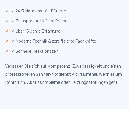
✓ 24/7 Notdienst Alt Pflumthal
✓ Transparente & faire Preise
✓ Über 15 Jahre Erfahrung
✓ Moderne Technik & zertifizierte Fachkräfte
✓ Schnelle Reaktionszeit
Verlassen Sie sich auf Kompetenz, Zuverlässigkeit und einen
professionellen Sanitär-Notdienst Alt Pflumthal, wenn es um
Rohrbruch, Abflussprobleme oder Heizungsstörungen geht.