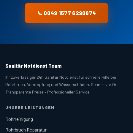
📞 0049 1577 6290674
Sanitär Notdienst Team
Ihr zuverlässiger 24h Sanitär Notdienst für schnelle Hilfe bei
Rohrbruch, Verstopfung und Wasserschäden. Schnell vor Ort –
Transparente Preise – Professioneller Service.
UNSERE LEISTUNGEN
Rohrreinigung
Rohrbruch Reparatur