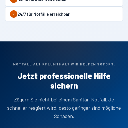
24/7 für Notfälle erreichbar
✓
NOTFALL ALT PFLUMTHAL? WIR HELFEN SOFORT.
Jetzt professionelle Hilfe
sichern
Zögern Sie nicht bei einem Sanitär-Notfall. Je
schneller reagiert wird, desto geringer sind mögliche
Schäden.