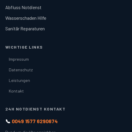
Abfluss Notdienst
Wasserschaden Hilfe
Sanitär Reparaturen
WICHTIGE LINKS
Impressum
Datenschutz
Leistungen
Kontakt
24H NOTDIENST KONTAKT
📞
0049 1577 6290674