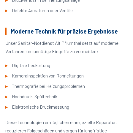
Druckverlust in der Heizungsanlage
Defekte Armaturen oder Ventile
Moderne Technik für präzise Ergebnisse
Unser Sanitär-Notdienst Alt Pflumthal setzt auf moderne
Verfahren, um unnötige Eingriffe zu vermeiden:
Digitale Leckortung
Kamerainspektion von Rohrleitungen
Thermografie bei Heizungsproblemen
Hochdruck-Spültechnik
Elektronische Druckmessung
Diese Technologien ermöglichen eine gezielte Reparatur,
reduzieren Folgeschäden und sorgen für langfristige