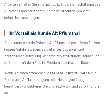
Arbeiten erhalten Sie eine nachvollziehbare Einschätzung des
Aufwands und der Kosten. Keine versteckten Gebühren –
keine Überraschungen.
Ihr Vorteil als Kunde Alt Pflumthal
Durch unsere lokale Präsenz Alt Pflumthal profitieren Sie von
kurzen Anfahrtswegen, schneller Verfügbarkeit und
persönlicher Betreuung. Wir arbeiten strukturiert, sauber und
effizient – mit dem Ziel, Ihr Problem dauerhaft zu lösen.
Wenn Sie einen erfahrenen
Installateur Alt Pflumthal
für
Rohrbruch, Abflussreinigung oder Heizungsstörung
benötigen, kontaktieren Sie uns jetzt – wir sind sofort für Sie
da.