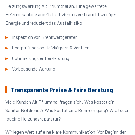
Heizungswartung Alt Pflumthal an. Eine gewartete
Heizungsanlage arbeitet effizienter, verbraucht weniger
Energie und reduziert das Ausfallrisiko.
Inspektion von Brennwertgeräten
Überprüfung von Heizkörpern & Ventilen
Optimierung der Heizleistung
Vorbeugende Wartung
Transparente Preise & faire Beratung
Viele Kunden Alt Pflumthal fragen sich: Was kostet ein
Sanitär Notdienst? Was kostet eine Rohrreinigung? Wie teuer
ist eine Heizungsreparatur?
Wir legen Wert auf eine klare Kommunikation. Vor Beginn der