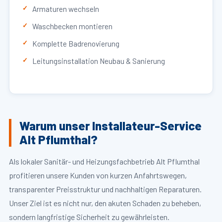
Armaturen wechseln
Waschbecken montieren
Komplette Badrenovierung
Leitungsinstallation Neubau & Sanierung
Warum unser Installateur-Service
Alt Pflumthal?
Als lokaler Sanitär- und Heizungsfachbetrieb Alt Pflumthal
profitieren unsere Kunden von kurzen Anfahrtswegen,
transparenter Preisstruktur und nachhaltigen Reparaturen.
Unser Ziel ist es nicht nur, den akuten Schaden zu beheben,
sondern langfristige Sicherheit zu gewährleisten.