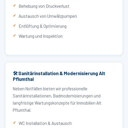
Behebung von Druckverlust
Austausch von Umwälzpumpen
Entlüftung & Optimierung
Wartung und Inspektion
🛠 Sanitärinstallation & Modernisierung Alt
Pflumthal
Neben Notfällen bieten wir professionelle
Sanitärinstallationen, Badmodernisierungen und
langfristige Wartungskonzepte für Immobilien Alt
Pflumthal.
WC Installation & Austausch