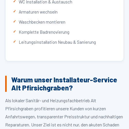
WC Installation & Austausch
Armaturen wechseln
Waschbecken montieren
Komplette Badrenovierung
Leitungsinstallation Neubau & Sanierung
Warum unser Installateur-Service
Alt Pfirsichgraben?
Als lokaler Sanitär- und Heizungsfachbetrieb Alt
Pfirsichgraben profitieren unsere Kunden von kurzen
Anfahrtswegen, transparenter Preisstruktur und nachhaltigen
Reparaturen. Unser Ziel ist es nicht nur, den akuten Schaden