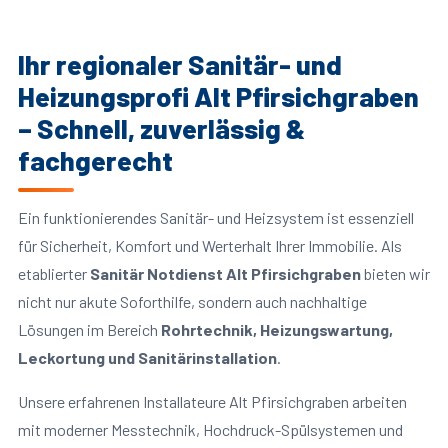
Ihr regionaler Sanitär- und
Heizungsprofi Alt Pfirsichgraben
– Schnell, zuverlässig &
fachgerecht
Ein funktionierendes Sanitär- und Heizsystem ist essenziell
für Sicherheit, Komfort und Werterhalt Ihrer Immobilie. Als
etablierter
Sanitär Notdienst Alt Pfirsichgraben
bieten wir
nicht nur akute Soforthilfe, sondern auch nachhaltige
Lösungen im Bereich
Rohrtechnik, Heizungswartung,
Leckortung und Sanitärinstallation
.
Unsere erfahrenen Installateure Alt Pfirsichgraben arbeiten
mit moderner Messtechnik, Hochdruck-Spülsystemen und