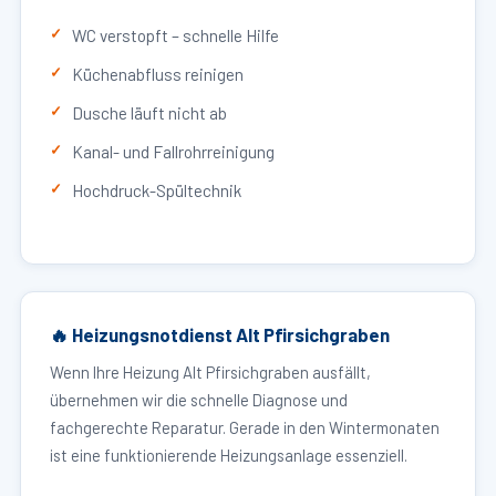
WC verstopft – schnelle Hilfe
Küchenabfluss reinigen
Dusche läuft nicht ab
Kanal- und Fallrohrreinigung
Hochdruck-Spültechnik
🔥 Heizungsnotdienst Alt Pfirsichgraben
Wenn Ihre Heizung Alt Pfirsichgraben ausfällt,
übernehmen wir die schnelle Diagnose und
fachgerechte Reparatur. Gerade in den Wintermonaten
ist eine funktionierende Heizungsanlage essenziell.