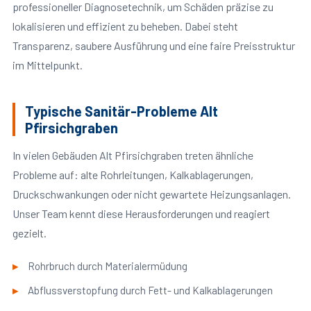
professioneller Diagnosetechnik, um Schäden präzise zu
lokalisieren und effizient zu beheben. Dabei steht
Transparenz, saubere Ausführung und eine faire Preisstruktur
im Mittelpunkt.
Typische Sanitär-Probleme Alt
Pfirsichgraben
In vielen Gebäuden Alt Pfirsichgraben treten ähnliche
Probleme auf: alte Rohrleitungen, Kalkablagerungen,
Druckschwankungen oder nicht gewartete Heizungsanlagen.
Unser Team kennt diese Herausforderungen und reagiert
gezielt.
Rohrbruch durch Materialermüdung
Abflussverstopfung durch Fett- und Kalkablagerungen