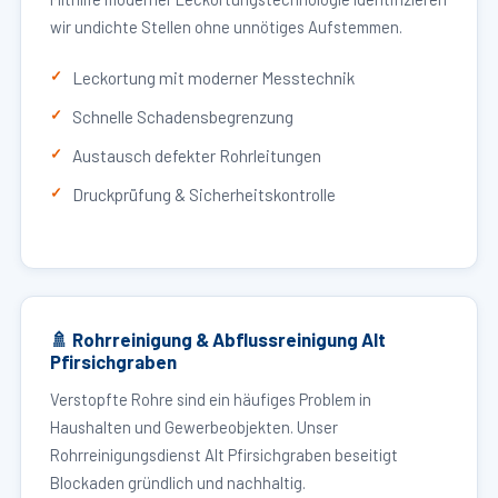
wir undichte Stellen ohne unnötiges Aufstemmen.
Leckortung mit moderner Messtechnik
Schnelle Schadensbegrenzung
Austausch defekter Rohrleitungen
Druckprüfung & Sicherheitskontrolle
🚿 Rohrreinigung & Abflussreinigung Alt
Pfirsichgraben
Verstopfte Rohre sind ein häufiges Problem in
Haushalten und Gewerbeobjekten. Unser
Rohrreinigungsdienst Alt Pfirsichgraben beseitigt
Blockaden gründlich und nachhaltig.