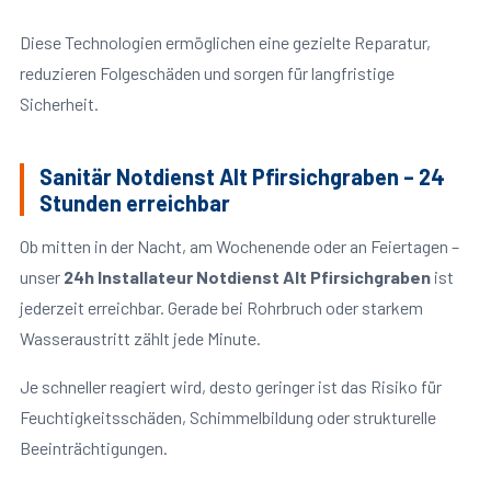
Diese Technologien ermöglichen eine gezielte Reparatur,
reduzieren Folgeschäden und sorgen für langfristige
Sicherheit.
Sanitär Notdienst Alt Pfirsichgraben – 24
Stunden erreichbar
Ob mitten in der Nacht, am Wochenende oder an Feiertagen –
unser
24h Installateur Notdienst Alt Pfirsichgraben
ist
jederzeit erreichbar. Gerade bei Rohrbruch oder starkem
Wasseraustritt zählt jede Minute.
Je schneller reagiert wird, desto geringer ist das Risiko für
Feuchtigkeitsschäden, Schimmelbildung oder strukturelle
Beeinträchtigungen.