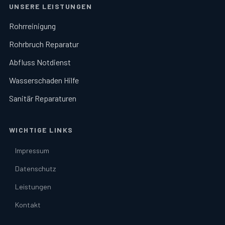
UNSERE LEISTUNGEN
Rohrreinigung
Rohrbruch Reparatur
Abfluss Notdienst
Wasserschaden Hilfe
Sanitär Reparaturen
WICHTIGE LINKS
Impressum
Datenschutz
Leistungen
Kontakt