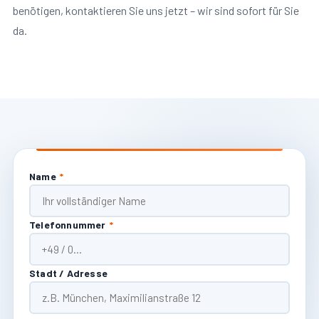
benötigen, kontaktieren Sie uns jetzt – wir sind sofort für Sie
da.
Name
*
Telefonnummer
*
Stadt / Adresse