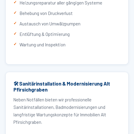
Heizungsreparatur aller gängigen Systeme
Behebung von Druckverlust
Austausch von Umwälzpumpen
Entlüftung & Optimierung
Wartung und Inspektion
🛠 Sanitärinstallation & Modernisierung Alt
Pfirsichgraben
Neben Notfällen bieten wir professionelle
Sanitärinstallationen, Badmodernisierungen und
langfristige Wartungskonzepte für Immobilien Alt
Pfirsichgraben.