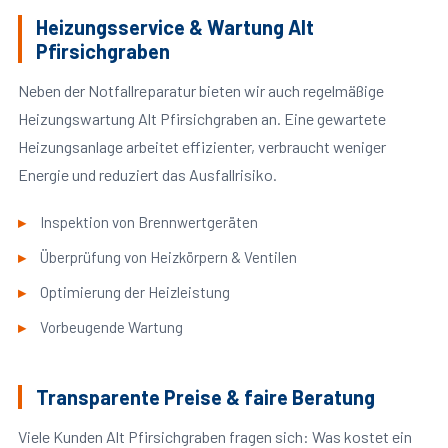
Heizungsservice & Wartung Alt
Pfirsichgraben
Neben der Notfallreparatur bieten wir auch regelmäßige
Heizungswartung Alt Pfirsichgraben an. Eine gewartete
Heizungsanlage arbeitet effizienter, verbraucht weniger
Energie und reduziert das Ausfallrisiko.
Inspektion von Brennwertgeräten
Überprüfung von Heizkörpern & Ventilen
Optimierung der Heizleistung
Vorbeugende Wartung
Transparente Preise & faire Beratung
Viele Kunden Alt Pfirsichgraben fragen sich: Was kostet ein