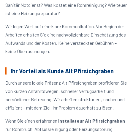
Sanitär Notdienst? Was kostet eine Rohrreinigung? Wie teuer
ist eine Heizungsreparatur?
Wir legen Wert auf eine klare Kommunikation. Vor Beginn der
Arbeiten erhalten Sie eine nachvollziehbare Einschätzung des
Aufwands und der Kosten. Keine versteckten Gebühren –
keine Überraschungen.
Ihr Vorteil als Kunde Alt Pfirsichgraben
Durch unsere lokale Präsenz Alt Pfirsichgraben profitieren Sie
von kurzen Anfahrtswegen, schneller Verfügbarkeit und
persönlicher Betreuung. Wir arbeiten strukturiert, sauber und
effizient – mit dem Ziel, Ihr Problem dauerhaft zu lösen.
Wenn Sie einen erfahrenen
Installateur Alt Pfirsichgraben
für Rohrbruch, Abflussreinigung oder Heizungsstörung