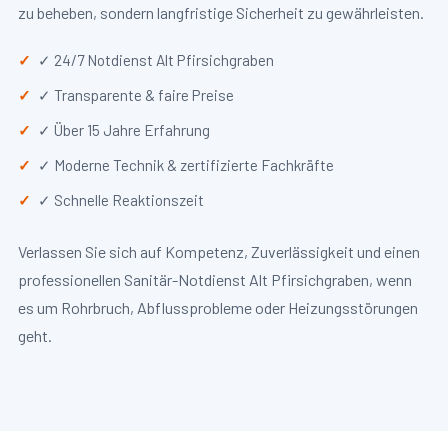
zu beheben, sondern langfristige Sicherheit zu gewährleisten.
✓ 24/7 Notdienst Alt Pfirsichgraben
✓ Transparente & faire Preise
✓ Über 15 Jahre Erfahrung
✓ Moderne Technik & zertifizierte Fachkräfte
✓ Schnelle Reaktionszeit
Verlassen Sie sich auf Kompetenz, Zuverlässigkeit und einen
professionellen Sanitär-Notdienst Alt Pfirsichgraben, wenn
es um Rohrbruch, Abflussprobleme oder Heizungsstörungen
geht.