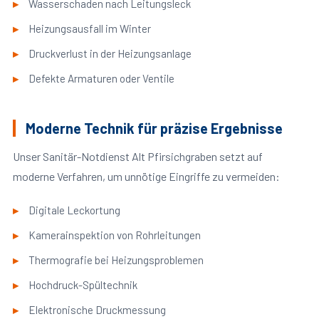
Wasserschaden nach Leitungsleck
Heizungsausfall im Winter
Druckverlust in der Heizungsanlage
Defekte Armaturen oder Ventile
Moderne Technik für präzise Ergebnisse
Unser Sanitär-Notdienst Alt Pfirsichgraben setzt auf
moderne Verfahren, um unnötige Eingriffe zu vermeiden:
Digitale Leckortung
Kamerainspektion von Rohrleitungen
Thermografie bei Heizungsproblemen
Hochdruck-Spültechnik
Elektronische Druckmessung