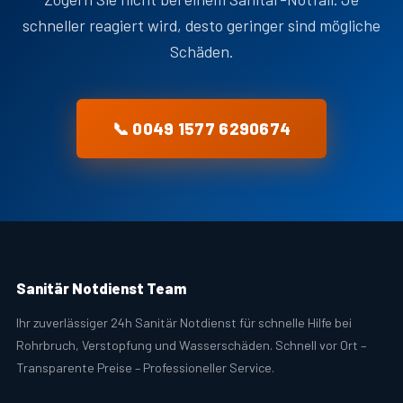
schneller reagiert wird, desto geringer sind mögliche
Schäden.
📞 0049 1577 6290674
Sanitär Notdienst Team
Ihr zuverlässiger 24h Sanitär Notdienst für schnelle Hilfe bei
Rohrbruch, Verstopfung und Wasserschäden. Schnell vor Ort –
Transparente Preise – Professioneller Service.