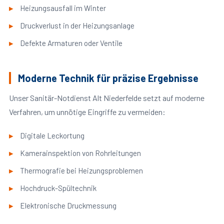
Heizungsausfall im Winter
Druckverlust in der Heizungsanlage
Defekte Armaturen oder Ventile
Moderne Technik für präzise Ergebnisse
Unser Sanitär-Notdienst Alt Niederfelde setzt auf moderne
Verfahren, um unnötige Eingriffe zu vermeiden:
Digitale Leckortung
Kamerainspektion von Rohrleitungen
Thermografie bei Heizungsproblemen
Hochdruck-Spültechnik
Elektronische Druckmessung