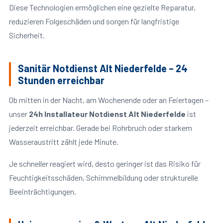
Diese Technologien ermöglichen eine gezielte Reparatur,
reduzieren Folgeschäden und sorgen für langfristige
Sicherheit.
Sanitär Notdienst Alt Niederfelde – 24
Stunden erreichbar
Ob mitten in der Nacht, am Wochenende oder an Feiertagen –
unser
24h Installateur Notdienst Alt Niederfelde
ist
jederzeit erreichbar. Gerade bei Rohrbruch oder starkem
Wasseraustritt zählt jede Minute.
Je schneller reagiert wird, desto geringer ist das Risiko für
Feuchtigkeitsschäden, Schimmelbildung oder strukturelle
Beeinträchtigungen.