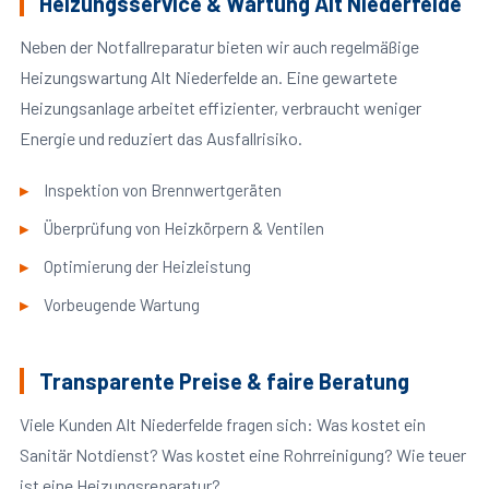
Heizungsservice & Wartung Alt Niederfelde
Neben der Notfallreparatur bieten wir auch regelmäßige
Heizungswartung Alt Niederfelde an. Eine gewartete
Heizungsanlage arbeitet effizienter, verbraucht weniger
Energie und reduziert das Ausfallrisiko.
Inspektion von Brennwertgeräten
Überprüfung von Heizkörpern & Ventilen
Optimierung der Heizleistung
Vorbeugende Wartung
Transparente Preise & faire Beratung
Viele Kunden Alt Niederfelde fragen sich: Was kostet ein
Sanitär Notdienst? Was kostet eine Rohrreinigung? Wie teuer
ist eine Heizungsreparatur?