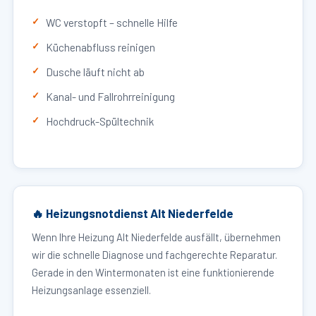
WC verstopft – schnelle Hilfe
Küchenabfluss reinigen
Dusche läuft nicht ab
Kanal- und Fallrohrreinigung
Hochdruck-Spültechnik
🔥 Heizungsnotdienst Alt Niederfelde
Wenn Ihre Heizung Alt Niederfelde ausfällt, übernehmen
wir die schnelle Diagnose und fachgerechte Reparatur.
Gerade in den Wintermonaten ist eine funktionierende
Heizungsanlage essenziell.