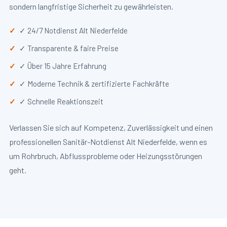
sondern langfristige Sicherheit zu gewährleisten.
✓ 24/7 Notdienst Alt Niederfelde
✓ Transparente & faire Preise
✓ Über 15 Jahre Erfahrung
✓ Moderne Technik & zertifizierte Fachkräfte
✓ Schnelle Reaktionszeit
Verlassen Sie sich auf Kompetenz, Zuverlässigkeit und einen
professionellen Sanitär-Notdienst Alt Niederfelde, wenn es
um Rohrbruch, Abflussprobleme oder Heizungsstörungen
geht.