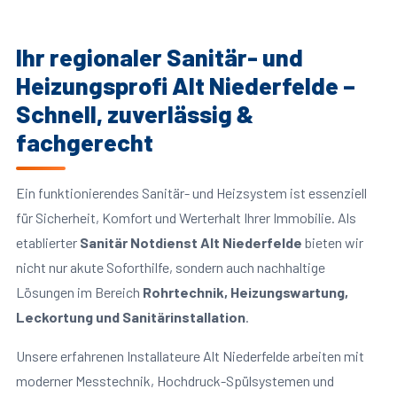
Ihr regionaler Sanitär- und
Heizungsprofi Alt Niederfelde –
Schnell, zuverlässig &
fachgerecht
Ein funktionierendes Sanitär- und Heizsystem ist essenziell
für Sicherheit, Komfort und Werterhalt Ihrer Immobilie. Als
etablierter
Sanitär Notdienst Alt Niederfelde
bieten wir
nicht nur akute Soforthilfe, sondern auch nachhaltige
Lösungen im Bereich
Rohrtechnik, Heizungswartung,
Leckortung und Sanitärinstallation
.
Unsere erfahrenen Installateure Alt Niederfelde arbeiten mit
moderner Messtechnik, Hochdruck-Spülsystemen und