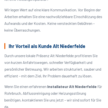
Wir legen Wert auf eine klare Kommunikation. Vor Beginn der
Arbeiten erhalten Sie eine nachvollziehbare Einschätzung des
Aufwands und der Kosten. Keine versteckten Gebühren –
keine Überraschungen.
Ihr Vorteil als Kunde Alt Niederfelde
Durch unsere lokale Präsenz Alt Niederfelde profitieren Sie
von kurzen Anfahrtswegen, schneller Verfügbarkeit und
persönlicher Betreuung. Wir arbeiten strukturiert, sauber und
effizient – mit dem Ziel, Ihr Problem dauerhaft zu lösen.
Wenn Sie einen erfahrenen
Installateur Alt Niederfelde
für
Rohrbruch, Abflussreinigung oder Heizungsstörung
benötigen, kontaktieren Sie uns jetzt – wir sind sofort für Sie
da.