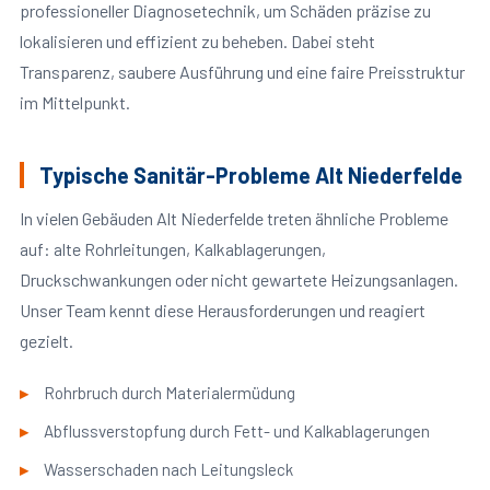
professioneller Diagnosetechnik, um Schäden präzise zu
lokalisieren und effizient zu beheben. Dabei steht
Transparenz, saubere Ausführung und eine faire Preisstruktur
im Mittelpunkt.
Typische Sanitär-Probleme Alt Niederfelde
In vielen Gebäuden Alt Niederfelde treten ähnliche Probleme
auf: alte Rohrleitungen, Kalkablagerungen,
Druckschwankungen oder nicht gewartete Heizungsanlagen.
Unser Team kennt diese Herausforderungen und reagiert
gezielt.
Rohrbruch durch Materialermüdung
Abflussverstopfung durch Fett- und Kalkablagerungen
Wasserschaden nach Leitungsleck