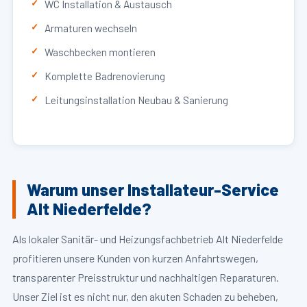
WC Installation & Austausch
Armaturen wechseln
Waschbecken montieren
Komplette Badrenovierung
Leitungsinstallation Neubau & Sanierung
Warum unser Installateur-Service
Alt Niederfelde?
Als lokaler Sanitär- und Heizungsfachbetrieb Alt Niederfelde
profitieren unsere Kunden von kurzen Anfahrtswegen,
transparenter Preisstruktur und nachhaltigen Reparaturen.
Unser Ziel ist es nicht nur, den akuten Schaden zu beheben,