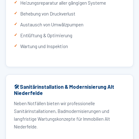
Heizungsreparatur aller gängigen Systeme
Behebung von Druckverlust
Austausch von Umwälzpumpen
Entlüftung & Optimierung
Wartung und Inspektion
🛠 Sanitärinstallation & Modernisierung Alt
Niederfelde
Neben Notfällen bieten wir professionelle
Sanitärinstallationen, Badmodernisierungen und
langfristige Wartungskonzepte für Immobilien Alt
Niederfelde.