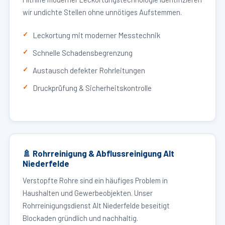
wir undichte Stellen ohne unnötiges Aufstemmen.
Leckortung mit moderner Messtechnik
Schnelle Schadensbegrenzung
Austausch defekter Rohrleitungen
Druckprüfung & Sicherheitskontrolle
🚿 Rohrreinigung & Abflussreinigung Alt
Niederfelde
Verstopfte Rohre sind ein häufiges Problem in
Haushalten und Gewerbeobjekten. Unser
Rohrreinigungsdienst Alt Niederfelde beseitigt
Blockaden gründlich und nachhaltig.