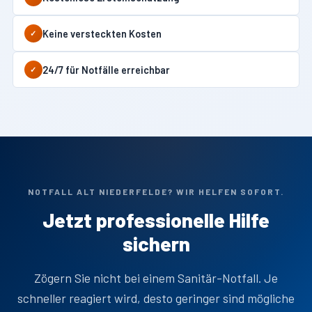
Keine versteckten Kosten
✓
24/7 für Notfälle erreichbar
✓
NOTFALL ALT NIEDERFELDE? WIR HELFEN SOFORT.
Jetzt professionelle Hilfe
sichern
Zögern Sie nicht bei einem Sanitär-Notfall. Je
schneller reagiert wird, desto geringer sind mögliche