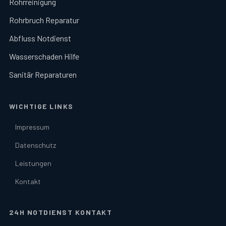
Rohrreinigung
Rohrbruch Reparatur
Abfluss Notdienst
Wasserschaden Hilfe
Sanitär Reparaturen
WICHTIGE LINKS
Impressum
Datenschutz
Leistungen
Kontakt
24H NOTDIENST KONTAKT