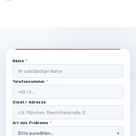
Name
*
Telefonnummer
*
Stadt / Adresse
Art des Problems
*