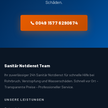
Schäden.
📞 0049 1577 6290674
Sanitär Notdienst Team
Ihr zuverlässiger 24h Sanitär Notdienst für schnelle Hilfe bei
Rohrbruch, Verstopfung und Wasserschäden. Schnell vor Ort –
Transparente Preise – Professioneller Service.
UNSERE LEISTUNGEN