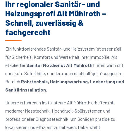
Ihr regionaler Sanitär- und
Heizungsprofi Alt Mühlroth –
Schnell, zuverlässig &
fachgerecht
Ein funktionierendes Sanitär- und Heizsystem ist essenziell
für Sicherheit, Komfort und Werterhalt Ihrer Immobilie. Als
etablierter
Sanitär Notdienst Alt Mühlroth
bieten wir nicht
nur akute Soforthilfe, sondern auch nachhaltige Lösungen im
Bereich
Rohrtechnik, Heizungswartung, Leckortung und
Sanitärinstallation
.
Unsere erfahrenen Installateure Alt Mühlroth arbeiten mit
moderner Messtechnik, Hochdruck-Spülsystemen und
professioneller Diagnosetechnik, um Schäden präzise zu
lokalisieren und effizient zu beheben. Dabei steht