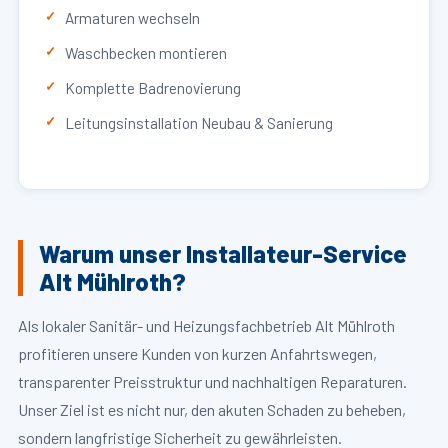
Armaturen wechseln
Waschbecken montieren
Komplette Badrenovierung
Leitungsinstallation Neubau & Sanierung
Warum unser Installateur-Service
Alt Mühlroth?
Als lokaler Sanitär- und Heizungsfachbetrieb Alt Mühlroth
profitieren unsere Kunden von kurzen Anfahrtswegen,
transparenter Preisstruktur und nachhaltigen Reparaturen.
Unser Ziel ist es nicht nur, den akuten Schaden zu beheben,
sondern langfristige Sicherheit zu gewährleisten.