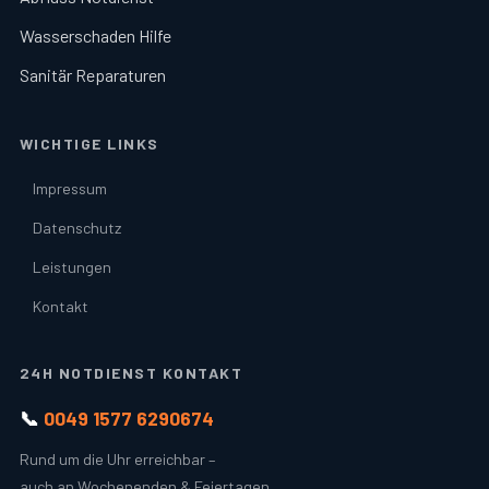
Wasserschaden Hilfe
Sanitär Reparaturen
WICHTIGE LINKS
Impressum
Datenschutz
Leistungen
Kontakt
24H NOTDIENST KONTAKT
📞
0049 1577 6290674
Rund um die Uhr erreichbar –
auch an Wochenenden & Feiertagen.