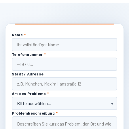
Name
*
Telefonnummer
*
Stadt / Adresse
Art des Problems
*
Problembeschreibung
*