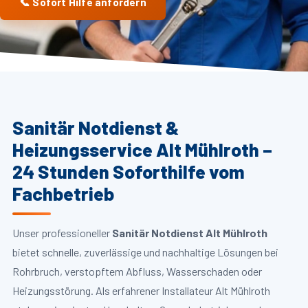
📞 Sofort Hilfe anfordern
Sanitär Notdienst &
Heizungsservice Alt Mühlroth –
24 Stunden Soforthilfe vom
Fachbetrieb
Unser professioneller
Sanitär Notdienst Alt Mühlroth
bietet schnelle, zuverlässige und nachhaltige Lösungen bei
Rohrbruch, verstopftem Abfluss, Wasserschaden oder
Heizungsstörung. Als erfahrener Installateur Alt Mühlroth