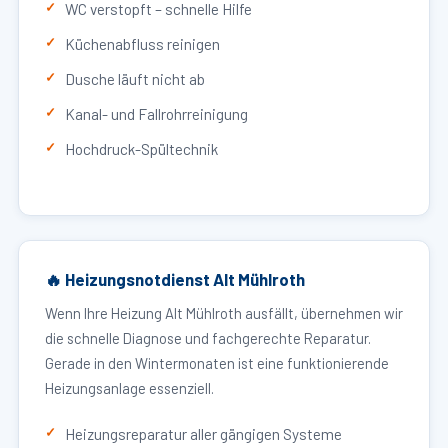
WC verstopft – schnelle Hilfe
Küchenabfluss reinigen
Dusche läuft nicht ab
Kanal- und Fallrohrreinigung
Hochdruck-Spültechnik
🔥 Heizungsnotdienst Alt Mühlroth
Wenn Ihre Heizung Alt Mühlroth ausfällt, übernehmen wir
die schnelle Diagnose und fachgerechte Reparatur.
Gerade in den Wintermonaten ist eine funktionierende
Heizungsanlage essenziell.
Heizungsreparatur aller gängigen Systeme