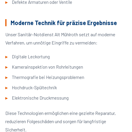
Defekte Armaturen oder Ventile
Moderne Technik für präzise Ergebnisse
Unser Sanitär-Notdienst Alt Mühlroth setzt auf moderne
Verfahren, um unnötige Eingriffe zu vermeiden:
Digitale Leckortung
Kamerainspektion von Rohrleitungen
Thermografie bei Heizungsproblemen
Hochdruck-Spültechnik
Elektronische Druckmessung
Diese Technologien ermöglichen eine gezielte Reparatur,
reduzieren Folgeschäden und sorgen für langfristige
Sicherheit.