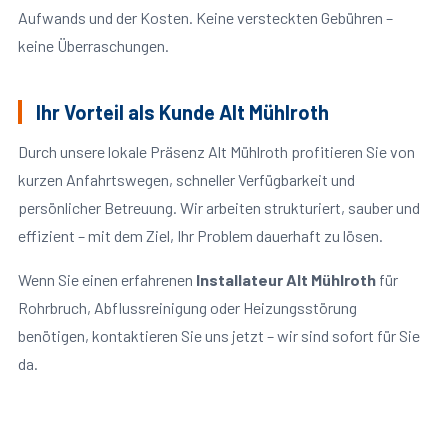
Aufwands und der Kosten. Keine versteckten Gebühren –
keine Überraschungen.
Ihr Vorteil als Kunde Alt Mühlroth
Durch unsere lokale Präsenz Alt Mühlroth profitieren Sie von
kurzen Anfahrtswegen, schneller Verfügbarkeit und
persönlicher Betreuung. Wir arbeiten strukturiert, sauber und
effizient – mit dem Ziel, Ihr Problem dauerhaft zu lösen.
Wenn Sie einen erfahrenen
Installateur Alt Mühlroth
für
Rohrbruch, Abflussreinigung oder Heizungsstörung
benötigen, kontaktieren Sie uns jetzt – wir sind sofort für Sie
da.