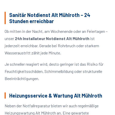
Sanitär Notdienst Alt Mühlroth – 24
Stunden erreichbar
Ob mitten in der Nacht, am Wochenende oder an Feiertagen –
unser
24h Installateur Notdienst Alt Mühlroth
ist
jederzeit erreichbar. Gerade bei Rohrbruch oder starkem
Wasseraustritt zählt jede Minute.
Je schneller reagiert wird, desto geringer ist das Risiko für
Feuchtigkeitsschäden, Schimmelbildung oder strukturelle
Beeinträchtigungen.
Heizungsservice & Wartung Alt Mühlroth
Neben der Notfallreparatur bieten wir auch regelmäßige
Heizungswartung Alt Mühlroth an. Eine gewartete