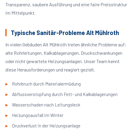
Transparenz, saubere Ausführung und eine faire Preisstruktur
im Mittelpunkt.
Typische Sanitär-Probleme Alt Mühlroth
In vielen Gebäuden Alt Mühlroth treten ähnliche Probleme auf:
alte Rohrleitungen, Kalkablagerungen, Druckschwankungen
oder nicht gewartete Heizungsanlagen. Unser Team kennt
diese Herausforderungen und reagiert gezielt.
Rohrbruch durch Materialermüdung
Abflussverstopfung durch Fett- und Kalkablagerungen
Wasserschaden nach Leitungsleck
Heizungsausfall im Winter
Druckverlust in der Heizungsanlage