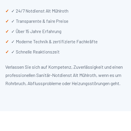
✓ 24/7 Notdienst Alt Mühlroth
✓ Transparente & faire Preise
✓ Über 15 Jahre Erfahrung
✓ Moderne Technik & zertifizierte Fachkräfte
✓ Schnelle Reaktionszeit
Verlassen Sie sich auf Kompetenz, Zuverlässigkeit und einen
professionellen Sanitär-Notdienst Alt Mühlroth, wenn es um
Rohrbruch, Abflussprobleme oder Heizungsstörungen geht.