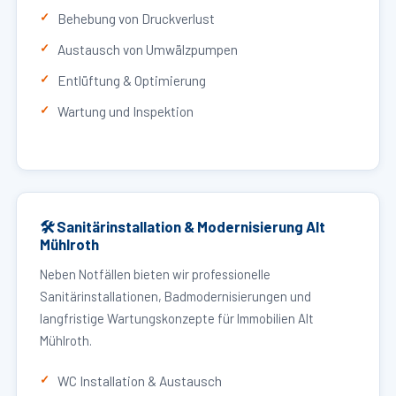
Behebung von Druckverlust
Austausch von Umwälzpumpen
Entlüftung & Optimierung
Wartung und Inspektion
🛠 Sanitärinstallation & Modernisierung Alt
Mühlroth
Neben Notfällen bieten wir professionelle
Sanitärinstallationen, Badmodernisierungen und
langfristige Wartungskonzepte für Immobilien Alt
Mühlroth.
WC Installation & Austausch