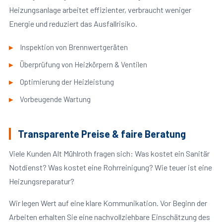
Heizungsanlage arbeitet effizienter, verbraucht weniger
Energie und reduziert das Ausfallrisiko.
Inspektion von Brennwertgeräten
Überprüfung von Heizkörpern & Ventilen
Optimierung der Heizleistung
Vorbeugende Wartung
Transparente Preise & faire Beratung
Viele Kunden Alt Mühlroth fragen sich: Was kostet ein Sanitär
Notdienst? Was kostet eine Rohrreinigung? Wie teuer ist eine
Heizungsreparatur?
Wir legen Wert auf eine klare Kommunikation. Vor Beginn der
Arbeiten erhalten Sie eine nachvollziehbare Einschätzung des