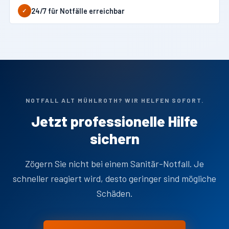
24/7 für Notfälle erreichbar
✓
NOTFALL ALT MÜHLROTH? WIR HELFEN SOFORT.
Jetzt professionelle Hilfe
sichern
Zögern Sie nicht bei einem Sanitär-Notfall. Je
schneller reagiert wird, desto geringer sind mögliche
Schäden.