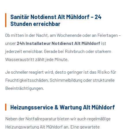
Sanitär Notdienst Alt Mühldorf – 24
Stunden erreichbar
Ob mitten in der Nacht, am Wochenende oder an Feiertagen –
unser
24h Installateur Notdienst Alt Mühldorf
ist
jederzeit erreichbar. Gerade bei Rohrbruch oder starkem
Wasseraustritt zählt jede Minute.
Je schneller reagiert wird, desto geringer ist das Risiko für
Feuchtigkeitsschäden, Schimmelbildung oder strukturelle
Beeinträchtigungen.
Heizungsservice & Wartung Alt Mühldorf
Neben der Notfallreparatur bieten wir auch regelmäßige
Heizungswartung Alt Mühldorf an. Eine gewartete