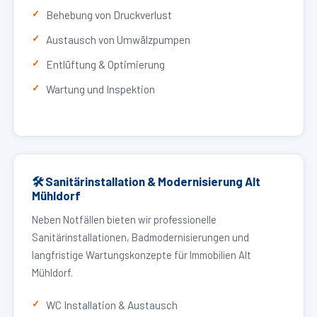
Behebung von Druckverlust
Austausch von Umwälzpumpen
Entlüftung & Optimierung
Wartung und Inspektion
🛠 Sanitärinstallation & Modernisierung Alt
Mühldorf
Neben Notfällen bieten wir professionelle
Sanitärinstallationen, Badmodernisierungen und
langfristige Wartungskonzepte für Immobilien Alt
Mühldorf.
WC Installation & Austausch