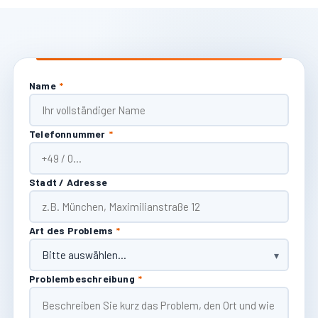
Name
*
Telefonnummer
*
Stadt / Adresse
Art des Problems
*
Problembeschreibung
*