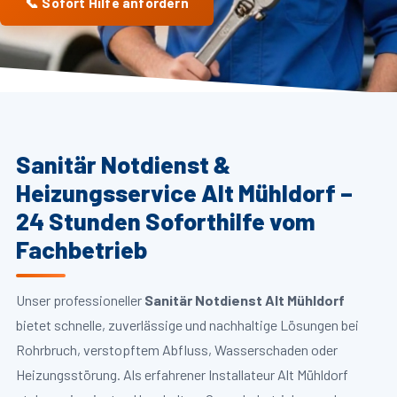
📞 Sofort Hilfe anfordern
Sanitär Notdienst &
Heizungsservice Alt Mühldorf –
24 Stunden Soforthilfe vom
Fachbetrieb
Unser professioneller
Sanitär Notdienst Alt Mühldorf
bietet schnelle, zuverlässige und nachhaltige Lösungen bei
Rohrbruch, verstopftem Abfluss, Wasserschaden oder
Heizungsstörung. Als erfahrener Installateur Alt Mühldorf