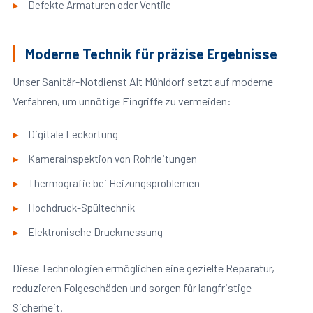
Defekte Armaturen oder Ventile
Moderne Technik für präzise Ergebnisse
Unser Sanitär-Notdienst Alt Mühldorf setzt auf moderne
Verfahren, um unnötige Eingriffe zu vermeiden:
Digitale Leckortung
Kamerainspektion von Rohrleitungen
Thermografie bei Heizungsproblemen
Hochdruck-Spültechnik
Elektronische Druckmessung
Diese Technologien ermöglichen eine gezielte Reparatur,
reduzieren Folgeschäden und sorgen für langfristige
Sicherheit.