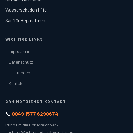
Wasserschaden Hilfe
Sanitär Reparaturen
WICHTIGE LINKS
Impressum
Datenschutz
Leistungen
Kontakt
24H NOTDIENST KONTAKT
📞
0049 1577 6290674
Rund um die Uhr erreichbar –
auch an Wochenenden & Feiertagen.