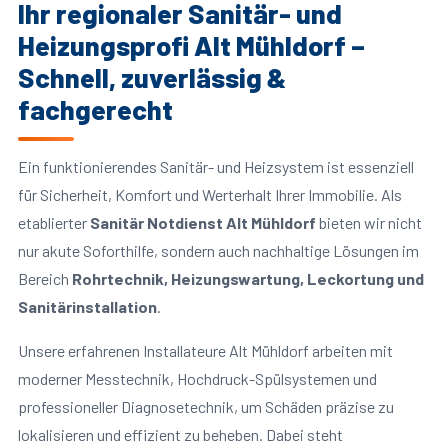
Ihr regionaler Sanitär- und
Heizungsprofi Alt Mühldorf –
Schnell, zuverlässig &
fachgerecht
Ein funktionierendes Sanitär- und Heizsystem ist essenziell
für Sicherheit, Komfort und Werterhalt Ihrer Immobilie. Als
etablierter
Sanitär Notdienst Alt Mühldorf
bieten wir nicht
nur akute Soforthilfe, sondern auch nachhaltige Lösungen im
Bereich
Rohrtechnik, Heizungswartung, Leckortung und
Sanitärinstallation
.
Unsere erfahrenen Installateure Alt Mühldorf arbeiten mit
moderner Messtechnik, Hochdruck-Spülsystemen und
professioneller Diagnosetechnik, um Schäden präzise zu
lokalisieren und effizient zu beheben. Dabei steht