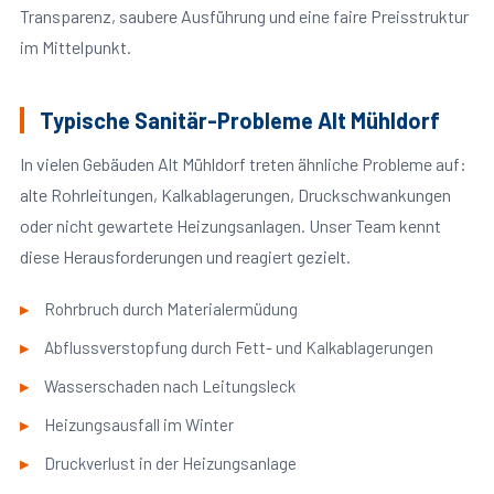
Transparenz, saubere Ausführung und eine faire Preisstruktur
im Mittelpunkt.
Typische Sanitär-Probleme Alt Mühldorf
In vielen Gebäuden Alt Mühldorf treten ähnliche Probleme auf:
alte Rohrleitungen, Kalkablagerungen, Druckschwankungen
oder nicht gewartete Heizungsanlagen. Unser Team kennt
diese Herausforderungen und reagiert gezielt.
Rohrbruch durch Materialermüdung
Abflussverstopfung durch Fett- und Kalkablagerungen
Wasserschaden nach Leitungsleck
Heizungsausfall im Winter
Druckverlust in der Heizungsanlage