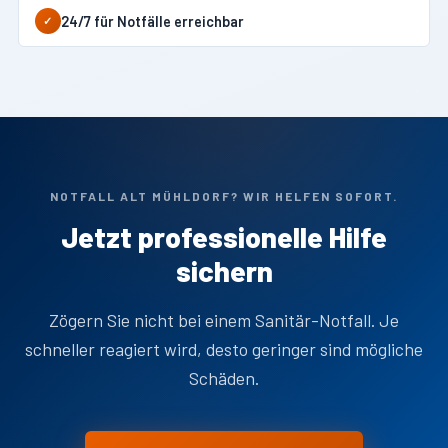
24/7 für Notfälle erreichbar
✓
NOTFALL ALT MÜHLDORF? WIR HELFEN SOFORT.
Jetzt professionelle Hilfe
sichern
Zögern Sie nicht bei einem Sanitär-Notfall. Je
schneller reagiert wird, desto geringer sind mögliche
Schäden.