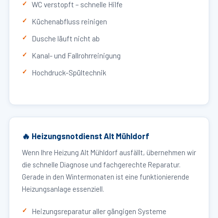
WC verstopft – schnelle Hilfe
Küchenabfluss reinigen
Dusche läuft nicht ab
Kanal- und Fallrohrreinigung
Hochdruck-Spültechnik
🔥 Heizungsnotdienst Alt Mühldorf
Wenn Ihre Heizung Alt Mühldorf ausfällt, übernehmen wir
die schnelle Diagnose und fachgerechte Reparatur.
Gerade in den Wintermonaten ist eine funktionierende
Heizungsanlage essenziell.
Heizungsreparatur aller gängigen Systeme