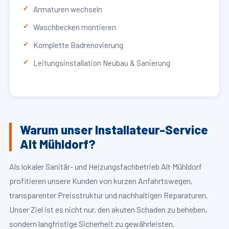
Armaturen wechseln
Waschbecken montieren
Komplette Badrenovierung
Leitungsinstallation Neubau & Sanierung
Warum unser Installateur-Service
Alt Mühldorf?
Als lokaler Sanitär- und Heizungsfachbetrieb Alt Mühldorf
profitieren unsere Kunden von kurzen Anfahrtswegen,
transparenter Preisstruktur und nachhaltigen Reparaturen.
Unser Ziel ist es nicht nur, den akuten Schaden zu beheben,
sondern langfristige Sicherheit zu gewährleisten.