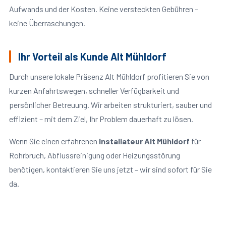
Aufwands und der Kosten. Keine versteckten Gebühren –
keine Überraschungen.
Ihr Vorteil als Kunde Alt Mühldorf
Durch unsere lokale Präsenz Alt Mühldorf profitieren Sie von
kurzen Anfahrtswegen, schneller Verfügbarkeit und
persönlicher Betreuung. Wir arbeiten strukturiert, sauber und
effizient – mit dem Ziel, Ihr Problem dauerhaft zu lösen.
Wenn Sie einen erfahrenen
Installateur Alt Mühldorf
für
Rohrbruch, Abflussreinigung oder Heizungsstörung
benötigen, kontaktieren Sie uns jetzt – wir sind sofort für Sie
da.