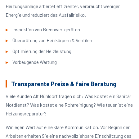
Heizungsanlage arbeitet effizienter, verbraucht weniger
Energie und reduziert das Ausfallrisiko.
Inspektion von Brennwertgeräten
Überprüfung von Heizkörpern & Ventilen
Optimierung der Heizleistung
Vorbeugende Wartung
Transparente Preise & faire Beratung
Viele Kunden Alt Mühldorf fragen sich: Was kostet ein Sanitär
Notdienst? Was kostet eine Rohrreinigung? Wie teuer ist eine
Heizungsreparatur?
Wir legen Wert auf eine klare Kommunikation. Vor Beginn der
Arbeiten erhalten Sie eine nachvollziehbare Einschätzung des