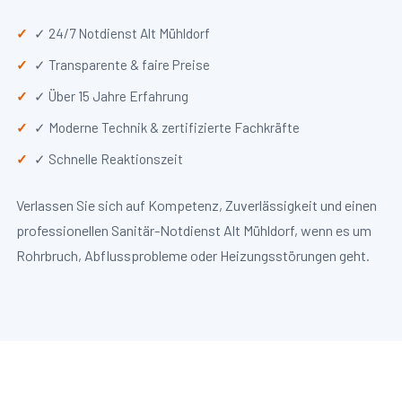
✓ 24/7 Notdienst Alt Mühldorf
✓ Transparente & faire Preise
✓ Über 15 Jahre Erfahrung
✓ Moderne Technik & zertifizierte Fachkräfte
✓ Schnelle Reaktionszeit
Verlassen Sie sich auf Kompetenz, Zuverlässigkeit und einen
professionellen Sanitär-Notdienst Alt Mühldorf, wenn es um
Rohrbruch, Abflussprobleme oder Heizungsstörungen geht.