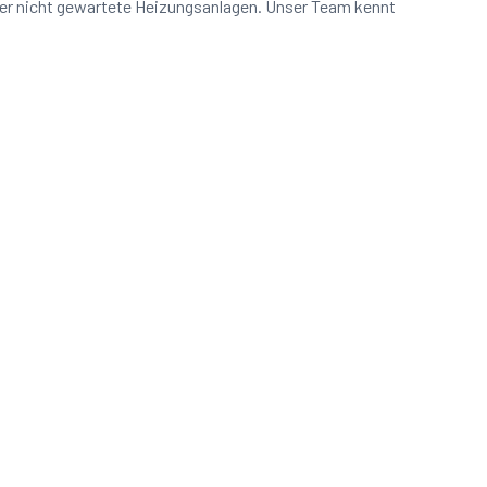
oder nicht gewartete Heizungsanlagen. Unser Team kennt