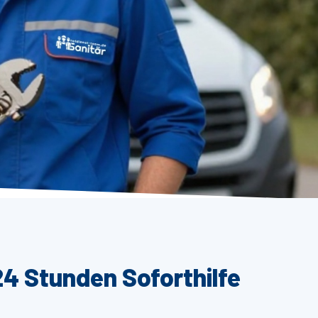
24 Stunden Soforthilfe