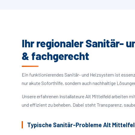
Ihr regionaler Sanitär- u
& fachgerecht
Ein funktionierendes Sanitär- und Heizsystem ist essenzie
nur akute Soforthilfe, sondern auch nachhaltige Lösunge
Unsere erfahrenen Installateure Alt Mittelfeld arbeiten
und effizient zu beheben. Dabei steht Transparenz, saube
Typische Sanitär-Probleme Alt Mittelfe